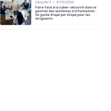
•
Sécurité IT
07/10/2025
Faire face à la cyber-sécurité dans la
gestion des systèmes d'information :
Un guide étape par étape pour les
dirigeants