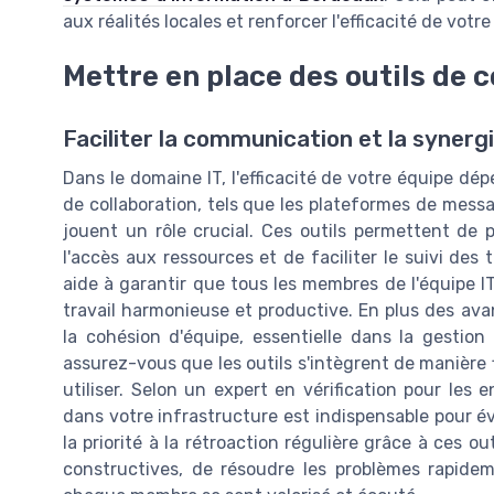
aux réalités locales et renforcer l'efficacité de votre
Mettre en place des outils de c
Faciliter la communication et la syner
Dans le domaine IT, l'efficacité de votre équipe dép
de collaboration, tels que les plateformes de messag
jouent un rôle crucial. Ces outils permettent de p
l'accès aux ressources et de faciliter le suivi de
aide à garantir que tous les membres de l'équipe 
travail harmonieuse et productive. En plus des avan
la cohésion d'équipe, essentielle dans la gestion
assurez-vous que les outils s'intègrent de manière f
utiliser. Selon un expert en vérification pour les e
dans votre infrastructure est indispensable pour é
la priorité à la rétroaction régulière grâce à ces ou
constructives, de résoudre les problèmes rapide