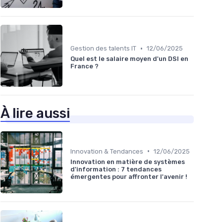
•
Gestion des talents IT
12/06/2025
Quel est le salaire moyen d'un DSI en
France ?
À lire aussi
•
Innovation & Tendances
12/06/2025
Innovation en matière de systèmes
d'information : 7 tendances
émergentes pour affronter l'avenir !