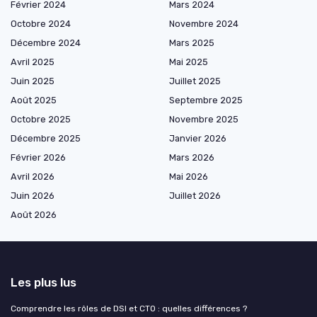
Février 2024
Mars 2024
Octobre 2024
Novembre 2024
Décembre 2024
Mars 2025
Avril 2025
Mai 2025
Juin 2025
Juillet 2025
Août 2025
Septembre 2025
Octobre 2025
Novembre 2025
Décembre 2025
Janvier 2026
Février 2026
Mars 2026
Avril 2026
Mai 2026
Juin 2026
Juillet 2026
Août 2026
Les plus lus
Comprendre les rôles de DSI et CTO : quelles différences ?