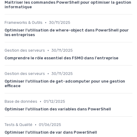
Maîtriser les commandes PowerShell pour optimiser la gestion
informatique
•
Frameworks & Outils
30/11/2025
Optimiser l'utilisation de where-object dans PowerShell pour
les entreprises
•
Gestion des serveurs
30/11/2025
Comprendre le rôle essentiel des FSMO dans l'entreprise
•
Gestion des serveurs
30/11/2025
Optimiser l'utilisation de get-adcomputer pour une gestion
efficace
•
Base de données
01/12/2025
Optimiser l'utilisation des variables dans PowerShell
•
Tests & Qualité
01/06/2025
Optimiser l'utilisation de var dans PowerShell