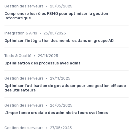
•
Gestion des serveurs
25/05/2025
Comprendre les rôles FSMO pour optimiser la gestion
informatique
•
Intégration & APIs
25/05/2025
Optimiser l'intégration des membres dans un groupe AD
•
Tests & Qualité
29/11/2025
Optimisation des processus avec admt
•
Gestion des serveurs
29/11/2025
Optimiser l'utilisation de get aduser pour une gestion efficace
des utilisateurs
•
Gestion des serveurs
26/05/2025
L'importance cruciale des administrateurs systèmes
•
Gestion des serveurs
27/05/2025