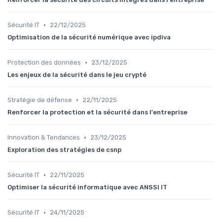
•
Sécurité IT
22/12/2025
Optimisation de la sécurité numérique avec ipdiva
•
Protection des données
23/12/2025
Les enjeux de la sécurité dans le jeu crypté
•
Stratégie de défense
22/11/2025
Renforcer la protection et la sécurité dans l'entreprise
•
Innovation & Tendances
23/12/2025
Exploration des stratégies de csnp
•
Sécurité IT
22/11/2025
Optimiser la sécurité informatique avec ANSSI IT
•
Sécurité IT
24/11/2025