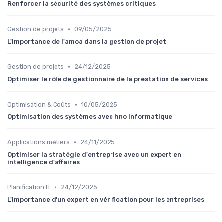
Renforcer la sécurité des systèmes critiques
•
Gestion de projets
09/05/2025
L'importance de l'amoa dans la gestion de projet
•
Gestion de projets
24/12/2025
Optimiser le rôle de gestionnaire de la prestation de services
•
Optimisation & Coûts
10/05/2025
Optimisation des systèmes avec hno informatique
•
Applications métiers
24/11/2025
Optimiser la stratégie d'entreprise avec un expert en
intelligence d'affaires
•
Planification IT
24/12/2025
L'importance d'un expert en vérification pour les entreprises