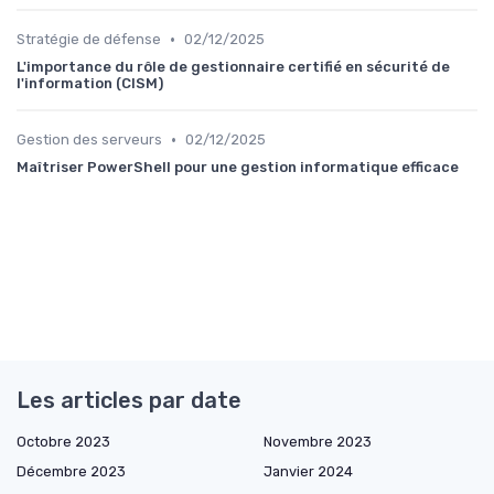
•
Stratégie de défense
02/12/2025
L'importance du rôle de gestionnaire certifié en sécurité de
l'information (CISM)
•
Gestion des serveurs
02/12/2025
Maîtriser PowerShell pour une gestion informatique efficace
Les articles par date
Octobre 2023
Novembre 2023
Décembre 2023
Janvier 2024