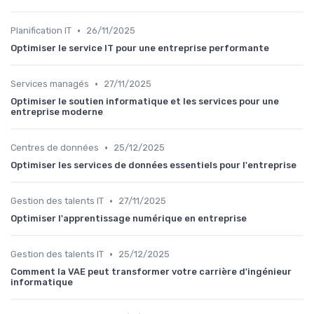
•
Planification IT
26/11/2025
Optimiser le service IT pour une entreprise performante
•
Services managés
27/11/2025
Optimiser le soutien informatique et les services pour une
entreprise moderne
•
Centres de données
25/12/2025
Optimiser les services de données essentiels pour l'entreprise
•
Gestion des talents IT
27/11/2025
Optimiser l'apprentissage numérique en entreprise
•
Gestion des talents IT
25/12/2025
Comment la VAE peut transformer votre carrière d'ingénieur
informatique