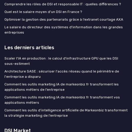
Comprendre les rôles de DSI et responsable IT : quelles différences ?
Quel est le salaire moyen d'un DSI en France ?
Optimiser la gestion des partenariats grâce à l’extranet courtage AXA
Le salaire du directeur des systèmes d'information dans les grandes
entreprises
Les derniers articles
Scaler l'IA en production : le calcul d'infrastructure GPU que les DSI
sous-estiment
Architecture SASE : sécuriser l'accès réseau quand le périmètre de
l'entreprise a disparu
Comment les outils marketing IA de markeonbiz fr transforment les
applications métiers de l’entreprise
Comment les outils marketing IA de markeonbiz fr transforment vos
applications métiers
Comment les outils d’intelligence artificielle de Markeonbiz transforment
la stratégie marketing de l’entreprise
DSI Market