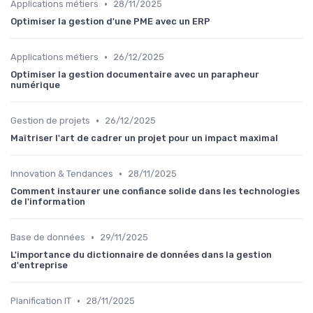
•
Applications métiers
28/11/2025
Optimiser la gestion d'une PME avec un ERP
•
Applications métiers
26/12/2025
Optimiser la gestion documentaire avec un parapheur
numérique
•
Gestion de projets
26/12/2025
Maîtriser l'art de cadrer un projet pour un impact maximal
•
Innovation & Tendances
28/11/2025
Comment instaurer une confiance solide dans les technologies
de l'information
•
Base de données
29/11/2025
L'importance du dictionnaire de données dans la gestion
d'entreprise
•
Planification IT
28/11/2025