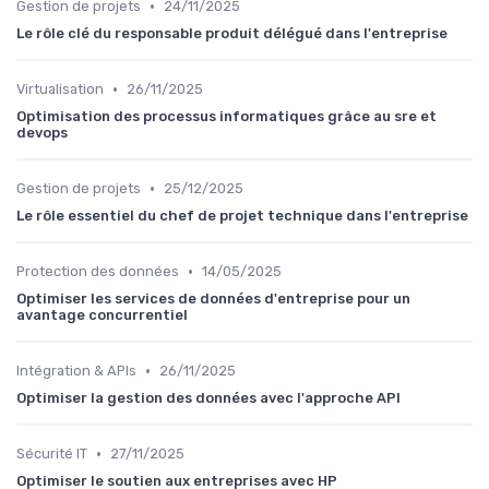
•
Gestion de projets
24/11/2025
Le rôle clé du responsable produit délégué dans l'entreprise
•
Virtualisation
26/11/2025
Optimisation des processus informatiques grâce au sre et
devops
•
Gestion de projets
25/12/2025
Le rôle essentiel du chef de projet technique dans l'entreprise
•
Protection des données
14/05/2025
Optimiser les services de données d'entreprise pour un
avantage concurrentiel
•
Intégration & APIs
26/11/2025
Optimiser la gestion des données avec l'approche API
•
Sécurité IT
27/11/2025
Optimiser le soutien aux entreprises avec HP