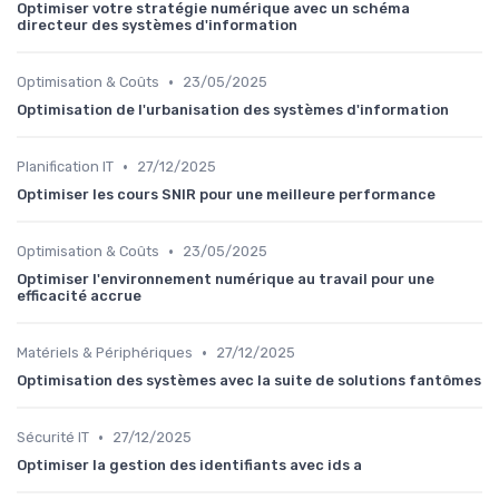
Optimiser votre stratégie numérique avec un schéma
directeur des systèmes d'information
•
Optimisation & Coûts
23/05/2025
Optimisation de l'urbanisation des systèmes d'information
•
Planification IT
27/12/2025
Optimiser les cours SNIR pour une meilleure performance
•
Optimisation & Coûts
23/05/2025
Optimiser l'environnement numérique au travail pour une
efficacité accrue
•
Matériels & Périphériques
27/12/2025
Optimisation des systèmes avec la suite de solutions fantômes
•
Sécurité IT
27/12/2025
Optimiser la gestion des identifiants avec ids a