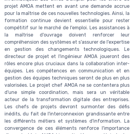
projet AMOA mettent en avant une demande accrue
pour la maîtrise de ces nouvelles technologies. Ainsi, la
formation continue devient essentielle pour rester
compétitif sur le marché de l'emploi. Les assistances à
la maîtrise d'ouvrage doivent renforcer leur
compréhension des systèmes et s'assurer de l'expertise
en gestion des changements technologiques. Le
directeur de projet et l'ingénieur AMOA joueront des
rôles encore plus cruciaux dans la collaboration inter-
équipes. Les compétences en communication et en
gestion des équipes techniques seront de plus en plus
valorisées. Le projet chef AMOA ne se contentera plus
d'une simple coordination, mais sera un véritable
acteur de la transformation digitale des entreprises.
Les chefs de projets devront surmonter des défis
inédits, du fait de l'interconnexion grandissante entre
les différents métiers et systèmes d'information. La
convergence de ces éléments renforce l'importance