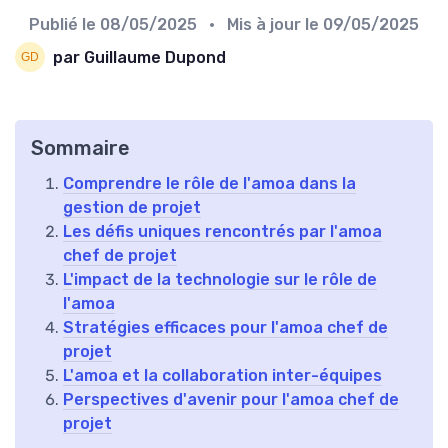
Publié le
08/05/2025
• Mis à jour le
09/05/2025
par Guillaume Dupond
Sommaire
Comprendre le rôle de l'amoa dans la
gestion de projet
Les défis uniques rencontrés par l'amoa
chef de projet
L'impact de la technologie sur le rôle de
l'amoa
Stratégies efficaces pour l'amoa chef de
projet
L'amoa et la collaboration inter-équipes
Perspectives d'avenir pour l'amoa chef de
projet