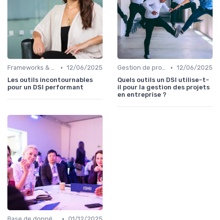
•
•
Frameworks & Outils
12/06/2025
Gestion de projets
12/06/2025
Les outils incontournables
Quels outils un DSI utilise-t-
pour un DSI performant
il pour la gestion des projets
en entreprise ?
•
Base de données
01/12/2025