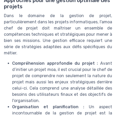
Approches pour une gestion optimale des
projets
Dans le domaine de la gestion de projet,
particulièrement dans les projets informatiques, l'amoa
chef de projet doit maîtriser un ensemble de
compétences techniques et stratégiques pour mener à
bien ses missions. Une gestion efficace requiert une
série de stratégies adaptées aux défis spécifiques du
métier.
Compréhension approfondie du projet :
Avant
d’initier un projet moa, il est crucial pour le chef de
projet de comprendre non seulement la nature du
projet mais aussi les enjeux stratégiques derrière
celui-ci. Cela comprend une analyse détaillée des
besoins des utilisateurs finaux et des objectifs de
l'organisation.
Organisation et planification :
Un aspect
incontournable de la gestion de projet est la