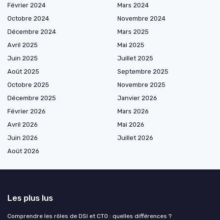
Février 2024
Mars 2024
Octobre 2024
Novembre 2024
Décembre 2024
Mars 2025
Avril 2025
Mai 2025
Juin 2025
Juillet 2025
Août 2025
Septembre 2025
Octobre 2025
Novembre 2025
Décembre 2025
Janvier 2026
Février 2026
Mars 2026
Avril 2026
Mai 2026
Juin 2026
Juillet 2026
Août 2026
Les plus lus
Comprendre les rôles de DSI et CTO : quelles différences ?