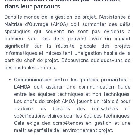
dans leur parcours
Dans le monde de la gestion de projet, l'Assistance à
Maîtrise d'Ouvrage (AMOA) doit surmonter des défis
spécifiques qui souvent ne sont pas évidents à
première vue. Ces défis peuvent avoir un impact
significatif sur la réussite globale des projets
informatiques et nécessitent une gestion habile de la
part du chef de projet. Découvrons quelques-uns de
ces obstacles uniques.
Communication entre les parties prenantes :
L'AMOA doit assurer une communication fluide
entre les équipes techniques et non techniques.
Les chefs de projet AMOA jouent un rôle clé pour
traduire les besoins des utilisateurs en
spécifications claires pour les équipes techniques.
Cela exige des compétences en gestion et une
maitrise parfaite de l'environnement projet.