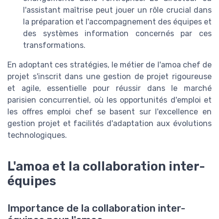
l'assistant maîtrise peut jouer un rôle crucial dans
la préparation et l'accompagnement des équipes et
des systèmes information concernés par ces
transformations.
En adoptant ces stratégies, le métier de l'amoa chef de
projet s'inscrit dans une gestion de projet rigoureuse
et agile, essentielle pour réussir dans le marché
parisien concurrentiel, où les opportunités d'emploi et
les offres emploi chef se basent sur l'excellence en
gestion projet et facilités d'adaptation aux évolutions
technologiques.
L'amoa et la collaboration inter-
équipes
Importance de la collaboration inter-