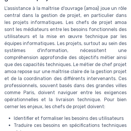
L'assistance à la maîtrise d'ouvrage (amoa) joue un rôle
central dans la gestion de projet, en particulier dans
les projets informatiques. Les chefs de projet amoa
sont les médiateurs entre les besoins fonctionnels des
utilisateurs et la mise en œuvre technique par les
équipes informatiques. Les projets, surtout au sein des
systèmes d'information, nécessitent une
compréhension approfondie des objectifs métier ainsi
que des capacités techniques. Le métier de chef projet
amoa repose sur une maîtrise claire de la gestion projet
et de la coordination des différents intervenants. Ces
professionnels, souvent basés dans des grandes villes
comme Paris, doivent naviguer entre les exigences
opérationnelles et la livraison technique. Pour bien
cerner les enjeux, les chefs de projet doivent:
Identifier et formaliser les besoins des utilisateurs
Traduire ces besoins en spécifications techniques