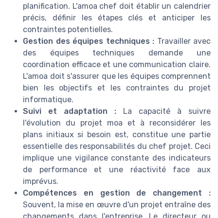
planification. L'amoa chef doit établir un calendrier
précis, définir les étapes clés et anticiper les
contraintes potentielles.
Gestion des équipes techniques :
Travailler avec
des équipes techniques demande une
coordination efficace et une communication claire.
L'amoa doit s'assurer que les équipes comprennent
bien les objectifs et les contraintes du projet
informatique.
Suivi et adaptation :
La capacité à suivre
l'évolution du projet moa et à reconsidérer les
plans initiaux si besoin est, constitue une partie
essentielle des responsabilités du chef projet. Ceci
implique une vigilance constante des indicateurs
de performance et une réactivité face aux
imprévus.
Compétences en gestion de changement :
Souvent, la mise en œuvre d'un projet entraîne des
changements dans l'entreprise. Le directeur ou