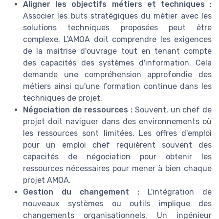
Aligner les objectifs métiers et techniques :
Associer les buts stratégiques du métier avec les
solutions techniques proposées peut être
complexe. L'AMOA doit comprendre les exigences
de la maitrise d'ouvrage tout en tenant compte
des capacités des systèmes d'information. Cela
demande une compréhension approfondie des
métiers ainsi qu'une formation continue dans les
techniques de projet.
Négociation de ressources :
Souvent, un chef de
projet doit naviguer dans des environnements où
les ressources sont limitées. Les offres d'emploi
pour un emploi chef requièrent souvent des
capacités de négociation pour obtenir les
ressources nécessaires pour mener à bien chaque
projet AMOA.
Gestion du changement :
L'intégration de
nouveaux systèmes ou outils implique des
changements organisationnels. Un ingénieur