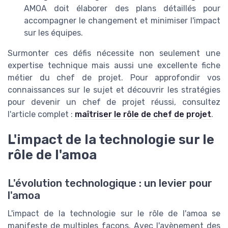
AMOA doit élaborer des plans détaillés pour
accompagner le changement et minimiser l'impact
sur les équipes.
Surmonter ces défis nécessite non seulement une
expertise technique mais aussi une excellente fiche
métier du chef de projet. Pour approfondir vos
connaissances sur le sujet et découvrir les stratégies
pour devenir un chef de projet réussi, consultez
l'article complet :
maîtriser le rôle de chef de projet
.
L'impact de la technologie sur le
rôle de l'amoa
L'évolution technologique : un levier pour
l'amoa
L'impact de la technologie sur le rôle de l'amoa se
manifeste de multiples façons. Avec l'avènement des