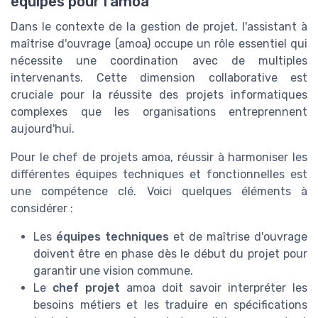
équipes pour l'amoa
Dans le contexte de la gestion de projet, l'assistant à
maîtrise d'ouvrage (amoa) occupe un rôle essentiel qui
nécessite une coordination avec de multiples
intervenants. Cette dimension collaborative est
cruciale pour la réussite des projets informatiques
complexes que les organisations entreprennent
aujourd'hui.
Pour le chef de projets amoa, réussir à harmoniser les
différentes équipes techniques et fonctionnelles est
une compétence clé. Voici quelques éléments à
considérer :
Les
équipes techniques
et de maîtrise d'ouvrage
doivent être en phase dès le début du projet pour
garantir une vision commune.
Le
chef projet
amoa doit savoir interpréter les
besoins métiers et les traduire en spécifications