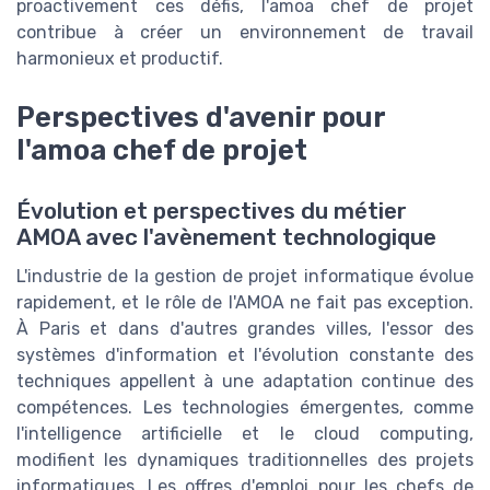
proactivement ces défis, l'amoa chef de projet
contribue à créer un environnement de travail
harmonieux et productif.
Perspectives d'avenir pour
l'amoa chef de projet
Évolution et perspectives du métier
AMOA avec l'avènement technologique
L'industrie de la gestion de projet informatique évolue
rapidement, et le rôle de l'AMOA ne fait pas exception.
À Paris et dans d'autres grandes villes, l'essor des
systèmes d'information et l'évolution constante des
techniques appellent à une adaptation continue des
compétences. Les technologies émergentes, comme
l'intelligence artificielle et le cloud computing,
modifient les dynamiques traditionnelles des projets
informatiques. Les offres d'emploi pour les chefs de