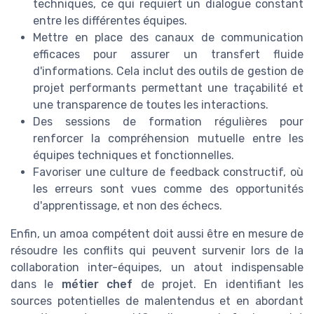
techniques, ce qui requiert un dialogue constant
entre les différentes équipes.
Mettre en place des canaux de communication
efficaces pour assurer un transfert fluide
d'informations. Cela inclut des outils de gestion de
projet performants permettant une traçabilité et
une transparence de toutes les interactions.
Des sessions de formation régulières pour
renforcer la compréhension mutuelle entre les
équipes techniques et fonctionnelles.
Favoriser une culture de feedback constructif, où
les erreurs sont vues comme des opportunités
d'apprentissage, et non des échecs.
Enfin, un amoa compétent doit aussi être en mesure de
résoudre les conflits qui peuvent survenir lors de la
collaboration inter-équipes, un atout indispensable
dans le
métier chef
de projet. En identifiant les
sources potentielles de malentendus et en abordant