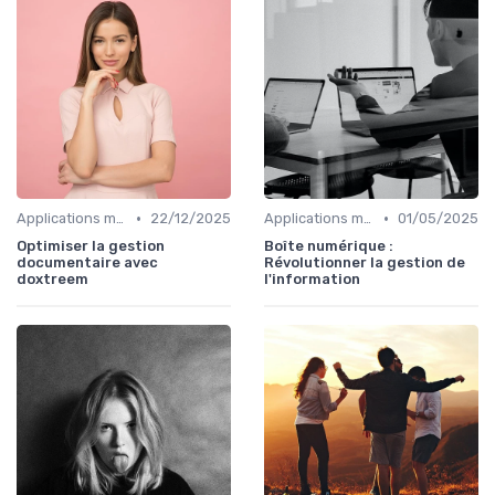
•
•
Applications métiers
22/12/2025
Applications métiers
01/05/2025
Optimiser la gestion
Boîte numérique :
documentaire avec
Révolutionner la gestion de
doxtreem
l'information