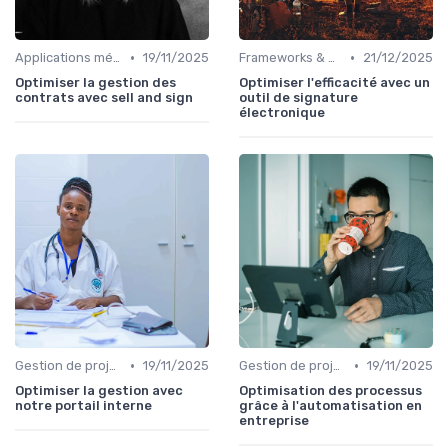
•
•
Applications métiers
19/11/2025
Frameworks & Outils
21/12/2025
Optimiser la gestion des
Optimiser l'efficacité avec un
contrats avec sell and sign
outil de signature
électronique
•
•
Gestion de projets
19/11/2025
Gestion de projets
19/11/2025
Optimiser la gestion avec
Optimisation des processus
notre portail interne
grâce à l'automatisation en
entreprise