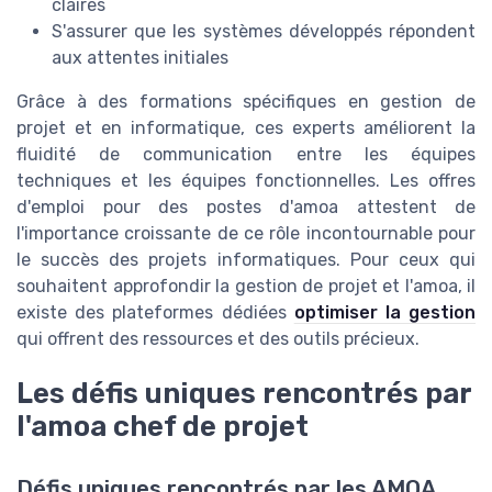
claires
S'assurer que les systèmes développés répondent
aux attentes initiales
Grâce à des formations spécifiques en gestion de
projet et en informatique, ces experts améliorent la
fluidité de communication entre les équipes
techniques et les équipes fonctionnelles. Les offres
d'emploi pour des postes d'amoa attestent de
l'importance croissante de ce rôle incontournable pour
le succès des projets informatiques. Pour ceux qui
souhaitent approfondir la gestion de projet et l'amoa, il
existe des plateformes dédiées
optimiser la gestion
qui offrent des ressources et des outils précieux.
Les défis uniques rencontrés par
l'amoa chef de projet
Défis uniques rencontrés par les AMOA