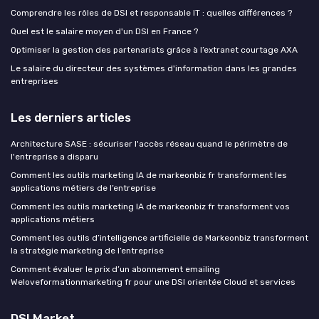
Comprendre les rôles de DSI et responsable IT : quelles différences ?
Quel est le salaire moyen d'un DSI en France ?
Optimiser la gestion des partenariats grâce à l’extranet courtage AXA
Le salaire du directeur des systèmes d'information dans les grandes
entreprises
Les derniers articles
Architecture SASE : sécuriser l'accès réseau quand le périmètre de
l'entreprise a disparu
Comment les outils marketing IA de markeonbiz fr transforment les
applications métiers de l’entreprise
Comment les outils marketing IA de markeonbiz fr transforment vos
applications métiers
Comment les outils d’intelligence artificielle de Markeonbiz transforment
la stratégie marketing de l’entreprise
Comment évaluer le prix d’un abonnement emailing
Weloveformationmarketing fr pour une DSI orientée Cloud et services
DSI Market