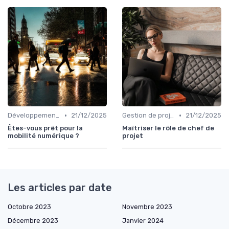
•
•
Développement mobile
21/12/2025
Gestion de projets
21/12/2025
Êtes-vous prêt pour la
Maîtriser le rôle de chef de
mobilité numérique ?
projet
Les articles par date
Octobre 2023
Novembre 2023
Décembre 2023
Janvier 2024