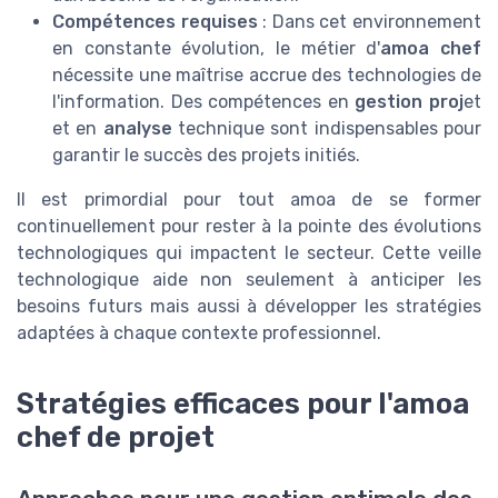
Compétences requises
: Dans cet environnement
en constante évolution, le métier d'
amoa chef
nécessite une maîtrise accrue des technologies de
l'information. Des compétences en
gestion proj
et
et en
analyse
technique sont indispensables pour
garantir le succès des projets initiés.
Il est primordial pour tout amoa de se former
continuellement pour rester à la pointe des évolutions
technologiques qui impactent le secteur. Cette veille
technologique aide non seulement à anticiper les
besoins futurs mais aussi à développer les stratégies
adaptées à chaque contexte professionnel.
Stratégies efficaces pour l'amoa
chef de projet