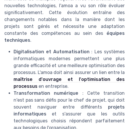
nouvelles technologies, l'amoa a vu son rôle évoluer
significativement. Cette évolution entraîne des
changements notables dans la manière dont les
projets sont gérés et nécessite une adaptation
constante des compétences au sein des
équipes
techniques
.
Digitalisation et Automatisation
: Les systèmes
informatiques modernes permettent une plus
grande efficacité et une meilleure optimisation des
processus. L'amoa doit ainsi assurer un lien entre la
maîtrise d'ouvrage et l'optimisation des
processus
en entreprise.
Transformation numérique
: Cette transition
n'est pas sans défis pour le chef de projet, qui doit
souvent naviguer entre différents
projets
informatiques
et s'assurer que les outils
technologiques choisis répondent parfaitement
aux besoins de l'organisation.