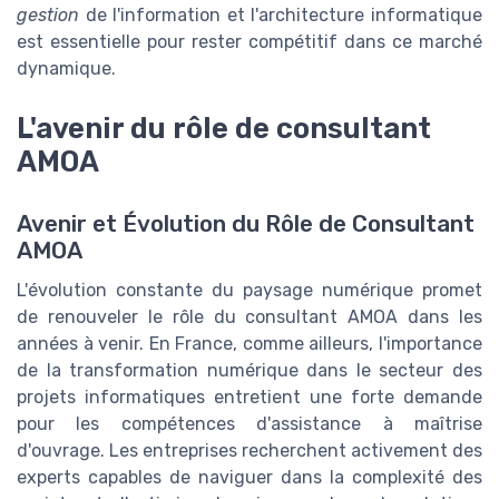
gestion
de l'information et l'architecture informatique
est essentielle pour rester compétitif dans ce marché
dynamique.
L'avenir du rôle de consultant
AMOA
Avenir et Évolution du Rôle de Consultant
AMOA
L'évolution constante du paysage numérique promet
de renouveler le rôle du consultant AMOA dans les
années à venir. En France, comme ailleurs, l'importance
de la transformation numérique dans le secteur des
projets informatiques entretient une forte demande
pour les compétences d'assistance à maîtrise
d'ouvrage. Les entreprises recherchent activement des
experts capables de naviguer dans la complexité des