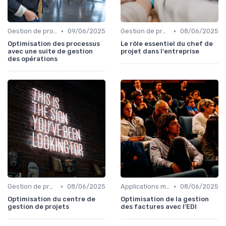
•
•
Gestion de projets
09/06/2025
Gestion de projets
08/06/2025
Optimisation des processus
Le rôle essentiel du chef de
avec une suite de gestion
projet dans l'entreprise
des opérations
•
•
Gestion de projets
08/06/2025
Applications métiers
08/06/2025
Optimisation du centre de
Optimisation de la gestion
gestion de projets
des factures avec l'EDI