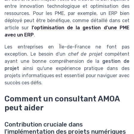
entre innovation technologique et optimisation des
ressources. Pour les PME, par exemple, un ERP bien
déployé peut être bénéfique, comme détaillé dans cet
article sur
l'optimisation de la gestion d'une PME
avec un ERP
.
Les entreprises en Île-de-France ne font pas
exception. Le besoin d'un
chef de projet
compétent
ayant une bonne compréhension de la
gestion de
projet
ainsi qu'une expérience pratique dans des
projets informatiques est essentiel pour naviguer avec
succès ces défis.
Comment un consultant AMOA
peut aider
Contribution cruciale dans
l'implémentation des projets numériques