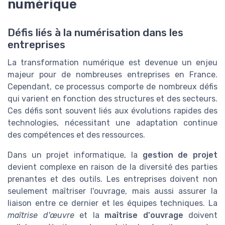
numérique
Défis liés à la numérisation dans les
entreprises
La transformation numérique est devenue un enjeu
majeur pour de nombreuses entreprises en France.
Cependant, ce processus comporte de nombreux défis
qui varient en fonction des structures et des secteurs.
Ces défis sont souvent liés aux évolutions rapides des
technologies, nécessitant une adaptation continue
des compétences et des ressources.
Dans un projet informatique, la
gestion de projet
devient complexe en raison de la diversité des parties
prenantes et des outils. Les entreprises doivent non
seulement maîtriser l'ouvrage, mais aussi assurer la
liaison entre ce dernier et les équipes techniques. La
maîtrise d'œuvre
et la
maîtrise d'ouvrage
doivent