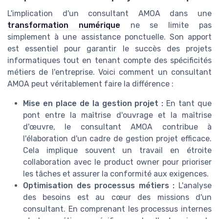
L'implication d'un consultant AMOA dans une
transformation numérique
ne se limite pas
simplement à une assistance ponctuelle. Son apport
est essentiel pour garantir le succès des projets
informatiques tout en tenant compte des spécificités
métiers de l'entreprise. Voici comment un consultant
AMOA peut véritablement faire la différence :
Mise en place de la gestion projet :
En tant que
pont entre la maîtrise d'ouvrage et la maîtrise
d'œuvre, le consultant AMOA contribue à
l'élaboration d'un cadre de gestion projet efficace.
Cela implique souvent un travail en étroite
collaboration avec le product owner pour prioriser
les tâches et assurer la conformité aux exigences.
Optimisation des processus métiers :
L'analyse
des besoins est au cœur des missions d'un
consultant. En comprenant les processus internes