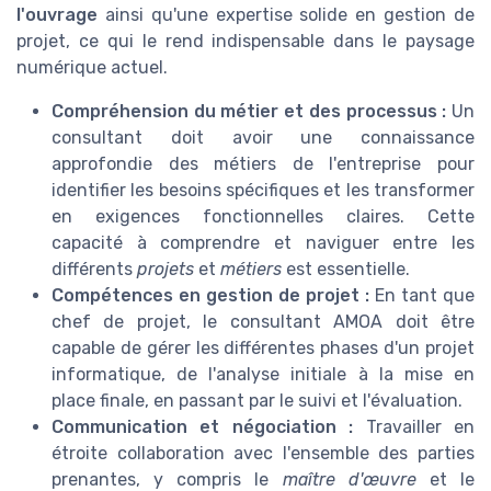
l'ouvrage
ainsi qu'une expertise solide en gestion de
projet, ce qui le rend indispensable dans le paysage
numérique actuel.
Compréhension du métier et des processus :
Un
consultant doit avoir une connaissance
approfondie des métiers de l'entreprise pour
identifier les besoins spécifiques et les transformer
en exigences fonctionnelles claires. Cette
capacité à comprendre et naviguer entre les
différents
projets
et
métiers
est essentielle.
Compétences en gestion de projet :
En tant que
chef de projet, le consultant AMOA doit être
capable de gérer les différentes phases d'un projet
informatique, de l'analyse initiale à la mise en
place finale, en passant par le suivi et l'évaluation.
Communication et négociation :
Travailler en
étroite collaboration avec l'ensemble des parties
prenantes, y compris le
maître d'œuvre
et le