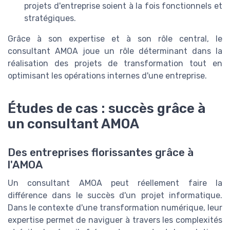
projets d'entreprise soient à la fois fonctionnels et
stratégiques.
Grâce à son expertise et à son rôle central, le
consultant AMOA joue un rôle déterminant dans la
réalisation des projets de transformation tout en
optimisant les opérations internes d'une entreprise.
Études de cas : succès grâce à
un consultant AMOA
Des entreprises florissantes grâce à
l'AMOA
Un consultant AMOA peut réellement faire la
différence dans le succès d'un projet informatique.
Dans le contexte d'une transformation numérique, leur
expertise permet de naviguer à travers les complexités