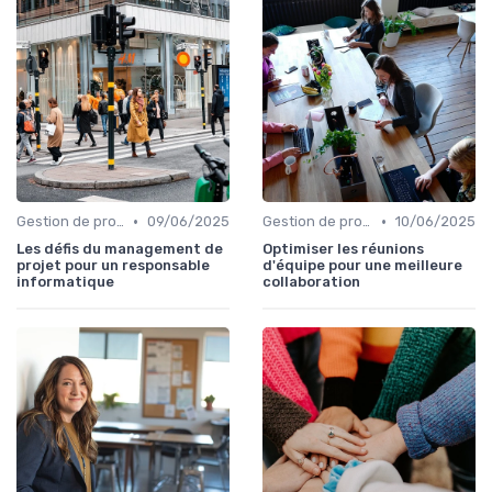
•
•
Gestion de projets
09/06/2025
Gestion de projets
10/06/2025
Les défis du management de
Optimiser les réunions
projet pour un responsable
d'équipe pour une meilleure
informatique
collaboration