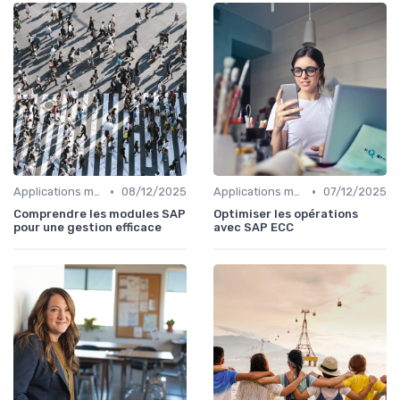
•
•
Applications métiers
08/12/2025
Applications métiers
07/12/2025
Comprendre les modules SAP
Optimiser les opérations
pour une gestion efficace
avec SAP ECC