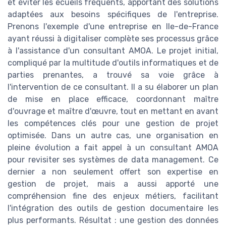
et éviter les écueils fréquents, apportant des solutions
adaptées aux besoins spécifiques de l'entreprise.
Prenons l'exemple d'une entreprise en Ile-de-France
ayant réussi à digitaliser complète ses processus grâce
à l'assistance d'un consultant AMOA. Le projet initial,
compliqué par la multitude d'outils informatiques et de
parties prenantes, a trouvé sa voie grâce à
l'intervention de ce consultant. Il a su élaborer un plan
de mise en place efficace, coordonnant maître
d'ouvrage et maître d'œuvre, tout en mettant en avant
les compétences clés pour une gestion de projet
optimisée. Dans un autre cas, une organisation en
pleine évolution a fait appel à un consultant AMOA
pour revisiter ses systèmes de data management. Ce
dernier a non seulement offert son expertise en
gestion de projet, mais a aussi apporté une
compréhension fine des enjeux métiers, facilitant
l'intégration des outils de gestion documentaire les
plus performants. Résultat : une gestion des données