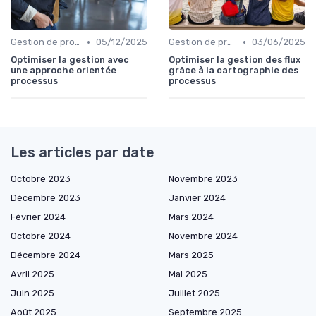
•
•
Gestion de projets
05/12/2025
Gestion de projets
03/06/2025
Optimiser la gestion avec
Optimiser la gestion des flux
une approche orientée
grâce à la cartographie des
processus
processus
Les articles par date
Octobre 2023
Novembre 2023
Décembre 2023
Janvier 2024
Février 2024
Mars 2024
Octobre 2024
Novembre 2024
Décembre 2024
Mars 2025
Avril 2025
Mai 2025
Juin 2025
Juillet 2025
Août 2025
Septembre 2025