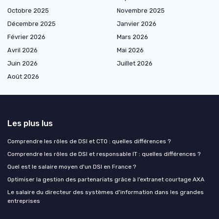
Octobre 2025
Novembre 2025
Décembre 2025
Janvier 2026
Février 2026
Mars 2026
Avril 2026
Mai 2026
Juin 2026
Juillet 2026
Août 2026
Les plus lus
Comprendre les rôles de DSI et CTO : quelles différences ?
Comprendre les rôles de DSI et responsable IT : quelles différences ?
Quel est le salaire moyen d'un DSI en France ?
Optimiser la gestion des partenariats grâce à l’extranet courtage AXA
Le salaire du directeur des systèmes d'information dans les grandes
entreprises