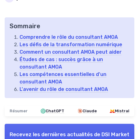
Sommaire
Comprendre le rôle du consultant AMOA
Les défis de la transformation numérique
Comment un consultant AMOA peut aider
Études de cas : succès grâce à un
consultant AMOA
Les compétences essentielles d'un
consultant AMOA
L'avenir du rôle de consultant AMOA
Résumer
ChatGPT
Claude
Mistral
Recevez les dernières actualités de
DSI Market