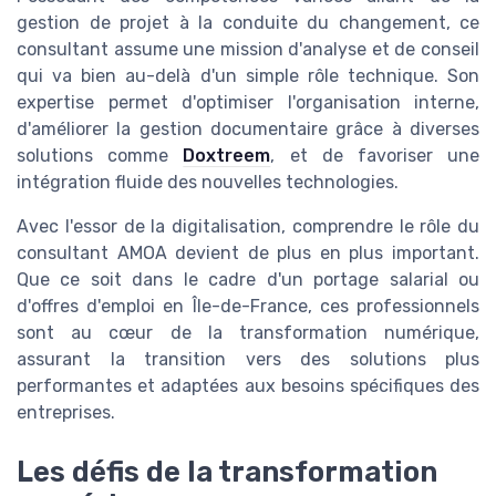
gestion de projet à la conduite du changement, ce
consultant assume une mission d'analyse et de conseil
qui va bien au-delà d'un simple rôle technique. Son
expertise permet d'optimiser l'organisation interne,
d'améliorer la gestion documentaire grâce à diverses
solutions comme
Doxtreem
, et de favoriser une
intégration fluide des nouvelles technologies.
Avec l'essor de la digitalisation, comprendre le rôle du
consultant AMOA devient de plus en plus important.
Que ce soit dans le cadre d'un portage salarial ou
d'offres d'emploi en Île-de-France, ces professionnels
sont au cœur de la transformation numérique,
assurant la transition vers des solutions plus
performantes et adaptées aux besoins spécifiques des
entreprises.
Les défis de la transformation