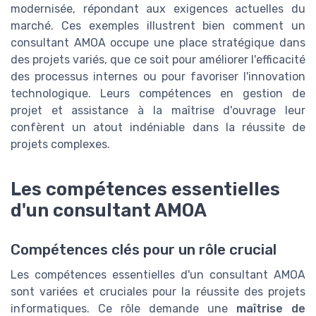
modernisée, répondant aux exigences actuelles du
marché. Ces exemples illustrent bien comment un
consultant AMOA occupe une place stratégique dans
des projets variés, que ce soit pour améliorer l'efficacité
des processus internes ou pour favoriser l'innovation
technologique. Leurs compétences en gestion de
projet et assistance à la maîtrise d'ouvrage leur
confèrent un atout indéniable dans la réussite de
projets complexes.
Les compétences essentielles
d'un consultant AMOA
Compétences clés pour un rôle crucial
Les compétences essentielles d'un consultant AMOA
sont variées et cruciales pour la réussite des projets
informatiques. Ce rôle demande une
maîtrise de