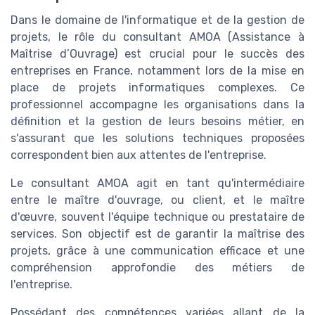
Dans le domaine de l'informatique et de la gestion de
projets, le rôle du consultant AMOA (Assistance à
Maîtrise d’Ouvrage) est crucial pour le succès des
entreprises en France, notamment lors de la mise en
place de projets informatiques complexes. Ce
professionnel accompagne les organisations dans la
définition et la gestion de leurs besoins métier, en
s'assurant que les solutions techniques proposées
correspondent bien aux attentes de l'entreprise.
Le consultant AMOA agit en tant qu'intermédiaire
entre le maître d'ouvrage, ou client, et le maître
d'œuvre, souvent l'équipe technique ou prestataire de
services. Son objectif est de garantir la maîtrise des
projets, grâce à une communication efficace et une
compréhension approfondie des métiers de
l'entreprise.
Possédant des compétences variées allant de la