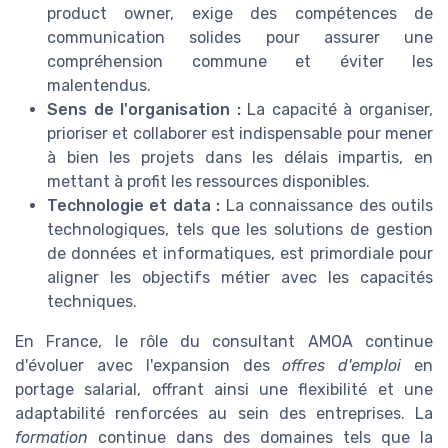
product owner, exige des compétences de
communication solides pour assurer une
compréhension commune et éviter les
malentendus.
Sens de l'organisation :
La capacité à organiser,
prioriser et collaborer est indispensable pour mener
à bien les projets dans les délais impartis, en
mettant à profit les ressources disponibles.
Technologie et data :
La connaissance des outils
technologiques, tels que les solutions de gestion
de données et informatiques, est primordiale pour
aligner les objectifs métier avec les capacités
techniques.
En France, le rôle du consultant AMOA continue
d'évoluer avec l'expansion des
offres d'emploi
en
portage salarial, offrant ainsi une flexibilité et une
adaptabilité renforcées au sein des entreprises. La
formation
continue dans des domaines tels que la