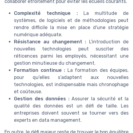
collaborer étroitement pour éviter les écueils courants.
Complexité technique :
La multitude de
systèmes, de logiciels et de méthodologies peut
rendre difficile la mise en place d'une stratégie
numérique adéquate.
Résistance au changement :
L'introduction de
nouvelles technologies peut susciter des
réticences parmi les employés, nécessitant une
gestion minutieuse du changement.
Formation continue :
La formation des équipes,
pour qu'elles s’adaptent aux nouvelles
technologies, est indispensable mais chronophage
et coûteuse.
Gestion des données :
Assurer la sécurité et la
qualité des données est un défi de taille. Les
entreprises doivent souvent se tourner vers des
experts en data management.
En outre, le défi majeur reste de trouver le bon équilibre