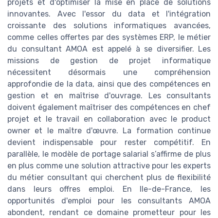
projets et d'optimiser la mise en place de solutions
innovantes. Avec l'essor du data et l'intégration
croissante des solutions informatiques avancées,
comme celles offertes par des systèmes ERP, le métier
du consultant AMOA est appelé à se diversifier. Les
missions de gestion de projet informatique
nécessitent désormais une compréhension
approfondie de la data, ainsi que des compétences en
gestion et en maîtrise d'ouvrage. Les consultants
doivent également maîtriser des compétences en chef
projet et le travail en collaboration avec le product
owner et le maître d'œuvre. La formation continue
devient indispensable pour rester compétitif. En
parallèle, le modèle de portage salarial s’affirme de plus
en plus comme une solution attractive pour les experts
du métier consultant qui cherchent plus de flexibilité
dans leurs offres emploi. En Ile-de-France, les
opportunités d'emploi pour les consultants AMOA
abondent, rendant ce domaine prometteur pour les