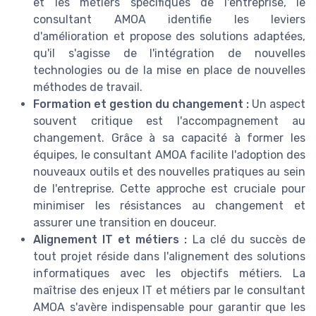
et les métiers spécifiques de l'entreprise, le
consultant AMOA identifie les leviers
d'amélioration et propose des solutions adaptées,
qu'il s'agisse de l'intégration de nouvelles
technologies ou de la mise en place de nouvelles
méthodes de travail.
Formation et gestion du changement :
Un aspect
souvent critique est l'accompagnement au
changement. Grâce à sa capacité à former les
équipes, le consultant AMOA facilite l'adoption des
nouveaux outils et des nouvelles pratiques au sein
de l'entreprise. Cette approche est cruciale pour
minimiser les résistances au changement et
assurer une transition en douceur.
Alignement IT et métiers :
La clé du succès de
tout projet réside dans l'alignement des solutions
informatiques avec les objectifs métiers. La
maîtrise des enjeux IT et métiers par le consultant
AMOA s'avère indispensable pour garantir que les