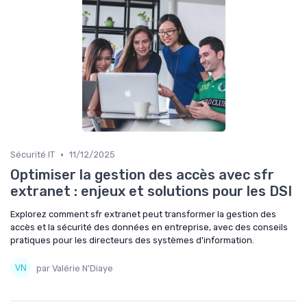
•
Sécurité IT
11/12/2025
Optimiser la gestion des accès avec sfr
extranet : enjeux et solutions pour les DSI
Explorez comment sfr extranet peut transformer la gestion des
accès et la sécurité des données en entreprise, avec des conseils
pratiques pour les directeurs des systèmes d'information.
par Valérie N'Diaye