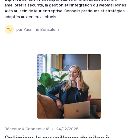
améliorer la sécurité, la gestion et l'intégration du webmail Mines
Alès au sein de leur entreprise. Conseils pratiques et stratégies
adaptés aux enjeux actuels.
par Yasmine Bensalem
•
Réseaux & Connectivité
24/12/2025