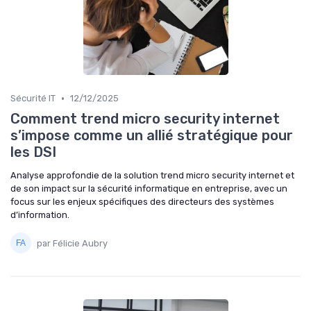
•
Sécurité IT
12/12/2025
Comment trend micro security internet
s’impose comme un allié stratégique pour
les DSI
Analyse approfondie de la solution trend micro security internet et
de son impact sur la sécurité informatique en entreprise, avec un
focus sur les enjeux spécifiques des directeurs des systèmes
d’information.
par Félicie Aubry