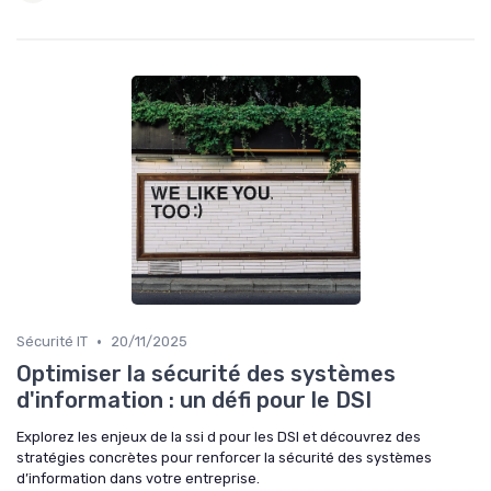
•
Sécurité IT
20/11/2025
Optimiser la sécurité des systèmes
d'information : un défi pour le DSI
Explorez les enjeux de la ssi d pour les DSI et découvrez des
stratégies concrètes pour renforcer la sécurité des systèmes
d’information dans votre entreprise.