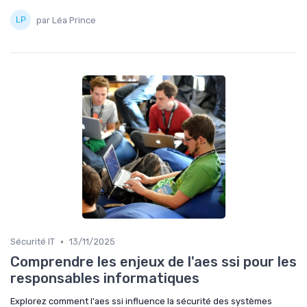
par Léa Prince
•
Sécurité IT
13/11/2025
Comprendre les enjeux de l'aes ssi pour les
responsables informatiques
Explorez comment l'aes ssi influence la sécurité des systèmes