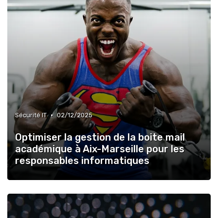
•
Sécurité IT
02/12/2025
Optimiser la gestion de la boite mail
académique à Aix-Marseille pour les
responsables informatiques