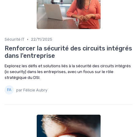
•
Sécurité IT
22/11/2025
Renforcer la sécurité des circuits intégrés
dans l'entreprise
Explorez les défis et solutions liés à la sécurité des circuits intégrés
(ic security) dans les entreprises, avec un focus sur le rôle
stratégique du DSI.
par Félicie Aubry