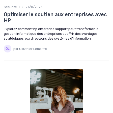
•
Sécurité IT
27/11/2025
Optimiser le soutien aux entreprises avec
HP
Explorez comment hp enterprise support peut transformer la
gestion informatique des entreprises et offrir des avantages
stratégiques aux directeurs des systèmes d'information.
par Gauthier Lemaitre