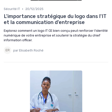
•
Sécurité IT
20/12/2025
L'importance stratégique du logo dans l'IT
et la communication d'entreprise
Explorez comment un logo IT CE bien conçu peut renforcer l'identité
numérique de votre entreprise et soutenir la stratégie du chief
information officer.
par Elisabeth Roché