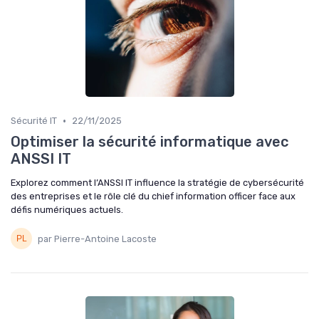
•
Sécurité IT
22/11/2025
Optimiser la sécurité informatique avec
ANSSI IT
Explorez comment l’ANSSI IT influence la stratégie de cybersécurité
des entreprises et le rôle clé du chief information officer face aux
défis numériques actuels.
par Pierre-Antoine Lacoste