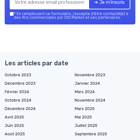
➔ Je m'inscris
*
En remplissant ce formulaire, j’accepte d’être contacté(e) à
des fins commerciales par DSI Market et ses partenaires.
Les articles par date
Octobre 2023
Novembre 2023
Décembre 2023
Janvier 2024
Février 2024
Mars 2024
Octobre 2024
Novembre 2024
Décembre 2024
Mars 2025
Avril 2025
Mai 2025
Juin 2025
Juillet 2025
Août 2025
Septembre 2025