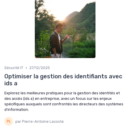
•
Sécurité IT
27/12/2025
Optimiser la gestion des identifiants avec
ids a
Explorez les meilleures pratiques pour la gestion des identités et
des accès (ids a) en entreprise, avec un focus sur les enjeux
spécifiques auxquels sont confrontés les directeurs des systèmes
d'information.
par Pierre-Antoine Lacoste