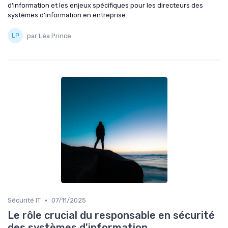
d'information et les enjeux spécifiques pour les directeurs des
systèmes d'information en entreprise.
par Léa Prince
•
Sécurité IT
07/11/2025
Le rôle crucial du responsable en sécurité
des systèmes d'information