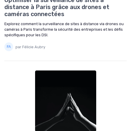
Optimiser la surveillance de sites à
distance à Paris grâce aux drones et
caméras connectées
Explorez comment la surveillance de sites à distance via drones ou
caméras à Paris transforme la sécurité des entreprises et les défis
spécifiques pour les DSI.
par Félicie Aubry