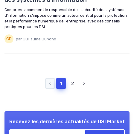
Comprenez comment le responsable de la sécurité des systèmes
d’information s’impose comme un acteur central pour la protection
et la performance numérique de l’entreprise, avec des conseils
pratiques pour les DSI.
par Guillaume Dupond
‹
1
2
›
Recevez les dernières actualités de
DSI Market