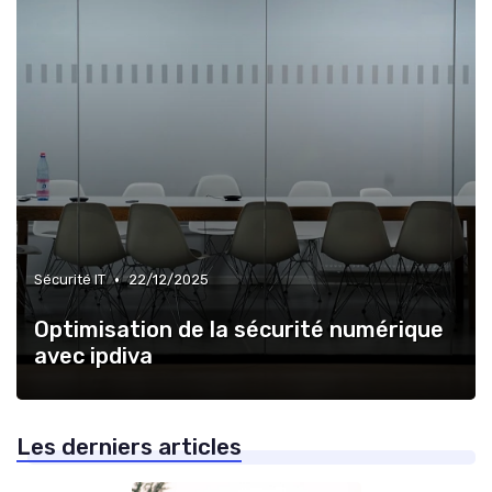
•
Sécurité IT
22/12/2025
Optimisation de la sécurité numérique
avec ipdiva
Les derniers articles