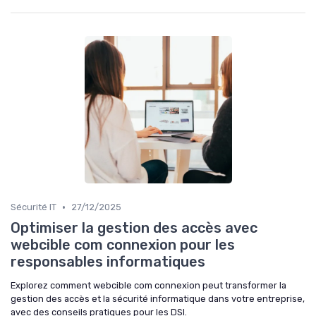
•
Sécurité IT
27/12/2025
Optimiser la gestion des accès avec
webcible com connexion pour les
responsables informatiques
Explorez comment webcible com connexion peut transformer la
gestion des accès et la sécurité informatique dans votre entreprise,
avec des conseils pratiques pour les DSI.