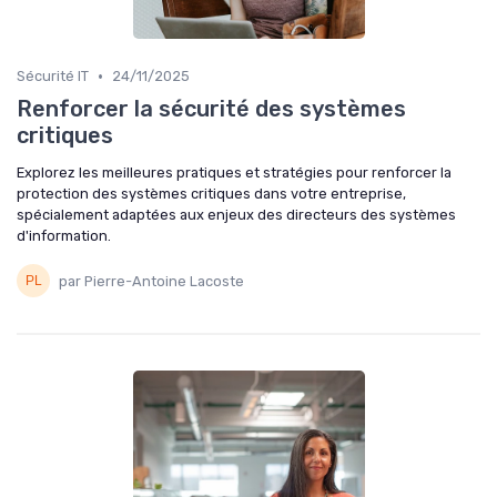
•
Sécurité IT
24/11/2025
Renforcer la sécurité des systèmes
critiques
Explorez les meilleures pratiques et stratégies pour renforcer la
protection des systèmes critiques dans votre entreprise,
spécialement adaptées aux enjeux des directeurs des systèmes
d'information.
par Pierre-Antoine Lacoste