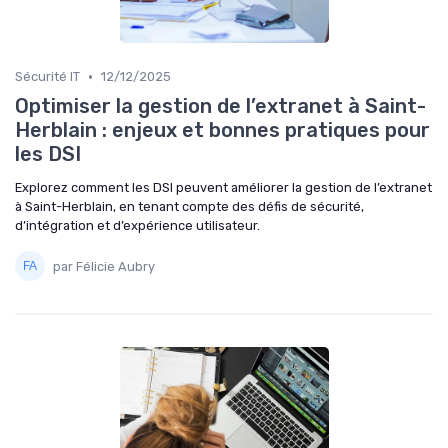
•
Sécurité IT
12/12/2025
Optimiser la gestion de l’extranet à Saint-
Herblain : enjeux et bonnes pratiques pour
les DSI
Explorez comment les DSI peuvent améliorer la gestion de l’extranet
à Saint-Herblain, en tenant compte des défis de sécurité,
d’intégration et d’expérience utilisateur.
par Félicie Aubry