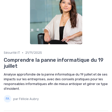
•
Sécurité IT
21/11/2025
Comprendre la panne informatique du 19
juillet
Analyse approfondie de la panne informatique du 19 juillet et de ses
impacts sur les entreprises, avec des conseils pratiques pour les
responsables informatiques afin de mieux anticiper et gérer ce type
d'incident.
par Félicie Aubry