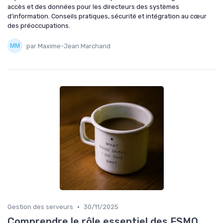
accès et des données pour les directeurs des systèmes
d’information. Conseils pratiques, sécurité et intégration au cœur
des préoccupations.
par Maxime-Jean Marchand
•
Gestion des serveurs
30/11/2025
Comprendre le rôle essentiel des FSMO