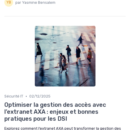
par Yasmine Bensalem
•
Sécurité IT
02/12/2025
Optimiser la gestion des accès avec
l’extranet AXA : enjeux et bonnes
pratiques pour les DSI
Explorez comment l’extranet AXA peut transformer la gestion des