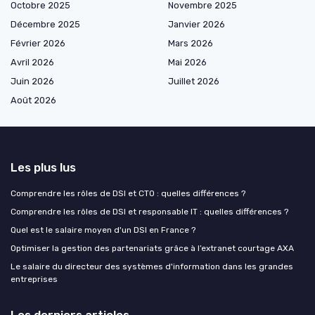
Octobre 2025
Novembre 2025
Décembre 2025
Janvier 2026
Février 2026
Mars 2026
Avril 2026
Mai 2026
Juin 2026
Juillet 2026
Août 2026
Les plus lus
Comprendre les rôles de DSI et CTO : quelles différences ?
Comprendre les rôles de DSI et responsable IT : quelles différences ?
Quel est le salaire moyen d'un DSI en France ?
Optimiser la gestion des partenariats grâce à l’extranet courtage AXA
Le salaire du directeur des systèmes d'information dans les grandes
entreprises
Les derniers articles