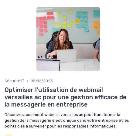
•
Sécurité IT
05/12/2025
Optimiser l’utilisation de webmail
versailles ac pour une gestion efficace de
la messagerie en entreprise
Découvrez comment webmail versailles ac peut transformer la
gestion de la messagerie électronique dans votre entreprise et les
points clés à surveiller pour les responsables informatiques.