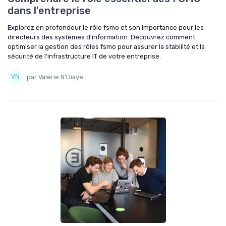
dans l'entreprise
Explorez en profondeur le rôle fsmo et son importance pour les
directeurs des systèmes d'information. Découvrez comment
optimiser la gestion des rôles fsmo pour assurer la stabilité et la
sécurité de l'infrastructure IT de votre entreprise.
par Valérie N'Diaye