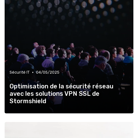
•
Sécurité IT
04/05/2025
Optimisation de la sécurité réseau
avec les solutions VPN SSL de
Stormshield