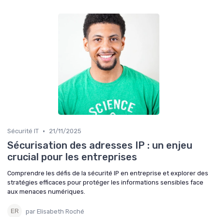
•
Sécurité IT
21/11/2025
Sécurisation des adresses IP : un enjeu
crucial pour les entreprises
Comprendre les défis de la sécurité IP en entreprise et explorer des
stratégies efficaces pour protéger les informations sensibles face
aux menaces numériques.
par Elisabeth Roché