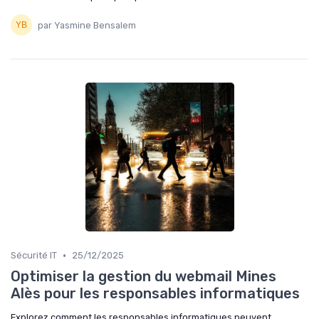
par Yasmine Bensalem
•
Sécurité IT
25/12/2025
Optimiser la gestion du webmail Mines
Alès pour les responsables informatiques
Explorez comment les responsables informatiques peuvent