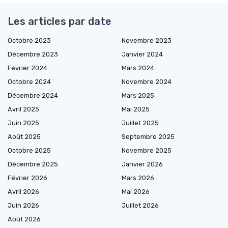
Les articles par date
Octobre 2023
Novembre 2023
Décembre 2023
Janvier 2024
Février 2024
Mars 2024
Octobre 2024
Novembre 2024
Décembre 2024
Mars 2025
Avril 2025
Mai 2025
Juin 2025
Juillet 2025
Août 2025
Septembre 2025
Octobre 2025
Novembre 2025
Décembre 2025
Janvier 2026
Février 2026
Mars 2026
Avril 2026
Mai 2026
Juin 2026
Juillet 2026
Août 2026