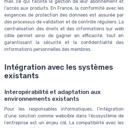
mail, ce qui facilite la gestion de leur abonnement et
l’accès aux produits. En France, la conformité avec les
exigences de protection des donnees est assurée par
des processus de validation et de contrôle réguliers. La
centralisation des droits et des informations sur web
cible permet ainsi de gagner en efficacité, tout en
garantissant la sécurité et la confidentialité des
informations personnelles des membres.
Intégration avec les systèmes
existants
Interopérabilité et adaptation aux
environnements existants
Pour les responsables informatiques, l’intégration
d’une solution comme webcible dans l’écosystème de
l’entreprise est un enjeu clé. La compatibilité avec les