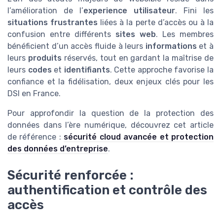
l’amélioration de l’
experience utilisateur
. Fini les
situations frustrantes
liées à la perte d’accès ou à la
confusion entre différents
sites web
. Les membres
bénéficient d’un accès fluide à leurs
informations
et à
leurs
produits
réservés, tout en gardant la maîtrise de
leurs
codes
et
identifiants
. Cette approche favorise la
confiance et la fidélisation, deux enjeux clés pour les
DSI en France.
Pour approfondir la question de la protection des
données dans l’ère numérique, découvrez cet article
de référence :
sécurité cloud avancée et protection
des données d’entreprise
.
Sécurité renforcée :
authentification et contrôle des
accès