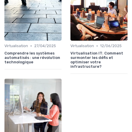
•
•
Virtualisation
27/04/2025
Virtualisation
12/06/2025
Comprendre les systèmes
Virtualisation IT: Comment
automatisés : une révolution
surmonter les défis et
technologique
optimiser votre
infrastructure?