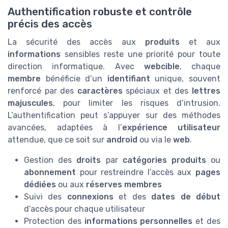
Authentification robuste et contrôle
précis des accès
La sécurité des accès aux
produits
et aux
informations
sensibles reste une priorité pour toute
direction informatique. Avec
webcible
, chaque
membre
bénéficie d’un
identifiant
unique, souvent
renforcé par des
caractères
spéciaux et des
lettres
majuscules
, pour limiter les risques d’intrusion.
L’authentification peut s’appuyer sur des méthodes
avancées, adaptées à l’
expérience utilisateur
attendue, que ce soit sur
android
ou via le
web
.
Gestion des
droits
par
catégories produits
ou
abonnement
pour restreindre l’accès aux
pages
dédiées
ou aux
réserves membres
Suivi des
connexions
et des
dates de début
d’accès pour chaque utilisateur
Protection des
informations personnelles
et des