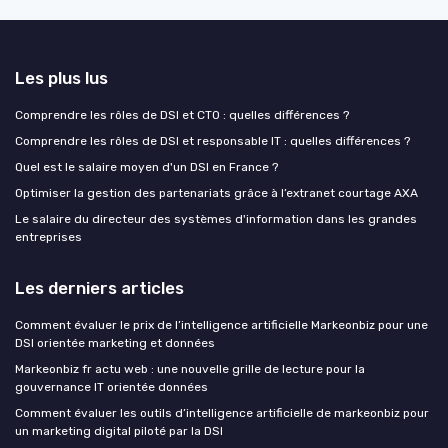
Les plus lus
Comprendre les rôles de DSI et CTO : quelles différences ?
Comprendre les rôles de DSI et responsable IT : quelles différences ?
Quel est le salaire moyen d'un DSI en France ?
Optimiser la gestion des partenariats grâce à l’extranet courtage AXA
Le salaire du directeur des systèmes d'information dans les grandes
entreprises
Les derniers articles
Comment évaluer le prix de l’intelligence artificielle Markeonbiz pour une
DSI orientée marketing et données
Markeonbiz fr actu web : une nouvelle grille de lecture pour la
gouvernance IT orientée données
Comment évaluer les outils d’intelligence artificielle de markeonbiz pour
un marketing digital piloté par la DSI