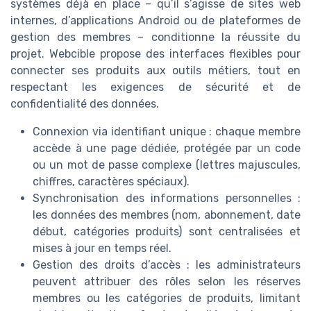
systèmes déjà en place – qu’il s’agisse de sites web
internes, d’applications Android ou de plateformes de
gestion des membres – conditionne la réussite du
projet. Webcible propose des interfaces flexibles pour
connecter ses produits aux outils métiers, tout en
respectant les exigences de sécurité et de
confidentialité des données.
Connexion via identifiant unique : chaque membre
accède à une page dédiée, protégée par un code
ou un mot de passe complexe (lettres majuscules,
chiffres, caractères spéciaux).
Synchronisation des informations personnelles :
les données des membres (nom, abonnement, date
début, catégories produits) sont centralisées et
mises à jour en temps réel.
Gestion des droits d’accès : les administrateurs
peuvent attribuer des rôles selon les réserves
membres ou les catégories de produits, limitant