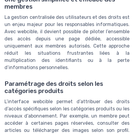
membres
La gestion centralisée des utilisateurs et des droits est
un enjeu majeur pour les responsables informatiques.
Avec webcible, il devient possible de piloter l’ensemble
des accès depuis une page dédiée, accessible
uniquement aux membres autorisés. Cette approche
réduit les situations frustrantes liées à la
multiplication des identifiants ou à la perte
d’informations personnelles.
Paramétrage des droits selon les
catégories produits
L’interface webcible permet d’attribuer des droits
d’accès spécifiques selon les catégories produits ou les
niveaux d’abonnement. Par exemple, un membre peut
accéder à certaines pages réservées, consulter des
articles ou télécharger des images selon son profil.