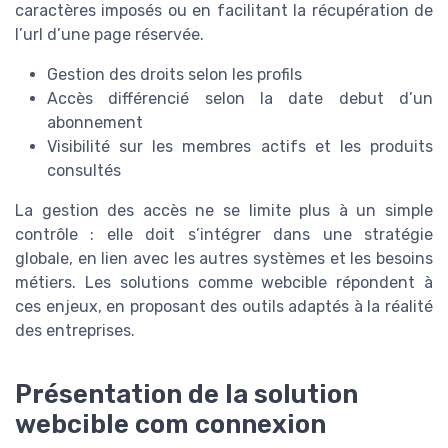
caractères imposés ou en facilitant la récupération de
l’url d’une page réservée.
Gestion des droits selon les profils
Accès différencié selon la date debut d’un
abonnement
Visibilité sur les membres actifs et les produits
consultés
La gestion des accès ne se limite plus à un simple
contrôle : elle doit s’intégrer dans une stratégie
globale, en lien avec les autres systèmes et les besoins
métiers. Les solutions comme webcible répondent à
ces enjeux, en proposant des outils adaptés à la réalité
des entreprises.
Présentation de la solution
webcible com connexion