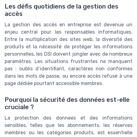
Les défis quotidiens de la gestion des
accès
La gestion des accès en entreprise est devenue un
enjeu central pour les responsables informatiques.
Entre la multiplication des sites web, la diversité des
produits et la nécessité de protéger les informations
personnelles, les DSI doivent jongler avec de nombreux
paramètres. Les situations frustrantes ne manquent
pas : oublis d’identifiant, caractères non conformes
dans les mots de passe, ou encore accès refusé à une
page dédiée pourtant accessible membres.
Pourquoi la sécurité des données est-elle
cruciale ?
La protection des donnees et des informations
sensibles, telles que les abonnements, les réserves
membres ou les catégories produits, est essentielle