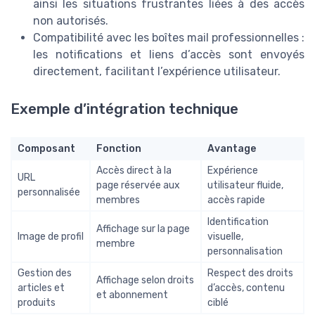
ainsi les situations frustrantes liées à des accès
non autorisés.
Compatibilité avec les boîtes mail professionnelles :
les notifications et liens d’accès sont envoyés
directement, facilitant l’expérience utilisateur.
Exemple d’intégration technique
Composant
Fonction
Avantage
Accès direct à la
Expérience
URL
page réservée aux
utilisateur fluide,
personnalisée
membres
accès rapide
Identification
Affichage sur la page
Image de profil
visuelle,
membre
personnalisation
Gestion des
Respect des droits
Affichage selon droits
articles et
d’accès, contenu
et abonnement
produits
ciblé