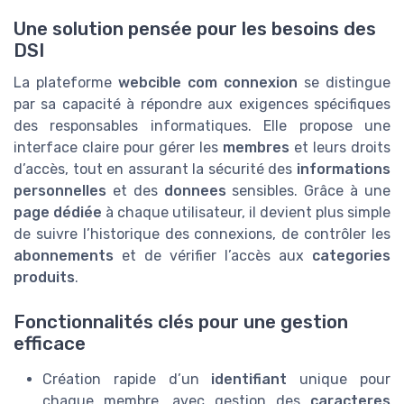
Une solution pensée pour les besoins des
DSI
La plateforme
webcible com connexion
se distingue
par sa capacité à répondre aux exigences spécifiques
des responsables informatiques. Elle propose une
interface claire pour gérer les
membres
et leurs droits
d’accès, tout en assurant la sécurité des
informations
personnelles
et des
donnees
sensibles. Grâce à une
page dédiée
à chaque utilisateur, il devient plus simple
de suivre l’historique des connexions, de contrôler les
abonnements
et de vérifier l’accès aux
categories
produits
.
Fonctionnalités clés pour une gestion
efficace
Création rapide d’un
identifiant
unique pour
chaque membre, avec gestion des
caracteres