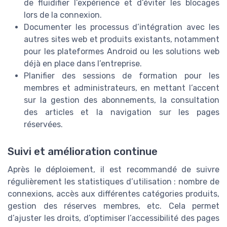
de fluidifier l’expérience et d’éviter les blocages
lors de la connexion.
Documenter les processus d’intégration avec les
autres sites web et produits existants, notamment
pour les plateformes Android ou les solutions web
déjà en place dans l’entreprise.
Planifier des sessions de formation pour les
membres et administrateurs, en mettant l’accent
sur la gestion des abonnements, la consultation
des articles et la navigation sur les pages
réservées.
Suivi et amélioration continue
Après le déploiement, il est recommandé de suivre
régulièrement les statistiques d’utilisation : nombre de
connexions, accès aux différentes catégories produits,
gestion des réserves membres, etc. Cela permet
d’ajuster les droits, d’optimiser l’accessibilité des pages