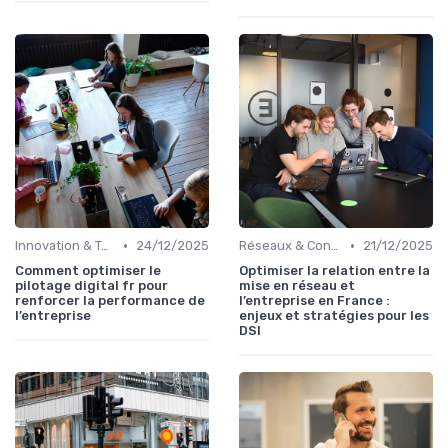
•
•
Innovation & Tendances
24/12/2025
Réseaux & Connectivité
21/12/2025
Comment optimiser le
Optimiser la relation entre la
pilotage digital fr pour
mise en réseau et
renforcer la performance de
l’entreprise en France :
l’entreprise
enjeux et stratégies pour les
DSI