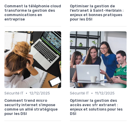
Comment la téléphonie cloud
Optimiser la gestion de
transforme la gestion des
l’extranet à Saint-Herblain :
communications en
enjeux et bonnes pratiques
entreprise
pour les DSI
•
•
Sécurité IT
12/12/2025
Sécurité IT
11/12/2025
Comment trend micro
Optimiser la gestion des
security internet s’impose
accès avec sfr extranet :
comme un allié stratégique
enjeux et solutions pour les
pour les DSI
DSI