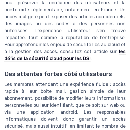
pour préserver la confiance des utilisateurs et la
conformité réglementaire, notamment en France. Un
accès mal géré peut exposer des articles confidentiels,
des images ou des codes à des personnes non
autorisées. L’expérience utilisateur s’en trouve
impactée, tout comme la réputation de l’entreprise.
Pour approfondir les enjeux de sécurité liés au cloud et
à la gestion des accès, consultez cet article sur
les
défis de la sécurité cloud pour les DSI
.
Des attentes fortes côté utilisateurs
Les membres attendent une expérience fluide : accès
rapide à leur boite mail, gestion simple de leur
abonnement, possibilité de modifier leurs informations
personnelles ou leur identifiant, que ce soit sur web ou
via une application android. Les responsables
informatiques doivent donc garantir un accès
sécurisé, mais aussi intuitif, en limitant le nombre de