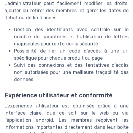
L’administrateur peut facilement modifier les droits,
ajouter ou retirer des membres, et gérer les dates de
début ou de fin d’accès.
Gestion des identifiants avec contrôle sur le
nombre de caractères et l’utilisation de lettres
majuscules pour renforcer la sécurité
Possibilité de lier un code d’accès à une url
spécifique pour chaque produit ou page
Suivi des connexions et des tentatives d’accès
non autorisées pour une meilleure traçabilité des
donnees
Expérience utilisateur et conformité
L’expérience utilisateur est optimisée grâce à une
interface claire, que ce soit sur le web ou via
l’application android. Les membres reçoivent les
informations importantes directement dans leur boite