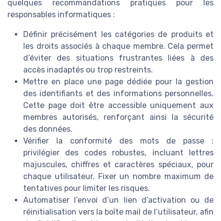
quelques recommandations pratiques pour les
responsables informatiques :
Définir précisément les catégories de produits et
les droits associés à chaque membre. Cela permet
d’éviter des situations frustrantes liées à des
accès inadaptés ou trop restreints.
Mettre en place une page dédiée pour la gestion
des identifiants et des informations personnelles.
Cette page doit être accessible uniquement aux
membres autorisés, renforçant ainsi la sécurité
des données.
Vérifier la conformité des mots de passe :
privilégier des codes robustes, incluant lettres
majuscules, chiffres et caractères spéciaux, pour
chaque utilisateur. Fixer un nombre maximum de
tentatives pour limiter les risques.
Automatiser l’envoi d’un lien d’activation ou de
réinitialisation vers la boîte mail de l’utilisateur, afin