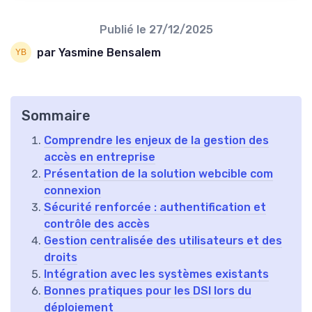
Publié le
27/12/2025
par Yasmine Bensalem
Sommaire
Comprendre les enjeux de la gestion des
accès en entreprise
Présentation de la solution webcible com
connexion
Sécurité renforcée : authentification et
contrôle des accès
Gestion centralisée des utilisateurs et des
droits
Intégration avec les systèmes existants
Bonnes pratiques pour les DSI lors du
déploiement