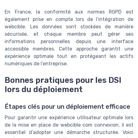
En France, la conformité aux normes RGPD est
également prise en compte lors de l’intégration de
webcible. Les données sont stockées de manière
sécurisée, et chaque membre peut gérer ses
informations personnelles depuis une interface
accessible membres. Cette approche garantit une
expérience optimale tout en protégeant les actifs
numériques de l’entreprise.
Bonnes pratiques pour les DSI
lors du déploiement
Étapes clés pour un déploiement efficace
Pour garantir une expérience utilisateur optimale lors
de la mise en place de webcible com connexion, il est
essentiel d’adopter une démarche structurée. Voici