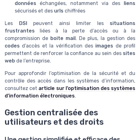
données
échangées, notamment via des
liens
sécurisés et des
urls
chiffrées
Les
DSI
peuvent ainsi limiter les
situations
frustrantes
liées à la perte d’accès ou à la
compromission de
boite mail
. De plus, la gestion des
codes
d’accès et la vérification des
images
de profil
permettent de renforcer la confiance au sein des
sites
web
de l’entreprise.
Pour approfondir l’optimisation de la sécurité et du
contrôle des accès dans les systèmes d’information,
consultez cet
article sur l’optimisation des systèmes
d’information électroniques
.
Gestion centralisée des
utilisateurs et des droits
Une gestion simplifiée et efficace des