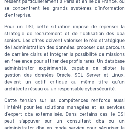
ressent particulièrement à Paris et en Île de France, où
se concentrent les grands systèmes d’information
d’entreprise.
Pour un DSI, cette situation impose de repenser la
stratégie de recrutement et de fidélisation des dba
seniors. Les offres doivent valoriser le rôle stratégique
de l’administration des données, proposer des parcours
de carrière clairs et intégrer la possibilité de missions
en freelance pour attirer des profils rares. Un database
administrator expérimenté, capable de piloter la
gestion des données Oracle, SQL Server et Linux,
devient un actif critique au même titre qu’un
architecte réseau ou un responsable cybersécurité.
Cette tension sur les compétences renforce aussi
l’intérêt pour les solutions managées et les services
d’expert dba externalisés. Dans certains cas, le DSI
peut s’appuyer sur un consultant dba ou un
administrator dba en mode service pour sécuriser la