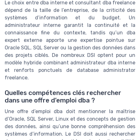
Le choix entre dba interne et consultant dba freelance
dépend de la taille de l’entreprise, de la criticité des
systèmes d’information et du budget. Un
administrateur interne garantit la continuité et la
connaissance fine du contexte, tandis qu’un dba
expert externe apporte une expertise pointue sur
Oracle SQL, SQL Server ou la gestion des données dans
des projets ciblés. De nombreux DSI optent pour un
modèle hybride combinant administrateur dba interne
et renforts ponctuels de database administrator
freelance.
Quelles compétences clés rechercher
dans une offre d’emploi dba ?
Une offre d’emploi dba doit mentionner la maîtrise
d’Oracle, SQL Server, Linux et des concepts de gestion
des données, ainsi qu’une bonne compréhension des
systèmes d’information. Le DSI doit aussi rechercher