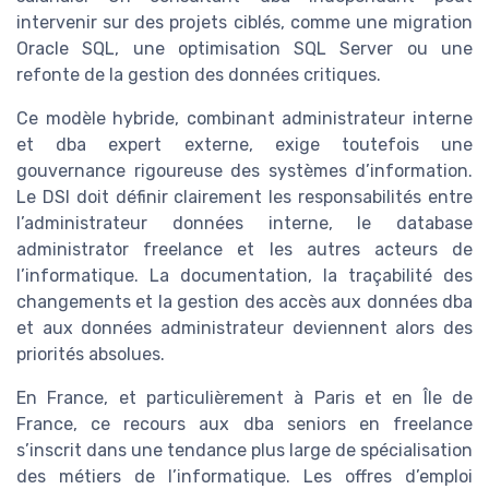
intervenir sur des projets ciblés, comme une migration
Oracle SQL, une optimisation SQL Server ou une
refonte de la gestion des données critiques.
Ce modèle hybride, combinant administrateur interne
et dba expert externe, exige toutefois une
gouvernance rigoureuse des systèmes d’information.
Le DSI doit définir clairement les responsabilités entre
l’administrateur données interne, le database
administrator freelance et les autres acteurs de
l’informatique. La documentation, la traçabilité des
changements et la gestion des accès aux données dba
et aux données administrateur deviennent alors des
priorités absolues.
En France, et particulièrement à Paris et en Île de
France, ce recours aux dba seniors en freelance
s’inscrit dans une tendance plus large de spécialisation
des métiers de l’informatique. Les offres d’emploi