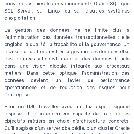
couvre aussi bien les environnements Oracle SQL que
SQL Server, sur Linux ou sur d’autres systèmes
d’exploitation.
La gestion des données ne se limite plus à
l’administration des données transactionnelles ; elle
englobe la qualité, la traçabilité et la gouvernance. Un
dba senior doit orchestrer la gestion des données dba,
des données administrateur et des données Oracle
dans une vision globale, intégrée aux processus
métiers. Dans cette optique, l’administration des
données devient un levier de performance
opérationnelle et de réduction des risques pour
l’entreprise.
Pour un DSI, travailler avec un dba expert signifie
disposer d’un interlocuteur capable de traduire les
objectifs métiers en choix d’architecture concrets.
Qu’il s’agisse d’un server dba dédié, d’un cluster Oracle