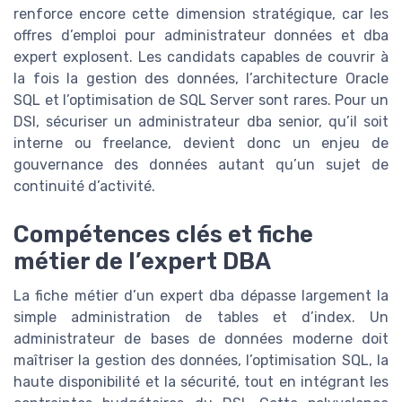
renforce encore cette dimension stratégique, car les
offres d’emploi pour administrateur données et dba
expert explosent. Les candidats capables de couvrir à
la fois la gestion des données, l’architecture Oracle
SQL et l’optimisation de SQL Server sont rares. Pour un
DSI, sécuriser un administrateur dba senior, qu’il soit
interne ou freelance, devient donc un enjeu de
gouvernance des données autant qu’un sujet de
continuité d’activité.
Compétences clés et fiche
métier de l’expert DBA
La fiche métier d’un expert dba dépasse largement la
simple administration de tables et d’index. Un
administrateur de bases de données moderne doit
maîtriser la gestion des données, l’optimisation SQL, la
haute disponibilité et la sécurité, tout en intégrant les