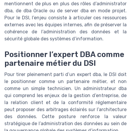
mentionnent de plus en plus des rôles d’administrator
dba, de dba Oracle ou de server dba en mode projet.
Pour le DSI, l’enjeu consiste à articuler ces ressources
externes avec les équipes internes, afin de préserver la
cohérence de l’administration des données et la
sécurité globale des systèmes d’information.
Positionner l’expert DBA comme
partenaire métier du DSI
Pour tirer pleinement parti d’un expert dba, le DSI doit
le positionner comme un partenaire métier, et non
comme un simple technicien. Un administrateur dba
qui comprend les enjeux de la gestion d’entreprise, de
la relation client et de la conformité réglementaire
peut proposer des arbitrages éclairés sur l’architecture
des données. Cette posture renforce la valeur
stratégique de l’administration des données au sein de
la gouvernance globale des systèmes d’information.