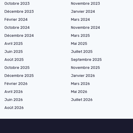
Octobre 2023
Novembre 2023
Décembre 2023
Janvier 2024
Février 2024
Mars 2024
Octobre 2024
Novembre 2024
Décembre 2024
Mars 2025
Avril 2025
Mai 2025
Juin 2025
Juillet 2025
Août 2025
Septembre 2025
Octobre 2025
Novembre 2025
Décembre 2025
Janvier 2026
Février 2026
Mars 2026
Avril 2026
Mai 2026
Juin 2026
Juillet 2026
Août 2026