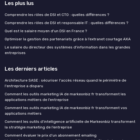
Les plus lus
Comprendre les rôles de DSI et CTO : quelles différences ?
Comprendre les rôles de DSI et responsable IT : quelles différences ?
Quel est le salaire moyen d'un DSI en France ?
Optimiser la gestion des partenariats grâce à l’extranet courtage AXA
Le salaire du directeur des systèmes d'information dans les grandes
entreprises
Les derniers articles
Architecture SASE : sécuriser l'accès réseau quand le périmètre de
l'entreprise a disparu
Comment les outils marketing IA de markeonbiz fr transforment les
applications métiers de l’entreprise
Comment les outils marketing IA de markeonbiz fr transforment vos
applications métiers
Comment les outils d’intelligence artificielle de Markeonbiz transforment
la stratégie marketing de l’entreprise
Comment évaluer le prix d’un abonnement emailing