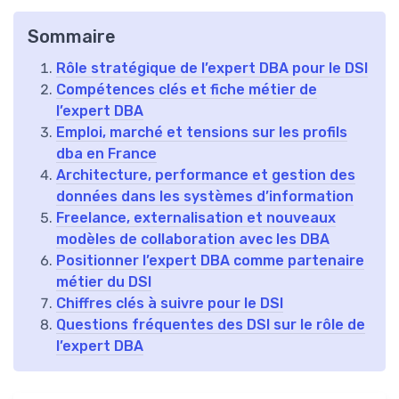
Sommaire
Rôle stratégique de l’expert DBA pour le DSI
Compétences clés et fiche métier de
l’expert DBA
Emploi, marché et tensions sur les profils
dba en France
Architecture, performance et gestion des
données dans les systèmes d’information
Freelance, externalisation et nouveaux
modèles de collaboration avec les DBA
Positionner l’expert DBA comme partenaire
métier du DSI
Chiffres clés à suivre pour le DSI
Questions fréquentes des DSI sur le rôle de
l’expert DBA