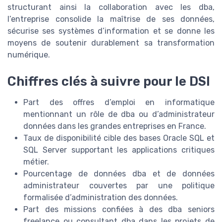
structurant ainsi la collaboration avec les dba,
l’entreprise consolide la maîtrise de ses données,
sécurise ses systèmes d’information et se donne les
moyens de soutenir durablement sa transformation
numérique.
Chiffres clés à suivre pour le DSI
Part des offres d’emploi en informatique
mentionnant un rôle de dba ou d’administrateur
données dans les grandes entreprises en France.
Taux de disponibilité cible des bases Oracle SQL et
SQL Server supportant les applications critiques
métier.
Pourcentage de données dba et de données
administrateur couvertes par une politique
formalisée d’administration des données.
Part des missions confiées à des dba seniors
freelance ou consultant dba dans les projets de