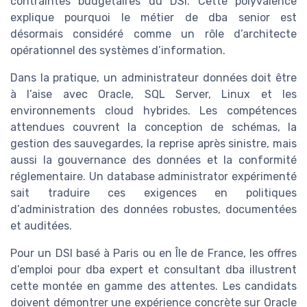
contraintes budgétaires du DSI. Cette polyvalence
explique pourquoi le métier de dba senior est
désormais considéré comme un rôle d’architecte
opérationnel des systèmes d’information.
Dans la pratique, un administrateur données doit être
à l’aise avec Oracle, SQL Server, Linux et les
environnements cloud hybrides. Les compétences
attendues couvrent la conception de schémas, la
gestion des sauvegardes, la reprise après sinistre, mais
aussi la gouvernance des données et la conformité
réglementaire. Un database administrator expérimenté
sait traduire ces exigences en politiques
d’administration des données robustes, documentées
et auditées.
Pour un DSI basé à Paris ou en Île de France, les offres
d’emploi pour dba expert et consultant dba illustrent
cette montée en gamme des attentes. Les candidats
doivent démontrer une expérience concrète sur Oracle