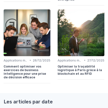
•
•
Applications métiers
28/12/2025
Applications métiers
27/12/2025
Comment optimiser vos
Optimiser la traçabilité
exercices de business
logistique à Paris grâce à la
intelligence pour une prise
blockchain et au RFID
de décision efficace
Les articles par date