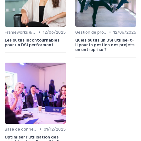
•
•
Frameworks & Outils
12/06/2025
Gestion de projets
12/06/2025
Les outils incontournables
Quels outils un DSI utilise-t-
pour un DSI performant
il pour la gestion des projets
en entreprise ?
•
Base de données
01/12/2025
Optimiser l'utilisation des