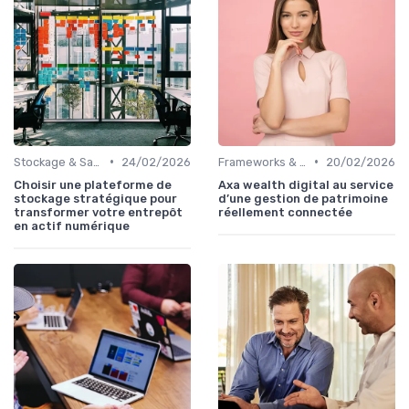
•
•
Stockage & Sauvegarde
24/02/2026
Frameworks & Outils
20/02/2026
Choisir une plateforme de
Axa wealth digital au service
stockage stratégique pour
d’une gestion de patrimoine
transformer votre entrepôt
réellement connectée
en actif numérique