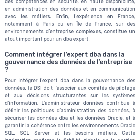
des compétences en sécurité, en haute disponibilité,
en administration des données et en communication
avec les métiers. Enfin, l’expérience en France,
notamment à Paris ou en Île de France, sur des
environnements d’entreprise complexes, constitue un
atout important pour un dba expert.
Comment intégrer l’expert dba dans la
gouvernance des données de l’entreprise
?
Pour intégrer l’expert dba dans la gouvernance des
données, le DSI doit l’associer aux comités de pilotage
et aux décisions structurantes sur les systèmes
d’information. L’administrateur données contribue à
définir les politiques d’administration des données, à
sécuriser les données dba et les données Oracle, et à
garantir la cohérence entre les environnements Oracle
SQL, SQL Server et les besoins métiers. Cette