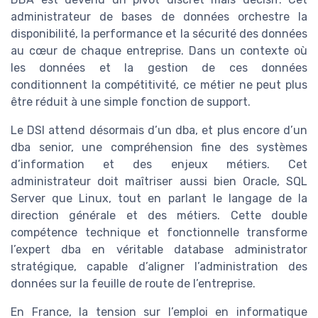
administrateur de bases de données orchestre la
disponibilité, la performance et la sécurité des données
au cœur de chaque entreprise. Dans un contexte où
les données et la gestion de ces données
conditionnent la compétitivité, ce métier ne peut plus
être réduit à une simple fonction de support.
Le DSI attend désormais d’un dba, et plus encore d’un
dba senior, une compréhension fine des systèmes
d’information et des enjeux métiers. Cet
administrateur doit maîtriser aussi bien Oracle, SQL
Server que Linux, tout en parlant le langage de la
direction générale et des métiers. Cette double
compétence technique et fonctionnelle transforme
l’expert dba en véritable database administrator
stratégique, capable d’aligner l’administration des
données sur la feuille de route de l’entreprise.
En France, la tension sur l’emploi en informatique