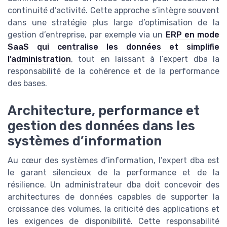
continuité d’activité. Cette approche s’intègre souvent
dans une stratégie plus large d’optimisation de la
gestion d’entreprise, par exemple via un
ERP en mode
SaaS qui centralise les données et simplifie
l’administration
, tout en laissant à l’expert dba la
responsabilité de la cohérence et de la performance
des bases.
Architecture, performance et
gestion des données dans les
systèmes d’information
Au cœur des systèmes d’information, l’expert dba est
le garant silencieux de la performance et de la
résilience. Un administrateur dba doit concevoir des
architectures de données capables de supporter la
croissance des volumes, la criticité des applications et
les exigences de disponibilité. Cette responsabilité