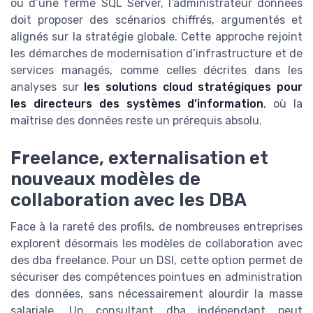
ou d’une ferme SQL Server, l’administrateur données
doit proposer des scénarios chiffrés, argumentés et
alignés sur la stratégie globale. Cette approche rejoint
les démarches de modernisation d’infrastructure et de
services managés, comme celles décrites dans les
analyses sur
les solutions cloud stratégiques pour
les directeurs des systèmes d’information
, où la
maîtrise des données reste un prérequis absolu.
Freelance, externalisation et
nouveaux modèles de
collaboration avec les DBA
Face à la rareté des profils, de nombreuses entreprises
explorent désormais les modèles de collaboration avec
des dba freelance. Pour un DSI, cette option permet de
sécuriser des compétences pointues en administration
des données, sans nécessairement alourdir la masse
salariale. Un consultant dba indépendant peut