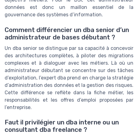
données est donc un maillon essentiel de la
gouvernance des systèmes d’information.
Comment différencier un dba senior d’un
administrateur de bases débutant ?
Un dba senior se distingue par sa capacité à concevoir
des architectures complètes, à piloter des migrations
complexes et à dialoguer avec les métiers. Là où un
administrateur débutant se concentre sur des tâches
d’exploitation, l’expert dba prend en charge la stratégie
d’administration des données et la gestion des risques.
Cette différence se reflète dans la fiche métier, les
responsabilités et les offres d’emploi proposées par
l’entreprise.
Faut il privilégier un dba interne ou un
consultant dba freelance ?