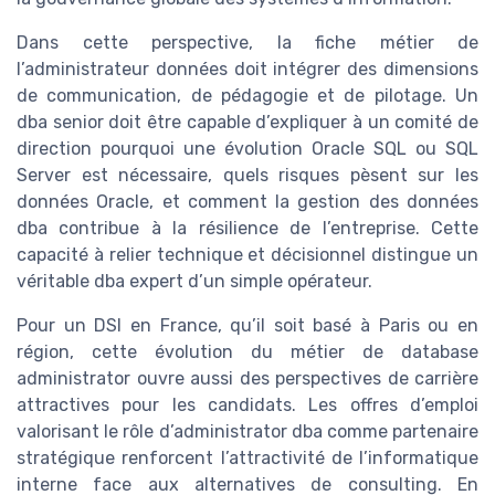
Dans cette perspective, la fiche métier de
l’administrateur données doit intégrer des dimensions
de communication, de pédagogie et de pilotage. Un
dba senior doit être capable d’expliquer à un comité de
direction pourquoi une évolution Oracle SQL ou SQL
Server est nécessaire, quels risques pèsent sur les
données Oracle, et comment la gestion des données
dba contribue à la résilience de l’entreprise. Cette
capacité à relier technique et décisionnel distingue un
véritable dba expert d’un simple opérateur.
Pour un DSI en France, qu’il soit basé à Paris ou en
région, cette évolution du métier de database
administrator ouvre aussi des perspectives de carrière
attractives pour les candidats. Les offres d’emploi
valorisant le rôle d’administrator dba comme partenaire
stratégique renforcent l’attractivité de l’informatique
interne face aux alternatives de consulting. En