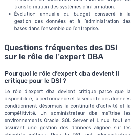
transformation des systèmes d’information.
Évolution annuelle du budget consacré à la
gestion des données et à l’administration des
bases dans l’ensemble de l’entreprise.
Questions fréquentes des DSI
sur le rôle de l’expert DBA
Pourquoi le rôle d’expert dba devient il
critique pour le DSI ?
Le rôle d’expert dba devient critique parce que la
disponibilité, la performance et la sécurité des données
conditionnent désormais la continuité d’activité et la
compétitivité. Un administrateur dba maîtrise les
environnements Oracle, SQL Server et Linux, tout en
assurant une gestion des données alignée sur les
objectifs métiers. Pour le DSI, cet administrateur