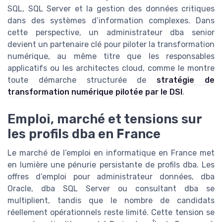
SQL, SQL Server et la gestion des données critiques
dans des systèmes d’information complexes. Dans
cette perspective, un administrateur dba senior
devient un partenaire clé pour piloter la transformation
numérique, au même titre que les responsables
applicatifs ou les architectes cloud, comme le montre
toute démarche structurée de
stratégie de
transformation numérique pilotée par le DSI
.
Emploi, marché et tensions sur
les profils dba en France
Le marché de l’emploi en informatique en France met
en lumière une pénurie persistante de profils dba. Les
offres d’emploi pour administrateur données, dba
Oracle, dba SQL Server ou consultant dba se
multiplient, tandis que le nombre de candidats
réellement opérationnels reste limité. Cette tension se