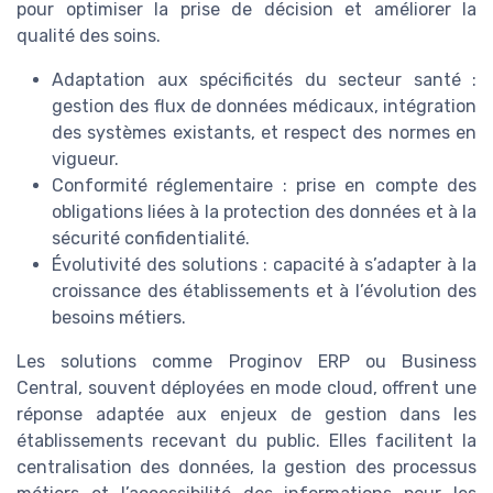
pour optimiser la prise de décision et améliorer la
qualité des soins.
Adaptation aux spécificités du secteur santé :
gestion des flux de données médicaux, intégration
des systèmes existants, et respect des normes en
vigueur.
Conformité réglementaire : prise en compte des
obligations liées à la protection des données et à la
sécurité confidentialité.
Évolutivité des solutions : capacité à s’adapter à la
croissance des établissements et à l’évolution des
besoins métiers.
Les solutions comme Proginov ERP ou Business
Central, souvent déployées en mode cloud, offrent une
réponse adaptée aux enjeux de gestion dans les
établissements recevant du public. Elles facilitent la
centralisation des données, la gestion des processus