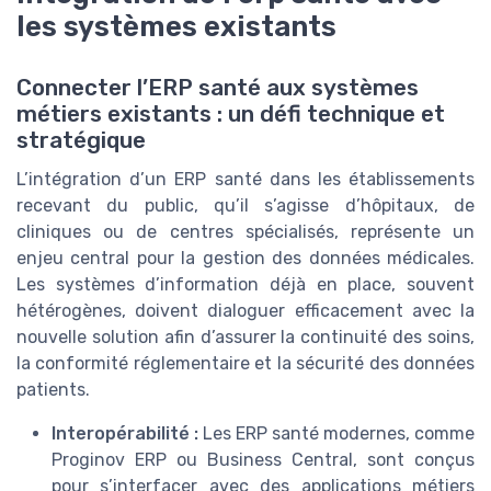
les systèmes existants
Connecter l’ERP santé aux systèmes
métiers existants : un défi technique et
stratégique
L’intégration d’un ERP santé dans les établissements
recevant du public, qu’il s’agisse d’hôpitaux, de
cliniques ou de centres spécialisés, représente un
enjeu central pour la gestion des données médicales.
Les systèmes d’information déjà en place, souvent
hétérogènes, doivent dialoguer efficacement avec la
nouvelle solution afin d’assurer la continuité des soins,
la conformité réglementaire et la sécurité des données
patients.
Interopérabilité :
Les ERP santé modernes, comme
Proginov ERP ou Business Central, sont conçus
pour s’interfacer avec des applications métiers