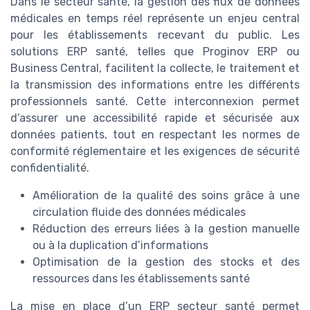
Dans le secteur santé, la gestion des flux de données
médicales en temps réel représente un enjeu central
pour les établissements recevant du public. Les
solutions ERP santé, telles que Proginov ERP ou
Business Central, facilitent la collecte, le traitement et
la transmission des informations entre les différents
professionnels santé. Cette interconnexion permet
d’assurer une accessibilité rapide et sécurisée aux
données patients, tout en respectant les normes de
conformité réglementaire et les exigences de sécurité
confidentialité.
Amélioration de la qualité des soins grâce à une
circulation fluide des données médicales
Réduction des erreurs liées à la gestion manuelle
ou à la duplication d’informations
Optimisation de la gestion des stocks et des
ressources dans les établissements santé
La mise en place d’un ERP secteur santé permet