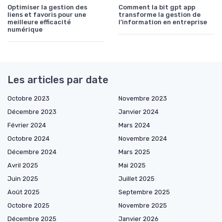
Optimiser la gestion des
Comment la bit gpt app
liens et favoris pour une
transforme la gestion de
meilleure efficacité
l’information en entreprise
numérique
Les articles par date
Octobre 2023
Novembre 2023
Décembre 2023
Janvier 2024
Février 2024
Mars 2024
Octobre 2024
Novembre 2024
Décembre 2024
Mars 2025
Avril 2025
Mai 2025
Juin 2025
Juillet 2025
Août 2025
Septembre 2025
Octobre 2025
Novembre 2025
Décembre 2025
Janvier 2026