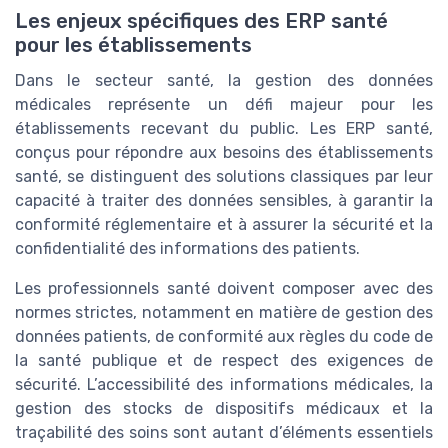
Les enjeux spécifiques des ERP santé
pour les établissements
Dans le secteur santé, la gestion des données
médicales représente un défi majeur pour les
établissements recevant du public. Les ERP santé,
conçus pour répondre aux besoins des établissements
santé, se distinguent des solutions classiques par leur
capacité à traiter des données sensibles, à garantir la
conformité réglementaire et à assurer la sécurité et la
confidentialité des informations des patients.
Les professionnels santé doivent composer avec des
normes strictes, notamment en matière de gestion des
données patients, de conformité aux règles du code de
la santé publique et de respect des exigences de
sécurité. L’accessibilité des informations médicales, la
gestion des stocks de dispositifs médicaux et la
traçabilité des soins sont autant d’éléments essentiels