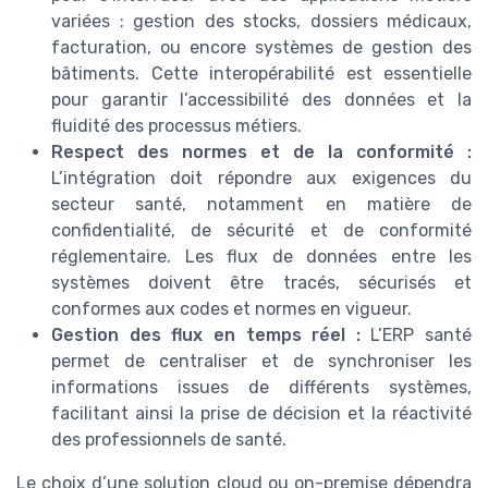
variées : gestion des stocks, dossiers médicaux,
facturation, ou encore systèmes de gestion des
bâtiments. Cette interopérabilité est essentielle
pour garantir l’accessibilité des données et la
fluidité des processus métiers.
Respect des normes et de la conformité :
L’intégration doit répondre aux exigences du
secteur santé, notamment en matière de
confidentialité, de sécurité et de conformité
réglementaire. Les flux de données entre les
systèmes doivent être tracés, sécurisés et
conformes aux codes et normes en vigueur.
Gestion des flux en temps réel :
L’ERP santé
permet de centraliser et de synchroniser les
informations issues de différents systèmes,
facilitant ainsi la prise de décision et la réactivité
des professionnels de santé.
Le choix d’une solution cloud ou on-premise dépendra