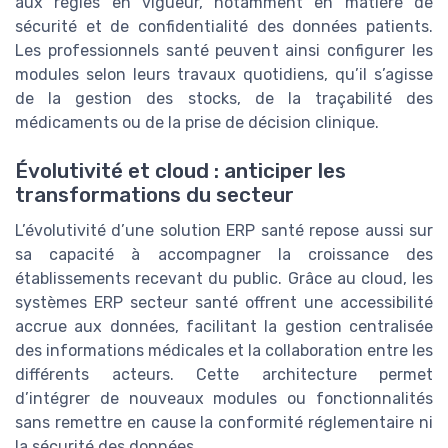
aux règles en vigueur, notamment en matière de
sécurité et de confidentialité des données patients.
Les professionnels santé peuvent ainsi configurer les
modules selon leurs travaux quotidiens, qu’il s’agisse
de la gestion des stocks, de la traçabilité des
médicaments ou de la prise de décision clinique.
Évolutivité et cloud : anticiper les
transformations du secteur
L’évolutivité d’une solution ERP santé repose aussi sur
sa capacité à accompagner la croissance des
établissements recevant du public. Grâce au cloud, les
systèmes ERP secteur santé offrent une accessibilité
accrue aux données, facilitant la gestion centralisée
des informations médicales et la collaboration entre les
différents acteurs. Cette architecture permet
d’intégrer de nouveaux modules ou fonctionnalités
sans remettre en cause la conformité réglementaire ni
la sécurité des données.