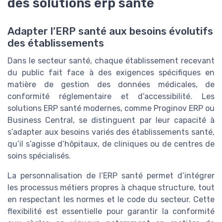
des solutions erp santé
Adapter l’ERP santé aux besoins évolutifs
des établissements
Dans le secteur santé, chaque établissement recevant
du public fait face à des exigences spécifiques en
matière de gestion des données médicales, de
conformité réglementaire et d’accessibilité. Les
solutions ERP santé modernes, comme Proginov ERP ou
Business Central, se distinguent par leur capacité à
s’adapter aux besoins variés des établissements santé,
qu’il s’agisse d’hôpitaux, de cliniques ou de centres de
soins spécialisés.
La personnalisation de l’ERP santé permet d’intégrer
les processus métiers propres à chaque structure, tout
en respectant les normes et le code du secteur. Cette
flexibilité est essentielle pour garantir la conformité