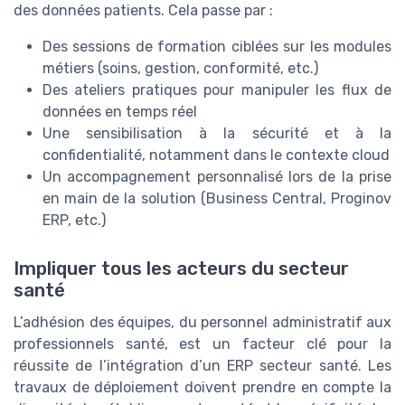
des données patients. Cela passe par :
Des sessions de formation ciblées sur les modules
métiers (soins, gestion, conformité, etc.)
Des ateliers pratiques pour manipuler les flux de
données en temps réel
Une sensibilisation à la sécurité et à la
confidentialité, notamment dans le contexte cloud
Un accompagnement personnalisé lors de la prise
en main de la solution (Business Central, Proginov
ERP, etc.)
Impliquer tous les acteurs du secteur
santé
L’adhésion des équipes, du personnel administratif aux
professionnels santé, est un facteur clé pour la
réussite de l’intégration d’un ERP secteur santé. Les
travaux de déploiement doivent prendre en compte la