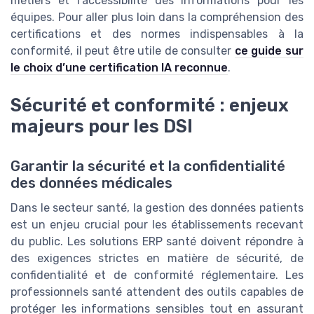
métiers et l’accessibilité des informations pour les
équipes. Pour aller plus loin dans la compréhension des
certifications et des normes indispensables à la
conformité, il peut être utile de consulter
ce guide sur
le choix d’une certification IA reconnue
.
Sécurité et conformité : enjeux
majeurs pour les DSI
Garantir la sécurité et la confidentialité
des données médicales
Dans le secteur santé, la gestion des données patients
est un enjeu crucial pour les établissements recevant
du public. Les solutions ERP santé doivent répondre à
des exigences strictes en matière de sécurité, de
confidentialité et de conformité réglementaire. Les
professionnels santé attendent des outils capables de
protéger les informations sensibles tout en assurant