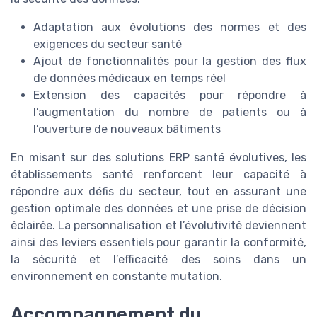
Adaptation aux évolutions des normes et des
exigences du secteur santé
Ajout de fonctionnalités pour la gestion des flux
de données médicaux en temps réel
Extension des capacités pour répondre à
l’augmentation du nombre de patients ou à
l’ouverture de nouveaux bâtiments
En misant sur des solutions ERP santé évolutives, les
établissements santé renforcent leur capacité à
répondre aux défis du secteur, tout en assurant une
gestion optimale des données et une prise de décision
éclairée. La personnalisation et l’évolutivité deviennent
ainsi des leviers essentiels pour garantir la conformité,
la sécurité et l’efficacité des soins dans un
environnement en constante mutation.
Accompagnement du