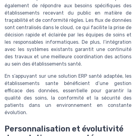
également de répondre aux besoins spécifiques des
établissements recevant du public en matière de
traçabilité et de conformité règles. Les flux de données
sont centralisés dans le cloud, ce qui facilite la prise de
décision rapide et éclairée par les équipes de soins et
les responsables informatiques. De plus, l’intégration
avec les systèmes existants garantit une continuité
des travaux et une meilleure coordination des actions
au sein des établissements santé.
En s’appuyant sur une solution ERP santé adaptée, les
établissements sante bénéficient d’une gestion
efficace des données, essentielle pour garantir la
qualité des soins, la conformité et la sécurité des
patients dans un environnement en constante
évolution.
Personnalisation et évolutivité