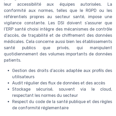
leur accessibilité aux équipes autorisées. La
conformité aux normes, telles que le RGPD ou les
référentiels propres au secteur santé, impose une
vigilance constante. Les DSI doivent s’assurer que
l’ERP santé choisi intègre des mécanismes de contrôle
d’accès, de traçabilité et de chiffrement des données
médicales. Cela concerne aussi bien les établissements
santé publics que privés, qui manipulent
quotidiennement des volumes importants de données
patients.
Gestion des droits d’accès adaptée aux profils des
utilisateurs
Audit régulier des flux de données et des accès
Stockage sécurisé, souvent via le cloud,
respectant les normes du secteur
Respect du code de la santé publique et des règles
de conformité réglementaire