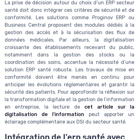
La prise de décision autour du choix d’un ERP secteur
santé doit donc intégrer ces critères de sécurité et de
conformité. Les solutions comme Proginov ERP ou
Business Central proposent des modules dédiés à la
gestion des accès et à la sécurisation des flux de
données médicales. Par ailleurs, la digitalisation
croissante des établissements recevant du public,
notamment dans la gestion des stocks ou la
coordination des soins, accentue la nécessité d’une
solution ERP santé robuste. Les travaux de mise en
conformité doivent être menés en continu pour
anticiper les évolutions réglementaires et garantir la
sécurité des patients. Pour approfondir la réflexion sur
la transformation digitale et la gestion de l’information
en entreprise, la lecture de
cet article sur la
digitalisation de l’information
peut apporter un
éclairage complémentaire aux DSI du secteur santé.
Intégration de l’erp santé avec