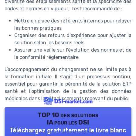
diversité des établissements santé et la spécificité des
codes et normes en vigueur. Il est recommandé de :
Mettre en place des référents internes pour relayer
les bonnes pratiques
Organiser des retours d’expérience pour ajuster la
solution selon les besoins réels
Assurer une veille sur l’évolution des normes et de
la conformité réglementaire
L’accompagnement du changement ne se limite pas à
la formation initiale. Il s’agit d’un processus continu,
essentiel pour garantir la pérennité de la solution ERP
santé et l’optimisation de la gestion des données
médicales dans les établissements recevant du public.
TOP 10 des solutions
IA pour les DSI
Téléchargez gratuitement le livre blanc