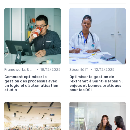
•
•
Frameworks & Outils
18/12/2025
Sécurité IT
12/12/2025
Comment optimiser la
Optimiser la gestion de
gestion des processus avec
l’extranet à Saint-Herblain :
un logiciel d’automatisation
enjeux et bonnes pratiques
studio
pour les DSI