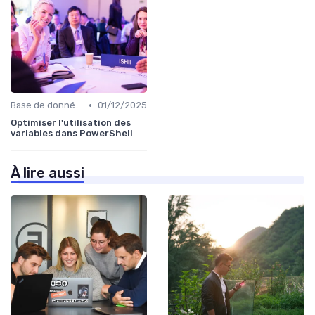
•
Base de données
01/12/2025
Optimiser l'utilisation des
variables dans PowerShell
À lire aussi