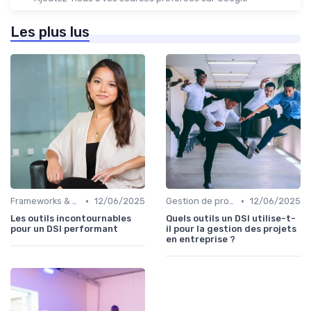
Les plus lus
•
•
Frameworks & Outils
12/06/2025
Gestion de projets
12/06/2025
Les outils incontournables
Quels outils un DSI utilise-t-
pour un DSI performant
il pour la gestion des projets
en entreprise ?