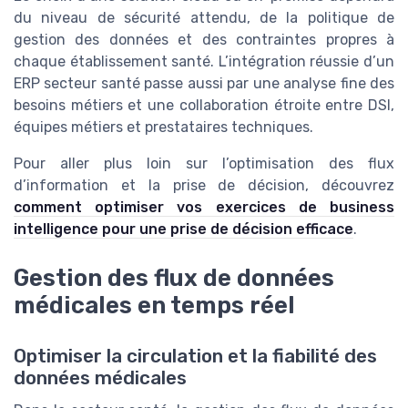
du niveau de sécurité attendu, de la politique de
gestion des données et des contraintes propres à
chaque établissement santé. L’intégration réussie d’un
ERP secteur santé passe aussi par une analyse fine des
besoins métiers et une collaboration étroite entre DSI,
équipes métiers et prestataires techniques.
Pour aller plus loin sur l’optimisation des flux
d’information et la prise de décision, découvrez
comment optimiser vos exercices de business
intelligence pour une prise de décision efficace
.
Gestion des flux de données
médicales en temps réel
Optimiser la circulation et la fiabilité des
données médicales