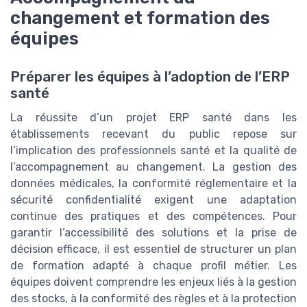
changement et formation des
équipes
Préparer les équipes à l’adoption de l’ERP
santé
La réussite d’un projet ERP santé dans les
établissements recevant du public repose sur
l’implication des professionnels santé et la qualité de
l’accompagnement au changement. La gestion des
données médicales, la conformité réglementaire et la
sécurité confidentialité exigent une adaptation
continue des pratiques et des compétences. Pour
garantir l’accessibilité des solutions et la prise de
décision efficace, il est essentiel de structurer un plan
de formation adapté à chaque profil métier. Les
équipes doivent comprendre les enjeux liés à la gestion
des stocks, à la conformité des règles et à la protection