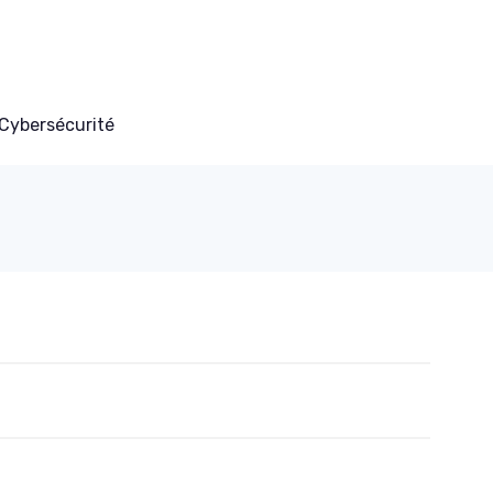
Cybersécurité