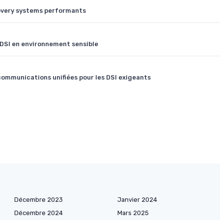
covery systems performants
 DSI en environnement sensible
mmunications unifiées pour les DSI exigeants
Décembre 2023
Janvier 2024
Décembre 2024
Mars 2025