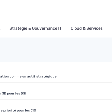
s
Stratégie & Gouvernance IT
Cloud & Services
rmation comme un actif stratégique
 3D pour les DSI
e priorité pour les CIO