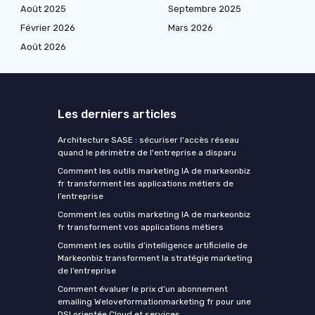
Août 2025
Septembre 2025
Février 2026
Mars 2026
Août 2026
Les derniers articles
Architecture SASE : sécuriser l'accès réseau
quand le périmètre de l'entreprise a disparu
Comment les outils marketing IA de markeonbiz
fr transforment les applications métiers de
l’entreprise
Comment les outils marketing IA de markeonbiz
fr transforment vos applications métiers
Comment les outils d’intelligence artificielle de
Markeonbiz transforment la stratégie marketing
de l’entreprise
Comment évaluer le prix d’un abonnement
emailing Weloveformationmarketing fr pour une
DSI orientée Cloud et services