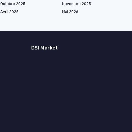
Octobre 2025
Novembre 2025
Avril 2026
Mai 2026
DSI Market