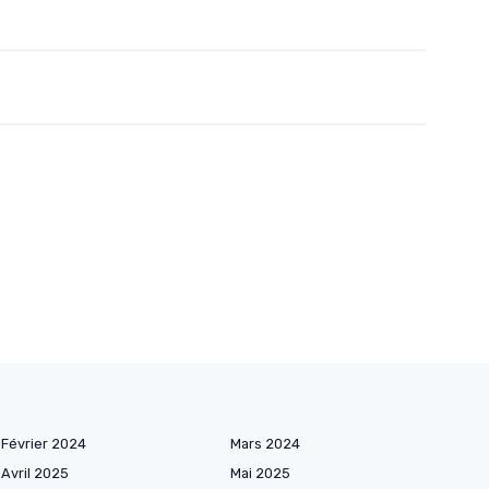
Février 2024
Mars 2024
Avril 2025
Mai 2025