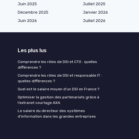
Juin 2025
Juillet 2025
Décembre 2025
Janvier 2026
Juin 2026
Juillet 2026
Les plus lus
Comprendre les rôles de DSI et CTO : quelles
différences ?
Comprendre les rôles de DSI et responsable IT :
quelles différences ?
Quel est le salaire moyen d'un DSI en France ?
Optimiser la gestion des partenariats grâce à
l’extranet courtage AXA
Le salaire du directeur des systèmes
d'information dans les grandes entreprises