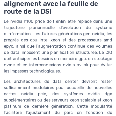
alignement avec la feuille de
route de la DSI
Le nvidia h100 price doit enfin être replacé dans une
trajectoire pluriannuelle d’évolution du système
d’information. Les futures générations gen nvidia, les
progrès des cpu intel xeon et des processeurs amd
epyc, ainsi que l’augmentation continue des volumes
de data, imposent une planification structurée. Le CIO
doit anticiper les besoins en memoire gpu, en stockage
nvme et en interconnexions nvidia nvlink pour éviter
les impasses technologiques.
Les architectures de data center devront rester
suffisamment modulaires pour accueillir de nouvelles
cartes nvidia pcie, des systèmes nvidia dgx
supplémentaires ou des serveurs xeon scalable et xeon
platinum de dernière génération. Cette modularité
facilitera l’ajustement du parc en fonction de