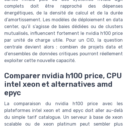
complets doit être rapproché des dépenses
énergétiques, de la densité de calcul et de la durée
d’amortissement. Les modèles de déploiement en data
center, qu’il s’agisse de baies dédiées ou de clusters
mutualisés, influencent fortement le nvidia h100 price
par unité de charge utile. Pour un CIO, la question
centrale devient alors : combien de projets data et
d’ensembles de données critiques pourront réellement
exploiter cette nouvelle capacité.
Comparer nvidia h100 price, CPU
intel xeon et alternatives amd
epyc
La comparaison du nvidia h100 price avec les
plateformes intel xeon et amd epyc doit aller au-delà
du simple tarif catalogue. Un serveur à base de xeon
scalable ou de xeon platinum peut sembler plus