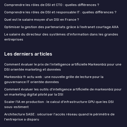
Comprendre les rôles de DSI et CTO : quelles différences ?
Comprendre les rôles de DSI et responsable IT : quelles différences ?
Quel est le salaire moyen d'un DSI en France ?
Optimiser la gestion des partenariats grâce à l’extranet courtage AXA
Le salaire du directeur des systèmes d'information dans les grandes
entreprises
Les derniers articles
Comment évaluer le prix de l’intelligence artificielle Markeonbiz pour une
DSI orientée marketing et données
Markeonbiz fr actu web : une nouvelle grille de lecture pour la
gouvernance IT orientée données
Comment évaluer les outils d’intelligence artificielle de markeonbiz pour
un marketing digital piloté par la DSI
Scaler l'IA en production : le calcul d'infrastructure GPU que les DSI
sous-estiment
Architecture SASE : sécuriser l'accès réseau quand le périmètre de
l'entreprise a disparu