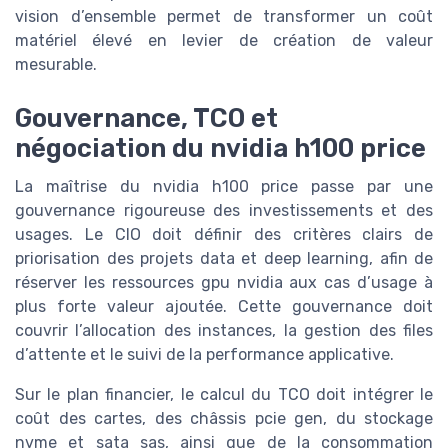
vision d’ensemble permet de transformer un coût
matériel élevé en levier de création de valeur
mesurable.
Gouvernance, TCO et
négociation du nvidia h100 price
La maîtrise du nvidia h100 price passe par une
gouvernance rigoureuse des investissements et des
usages. Le CIO doit définir des critères clairs de
priorisation des projets data et deep learning, afin de
réserver les ressources gpu nvidia aux cas d’usage à
plus forte valeur ajoutée. Cette gouvernance doit
couvrir l’allocation des instances, la gestion des files
d’attente et le suivi de la performance applicative.
Sur le plan financier, le calcul du TCO doit intégrer le
coût des cartes, des châssis pcie gen, du stockage
nvme et sata sas, ainsi que de la consommation