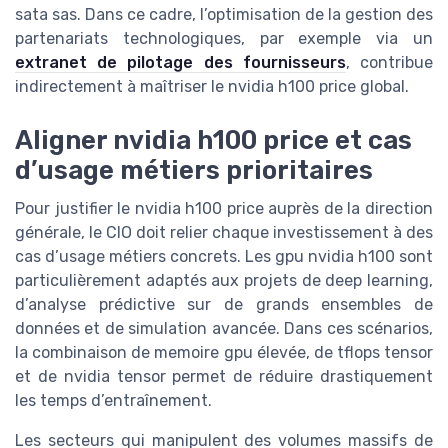
sata sas. Dans ce cadre, l’optimisation de la gestion des
partenariats technologiques, par exemple via un
extranet de pilotage des fournisseurs
, contribue
indirectement à maîtriser le nvidia h100 price global.
Aligner nvidia h100 price et cas
d’usage métiers prioritaires
Pour justifier le nvidia h100 price auprès de la direction
générale, le CIO doit relier chaque investissement à des
cas d’usage métiers concrets. Les gpu nvidia h100 sont
particulièrement adaptés aux projets de deep learning,
d’analyse prédictive sur de grands ensembles de
données et de simulation avancée. Dans ces scénarios,
la combinaison de memoire gpu élevée, de tflops tensor
et de nvidia tensor permet de réduire drastiquement
les temps d’entraînement.
Les secteurs qui manipulent des volumes massifs de