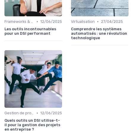
•
•
Frameworks & Outils
12/06/2025
Virtualisation
27/04/2025
Les outils incontournables
Comprendre les systèmes
pour un DSI performant
automatisés : une révolution
technologique
•
Gestion de projets
12/06/2025
Quels outils un DSI utilise-t-
il pour la gestion des projets
en entreprise ?