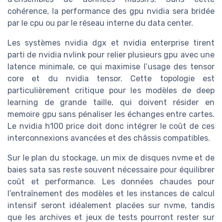
cohérence, la performance des gpu nvidia sera bridée
par le cpu ou par le réseau interne du data center.
Les systèmes nvidia dgx et nvidia enterprise tirent
parti de nvidia nvlink pour relier plusieurs gpu avec une
latence minimale, ce qui maximise l’usage des tensor
core et du nvidia tensor. Cette topologie est
particulièrement critique pour les modèles de deep
learning de grande taille, qui doivent résider en
memoire gpu sans pénaliser les échanges entre cartes.
Le nvidia h100 price doit donc intégrer le coût de ces
interconnexions avancées et des châssis compatibles.
Sur le plan du stockage, un mix de disques nvme et de
baies sata sas reste souvent nécessaire pour équilibrer
coût et performance. Les données chaudes pour
l’entraînement des modèles et les instances de calcul
intensif seront idéalement placées sur nvme, tandis
que les archives et jeux de tests pourront rester sur