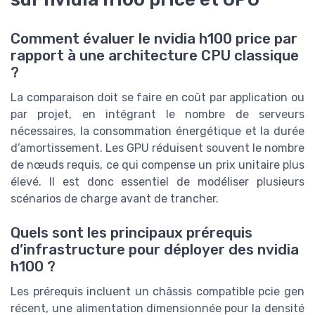
Comment évaluer le nvidia h100 price par
rapport à une architecture CPU classique
?
La comparaison doit se faire en coût par application ou
par projet, en intégrant le nombre de serveurs
nécessaires, la consommation énergétique et la durée
d’amortissement. Les GPU réduisent souvent le nombre
de nœuds requis, ce qui compense un prix unitaire plus
élevé. Il est donc essentiel de modéliser plusieurs
scénarios de charge avant de trancher.
Quels sont les principaux prérequis
d’infrastructure pour déployer des nvidia
h100 ?
Les prérequis incluent un châssis compatible pcie gen
récent, une alimentation dimensionnée pour la densité