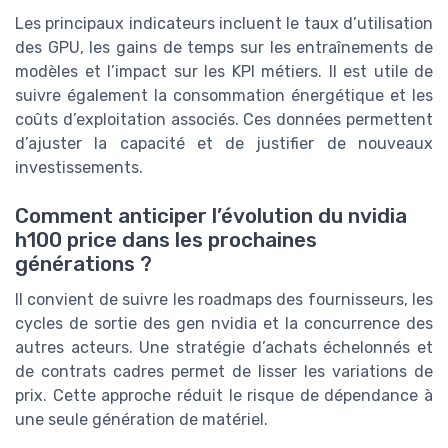
Les principaux indicateurs incluent le taux d’utilisation
des GPU, les gains de temps sur les entraînements de
modèles et l’impact sur les KPI métiers. Il est utile de
suivre également la consommation énergétique et les
coûts d’exploitation associés. Ces données permettent
d’ajuster la capacité et de justifier de nouveaux
investissements.
Comment anticiper l’évolution du nvidia
h100 price dans les prochaines
générations ?
Il convient de suivre les roadmaps des fournisseurs, les
cycles de sortie des gen nvidia et la concurrence des
autres acteurs. Une stratégie d’achats échelonnés et
de contrats cadres permet de lisser les variations de
prix. Cette approche réduit le risque de dépendance à
une seule génération de matériel.