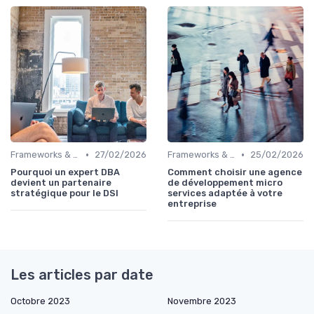
•
•
Frameworks & Outils
27/02/2026
Frameworks & Outils
25/02/2026
Pourquoi un expert DBA
Comment choisir une agence
devient un partenaire
de développement micro
stratégique pour le DSI
services adaptée à votre
entreprise
Les articles par date
Octobre 2023
Novembre 2023