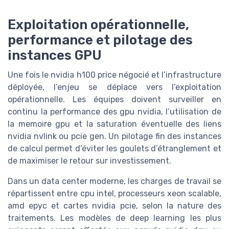
Exploitation opérationnelle,
performance et pilotage des
instances GPU
Une fois le nvidia h100 price négocié et l’infrastructure
déployée, l’enjeu se déplace vers l’exploitation
opérationnelle. Les équipes doivent surveiller en
continu la performance des gpu nvidia, l’utilisation de
la memoire gpu et la saturation éventuelle des liens
nvidia nvlink ou pcie gen. Un pilotage fin des instances
de calcul permet d’éviter les goulets d’étranglement et
de maximiser le retour sur investissement.
Dans un data center moderne, les charges de travail se
répartissent entre cpu intel, processeurs xeon scalable,
amd epyc et cartes nvidia pcie, selon la nature des
traitements. Les modèles de deep learning les plus