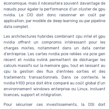
économique, mais il nécessitera souvent davantage de
nœuds pour égaler la performance d’un cluster de gpu
nvidia. Le CIO doit donc raisonner en coût par
application, par modèle de deep learning ou par pipeline
data complet.
Les architectures hybrides combinant cpu intel et gpu
nvidia offrent un compromis intéressant pour les
charges mixtes, notamment dans un data center
d’entreprise. Les cartes nvidia pcie reliées via pcie gen
récent et nvidia nvlink permettent de décharger les
calculs massifs sur la memoire gpu, tout en laissant au
cpu la gestion des flux d’entrées sorties et des
traitements transactionnels. Dans ce contexte, le
nvidia h100 price doit être comparé au coût global d’un
environnement windows enterprise ou Linux, incluant
licences, support et intégration.
Pour sécuriser ces investissements, la DSI doit