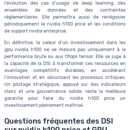
l’évolution des cas d’usage de deep learning, des
ensembles de données et des contraintes
réglementaires. Elle permettra aussi de renégocier
périodiquement le nvidia h100 price et les conditions
de support nvidia enterprise.
En définitive, la valeur d’un investissement dans les
gpu nvidia h100 ne se mesure pas uniquement à la
performance brute ou aux tflops tensor. Elle se juge à
la capacité de la DSI à transformer ces ressources en
avantages compétitifs durables, en accélérant
l’innovation et en sécurisant les processus critiques.
Un pilotage stratégique, appuyé sur des indicateurs
clairs et une gouvernance solide, reste la meilleure
garantie pour faire du nvidia h100 price un
investissement pleinement maîtrisé.
Questions fréquentes des DSI
sur nvidia h100 price et GPU