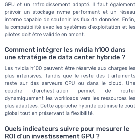
GPU et un refroidissement adapté. Il faut également
prévoir un stockage nvme performant et un réseau
interne capable de soutenir les flux de données. Enfin,
la compatibilité avec les systèmes d’exploitation et les
pilotes doit être validée en amont.
Comment intégrer les nvidia h100 dans
une stratégie de data center hybride ?
Les nvidia h100 peuvent être réservés aux charges les
plus intensives, tandis que le reste des traitements
reste sur des serveurs CPU ou dans le cloud. Une
couche d’orchestration permet de router
dynamiquement les workloads vers les ressources les
plus adaptées. Cette approche hybride optimise le coût
global tout en préservant la flexibilité.
Quels indicateurs suivre pour mesurer le
ROI d’un investissement GPU ?