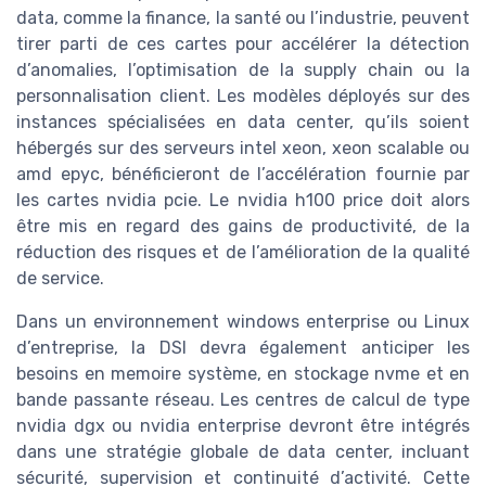
data, comme la finance, la santé ou l’industrie, peuvent
tirer parti de ces cartes pour accélérer la détection
d’anomalies, l’optimisation de la supply chain ou la
personnalisation client. Les modèles déployés sur des
instances spécialisées en data center, qu’ils soient
hébergés sur des serveurs intel xeon, xeon scalable ou
amd epyc, bénéficieront de l’accélération fournie par
les cartes nvidia pcie. Le nvidia h100 price doit alors
être mis en regard des gains de productivité, de la
réduction des risques et de l’amélioration de la qualité
de service.
Dans un environnement windows enterprise ou Linux
d’entreprise, la DSI devra également anticiper les
besoins en memoire système, en stockage nvme et en
bande passante réseau. Les centres de calcul de type
nvidia dgx ou nvidia enterprise devront être intégrés
dans une stratégie globale de data center, incluant
sécurité, supervision et continuité d’activité. Cette