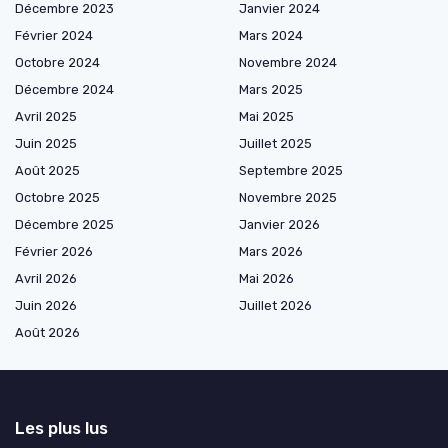
Décembre 2023
Janvier 2024
Février 2024
Mars 2024
Octobre 2024
Novembre 2024
Décembre 2024
Mars 2025
Avril 2025
Mai 2025
Juin 2025
Juillet 2025
Août 2025
Septembre 2025
Octobre 2025
Novembre 2025
Décembre 2025
Janvier 2026
Février 2026
Mars 2026
Avril 2026
Mai 2026
Juin 2026
Juillet 2026
Août 2026
Les plus lus