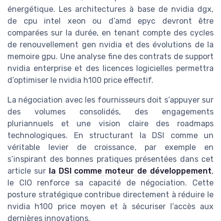
énergétique. Les architectures à base de nvidia dgx,
de cpu intel xeon ou d’amd epyc devront être
comparées sur la durée, en tenant compte des cycles
de renouvellement gen nvidia et des évolutions de la
memoire gpu. Une analyse fine des contrats de support
nvidia enterprise et des licences logicielles permettra
d’optimiser le nvidia h100 price effectif.
La négociation avec les fournisseurs doit s’appuyer sur
des volumes consolidés, des engagements
pluriannuels et une vision claire des roadmaps
technologiques. En structurant la DSI comme un
véritable levier de croissance, par exemple en
s’inspirant des bonnes pratiques présentées dans cet
article sur
la DSI comme moteur de développement
,
le CIO renforce sa capacité de négociation. Cette
posture stratégique contribue directement à réduire le
nvidia h100 price moyen et à sécuriser l’accès aux
dernières innovations.