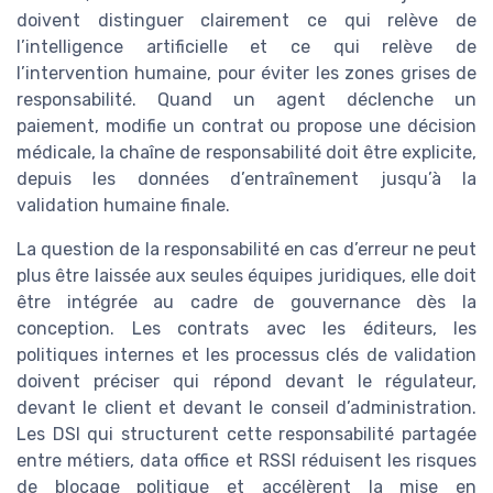
doivent distinguer clairement ce qui relève de
l’intelligence artificielle et ce qui relève de
l’intervention humaine, pour éviter les zones grises de
responsabilité. Quand un agent déclenche un
paiement, modifie un contrat ou propose une décision
médicale, la chaîne de responsabilité doit être explicite,
depuis les données d’entraînement jusqu’à la
validation humaine finale.
La question de la responsabilité en cas d’erreur ne peut
plus être laissée aux seules équipes juridiques, elle doit
être intégrée au cadre de gouvernance dès la
conception. Les contrats avec les éditeurs, les
politiques internes et les processus clés de validation
doivent préciser qui répond devant le régulateur,
devant le client et devant le conseil d’administration.
Les DSI qui structurent cette responsabilité partagée
entre métiers, data office et RSSI réduisent les risques
de blocage politique et accélèrent la mise en