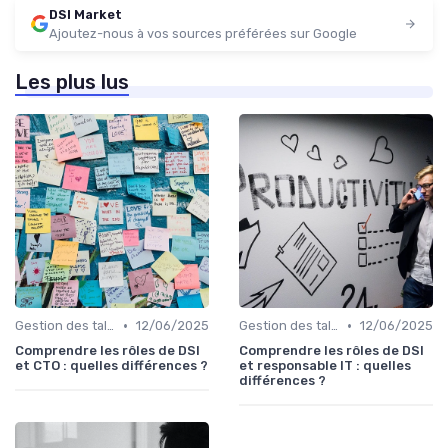
DSI Market
Ajoutez-nous à vos sources préférées sur Google
Les plus lus
•
•
Gestion des talents IT
12/06/2025
Gestion des talents IT
12/06/2025
Comprendre les rôles de DSI
Comprendre les rôles de DSI
et CTO : quelles différences ?
et responsable IT : quelles
différences ?