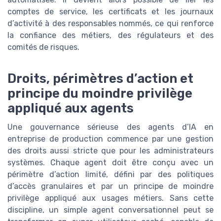
comptes de service, les certificats et les journaux
d’activité à des responsables nommés, ce qui renforce
la confiance des métiers, des régulateurs et des
comités de risques.
Droits, périmètres d’action et
principe du moindre privilège
appliqué aux agents
Une gouvernance sérieuse des agents d’IA en
entreprise de production commence par une gestion
des droits aussi stricte que pour les administrateurs
systèmes. Chaque agent doit être conçu avec un
périmètre d’action limité, défini par des politiques
d’accès granulaires et par un principe de moindre
privilège appliqué aux usages métiers. Sans cette
discipline, un simple agent conversationnel peut se