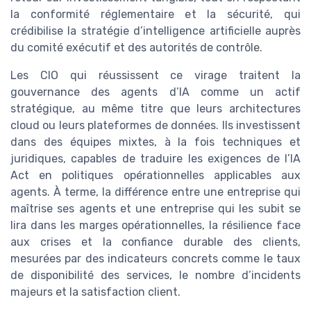
la conformité réglementaire et la sécurité, qui
crédibilise la stratégie d’intelligence artificielle auprès
du comité exécutif et des autorités de contrôle.
Les CIO qui réussissent ce virage traitent la
gouvernance des agents d’IA comme un actif
stratégique, au même titre que leurs architectures
cloud ou leurs plateformes de données. Ils investissent
dans des équipes mixtes, à la fois techniques et
juridiques, capables de traduire les exigences de l’IA
Act en politiques opérationnelles applicables aux
agents. À terme, la différence entre une entreprise qui
maîtrise ses agents et une entreprise qui les subit se
lira dans les marges opérationnelles, la résilience face
aux crises et la confiance durable des clients,
mesurées par des indicateurs concrets comme le taux
de disponibilité des services, le nombre d’incidents
majeurs et la satisfaction client.