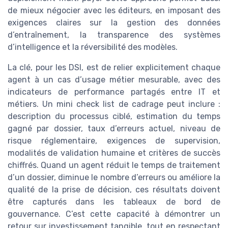
de mieux négocier avec les éditeurs, en imposant des
exigences claires sur la gestion des données
d’entraînement, la transparence des systèmes
d’intelligence et la réversibilité des modèles.
La clé, pour les DSI, est de relier explicitement chaque
agent à un cas d’usage métier mesurable, avec des
indicateurs de performance partagés entre IT et
métiers. Un mini check list de cadrage peut inclure :
description du processus ciblé, estimation du temps
gagné par dossier, taux d’erreurs actuel, niveau de
risque réglementaire, exigences de supervision,
modalités de validation humaine et critères de succès
chiffrés. Quand un agent réduit le temps de traitement
d’un dossier, diminue le nombre d’erreurs ou améliore la
qualité de la prise de décision, ces résultats doivent
être capturés dans les tableaux de bord de
gouvernance. C’est cette capacité à démontrer un
retour sur investissement tangible, tout en respectant