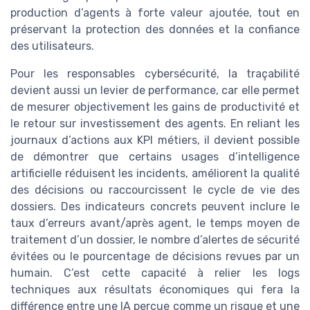
production d’agents à forte valeur ajoutée, tout en
préservant la protection des données et la confiance
des utilisateurs.
Pour les responsables cybersécurité, la traçabilité
devient aussi un levier de performance, car elle permet
de mesurer objectivement les gains de productivité et
le retour sur investissement des agents. En reliant les
journaux d’actions aux KPI métiers, il devient possible
de démontrer que certains usages d’intelligence
artificielle réduisent les incidents, améliorent la qualité
des décisions ou raccourcissent le cycle de vie des
dossiers. Des indicateurs concrets peuvent inclure le
taux d’erreurs avant/après agent, le temps moyen de
traitement d’un dossier, le nombre d’alertes de sécurité
évitées ou le pourcentage de décisions revues par un
humain. C’est cette capacité à relier les logs
techniques aux résultats économiques qui fera la
différence entre une IA perçue comme un risque et une