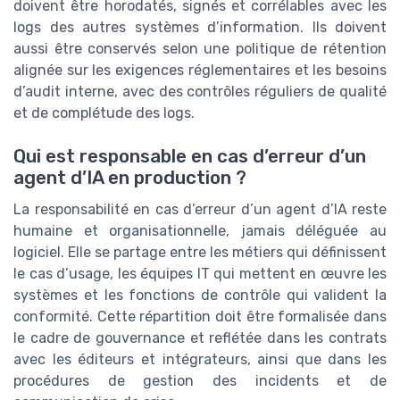
doivent être horodatés, signés et corrélables avec les
logs des autres systèmes d’information. Ils doivent
aussi être conservés selon une politique de rétention
alignée sur les exigences réglementaires et les besoins
d’audit interne, avec des contrôles réguliers de qualité
et de complétude des logs.
Qui est responsable en cas d’erreur d’un
agent d’IA en production ?
La responsabilité en cas d’erreur d’un agent d’IA reste
humaine et organisationnelle, jamais déléguée au
logiciel. Elle se partage entre les métiers qui définissent
le cas d’usage, les équipes IT qui mettent en œuvre les
systèmes et les fonctions de contrôle qui valident la
conformité. Cette répartition doit être formalisée dans
le cadre de gouvernance et reflétée dans les contrats
avec les éditeurs et intégrateurs, ainsi que dans les
procédures de gestion des incidents et de