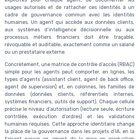
usages autorisés et de rattacher ces identités à un
cadre de gouvernance commun avec les identités
humaines. Un agent qui accède aux données clients,
aux systèmes d’intelligence décisionnelle ou aux
processus métiers financiers doit être traçable,
révoquable et auditable, exactement comme un salarié
ou un prestataire externe.
Concrètement, une matrice de contrôle d’accès (RBAC)
simple pour les agents peut comporter, en lignes, les
types d’agents (assistant client, agent de back office,
agent de supervision) et, en colonnes, les familles de
données (données clients, référentiels internes,
systèmes financiers, outils de support). Chaque cellule
précise le niveau d’autorisation (lecture seule, écriture
contrôlée, exécution d’ordres) et les validations
humaines requises. Cette approche identitaire change
la place de la gouvernance dans les projets d’IA, en la
faisant passer en amont de la mise en production