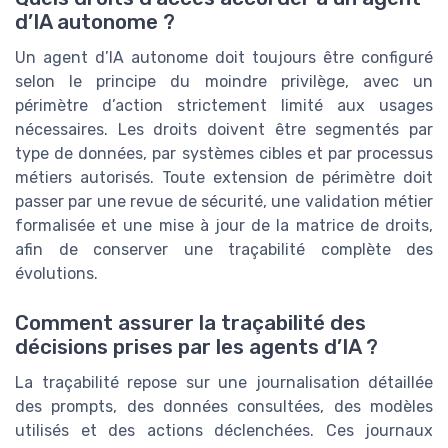
d’IA autonome ?
Un agent d’IA autonome doit toujours être configuré
selon le principe du moindre privilège, avec un
périmètre d’action strictement limité aux usages
nécessaires. Les droits doivent être segmentés par
type de données, par systèmes cibles et par processus
métiers autorisés. Toute extension de périmètre doit
passer par une revue de sécurité, une validation métier
formalisée et une mise à jour de la matrice de droits,
afin de conserver une traçabilité complète des
évolutions.
Comment assurer la traçabilité des
décisions prises par les agents d’IA ?
La traçabilité repose sur une journalisation détaillée
des prompts, des données consultées, des modèles
utilisés et des actions déclenchées. Ces journaux