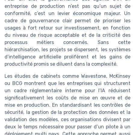
entreprise de production n’est pas qu’un sujet de
conformité, c’est un levier économique majeur. Un
cadre de gouvernance clair permet de prioriser les
usages à fort retour sur investissement, en fonction
du niveau de risque acceptable et de la criticité des
processus métiers concernés. Sans cette
hiérarchisation, les projets se dispersent, les systèmes
d’intelligence artificielle prolifèrent et les gains de
productivité promis se diluent dans la complexité.
Les études de cabinets comme Wavestone, McKinsey
ou BCG montrent que les entreprises qui structurent
un cadre réglementaire interne pour l’IA réduisent
significativement les coûts de mise en œuvre et de
mise en production. En standardisant les contrôles de
sécurité, la gestion de la protection des données et la
validation des modèles, ces organisations divisent par
deux le temps nécessaire pour passer d’un pilote à un
déploiement multi pays. Cette approche permet aussi