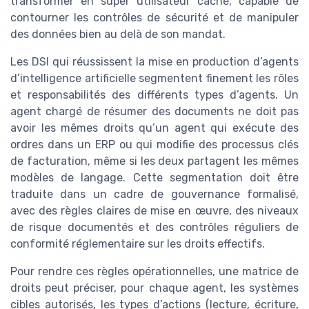
transformer en super utilisateur caché, capable de
contourner les contrôles de sécurité et de manipuler
des données bien au delà de son mandat.
Les DSI qui réussissent la mise en production d’agents
d’intelligence artificielle segmentent finement les rôles
et responsabilités des différents types d’agents. Un
agent chargé de résumer des documents ne doit pas
avoir les mêmes droits qu’un agent qui exécute des
ordres dans un ERP ou qui modifie des processus clés
de facturation, même si les deux partagent les mêmes
modèles de langage. Cette segmentation doit être
traduite dans un cadre de gouvernance formalisé,
avec des règles claires de mise en œuvre, des niveaux
de risque documentés et des contrôles réguliers de
conformité réglementaire sur les droits effectifs.
Pour rendre ces règles opérationnelles, une matrice de
droits peut préciser, pour chaque agent, les systèmes
cibles autorisés, les types d’actions (lecture, écriture,