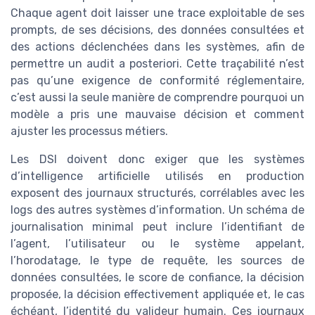
Chaque agent doit laisser une trace exploitable de ses
prompts, de ses décisions, des données consultées et
des actions déclenchées dans les systèmes, afin de
permettre un audit a posteriori. Cette traçabilité n’est
pas qu’une exigence de conformité réglementaire,
c’est aussi la seule manière de comprendre pourquoi un
modèle a pris une mauvaise décision et comment
ajuster les processus métiers.
Les DSI doivent donc exiger que les systèmes
d’intelligence artificielle utilisés en production
exposent des journaux structurés, corrélables avec les
logs des autres systèmes d’information. Un schéma de
journalisation minimal peut inclure l’identifiant de
l’agent, l’utilisateur ou le système appelant,
l’horodatage, le type de requête, les sources de
données consultées, le score de confiance, la décision
proposée, la décision effectivement appliquée et, le cas
échéant, l’identité du valideur humain. Ces journaux