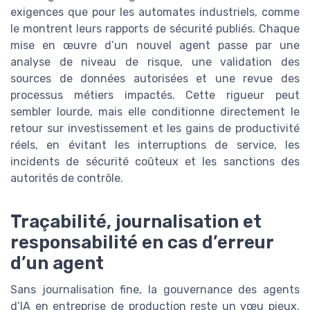
exigences que pour les automates industriels, comme
le montrent leurs rapports de sécurité publiés. Chaque
mise en œuvre d’un nouvel agent passe par une
analyse de niveau de risque, une validation des
sources de données autorisées et une revue des
processus métiers impactés. Cette rigueur peut
sembler lourde, mais elle conditionne directement le
retour sur investissement et les gains de productivité
réels, en évitant les interruptions de service, les
incidents de sécurité coûteux et les sanctions des
autorités de contrôle.
Traçabilité, journalisation et
responsabilité en cas d’erreur
d’un agent
Sans journalisation fine, la gouvernance des agents
d’IA en entreprise de production reste un vœu pieux.