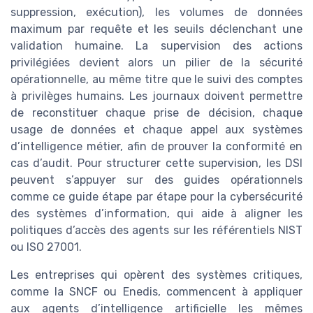
suppression, exécution), les volumes de données
maximum par requête et les seuils déclenchant une
validation humaine. La supervision des actions
privilégiées devient alors un pilier de la sécurité
opérationnelle, au même titre que le suivi des comptes
à privilèges humains. Les journaux doivent permettre
de reconstituer chaque prise de décision, chaque
usage de données et chaque appel aux systèmes
d’intelligence métier, afin de prouver la conformité en
cas d’audit. Pour structurer cette supervision, les DSI
peuvent s’appuyer sur des guides opérationnels
comme ce guide étape par étape pour la cybersécurité
des systèmes d’information, qui aide à aligner les
politiques d’accès des agents sur les référentiels NIST
ou ISO 27001.
Les entreprises qui opèrent des systèmes critiques,
comme la SNCF ou Enedis, commencent à appliquer
aux agents d’intelligence artificielle les mêmes