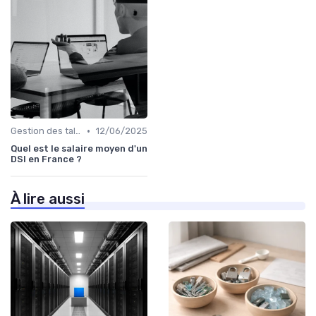
•
Gestion des talents IT
12/06/2025
Quel est le salaire moyen d'un
DSI en France ?
À lire aussi