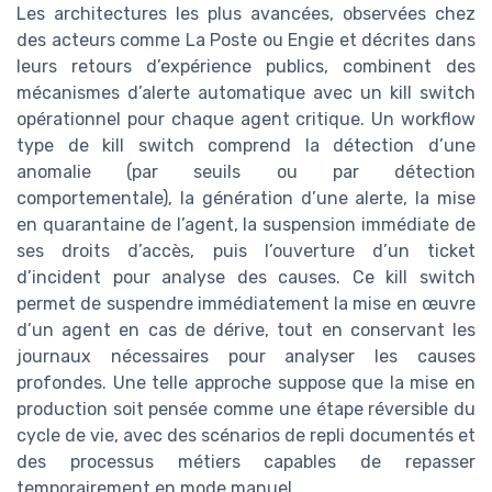
Les architectures les plus avancées, observées chez
des acteurs comme La Poste ou Engie et décrites dans
leurs retours d’expérience publics, combinent des
mécanismes d’alerte automatique avec un kill switch
opérationnel pour chaque agent critique. Un workflow
type de kill switch comprend la détection d’une
anomalie (par seuils ou par détection
comportementale), la génération d’une alerte, la mise
en quarantaine de l’agent, la suspension immédiate de
ses droits d’accès, puis l’ouverture d’un ticket
d’incident pour analyse des causes. Ce kill switch
permet de suspendre immédiatement la mise en œuvre
d’un agent en cas de dérive, tout en conservant les
journaux nécessaires pour analyser les causes
profondes. Une telle approche suppose que la mise en
production soit pensée comme une étape réversible du
cycle de vie, avec des scénarios de repli documentés et
des processus métiers capables de repasser
temporairement en mode manuel.