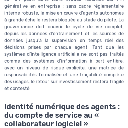
générative en entreprise : sans cadre réglementaire
interne robuste, la mise en œuvre d’agents autonomes
à grande échelle restera bloquée au stade du pilote. La
gouvernance doit couvrir le cycle de vie complet,
depuis les données d’entraînement et les sources de
données jusqu’à la supervision en temps réel des
décisions prises par chaque agent. Tant que les
systèmes d’intelligence artificielle ne sont pas traités
comme des systèmes d’information à part entière,
avec un niveau de risque explicite, une matrice de
responsabilités formalisée et une traçabilité complète
des usages, le retour sur investissement restera fragile
et contesté.
Identité numérique des agents :
du compte de service au «
collaborateur logiciel »