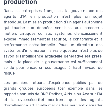
production
Dans les entreprises françaises, la gouvernance des
agents d’IA en production n’est plus un sujet
théorique. La mise en production d’un agent autonome
qui touche aux données sensibles, aux processus
métiers critiques ou aux systèmes d’encaissement
expose immédiatement la sécurité, la conformité et la
performance opérationnelle. Pour un directeur des
systèmes d’information, la vraie question n’est plus de
savoir si l’intelligence artificielle générative est prête,
mais si la place de la gouvernance est suffisamment
solide pour encadrer ces usages à haut niveau de
risque.
Les premiers retours d’expérience publiés par de
grands groupes européens (par exemple dans les
rapports annuels de BNP Paribas, Airbus ou Axa sur l’IA
et la cybersécurité) montrent que des agents
d’intelligence artificielle mal cadrés peuvent dégrader