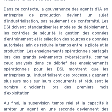
Dans ce contexte, la gouvernance des agents d’IA en
entreprise de production devient un sujet
d’industrialisation, pas seulement de conformité. Les
DSI doivent standardiser les modèles de déploiement,
les contrôles de sécurité, la gestion des données
d’entraînement et la sélection des sources de données
autorisées, afin de réduire le temps entre le pilote et la
production. Les enseignements opérationnels partagés
lors des grands événements cybersécurité, comme
ceux analysés dans ce débrief des enseignements
opérationnels pour les DSI, montrent que les
entreprises qui industrialisent ces processus gagnent
plusieurs mois sur leurs concurrents et réduisent le
nombre d’incidents lors des premiers mois
d’exploitation.
Au final, la supervision temps réel et la capacité à
arrêter un agent en une seconde deviennent des