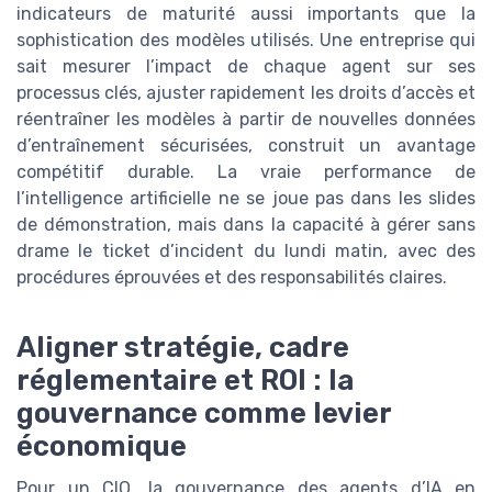
indicateurs de maturité aussi importants que la
sophistication des modèles utilisés. Une entreprise qui
sait mesurer l’impact de chaque agent sur ses
processus clés, ajuster rapidement les droits d’accès et
réentraîner les modèles à partir de nouvelles données
d’entraînement sécurisées, construit un avantage
compétitif durable. La vraie performance de
l’intelligence artificielle ne se joue pas dans les slides
de démonstration, mais dans la capacité à gérer sans
drame le ticket d’incident du lundi matin, avec des
procédures éprouvées et des responsabilités claires.
Aligner stratégie, cadre
réglementaire et ROI : la
gouvernance comme levier
économique
Pour un CIO, la gouvernance des agents d’IA en