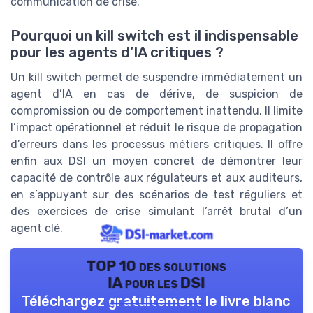
communication de crise.
Pourquoi un kill switch est il indispensable
pour les agents d’IA critiques ?
Un kill switch permet de suspendre immédiatement un
agent d’IA en cas de dérive, de suspicion de
compromission ou de comportement inattendu. Il limite
l’impact opérationnel et réduit le risque de propagation
d’erreurs dans les processus métiers critiques. Il offre
enfin aux DSI un moyen concret de démontrer leur
capacité de contrôle aux régulateurs et aux auditeurs,
en s’appuyant sur des scénarios de test réguliers et
des exercices de crise simulant l’arrêt brutal d’un
agent clé.
TOP 10 des solutions
IA pour les DSI
Téléchargez gratuitement le livre blanc