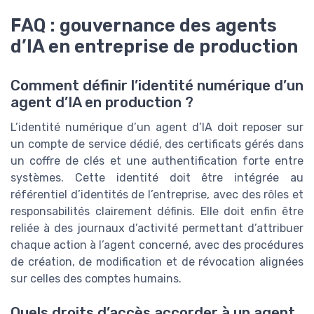
FAQ : gouvernance des agents
d’IA en entreprise de production
Comment définir l’identité numérique d’un
agent d’IA en production ?
L’identité numérique d’un agent d’IA doit reposer sur
un compte de service dédié, des certificats gérés dans
un coffre de clés et une authentification forte entre
systèmes. Cette identité doit être intégrée au
référentiel d’identités de l’entreprise, avec des rôles et
responsabilités clairement définis. Elle doit enfin être
reliée à des journaux d’activité permettant d’attribuer
chaque action à l’agent concerné, avec des procédures
de création, de modification et de révocation alignées
sur celles des comptes humains.
Quels droits d’accès accorder à un agent