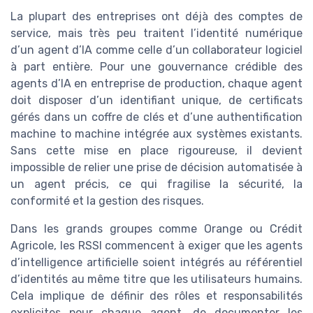
La plupart des entreprises ont déjà des comptes de
service, mais très peu traitent l’identité numérique
d’un agent d’IA comme celle d’un collaborateur logiciel
à part entière. Pour une gouvernance crédible des
agents d’IA en entreprise de production, chaque agent
doit disposer d’un identifiant unique, de certificats
gérés dans un coffre de clés et d’une authentification
machine to machine intégrée aux systèmes existants.
Sans cette mise en place rigoureuse, il devient
impossible de relier une prise de décision automatisée à
un agent précis, ce qui fragilise la sécurité, la
conformité et la gestion des risques.
Dans les grands groupes comme Orange ou Crédit
Agricole, les RSSI commencent à exiger que les agents
d’intelligence artificielle soient intégrés au référentiel
d’identités au même titre que les utilisateurs humains.
Cela implique de définir des rôles et responsabilités
explicites pour chaque agent, de documenter les