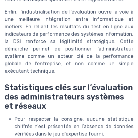
Enfin, l’industrialisation de l’évaluation ouvre la voie à
une meilleure intégration entre informatique et
métiers. En reliant les résultats du test en ligne aux
indicateurs de performance des systèmes information,
la DSI renforce sa légitimité stratégique. Cette
démarche permet de positionner l’administrateur
système comme un acteur clé de la performance
globale de l’entreprise, et non comme un simple
exécutant technique.
Statistiques clés sur l’évaluation
des administrateurs systèmes
et réseaux
Pour respecter la consigne, aucune statistique
chiffrée n’est présentée en l’absence de données
vérifiées dans le jeu d’expertise fourni.