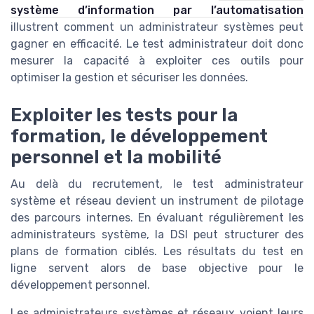
système d’information par l’automatisation
illustrent comment un administrateur systèmes peut
gagner en efficacité. Le test administrateur doit donc
mesurer la capacité à exploiter ces outils pour
optimiser la gestion et sécuriser les données.
Exploiter les tests pour la
formation, le développement
personnel et la mobilité
Au delà du recrutement, le test administrateur
système et réseau devient un instrument de pilotage
des parcours internes. En évaluant régulièrement les
administrateurs système, la DSI peut structurer des
plans de formation ciblés. Les résultats du test en
ligne servent alors de base objective pour le
développement personnel.
Les administrateurs systèmes et réseaux voient leurs