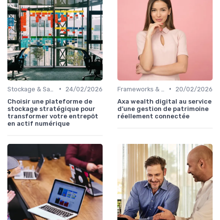
•
•
Stockage & Sauvegarde
24/02/2026
Frameworks & Outils
20/02/2026
Choisir une plateforme de
Axa wealth digital au service
stockage stratégique pour
d’une gestion de patrimoine
transformer votre entrepôt
réellement connectée
en actif numérique