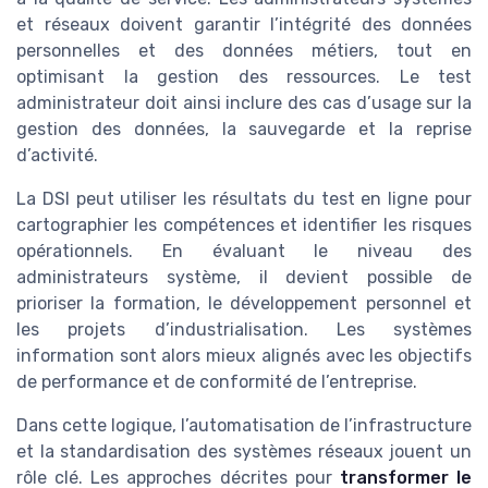
et réseaux doivent garantir l’intégrité des données
personnelles et des données métiers, tout en
optimisant la gestion des ressources. Le test
administrateur doit ainsi inclure des cas d’usage sur la
gestion des données, la sauvegarde et la reprise
d’activité.
La DSI peut utiliser les résultats du test en ligne pour
cartographier les compétences et identifier les risques
opérationnels. En évaluant le niveau des
administrateurs système, il devient possible de
prioriser la formation, le développement personnel et
les projets d’industrialisation. Les systèmes
information sont alors mieux alignés avec les objectifs
de performance et de conformité de l’entreprise.
Dans cette logique, l’automatisation de l’infrastructure
et la standardisation des systèmes réseaux jouent un
rôle clé. Les approches décrites pour
transformer le