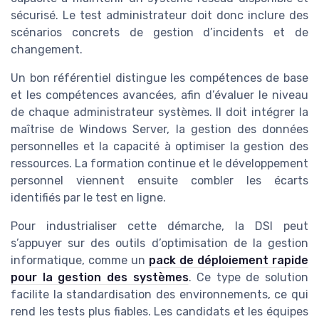
sécurisé. Le test administrateur doit donc inclure des
scénarios concrets de gestion d’incidents et de
changement.
Un bon référentiel distingue les compétences de base
et les compétences avancées, afin d’évaluer le niveau
de chaque administrateur systèmes. Il doit intégrer la
maîtrise de Windows Server, la gestion des données
personnelles et la capacité à optimiser la gestion des
ressources. La formation continue et le développement
personnel viennent ensuite combler les écarts
identifiés par le test en ligne.
Pour industrialiser cette démarche, la DSI peut
s’appuyer sur des outils d’optimisation de la gestion
informatique, comme un
pack de déploiement rapide
pour la gestion des systèmes
. Ce type de solution
facilite la standardisation des environnements, ce qui
rend les tests plus fiables. Les candidats et les équipes