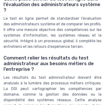
l’évaluation des administrateurs système
?
Le test en ligne permet de standardiser l’évaluation
des administrateurs système et de comparer les profils.
Il offre une mesure objective des compétences sur les
systèmes d’information, les systèmes réseau et la
sécurité. Intégré à un processus global, il complète les
entretiens et les retours d’expérience terrain.
Comment relier les résultats du test
administrateur aux besoins métiers de
l’entreprise ?
Les résultats du test administrateur doivent être
analysés à la lumière des processus métiers critiques.
La DSI peut cartographier les compétences par
domaine, comme la gestion des données ou la
disponibilité des systèmes réseaux. Cette analyse