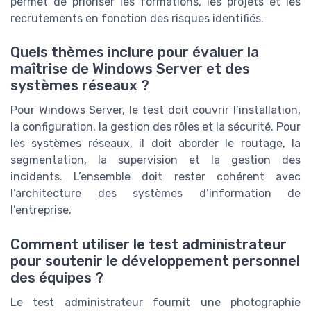
permet de prioriser les formations, les projets et les
recrutements en fonction des risques identifiés.
Quels thèmes inclure pour évaluer la
maîtrise de Windows Server et des
systèmes réseaux ?
Pour Windows Server, le test doit couvrir l’installation,
la configuration, la gestion des rôles et la sécurité. Pour
les systèmes réseaux, il doit aborder le routage, la
segmentation, la supervision et la gestion des
incidents. L’ensemble doit rester cohérent avec
l’architecture des systèmes d’information de
l’entreprise.
Comment utiliser le test administrateur
pour soutenir le développement personnel
des équipes ?
Le test administrateur fournit une photographie