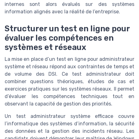
internes sont alors évalués sur des systèmes
information alignés avec la réalité de l’entreprise.
Structurer un test en ligne pour
évaluer les compétences en
systèmes et réseaux
La mise en place d’un test en ligne pour administrateur
système et réseau répond aux contraintes de temps et
de volume des DSI. Ce test administrateur doit
combiner questions théoriques, études de cas et
exercices pratiques sur les systèmes réseaux. Il permet
d’évaluer les compétences techniques tout en
observant la capacité de gestion des priorités.
Un test administrateur système efficace couvre
l’informatique des systèmes d’information, la sécurité
des données et la gestion des incidents réseau. Les
candidats doivent démontrer leur maîtrise de Windows