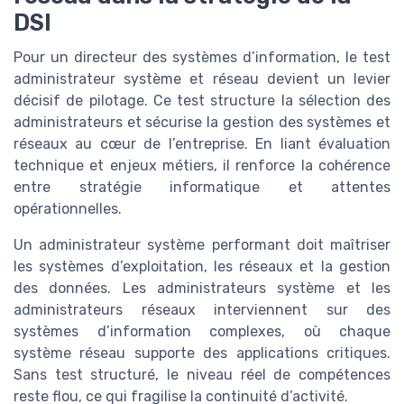
DSI
Pour un directeur des systèmes d’information, le test
administrateur système et réseau devient un levier
décisif de pilotage. Ce test structure la sélection des
administrateurs et sécurise la gestion des systèmes et
réseaux au cœur de l’entreprise. En liant évaluation
technique et enjeux métiers, il renforce la cohérence
entre stratégie informatique et attentes
opérationnelles.
Un administrateur système performant doit maîtriser
les systèmes d’exploitation, les réseaux et la gestion
des données. Les administrateurs système et les
administrateurs réseaux interviennent sur des
systèmes d’information complexes, où chaque
système réseau supporte des applications critiques.
Sans test structuré, le niveau réel de compétences
reste flou, ce qui fragilise la continuité d’activité.