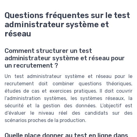
Questions fréquentes sur le test
administrateur système et
réseau
Comment structurer un test
administrateur système et réseau pour
un recrutement ?
Un test administrateur système et réseau pour le
recrutement doit combiner questions théoriques,
études de cas et exercices pratiques. Il doit couvrir
l’administration systèmes, les systèmes réseaux, la
sécurité et la gestion des données. L’objectif est
d’évaluer le niveau réel des candidats sur des
scénarios proches de la production.
Quelle place donner au test en ligne dans