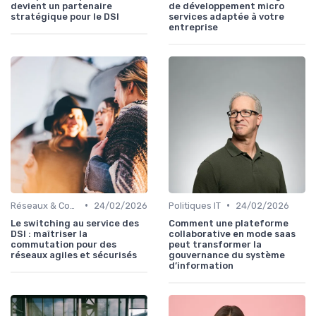
devient un partenaire
de développement micro
stratégique pour le DSI
services adaptée à votre
entreprise
•
•
Réseaux & Connectivité
24/02/2026
Politiques IT
24/02/2026
Le switching au service des
Comment une plateforme
DSI : maîtriser la
collaborative en mode saas
commutation pour des
peut transformer la
réseaux agiles et sécurisés
gouvernance du système
d’information