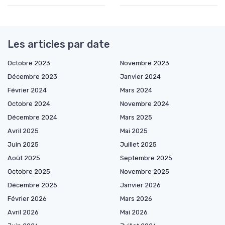
Les articles par date
Octobre 2023
Novembre 2023
Décembre 2023
Janvier 2024
Février 2024
Mars 2024
Octobre 2024
Novembre 2024
Décembre 2024
Mars 2025
Avril 2025
Mai 2025
Juin 2025
Juillet 2025
Août 2025
Septembre 2025
Octobre 2025
Novembre 2025
Décembre 2025
Janvier 2026
Février 2026
Mars 2026
Avril 2026
Mai 2026