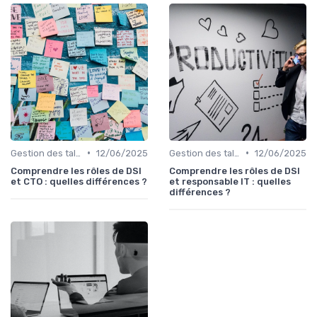
•
•
Gestion des talents IT
12/06/2025
Gestion des talents IT
12/06/2025
Comprendre les rôles de DSI
Comprendre les rôles de DSI
et CTO : quelles différences ?
et responsable IT : quelles
différences ?