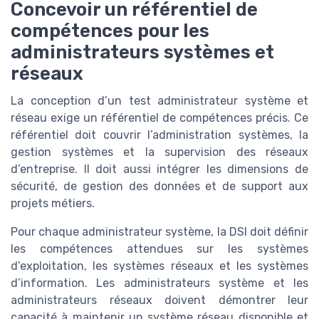
Concevoir un référentiel de
compétences pour les
administrateurs systèmes et
réseaux
La conception d’un test administrateur système et
réseau exige un référentiel de compétences précis. Ce
référentiel doit couvrir l’administration systèmes, la
gestion systèmes et la supervision des réseaux
d’entreprise. Il doit aussi intégrer les dimensions de
sécurité, de gestion des données et de support aux
projets métiers.
Pour chaque administrateur système, la DSI doit définir
les compétences attendues sur les systèmes
d’exploitation, les systèmes réseaux et les systèmes
d’information. Les administrateurs système et les
administrateurs réseaux doivent démontrer leur
capacité à maintenir un système réseau disponible et