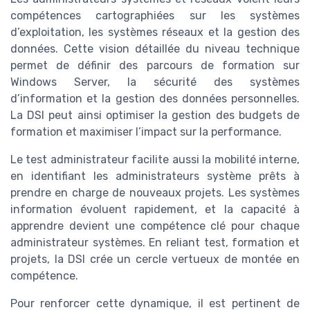
compétences cartographiées sur les systèmes
d’exploitation, les systèmes réseaux et la gestion des
données. Cette vision détaillée du niveau technique
permet de définir des parcours de formation sur
Windows Server, la sécurité des systèmes
d’information et la gestion des données personnelles.
La DSI peut ainsi optimiser la gestion des budgets de
formation et maximiser l’impact sur la performance.
Le test administrateur facilite aussi la mobilité interne,
en identifiant les administrateurs système prêts à
prendre en charge de nouveaux projets. Les systèmes
information évoluent rapidement, et la capacité à
apprendre devient une compétence clé pour chaque
administrateur systèmes. En reliant test, formation et
projets, la DSI crée un cercle vertueux de montée en
compétence.
Pour renforcer cette dynamique, il est pertinent de