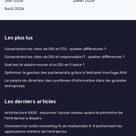
Juin 2026
Juillet 2026
Août 2026
Les plus lus
Comprendre les rôles de DSI et CTO : quelles différences ?
Comprendre les rôles de DSI et responsable IT : quelles différences ?
Quel est le salaire moyen d'un DSI en France ?
Optimiser la gestion des partenariats grâce à l’extranet courtage AXA
Le salaire du directeur des systèmes d'information dans les grandes
entreprises
Les derniers articles
Architecture SASE : sécuriser l'accès réseau quand le périmètre de
l'entreprise a disparu
Comment les outils marketing IA de markeonbiz fr transforment les
applications métiers de l’entreprise