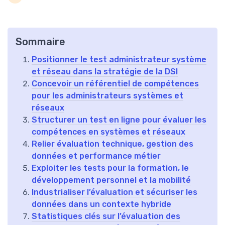
Sommaire
Positionner le test administrateur système
et réseau dans la stratégie de la DSI
Concevoir un référentiel de compétences
pour les administrateurs systèmes et
réseaux
Structurer un test en ligne pour évaluer les
compétences en systèmes et réseaux
Relier évaluation technique, gestion des
données et performance métier
Exploiter les tests pour la formation, le
développement personnel et la mobilité
Industrialiser l’évaluation et sécuriser les
données dans un contexte hybride
Statistiques clés sur l’évaluation des