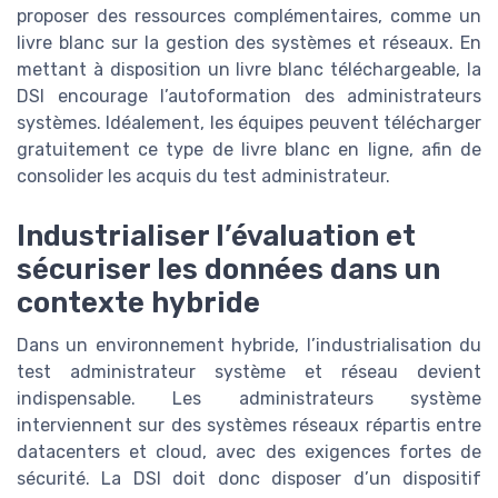
proposer des ressources complémentaires, comme un
livre blanc sur la gestion des systèmes et réseaux. En
mettant à disposition un livre blanc téléchargeable, la
DSI encourage l’autoformation des administrateurs
systèmes. Idéalement, les équipes peuvent télécharger
gratuitement ce type de livre blanc en ligne, afin de
consolider les acquis du test administrateur.
Industrialiser l’évaluation et
sécuriser les données dans un
contexte hybride
Dans un environnement hybride, l’industrialisation du
test administrateur système et réseau devient
indispensable. Les administrateurs système
interviennent sur des systèmes réseaux répartis entre
datacenters et cloud, avec des exigences fortes de
sécurité. La DSI doit donc disposer d’un dispositif