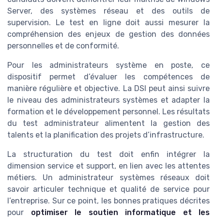
Server, des systèmes réseau et des outils de
supervision. Le test en ligne doit aussi mesurer la
compréhension des enjeux de gestion des données
personnelles et de conformité.
Pour les administrateurs système en poste, ce
dispositif permet d’évaluer les compétences de
manière régulière et objective. La DSI peut ainsi suivre
le niveau des administrateurs systèmes et adapter la
formation et le développement personnel. Les résultats
du test administrateur alimentent la gestion des
talents et la planification des projets d’infrastructure.
La structuration du test doit enfin intégrer la
dimension service et support, en lien avec les attentes
métiers. Un administrateur systèmes réseaux doit
savoir articuler technique et qualité de service pour
l’entreprise. Sur ce point, les bonnes pratiques décrites
pour
optimiser le soutien informatique et les