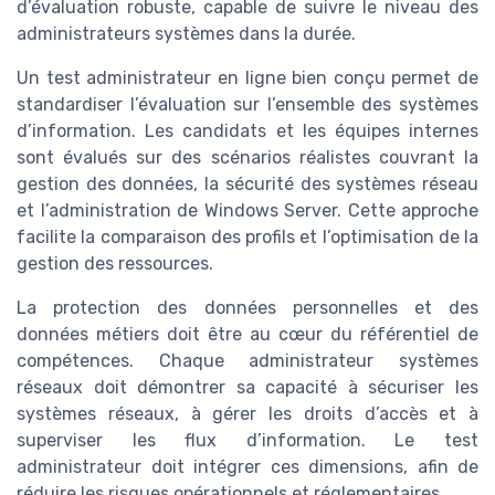
d’évaluation robuste, capable de suivre le niveau des
administrateurs systèmes dans la durée.
Un test administrateur en ligne bien conçu permet de
standardiser l’évaluation sur l’ensemble des systèmes
d’information. Les candidats et les équipes internes
sont évalués sur des scénarios réalistes couvrant la
gestion des données, la sécurité des systèmes réseau
et l’administration de Windows Server. Cette approche
facilite la comparaison des profils et l’optimisation de la
gestion des ressources.
La protection des données personnelles et des
données métiers doit être au cœur du référentiel de
compétences. Chaque administrateur systèmes
réseaux doit démontrer sa capacité à sécuriser les
systèmes réseaux, à gérer les droits d’accès et à
superviser les flux d’information. Le test
administrateur doit intégrer ces dimensions, afin de
réduire les risques opérationnels et réglementaires.