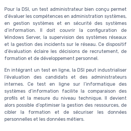
Pour la DSI, un test administrateur bien conçu permet
d’évaluer les compétences en administration systèmes,
en gestion systèmes et en sécurité des systèmes
d’information. Il doit couvrir la configuration de
Windows Server, la supervision des systèmes réseaux
et la gestion des incidents sur le réseau. Ce dispositif
d’évaluation éclaire les décisions de recrutement, de
formation et de développement personnel.
En intégrant un test en ligne, la DSI peut industrialiser
l’évaluation des candidats et des administrateurs
internes. Ce test en ligne sur l’informatique des
systèmes d’information facilite la comparaison des
profils et la mesure du niveau technique. Il devient
alors possible d’optimiser la gestion des ressources, de
cibler la formation et de sécuriser les données
personnelles et les données métiers.