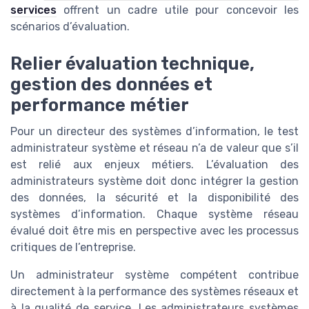
services
offrent un cadre utile pour concevoir les
scénarios d’évaluation.
Relier évaluation technique,
gestion des données et
performance métier
Pour un directeur des systèmes d’information, le test
administrateur système et réseau n’a de valeur que s’il
est relié aux enjeux métiers. L’évaluation des
administrateurs système doit donc intégrer la gestion
des données, la sécurité et la disponibilité des
systèmes d’information. Chaque système réseau
évalué doit être mis en perspective avec les processus
critiques de l’entreprise.
Un administrateur système compétent contribue
directement à la performance des systèmes réseaux et
à la qualité de service. Les administrateurs systèmes