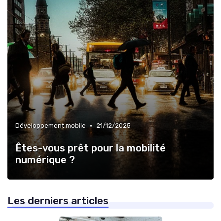
•
Développement mobile
21/12/2025
Êtes-vous prêt pour la mobilité
numérique ?
Les derniers articles