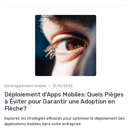
•
Développement mobile
13/10/2025
Déploiement d'Apps Mobiles: Quels Pièges
à Éviter pour Garantir une Adoption en
Flèche?
Explorez les stratégies efficaces pour optimiser le déploiement des
applications mobiles dans votre entreprise.