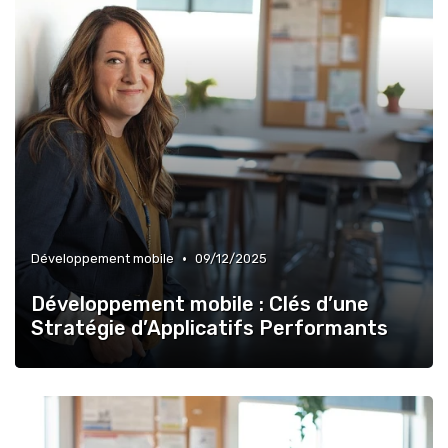
•
Développement mobile
09/12/2025
Développement mobile : Clés d’une
Stratégie d’Applicatifs Performants