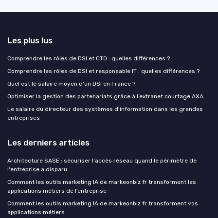
Les plus lus
Comprendre les rôles de DSI et CTO : quelles différences ?
Comprendre les rôles de DSI et responsable IT : quelles différences ?
Quel est le salaire moyen d'un DSI en France ?
Optimiser la gestion des partenariats grâce à l’extranet courtage AXA
Le salaire du directeur des systèmes d'information dans les grandes
entreprises
Les derniers articles
Architecture SASE : sécuriser l'accès réseau quand le périmètre de
l'entreprise a disparu
Comment les outils marketing IA de markeonbiz fr transforment les
applications métiers de l’entreprise
Comment les outils marketing IA de markeonbiz fr transforment vos
applications métiers