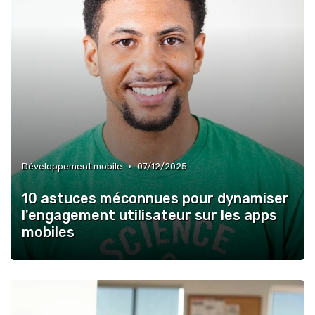
•
Développement mobile
07/12/2025
10 astuces méconnues pour dynamiser
l'engagement utilisateur sur les apps
mobiles