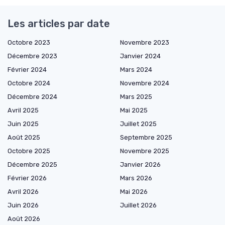
Les articles par date
Octobre 2023
Novembre 2023
Décembre 2023
Janvier 2024
Février 2024
Mars 2024
Octobre 2024
Novembre 2024
Décembre 2024
Mars 2025
Avril 2025
Mai 2025
Juin 2025
Juillet 2025
Août 2025
Septembre 2025
Octobre 2025
Novembre 2025
Décembre 2025
Janvier 2026
Février 2026
Mars 2026
Avril 2026
Mai 2026
Juin 2026
Juillet 2026
Août 2026