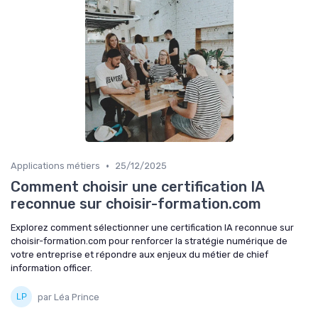
•
Applications métiers
25/12/2025
Comment choisir une certification IA
reconnue sur choisir-formation.com
Explorez comment sélectionner une certification IA reconnue sur
choisir-formation.com pour renforcer la stratégie numérique de
votre entreprise et répondre aux enjeux du métier de chief
information officer.
par Léa Prince