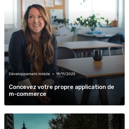
•
Développement mobile
18/11/2025
Concevez votre propre application de
m-commerce