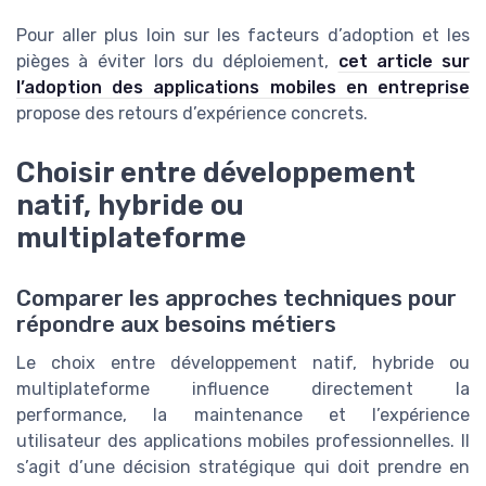
Pour aller plus loin sur les facteurs d’adoption et les
pièges à éviter lors du déploiement,
cet article sur
l’adoption des applications mobiles en entreprise
propose des retours d’expérience concrets.
Choisir entre développement
natif, hybride ou
multiplateforme
Comparer les approches techniques pour
répondre aux besoins métiers
Le choix entre développement natif, hybride ou
multiplateforme influence directement la
performance, la maintenance et l’expérience
utilisateur des applications mobiles professionnelles. Il
s’agit d’une décision stratégique qui doit prendre en