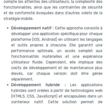
compte les attentes des utilisateurs, la complexité des
fonctionnalités, ainsi que les contraintes de sécurité
et de conformité évoquées dans d’autres volets de la
stratégie mobile.
Développement natif
: Cette approche consiste à
développer une application spécifique pour chaque
plateforme (iOS, Android) en utilisant les langages
et outils propres à chacune. Elle garantit une
performance optimale, un accès complet aux
fonctionnalités matérielles et une expérience
utilisateur fluide. Cependant, elle implique des
coûts de développement et de maintenance plus
élevés, car chaque version doit être gérée
séparément.
Développement hybride
: Les applications
hybrides sont créées à partir de technologies web
(HTML5, CSS, JavaScript) et encapsulées dans un
conteneur natif. Cette solution permet de