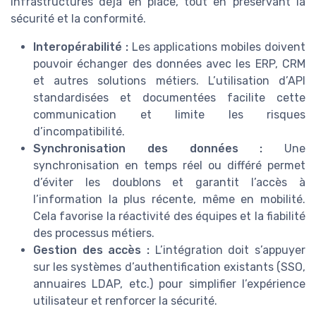
infrastructures déjà en place, tout en préservant la
sécurité et la conformité.
Interopérabilité :
Les applications mobiles doivent
pouvoir échanger des données avec les ERP, CRM
et autres solutions métiers. L’utilisation d’API
standardisées et documentées facilite cette
communication et limite les risques
d’incompatibilité.
Synchronisation des données :
Une
synchronisation en temps réel ou différé permet
d’éviter les doublons et garantit l’accès à
l’information la plus récente, même en mobilité.
Cela favorise la réactivité des équipes et la fiabilité
des processus métiers.
Gestion des accès :
L’intégration doit s’appuyer
sur les systèmes d’authentification existants (SSO,
annuaires LDAP, etc.) pour simplifier l’expérience
utilisateur et renforcer la sécurité.