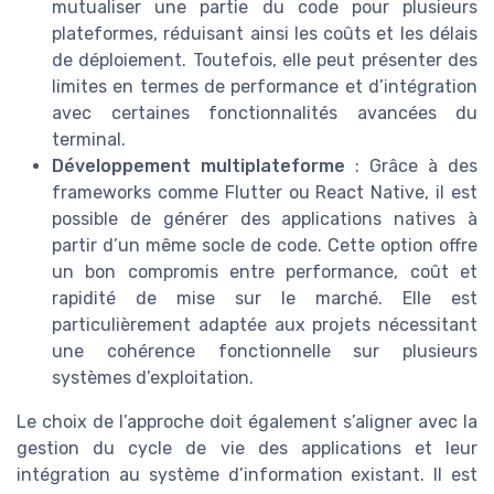
mutualiser une partie du code pour plusieurs
plateformes, réduisant ainsi les coûts et les délais
de déploiement. Toutefois, elle peut présenter des
limites en termes de performance et d’intégration
avec certaines fonctionnalités avancées du
terminal.
Développement multiplateforme
: Grâce à des
frameworks comme Flutter ou React Native, il est
possible de générer des applications natives à
partir d’un même socle de code. Cette option offre
un bon compromis entre performance, coût et
rapidité de mise sur le marché. Elle est
particulièrement adaptée aux projets nécessitant
une cohérence fonctionnelle sur plusieurs
systèmes d’exploitation.
Le choix de l’approche doit également s’aligner avec la
gestion du cycle de vie des applications et leur
intégration au système d’information existant. Il est