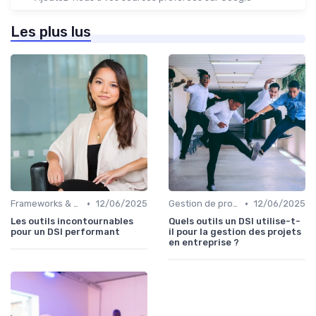
Les plus lus
•
•
Frameworks & Outils
12/06/2025
Gestion de projets
12/06/2025
Les outils incontournables
Quels outils un DSI utilise-t-
pour un DSI performant
il pour la gestion des projets
en entreprise ?