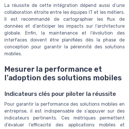
La réussite de cette intégration dépend aussi d’une
collaboration étroite entre les équipes IT et les métiers.
Il est recommandé de cartographier les flux de
données et d’anticiper les impacts sur l’architecture
globale. Enfin, la maintenance et l’évolution des
interfaces doivent être planifiées dès la phase de
conception pour garantir la pérennité des solutions
mobiles.
Mesurer la performance et
l’adoption des solutions mobiles
Indicateurs clés pour piloter la réussite
Pour garantir la performance des solutions mobiles en
entreprise, il est indispensable de s’appuyer sur des
indicateurs pertinents. Ces métriques permettent
d’évaluer l’efficacité des applications mobiles et