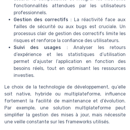
fonctionnalités attendues par les utilisateurs
professionnels.
Gestion des correctifs
: La réactivité face aux
failles de sécurité ou aux bugs est cruciale. Un
processus clair de gestion des correctifs limite les
risques et renforce la confiance des utilisateurs.
Suivi des usages
: Analyser les retours
d’expérience et les statistiques d’utilisation
permet d’ajuster l’application en fonction des
besoins réels, tout en optimisant les ressources
investies.
Le choix de la technologie de développement, qu’elle
soit native, hybride ou multiplateforme, influence
fortement la facilité de maintenance et d’évolution.
Par exemple, une solution multiplateforme peut
simplifier la gestion des mises à jour, mais nécessite
une veille constante sur les frameworks utilisés.