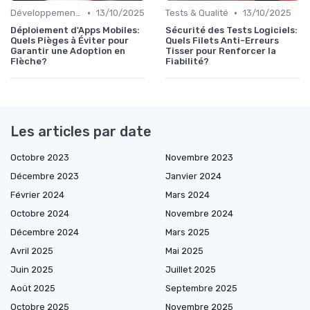
•
•
Développement mobile
13/10/2025
Tests & Qualité
13/10/2025
Déploiement d'Apps Mobiles:
Sécurité des Tests Logiciels:
Quels Pièges à Éviter pour
Quels Filets Anti-Erreurs
Garantir une Adoption en
Tisser pour Renforcer la
Flèche?
Fiabilité?
Les articles par date
Octobre 2023
Novembre 2023
Décembre 2023
Janvier 2024
Février 2024
Mars 2024
Octobre 2024
Novembre 2024
Décembre 2024
Mars 2025
Avril 2025
Mai 2025
Juin 2025
Juillet 2025
Août 2025
Septembre 2025
Octobre 2025
Novembre 2025