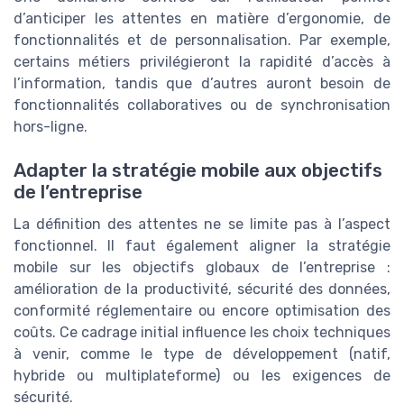
d’anticiper les attentes en matière d’ergonomie, de
fonctionnalités et de personnalisation. Par exemple,
certains métiers privilégieront la rapidité d’accès à
l’information, tandis que d’autres auront besoin de
fonctionnalités collaboratives ou de synchronisation
hors-ligne.
Adapter la stratégie mobile aux objectifs
de l’entreprise
La définition des attentes ne se limite pas à l’aspect
fonctionnel. Il faut également aligner la stratégie
mobile sur les objectifs globaux de l’entreprise :
amélioration de la productivité, sécurité des données,
conformité réglementaire ou encore optimisation des
coûts. Ce cadrage initial influence les choix techniques
à venir, comme le type de développement (natif,
hybride ou multiplateforme) ou les exigences de
sécurité.