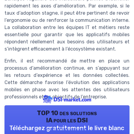
rapidement les axes d’amélioration. Par exemple, si le
taux d’adoption stagne, il peut être pertinent de revoir
l’ergonomie ou de renforcer la communication interne.
La collaboration entre les équipes IT et métiers reste
essentielle pour garantir que les applicatifs mobiles
répondent réellement aux besoins des utilisateurs et
s’intègrent efficacement à l’écosystème existant.
Enfin, il est recommandé de mettre en place un
processus d’amélioration continue, en s’appuyant sur
les retours d’expérience et les données collectées.
Cette démarche favorise l’évolution des applications
mobiles en phase avec les attentes des utilisateurs
professionnels et les objectifs de l’entreprise.
TOP 10 des solutions
IA pour les DSI
Téléchargez gratuitement le livre blanc