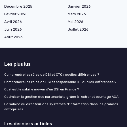
Décembre 2025
Janvier 2026
Février 2026
Mars 2026
Avril 2026
Mai 2026
Juin 2026
Juillet 2026
Août 2026
Les plus lus
Comprendre les rôles de DSI et CTO : quelles différences ?
Comprendre les rôles de DSI et responsable IT : quelles différences ?
Quel est le salaire moyen d'un DSI en France ?
Optimiser la gestion des partenariats grâce à l’extranet courtage AXA
Le salaire du directeur des systèmes d'information dans les grandes
entreprises
Les derniers articles