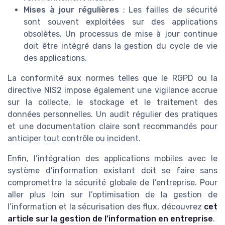
Mises à jour régulières
: Les failles de sécurité
sont souvent exploitées sur des applications
obsolètes. Un processus de mise à jour continue
doit être intégré dans la gestion du cycle de vie
des applications.
La conformité aux normes telles que le RGPD ou la
directive NIS2 impose également une vigilance accrue
sur la collecte, le stockage et le traitement des
données personnelles. Un audit régulier des pratiques
et une documentation claire sont recommandés pour
anticiper tout contrôle ou incident.
Enfin, l’intégration des applications mobiles avec le
système d’information existant doit se faire sans
compromettre la sécurité globale de l’entreprise. Pour
aller plus loin sur l’optimisation de la gestion de
l’information et la sécurisation des flux, découvrez
cet
article sur la gestion de l’information en entreprise
.