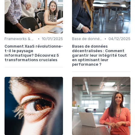
•
•
Frameworks & Outils
10/01/2025
Base de données
04/12/2025
Comment XaaS révolutionne-
Bases de données
t-il le paysage
décentralisées : Comment
informatique? Découvrez 5
garantir leur intégrité tout
transformations cruciales
en optimisant leur
performance ?