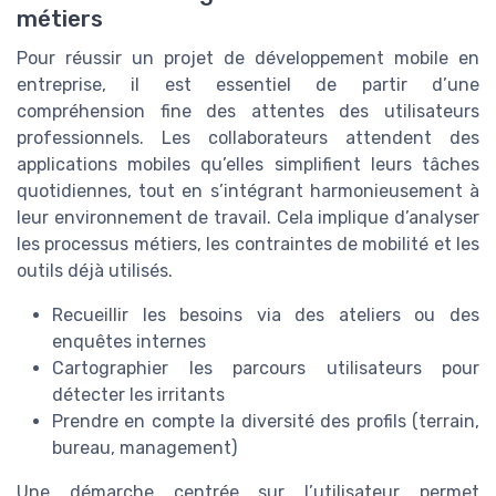
métiers
Pour réussir un projet de développement mobile en
entreprise, il est essentiel de partir d’une
compréhension fine des attentes des utilisateurs
professionnels. Les collaborateurs attendent des
applications mobiles qu’elles simplifient leurs tâches
quotidiennes, tout en s’intégrant harmonieusement à
leur environnement de travail. Cela implique d’analyser
les processus métiers, les contraintes de mobilité et les
outils déjà utilisés.
Recueillir les besoins via des ateliers ou des
enquêtes internes
Cartographier les parcours utilisateurs pour
détecter les irritants
Prendre en compte la diversité des profils (terrain,
bureau, management)
Une démarche centrée sur l’utilisateur permet