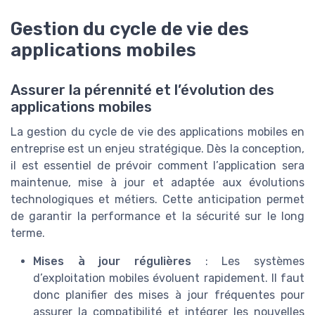
Gestion du cycle de vie des
applications mobiles
Assurer la pérennité et l’évolution des
applications mobiles
La gestion du cycle de vie des applications mobiles en
entreprise est un enjeu stratégique. Dès la conception,
il est essentiel de prévoir comment l’application sera
maintenue, mise à jour et adaptée aux évolutions
technologiques et métiers. Cette anticipation permet
de garantir la performance et la sécurité sur le long
terme.
Mises à jour régulières
: Les systèmes
d’exploitation mobiles évoluent rapidement. Il faut
donc planifier des mises à jour fréquentes pour
assurer la compatibilité et intégrer les nouvelles