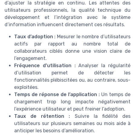
d’ajuster la stratégie en continu. Les attentes des
utilisateurs professionnels, la qualité technique du
développement et l’intégration avec le système
d’information influencent directement ces résultats.
Taux d’adoption :
Mesurer le nombre d’utilisateurs
actifs par rapport au nombre total de
collaborateurs ciblés donne une vision claire de
l’engagement.
Fréquence d’utilisation :
Analyser la régularité
d’utilisation permet de détecter les
fonctionnalités plébiscitées ou, au contraire, sous-
exploitées.
Temps de réponse de l’application :
Un temps de
chargement trop long impacte négativement
l’expérience utilisateur et peut freiner l’adoption.
Taux de rétention :
Suivre la fidélité des
utilisateurs sur plusieurs semaines ou mois aide à
anticiper les besoins d’amélioration.