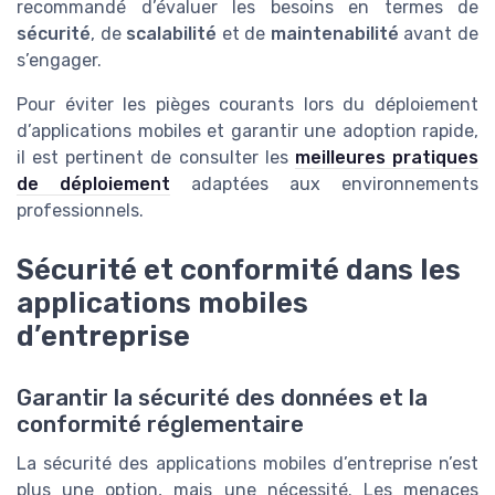
recommandé d’évaluer les besoins en termes de
sécurité
, de
scalabilité
et de
maintenabilité
avant de
s’engager.
Pour éviter les pièges courants lors du déploiement
d’applications mobiles et garantir une adoption rapide,
il est pertinent de consulter les
meilleures pratiques
de déploiement
adaptées aux environnements
professionnels.
Sécurité et conformité dans les
applications mobiles
d’entreprise
Garantir la sécurité des données et la
conformité réglementaire
La sécurité des applications mobiles d’entreprise n’est
plus une option, mais une nécessité. Les menaces