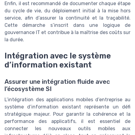
Enfin, il est recommandé de documenter chaque étape
du cycle de vie, du déploiement initial à la mise hors
service, afin d’assurer la continuité et la traçabilité.
Cette démarche s’inscrit dans une logique de
gouvernance IT et contribue à la maîtrise des coûts sur
la durée.
Intégration avec le système
d’information existant
Assurer une intégration fluide avec
l’écosystème SI
L’intégration des applications mobiles d’entreprise au
système d’information existant représente un défi
stratégique majeur. Pour garantir la cohérence et la
performance des applicatifs, il est essentiel de
connecter les nouveaux outils mobiles aux