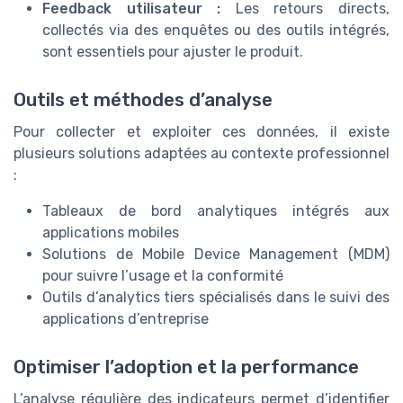
Feedback utilisateur :
Les retours directs,
collectés via des enquêtes ou des outils intégrés,
sont essentiels pour ajuster le produit.
Outils et méthodes d’analyse
Pour collecter et exploiter ces données, il existe
plusieurs solutions adaptées au contexte professionnel
:
Tableaux de bord analytiques intégrés aux
applications mobiles
Solutions de Mobile Device Management (MDM)
pour suivre l’usage et la conformité
Outils d’analytics tiers spécialisés dans le suivi des
applications d’entreprise
Optimiser l’adoption et la performance
L’analyse régulière des indicateurs permet d’identifier