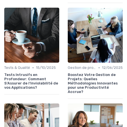
•
•
Tests & Qualité
15/10/2025
Gestion de projets
12/06/2025
Tests Intrusifs en
Boostez Votre Gestion de
Profondeur: Comment
Projets: Quelles
S'Assurer de l'Inviolabilité de
Méthodologies Innovantes
vos Applications?
pour une Productivité
Accrue?