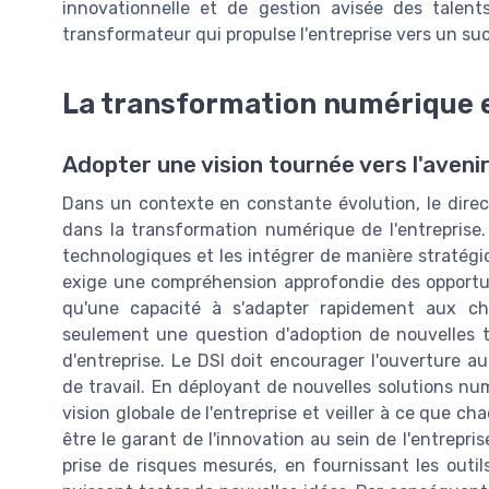
innovationnelle et de gestion avisée des talent
transformateur qui propulse l'entreprise vers un su
La transformation numérique e
Adopter une vision tournée vers l'aveni
Dans un contexte en constante évolution, le direc
dans la transformation numérique de l'entreprise. 
technologiques et les intégrer de manière stratégi
exige une compréhension approfondie des opportuni
qu'une capacité à s'adapter rapidement aux c
seulement une question d'adoption de nouvelles 
d'entreprise. Le DSI doit encourager l'ouverture 
de travail. En déployant de nouvelles solutions num
vision globale de l'entreprise et veiller à ce que cha
être le garant de l'innovation au sein de l'entrepri
prise de risques mesurés, en fournissant les outil