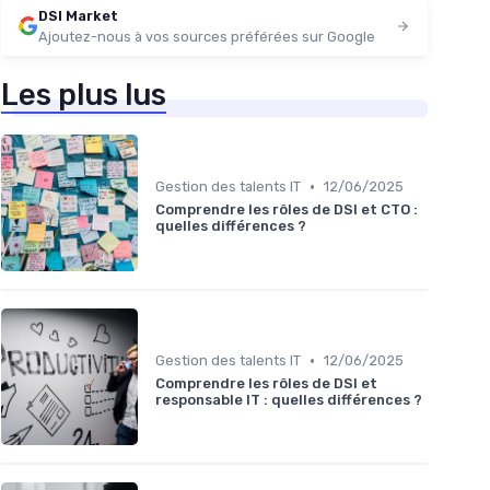
DSI Market
Ajoutez-nous à vos sources préférées sur Google
Les plus lus
•
Gestion des talents IT
12/06/2025
Comprendre les rôles de DSI et CTO :
quelles différences ?
•
Gestion des talents IT
12/06/2025
Comprendre les rôles de DSI et
responsable IT : quelles différences ?