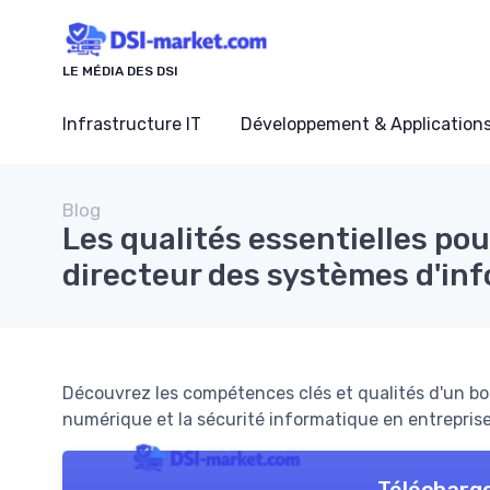
Panneau de gestion des cookies
LE MÉDIA DES DSI
Infrastructure IT
Développement & Application
Blog
Les qualités essentielles pou
directeur des systèmes d'in
Découvrez les compétences clés et qualités d'un bon
numérique et la sécurité informatique en entreprise