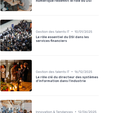
numérique redéfinit le rôle du DSI
•
Gestion des talents IT
10/01/2025
Le rôle essentiel du DSI dans les
services financiers
•
Gestion des talents IT
16/12/2025
Le rôle clé du directeur des systèmes
d'information dans l'industrie
•
Innovation & Tendances
12/06/2025