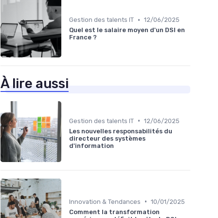
•
Gestion des talents IT
12/06/2025
Quel est le salaire moyen d'un DSI en
France ?
À lire aussi
•
Gestion des talents IT
12/06/2025
Les nouvelles responsabilités du
directeur des systèmes
d'information
•
Innovation & Tendances
10/01/2025
Comment la transformation