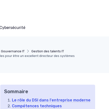
Cybersécurité
& Gouvernance IT
Gestion des talents IT
lles pour être un excellent directeur des systèmes
Sommaire
Le rôle du DSI dans l'entreprise moderne
Compétences techniques