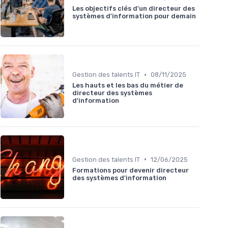
Les objectifs clés d'un directeur des
systèmes d'information pour demain
•
Gestion des talents IT
08/11/2025
Les hauts et les bas du métier de
directeur des systèmes
d'information
•
Gestion des talents IT
12/06/2025
Formations pour devenir directeur
des systèmes d'information