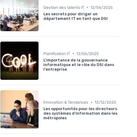
•
Gestion des talents IT
12/06/2025
Les secrets pour diriger un
département IT en tant que DSI
•
Planification IT
12/06/2025
L'importance de la gouvernance
informatique et le rôle du DSI dans
l'entreprise
•
Innovation & Tendances
13/12/2025
Les opportunités pour les directeurs
des systèmes d'information dans les
métropoles