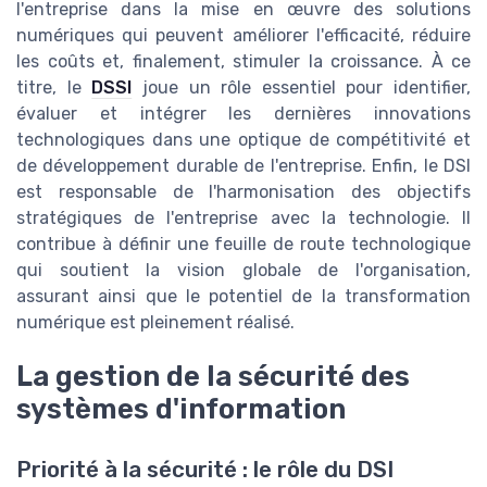
l'entreprise dans la mise en œuvre des solutions
numériques qui peuvent améliorer l'efficacité, réduire
les coûts et, finalement, stimuler la croissance. À ce
titre, le
DSSI
joue un rôle essentiel pour identifier,
évaluer et intégrer les dernières innovations
technologiques dans une optique de compétitivité et
de développement durable de l'entreprise. Enfin, le DSI
est responsable de l'harmonisation des objectifs
stratégiques de l'entreprise avec la technologie. Il
contribue à définir une feuille de route technologique
qui soutient la vision globale de l'organisation,
assurant ainsi que le potentiel de la transformation
numérique est pleinement réalisé.
La gestion de la sécurité des
systèmes d'information
Priorité à la sécurité : le rôle du DSI