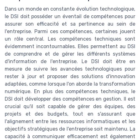
Dans un monde en constante évolution technologique,
le DSI doit posséder un éventail de compétences pour
assurer son efficacité et sa pertinence au sein de
l'entreprise. Parmi ces compétences, certaines jouent
un rôle central. Les compétences techniques sont
évidemment incontournables. Elles permettent au DSI
de comprendre et de gérer les différents systèmes
d'information de l'entreprise. Le DSI doit être en
mesure de suivre les avancées technologiques pour
rester à jour et proposer des solutions d'innovation
adaptées, comme lorsque l'on aborde la transformation
numérique. En plus des compétences techniques, le
DSI doit développer des compétences en gestion. Il est
crucial qu'il soit capable de gérer des équipes, des
projets et des budgets, tout en s'assurant que
l'alignement entre les ressources informatiques et les
objectifs stratégiques de l'entreprise soit maintenu. La
capacité à communiquer efficacement est également