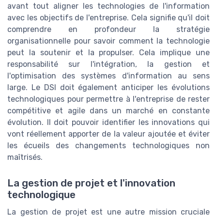
avant tout aligner les technologies de l'information
avec les objectifs de l'entreprise. Cela signifie qu'il doit
comprendre en profondeur la stratégie
organisationnelle pour savoir comment la technologie
peut la soutenir et la propulser. Cela implique une
responsabilité sur l'intégration, la gestion et
l'optimisation des systèmes d'information au sens
large. Le DSI doit également anticiper les évolutions
technologiques pour permettre à l'entreprise de rester
compétitive et agile dans un marché en constante
évolution. Il doit pouvoir identifier les innovations qui
vont réellement apporter de la valeur ajoutée et éviter
les écueils des changements technologiques non
maîtrisés.
La gestion de projet et l'innovation
technologique
La gestion de projet est une autre mission cruciale