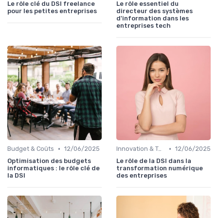
Le rôle clé du DSI freelance
Le rôle essentiel du
pour les petites entreprises
directeur des systèmes
d'information dans les
entreprises tech
•
•
Budget & Coûts
12/06/2025
Innovation & Tendances
12/06/2025
Optimisation des budgets
Le rôle de la DSI dans la
informatiques : le rôle clé de
transformation numérique
la DSI
des entreprises