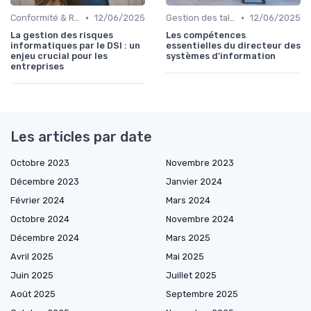
•
•
Conformité & Réglementations
12/06/2025
Gestion des talents IT
12/06/2025
La gestion des risques
Les compétences
informatiques par le DSI : un
essentielles du directeur des
enjeu crucial pour les
systèmes d'information
entreprises
Les articles par date
Octobre 2023
Novembre 2023
Décembre 2023
Janvier 2024
Février 2024
Mars 2024
Octobre 2024
Novembre 2024
Décembre 2024
Mars 2025
Avril 2025
Mai 2025
Juin 2025
Juillet 2025
Août 2025
Septembre 2025