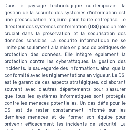
Dans le paysage technologique contemporain, la
gestion de la sécurité des systèmes d'information est
une préoccupation majeure pour toute entreprise. Le
directeur des systèmes d'information (DSI) joue un rôle
crucial dans la préservation et la sécurisation des
données sensibles. La sécurité informatique ne se
limite pas seulement à la mise en place de politiques de
protection des données. Elle intègre également la
protection contre les cyberattaques, la gestion des
incidents, la sauvegarde des informations, ainsi que la
conformité avec les réglementations en vigueur. Le DSI
est le garant de ces aspects stratégiques, collaborant
souvent avec d'autres départements pour s'assurer
que tous les systèmes informatiques sont protégés
contre les menaces potentielles. Un des défis pour le
DSI est de rester constamment informé sur les
dernières menaces et de former son équipe pour
prévenir efficacement les incidents de sécurité. La