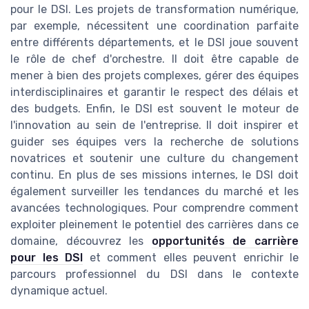
pour le DSI. Les projets de transformation numérique,
par exemple, nécessitent une coordination parfaite
entre différents départements, et le DSI joue souvent
le rôle de chef d'orchestre. Il doit être capable de
mener à bien des projets complexes, gérer des équipes
interdisciplinaires et garantir le respect des délais et
des budgets. Enfin, le DSI est souvent le moteur de
l'innovation au sein de l'entreprise. Il doit inspirer et
guider ses équipes vers la recherche de solutions
novatrices et soutenir une culture du changement
continu. En plus de ses missions internes, le DSI doit
également surveiller les tendances du marché et les
avancées technologiques. Pour comprendre comment
exploiter pleinement le potentiel des carrières dans ce
domaine, découvrez les
opportunités de carrière
pour les DSI
et comment elles peuvent enrichir le
parcours professionnel du DSI dans le contexte
dynamique actuel.