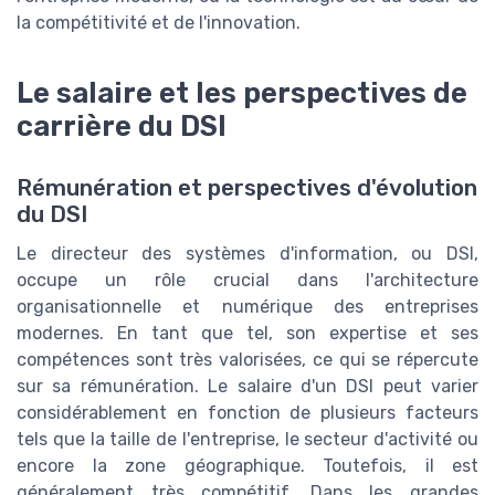
la compétitivité et de l'innovation.
Le salaire et les perspectives de
carrière du DSI
Rémunération et perspectives d'évolution
du DSI
Le directeur des systèmes d'information, ou DSI,
occupe un rôle crucial dans l'architecture
organisationnelle et numérique des entreprises
modernes. En tant que tel, son expertise et ses
compétences sont très valorisées, ce qui se répercute
sur sa rémunération. Le salaire d'un DSI peut varier
considérablement en fonction de plusieurs facteurs
tels que la taille de l'entreprise, le secteur d'activité ou
encore la zone géographique. Toutefois, il est
généralement très compétitif. Dans les grandes