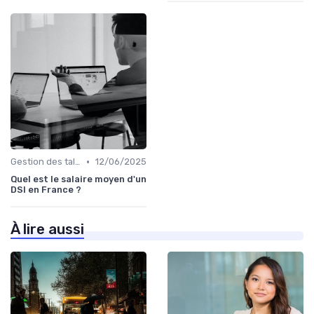
•
Gestion des talents IT
12/06/2025
Quel est le salaire moyen d'un
DSI en France ?
À lire aussi