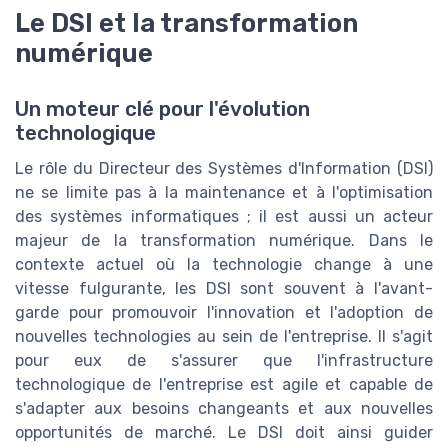
Le DSI et la transformation
numérique
Un moteur clé pour l'évolution
technologique
Le rôle du Directeur des Systèmes d'Information (DSI)
ne se limite pas à la maintenance et à l'optimisation
des systèmes informatiques ; il est aussi un acteur
majeur de la transformation numérique. Dans le
contexte actuel où la technologie change à une
vitesse fulgurante, les DSI sont souvent à l'avant-
garde pour promouvoir l'innovation et l'adoption de
nouvelles technologies au sein de l'entreprise. Il s'agit
pour eux de s'assurer que l'infrastructure
technologique de l'entreprise est agile et capable de
s'adapter aux besoins changeants et aux nouvelles
opportunités de marché. Le DSI doit ainsi guider