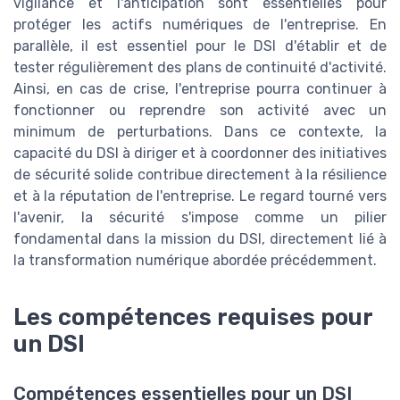
vigilance et l'anticipation sont essentielles pour
protéger les actifs numériques de l'entreprise. En
parallèle, il est essentiel pour le DSI d'établir et de
tester régulièrement des plans de continuité d'activité.
Ainsi, en cas de crise, l'entreprise pourra continuer à
fonctionner ou reprendre son activité avec un
minimum de perturbations. Dans ce contexte, la
capacité du DSI à diriger et à coordonner des initiatives
de sécurité solide contribue directement à la résilience
et à la réputation de l'entreprise. Le regard tourné vers
l'avenir, la sécurité s'impose comme un pilier
fondamental dans la mission du DSI, directement lié à
la transformation numérique abordée précédemment.
Les compétences requises pour
un DSI
Compétences essentielles pour un DSI