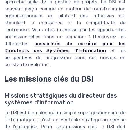
approche agile de la gestion de projets. Le DSI est
souvent perçu comme un moteur de transformation
organisationnelle, en pilotant des initiatives qui
stimulent la croissance et la compétitivité de
l'entreprise. Vous êtes intéressé par les opportunités
professionnelles dans ce domaine ? Découvrez les
différentes
possibilités de carrière pour les
Directeurs des Systèmes d'Information
et les
perspectives de progression dans cet univers en
constante évolution.
Les missions clés du DSI
Missions stratégiques du directeur des
systèmes d'information
Le DSI est bien plus qu'un simple super gestionnaire de
l'informatique ; c'est un véritable stratège au service
de l'entreprise. Parmi ses missions clés, le DSI doit