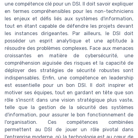
une compétence clé pour un DSI. Il doit savoir expliquer
en termes compréhensibles pour les non-techniciens
les enjeux et défis liés aux systèmes d'information,
tout en étant capable de défendre les projets devant
les instances dirigeantes. Par ailleurs, le DSI doit
posséder un esprit analytique et une aptitude à
résoudre des problèmes complexes. Face aux menaces
croissantes en matière de cybersécurité, une
compréhension aiguisée des risques et la capacité de
déployer des stratégies de sécurité robustes sont
indispensables. Enfin, une compétence en leadership
est essentielle pour un bon DSI. Il doit inspirer et
motiver ses équipes, tout en gardant en tête que son
rôle s'inscrit dans une vision stratégique plus vaste,
telle que la gestion de la sécurité des systèmes
d'information, pour assurer le bon fonctionnement de
l'organisation. Ces compétences combinées
permettent au DSI de jouer un rôle pivotal dans
l'entreprise moderne, où la technologie est au cœur de