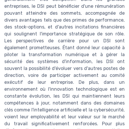
entreprises, le DSI peut bénéficier d'une rémunération
pouvant atteindre des sommets, accompagnée de
divers avantages tels que des primes de performance,
des stock-options, et d'autres incitations financières
qui soulignent l'importance stratégique de son rôle.
Les perspectives de carrière pour un DSI sont
également prometteuses. Étant donné leur capacité à
piloter la transformation numérique et à gérer la
sécurité des systèmes d'information, les DSI ont
souvent la possibilité d'évoluer vers d'autres postes de
direction, voire de participer activement au comité
exécutif de leur entreprise. De plus, dans un
environnement où l'innovation technologique est en
constante évolution, les DSI qui maintiennent leurs
compétences à jour, notamment dans des domaines
clés comme l'intelligence artificielle et la cybersécurité,
voient leur employabilité et leur valeur sur le marché
du travail significativement renforcées. Pour plus