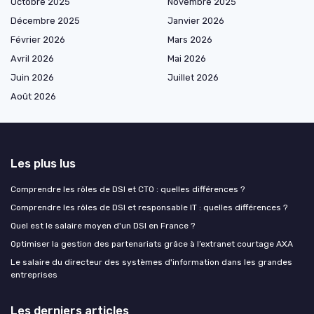
Octobre 2025
Novembre 2025
Décembre 2025
Janvier 2026
Février 2026
Mars 2026
Avril 2026
Mai 2026
Juin 2026
Juillet 2026
Août 2026
Les plus lus
Comprendre les rôles de DSI et CTO : quelles différences ?
Comprendre les rôles de DSI et responsable IT : quelles différences ?
Quel est le salaire moyen d'un DSI en France ?
Optimiser la gestion des partenariats grâce à l’extranet courtage AXA
Le salaire du directeur des systèmes d'information dans les grandes
entreprises
Les derniers articles