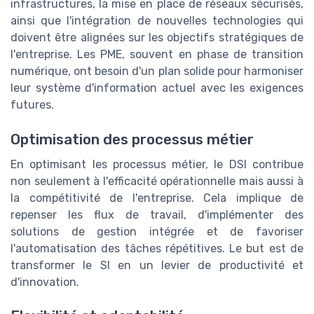
infrastructures, la mise en place de réseaux sécurisés,
ainsi que l'intégration de nouvelles technologies qui
doivent être alignées sur les objectifs stratégiques de
l'entreprise. Les PME, souvent en phase de transition
numérique, ont besoin d'un plan solide pour harmoniser
leur système d'information actuel avec les exigences
futures.
Optimisation des processus métier
En optimisant les processus métier, le DSI contribue
non seulement à l'efficacité opérationnelle mais aussi à
la compétitivité de l'entreprise. Cela implique de
repenser les flux de travail, d'implémenter des
solutions de gestion intégrée et de favoriser
l'automatisation des tâches répétitives. Le but est de
transformer le SI en un levier de productivité et
d'innovation.