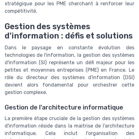
stratégique pour les PME cherchant à renforcer leur
compétitivité.
Gestion des systèmes
d'information : défis et solutions
Dans le paysage en constante évolution des
technologies de l'information, la gestion des systèmes
d'information (SI) représente un défi majeur pour les
petites et moyennes entreprises (PME) en France. Le
rôle du directeur des systèmes d'information (DSI)
devient alors fondamental pour orchestrer cette
gestion complexe.
Gestion de l'architecture informatique
La première étape cruciale de la gestion des systèmes
d'information réside dans la maitrise de l'architecture
informatique. Cela inclut l'organisation des