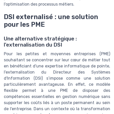
l'optimisation des processus métiers.
DSI externalisé : une solution
pour les PME
Une alternative stratégique :
l'externalisation du DSI
Pour les petites et moyennes entreprises (PME)
souhaitant se concentrer sur leur cœur de métier tout
en bénéficiant d'une expertise informatique de pointe,
l'externalisation du Directeur des Systèmes
d'Information (DSI) s’impose comme une solution
particulièrement avantageuse. En effet, ce modèle
flexible permet à une PME de disposer des
compétences essentielles en gestion numérique sans
supporter les coûts liés à un poste permanent au sein
de l'entreprise. Dans un contexte où la transformation