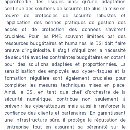
approfondie des risques ainsi qu'une adaptation
continue des solutions de sécurité. De plus, la mise en
œuvre de protocoles de sécurité robustes et
l'application des bonnes pratiques de gestion des
accès et de protection des données s'avèrent
cruciales. Pour les PME, souvent limitées par des
ressources budgétaires et humaines, le DSI doit faire
preuve d'ingéniosité. Il s'agit d'équilibrer la nécessité
de sécurité avec les contraintes budgétaires en optant
pour des solutions adaptées et proportionnées. La
sensibilisation des employés aux cyber-risques et la
formation régulière sont également cruciales pour
compléter les mesures techniques mises en place.
Ainsi, le DSI, en tant que chef d'orchestre de la
sécurité numérique, contribue non seulement à
prévenir les cyberattaques mais aussi à renforcer la
confiance des clients et partenaires. En garantissant
une infrastructure sûre, il protège la réputation de
l'entreprise tout en assurant sa pérennité sur le