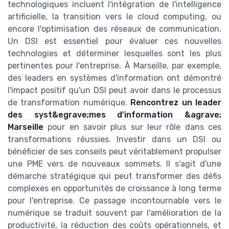
technologiques incluent l'intégration de l'intelligence
artificielle, la transition vers le cloud computing, ou
encore l'optimisation des réseaux de communication.
Un DSI est essentiel pour évaluer ces nouvelles
technologies et déterminer lesquelles sont les plus
pertinentes pour l'entreprise. À Marseille, par exemple,
des leaders en systèmes d'information ont démontré
l'impact positif qu'un DSI peut avoir dans le processus
de transformation numérique.
Rencontrez un leader
des syst&egrave;mes d'information &agrave;
Marseille
pour en savoir plus sur leur rôle dans ces
transformations réussies. Investir dans un DSI ou
bénéficier de ses conseils peut véritablement propulser
une PME vers de nouveaux sommets. Il s'agit d'une
démarche stratégique qui peut transformer des défis
complexes en opportunités de croissance à long terme
pour l'entreprise. Ce passage incontournable vers le
numérique se traduit souvent par l'amélioration de la
productivité, la réduction des coûts opérationnels, et