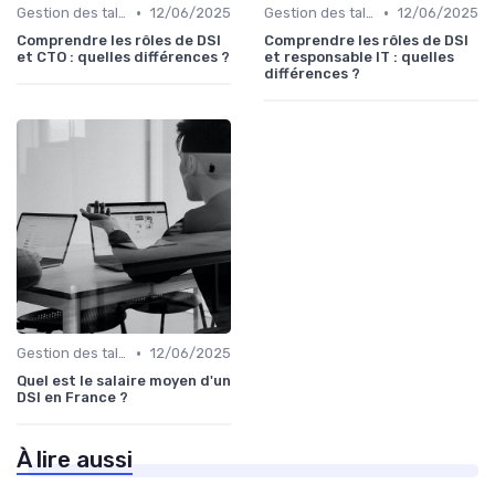
•
•
Gestion des talents IT
12/06/2025
Gestion des talents IT
12/06/2025
Comprendre les rôles de DSI
Comprendre les rôles de DSI
et CTO : quelles différences ?
et responsable IT : quelles
différences ?
•
Gestion des talents IT
12/06/2025
Quel est le salaire moyen d'un
DSI en France ?
À lire aussi