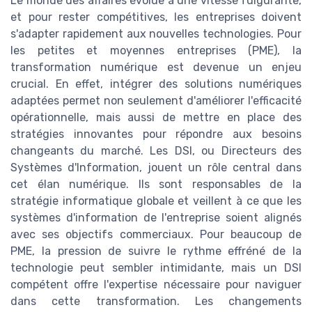
Le monde des affaires évolue à une vitesse fulgurante,
et pour rester compétitives, les entreprises doivent
s'adapter rapidement aux nouvelles technologies. Pour
les petites et moyennes entreprises (PME), la
transformation numérique est devenue un enjeu
crucial. En effet, intégrer des solutions numériques
adaptées permet non seulement d'améliorer l'efficacité
opérationnelle, mais aussi de mettre en place des
stratégies innovantes pour répondre aux besoins
changeants du marché. Les DSI, ou Directeurs des
Systèmes d'Information, jouent un rôle central dans
cet élan numérique. Ils sont responsables de la
stratégie informatique globale et veillent à ce que les
systèmes d'information de l'entreprise soient alignés
avec ses objectifs commerciaux. Pour beaucoup de
PME, la pression de suivre le rythme effréné de la
technologie peut sembler intimidante, mais un DSI
compétent offre l'expertise nécessaire pour naviguer
dans cette transformation. Les changements