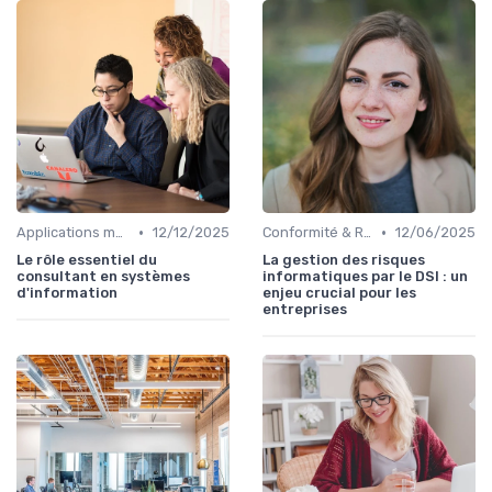
•
•
Applications métiers
12/12/2025
Conformité & Réglementations
12/06/2025
Le rôle essentiel du
La gestion des risques
consultant en systèmes
informatiques par le DSI : un
d'information
enjeu crucial pour les
entreprises