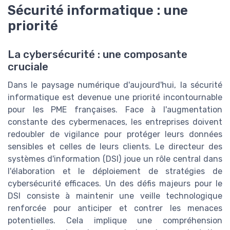
Sécurité informatique : une
priorité
La cybersécurité : une composante
cruciale
Dans le paysage numérique d'aujourd'hui, la sécurité
informatique est devenue une priorité incontournable
pour les PME françaises. Face à l'augmentation
constante des cybermenaces, les entreprises doivent
redoubler de vigilance pour protéger leurs données
sensibles et celles de leurs clients. Le directeur des
systèmes d'information (DSI) joue un rôle central dans
l'élaboration et le déploiement de stratégies de
cybersécurité efficaces. Un des défis majeurs pour le
DSI consiste à maintenir une veille technologique
renforcée pour anticiper et contrer les menaces
potentielles. Cela implique une compréhension