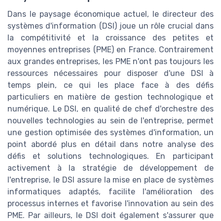
Dans le paysage économique actuel, le directeur des
systèmes d'information (DSI) joue un rôle crucial dans
la compétitivité et la croissance des petites et
moyennes entreprises (PME) en France. Contrairement
aux grandes entreprises, les PME n'ont pas toujours les
ressources nécessaires pour disposer d'une DSI à
temps plein, ce qui les place face à des défis
particuliers en matière de gestion technologique et
numérique. Le DSI, en qualité de chef d'orchestre des
nouvelles technologies au sein de l'entreprise, permet
une gestion optimisée des systèmes d'information, un
point abordé plus en détail dans notre analyse des
défis et solutions technologiques. En participant
activement à la stratégie de développement de
l'entreprise, le DSI assure la mise en place de systèmes
informatiques adaptés, facilite l'amélioration des
processus internes et favorise l'innovation au sein des
PME. Par ailleurs, le DSI doit également s'assurer que