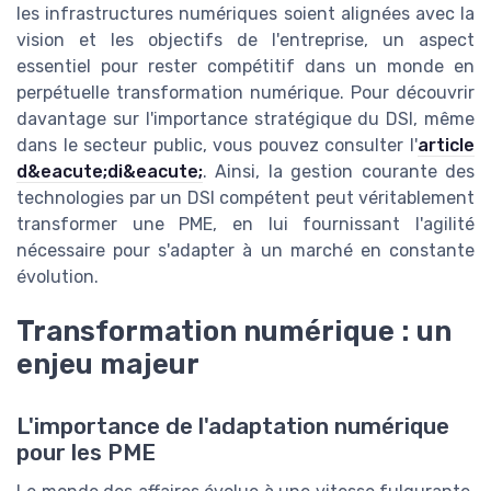
les infrastructures numériques soient alignées avec la
vision et les objectifs de l'entreprise, un aspect
essentiel pour rester compétitif dans un monde en
perpétuelle transformation numérique. Pour découvrir
davantage sur l'importance stratégique du DSI, même
dans le secteur public, vous pouvez consulter l'
article
d&eacute;di&eacute;
. Ainsi, la gestion courante des
technologies par un DSI compétent peut véritablement
transformer une PME, en lui fournissant l'agilité
nécessaire pour s'adapter à un marché en constante
évolution.
Transformation numérique : un
enjeu majeur
L'importance de l'adaptation numérique
pour les PME