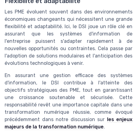
Flexibilité et adaptabilité
Les PME évoluent souvent dans des environnements
économiques changeants qui nécessitent une grande
flexibilité et adaptabilité. Ici, le DSI joue un rôle clé en
assurant que les systèmes d'information de
l'entreprise puissent s'adapter rapidement à de
nouvelles opportunités ou contraintes. Cela passe par
l'adoption de solutions modulaires et l'anticipation des
évolutions technologiques à venir.
En assurant une gestion efficace des systèmes
d'information, le DSI contribue à l'atteinte des
objectifs stratégiques des PME, tout en garantissant
une croissance soutenable et sécurisée. Cette
responsabilité revêt une importance capitale dans une
transformation numérique réussie, comme évoqué
précédemment dans notre discussion sur
les enjeux
majeurs de la transformation numérique
.