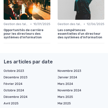
•
•
Gestion des talents IT
10/01/2025
Gestion des talents IT
12/06/2025
Opportunités de carrière
Les compétences
pour les directeurs des
essentielles d'un directeur
systèmes d'information
des systèmes d'information
Les articles par date
Octobre 2023
Novembre 2023
Décembre 2023
Janvier 2024
Février 2024
Mars 2024
Octobre 2024
Novembre 2024
Décembre 2024
Mars 2025
Avril 2025
Mai 2025