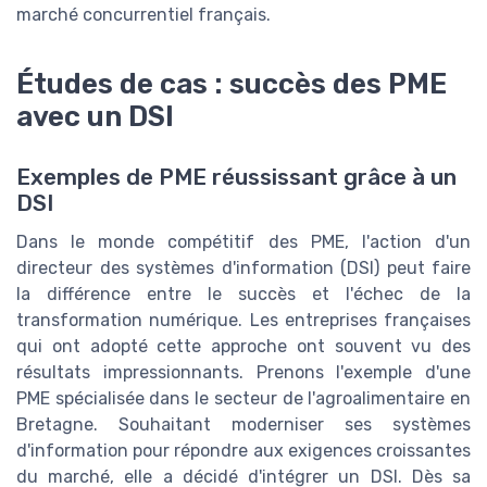
marché concurrentiel français.
Études de cas : succès des PME
avec un DSI
Exemples de PME réussissant grâce à un
DSI
Dans le monde compétitif des PME, l'action d'un
directeur des systèmes d'information (DSI) peut faire
la différence entre le succès et l'échec de la
transformation numérique. Les entreprises françaises
qui ont adopté cette approche ont souvent vu des
résultats impressionnants. Prenons l'exemple d'une
PME spécialisée dans le secteur de l'agroalimentaire en
Bretagne. Souhaitant moderniser ses systèmes
d'information pour répondre aux exigences croissantes
du marché, elle a décidé d'intégrer un DSI. Dès sa