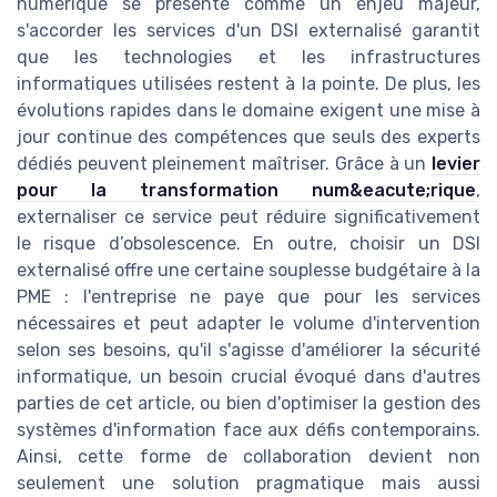
numérique se présente comme un enjeu majeur,
s'accorder les services d'un DSI externalisé garantit
que les technologies et les infrastructures
informatiques utilisées restent à la pointe. De plus, les
évolutions rapides dans le domaine exigent une mise à
jour continue des compétences que seuls des experts
dédiés peuvent pleinement maîtriser. Grâce à un
levier
pour la transformation num&eacute;rique
,
externaliser ce service peut réduire significativement
le risque d’obsolescence. En outre, choisir un DSI
externalisé offre une certaine souplesse budgétaire à la
PME : l'entreprise ne paye que pour les services
nécessaires et peut adapter le volume d'intervention
selon ses besoins, qu'il s'agisse d'améliorer la sécurité
informatique, un besoin crucial évoqué dans d'autres
parties de cet article, ou bien d'optimiser la gestion des
systèmes d'information face aux défis contemporains.
Ainsi, cette forme de collaboration devient non
seulement une solution pragmatique mais aussi