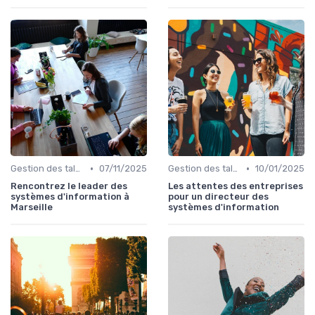
•
•
Gestion des talents IT
07/11/2025
Gestion des talents IT
10/01/2025
Rencontrez le leader des
Les attentes des entreprises
systèmes d'information à
pour un directeur des
Marseille
systèmes d'information