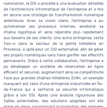
nomination, le DSI a procédé à une évaluation détaillée
de l'architecture informatique de l'entreprise et a mis
en œuvre une stratégie de transformation numérique
ambitieuse. Avec sa vision claire, l'entreprise a pu
automatiser ses processus internes, améliorer sa
chaîne logistique et ainsi répondre plus rapidement
aux besoins de ses clients. Une autre entreprise, cette
fois-ci dans le secteur de la petite hôtellerie en
Provence, a opté pour un DSI externalisé, afin de gérer
ses projets numériques sans faire gonfler ses effectifs
permanents. Grâce à cette collaboration, l'entreprise a
pu développer un système de réservation en ligne
efficient et sécurisé, augmentant ainsi sa compétitivité
face aux grandes chaînes hôtelières. Enfin, un exemple
marquant est celui d'une entreprise industrielle en Île-
de-France qui a renforcé sa sécurité informatique
grâce à son DSI. Après une analyse rigoureuse des
failles potentielles, des solutions adaptées ont été
mises en place, garantissant la protection des données