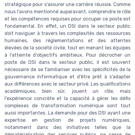
stratégique pour s'assurer une carrière réussie. Comme
nous l'avons mentionné auparavant, comprendre le rôle
et les compétences requises pour occuper ce poste est
fondamental. En effet, un DSI dans le secteur public
doit naviguer à travers les complexités des ressources
humaines, des réglementations et des attentes
élevées de la société civile, tout en menant les équipes
à l'atteinte d'objectifs ambitieux. Pour décrocher un
poste de DSI dans le secteur public, il est souvent
nécessaire de se familiariser avec les spécificités de la
gouvernance informatique et d'être prêt à s'adapter
aux différences avec le secteur privé. Les qualifications
académiques, bien sûr, jouent un rôle, mais
l'expérience concrète et la capacité à gérer les défis
complexes de transformation numérique sont tout
aussi importantes. La demande pour des DSI ayant une
expertise en gestion de projets numériques,
notamment dans des initiatives telles que la
dématérialisation des services publics, ne cesse de