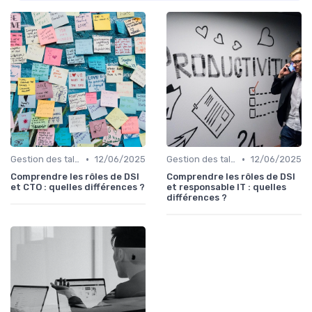
•
•
Gestion des talents IT
12/06/2025
Gestion des talents IT
12/06/2025
Comprendre les rôles de DSI
Comprendre les rôles de DSI
et CTO : quelles différences ?
et responsable IT : quelles
différences ?