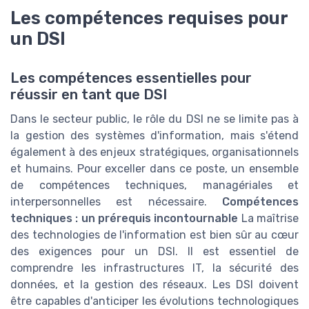
Les compétences requises pour
un DSI
Les compétences essentielles pour
réussir en tant que DSI
Dans le secteur public, le rôle du DSI ne se limite pas à
la gestion des systèmes d'information, mais s'étend
également à des enjeux stratégiques, organisationnels
et humains. Pour exceller dans ce poste, un ensemble
de compétences techniques, managériales et
interpersonnelles est nécessaire.
Compétences
techniques : un prérequis incontournable
La maîtrise
des technologies de l'information est bien sûr au cœur
des exigences pour un DSI. Il est essentiel de
comprendre les infrastructures IT, la sécurité des
données, et la gestion des réseaux. Les DSI doivent
être capables d'anticiper les évolutions technologiques