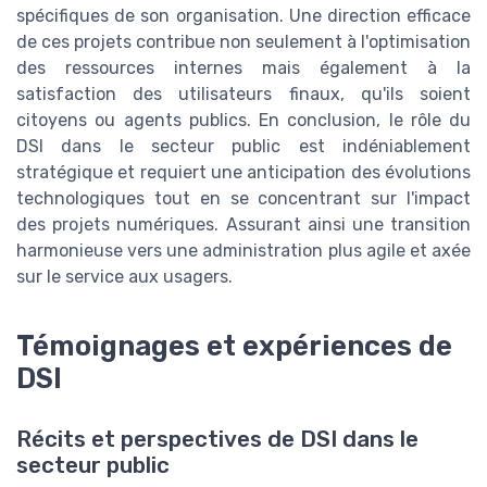
spécifiques de son organisation. Une direction efficace
de ces projets contribue non seulement à l'optimisation
des ressources internes mais également à la
satisfaction des utilisateurs finaux, qu'ils soient
citoyens ou agents publics. En conclusion, le rôle du
DSI dans le secteur public est indéniablement
stratégique et requiert une anticipation des évolutions
technologiques tout en se concentrant sur l'impact
des projets numériques. Assurant ainsi une transition
harmonieuse vers une administration plus agile et axée
sur le service aux usagers.
Témoignages et expériences de
DSI
Récits et perspectives de DSI dans le
secteur public