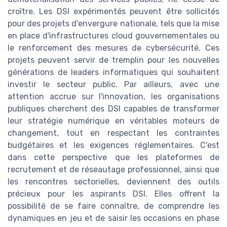
croître. Les DSI expérimentés peuvent être sollicités
pour des projets d'envergure nationale, tels que la mise
en place d'infrastructures cloud gouvernementales ou
le renforcement des mesures de cybersécurité. Ces
projets peuvent servir de tremplin pour les nouvelles
générations de leaders informatiques qui souhaitent
investir le secteur public. Par ailleurs, avec une
attention accrue sur l'innovation, les organisations
publiques cherchent des DSI capables de transformer
leur stratégie numérique en véritables moteurs de
changement, tout en respectant les contraintes
budgétaires et les exigences réglementaires. C'est
dans cette perspective que les plateformes de
recrutement et de réseautage professionnel, ainsi que
les rencontres sectorielles, deviennent des outils
précieux pour les aspirants DSI. Elles offrent la
possibilité de se faire connaître, de comprendre les
dynamiques en jeu et de saisir les occasions en phase