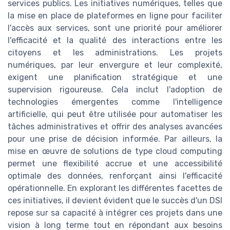
services publics. Les initiatives numériques, telles que
la mise en place de plateformes en ligne pour faciliter
l'accès aux services, sont une priorité pour améliorer
l'efficacité et la qualité des interactions entre les
citoyens et les administrations. Les projets
numériques, par leur envergure et leur complexité,
exigent une planification stratégique et une
supervision rigoureuse. Cela inclut l'adoption de
technologies émergentes comme l'intelligence
artificielle, qui peut être utilisée pour automatiser les
tâches administratives et offrir des analyses avancées
pour une prise de décision informée. Par ailleurs, la
mise en œuvre de solutions de type cloud computing
permet une flexibilité accrue et une accessibilité
optimale des données, renforçant ainsi l'efficacité
opérationnelle. En explorant les différentes facettes de
ces initiatives, il devient évident que le succès d'un DSI
repose sur sa capacité à intégrer ces projets dans une
vision à long terme tout en répondant aux besoins