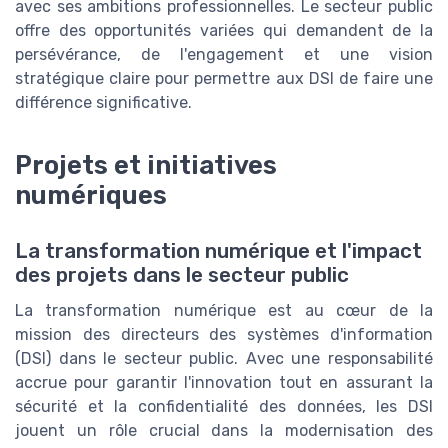
avec ses ambitions professionnelles. Le secteur public
offre des opportunités variées qui demandent de la
persévérance, de l'engagement et une vision
stratégique claire pour permettre aux DSI de faire une
différence significative.
Projets et initiatives
numériques
La transformation numérique et l'impact
des projets dans le secteur public
La transformation numérique est au cœur de la
mission des directeurs des systèmes d'information
(DSI) dans le secteur public. Avec une responsabilité
accrue pour garantir l'innovation tout en assurant la
sécurité et la confidentialité des données, les DSI
jouent un rôle crucial dans la modernisation des