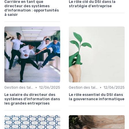
Carrière en tant que
Le rôle clé du DSI dans la
directeur des systèmes
stratégie d'entreprise
d'information : opportunités
à saisir
•
•
Gestion des talents IT
12/06/2025
Gestion des talents IT
12/06/2025
Le salaire du directeur des
Le rôle essentiel du DSI dans
systèmes d'information dans
la gouvernance informatique
les grandes entreprises