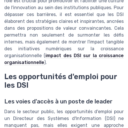
rôle est crucial pour promouvoir et faciliter une culture
de l'innovation au sein des institutions publiques. Pour
dépasser ces barrières, il est essentiel que les DSI
élaborent des stratégies claires et inspirantes, ancrées
dans des propositions de valeur convaincantes. Cela
permettra non seulement de surmonter les défis
internes, mais également de montrer l'impact tangible
des initiatives numériques sur la croissance
organisationnelle (
impact des DSI sur la croissance
organisationnelle
).
Les opportunités d'emploi pour
les DSI
Les voies d'accès à un poste de leader
Dans le secteur public, les opportunités d'emploi pour
un Directeur des Systèmes d'Information (DSI) ne
manquent pas, mais elles exigent une approche