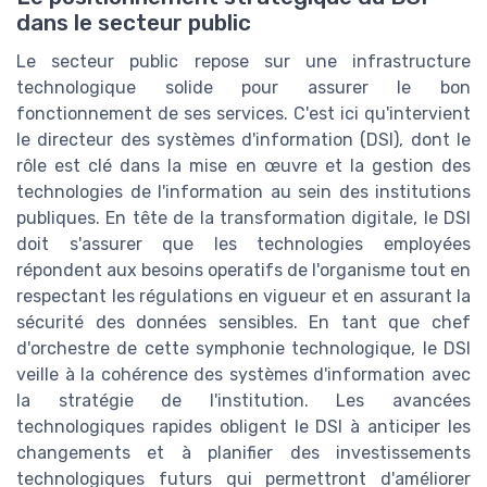
dans le secteur public
Le secteur public repose sur une infrastructure
technologique solide pour assurer le bon
fonctionnement de ses services. C'est ici qu'intervient
le directeur des systèmes d'information (DSI), dont le
rôle est clé dans la mise en œuvre et la gestion des
technologies de l'information au sein des institutions
publiques. En tête de la transformation digitale, le DSI
doit s'assurer que les technologies employées
répondent aux besoins operatifs de l'organisme tout en
respectant les régulations en vigueur et en assurant la
sécurité des données sensibles. En tant que chef
d'orchestre de cette symphonie technologique, le DSI
veille à la cohérence des systèmes d'information avec
la stratégie de l'institution. Les avancées
technologiques rapides obligent le DSI à anticiper les
changements et à planifier des investissements
technologiques futurs qui permettront d'améliorer