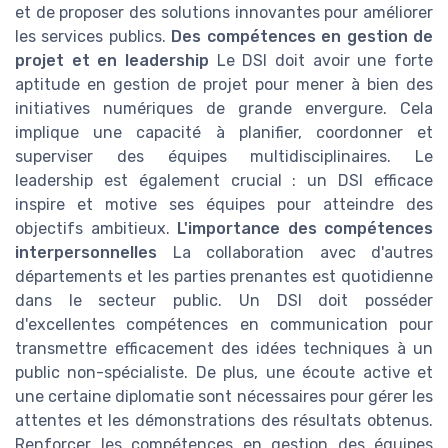
et de proposer des solutions innovantes pour améliorer
les services publics.
Des compétences en gestion de
projet et en leadership
Le DSI doit avoir une forte
aptitude en gestion de projet pour mener à bien des
initiatives numériques de grande envergure. Cela
implique une capacité à planifier, coordonner et
superviser des équipes multidisciplinaires. Le
leadership est également crucial : un DSI efficace
inspire et motive ses équipes pour atteindre des
objectifs ambitieux.
L'importance des compétences
interpersonnelles
La collaboration avec d'autres
départements et les parties prenantes est quotidienne
dans le secteur public. Un DSI doit posséder
d'excellentes compétences en communication pour
transmettre efficacement des idées techniques à un
public non-spécialiste. De plus, une écoute active et
une certaine diplomatie sont nécessaires pour gérer les
attentes et les démonstrations des résultats obtenus.
Renforcer les compétences en gestion des équipes