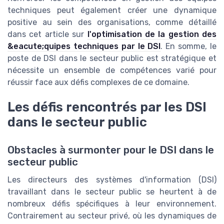
techniques peut également créer une dynamique
positive au sein des organisations, comme détaillé
dans cet article sur
l'optimisation de la gestion des
&eacute;quipes techniques par le DSI
. En somme, le
poste de DSI dans le secteur public est stratégique et
nécessite un ensemble de compétences varié pour
réussir face aux défis complexes de ce domaine.
Les défis rencontrés par les DSI
dans le secteur public
Obstacles à surmonter pour le DSI dans le
secteur public
Les directeurs des systèmes d'information (DSI)
travaillant dans le secteur public se heurtent à de
nombreux défis spécifiques à leur environnement.
Contrairement au secteur privé, où les dynamiques de