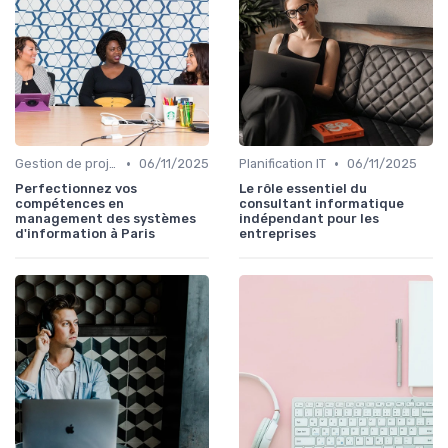
•
•
Gestion de projets
06/11/2025
Planification IT
06/11/2025
Perfectionnez vos
Le rôle essentiel du
compétences en
consultant informatique
management des systèmes
indépendant pour les
d'information à Paris
entreprises