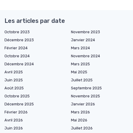
Les articles par date
Octobre 2023
Novembre 2023
Décembre 2023
Janvier 2024
Février 2024
Mars 2024
Octobre 2024
Novembre 2024
Décembre 2024
Mars 2025
Avril 2025
Mai 2025
Juin 2025
Juillet 2025
Août 2025
Septembre 2025
Octobre 2025
Novembre 2025
Décembre 2025
Janvier 2026
Février 2026
Mars 2026
Avril 2026
Mai 2026
Juin 2026
Juillet 2026