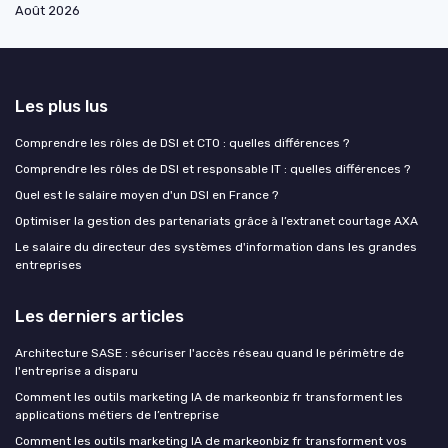
Août 2026
Les plus lus
Comprendre les rôles de DSI et CTO : quelles différences ?
Comprendre les rôles de DSI et responsable IT : quelles différences ?
Quel est le salaire moyen d'un DSI en France ?
Optimiser la gestion des partenariats grâce à l’extranet courtage AXA
Le salaire du directeur des systèmes d'information dans les grandes
entreprises
Les derniers articles
Architecture SASE : sécuriser l'accès réseau quand le périmètre de
l'entreprise a disparu
Comment les outils marketing IA de markeonbiz fr transforment les
applications métiers de l’entreprise
Comment les outils marketing IA de markeonbiz fr transforment vos