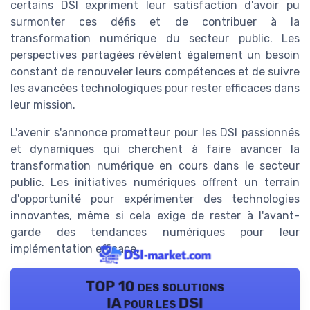
certains DSI expriment leur satisfaction d'avoir pu
surmonter ces défis et de contribuer à la
transformation numérique du secteur public. Les
perspectives partagées révèlent également un besoin
constant de renouveler leurs compétences et de suivre
les avancées technologiques pour rester efficaces dans
leur mission.
L'avenir s'annonce prometteur pour les DSI passionnés
et dynamiques qui cherchent à faire avancer la
transformation numérique en cours dans le secteur
public. Les initiatives numériques offrent un terrain
d'opportunité pour expérimenter des technologies
innovantes, même si cela exige de rester à l'avant-
garde des tendances numériques pour leur
implémentation efficace.
TOP 10 des solutions
IA pour les DSI