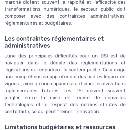
marché dictent souvent la rapidité et l'efficacité des
transformations numériques, le secteur public doit
composer avec des contraintes administratives,
réglementaires et budgétaires.
Les contraintes réglementaires et
administratives
L'une des principales difficultés pour un DSI est de
naviguer dans le dédale des réglementations et
législations qui encadrent le secteur public. Cela exige
une compréhension approfondie des cadres légaux en
vigueur, ainsi qu'une capacité à anticiper les évolutions
réglementaires futures. Les DSI doivent souvent
jongler entre la mise en œuvre de nouvelles
technologies et le respect des normes strictes de
conformité, ce qui peut freiner l'innovation.
Limitations budgétaires et ressources