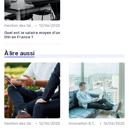
•
Gestion des talents IT
12/06/2025
Quel est le salaire moyen d'un
DSI en France ?
À lire aussi
•
•
Gestion des talents IT
12/06/2025
Innovation & Tendances
12/06/2025