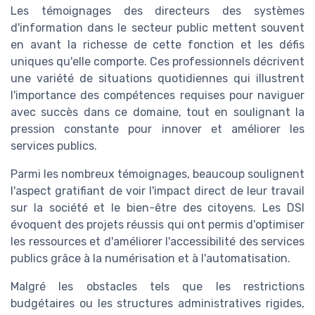
Les témoignages des directeurs des systèmes
d'information dans le secteur public mettent souvent
en avant la richesse de cette fonction et les défis
uniques qu'elle comporte. Ces professionnels décrivent
une variété de situations quotidiennes qui illustrent
l'importance des compétences requises pour naviguer
avec succès dans ce domaine, tout en soulignant la
pression constante pour innover et améliorer les
services publics.
Parmi les nombreux témoignages, beaucoup soulignent
l'aspect gratifiant de voir l'impact direct de leur travail
sur la société et le bien-être des citoyens. Les DSI
évoquent des projets réussis qui ont permis d'optimiser
les ressources et d'améliorer l'accessibilité des services
publics grâce à la numérisation et à l'automatisation.
Malgré les obstacles tels que les restrictions
budgétaires ou les structures administratives rigides,