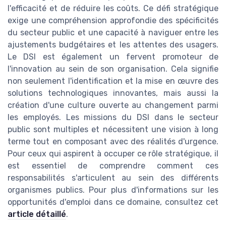
l'efficacité et de réduire les coûts. Ce défi stratégique
exige une compréhension approfondie des spécificités
du secteur public et une capacité à naviguer entre les
ajustements budgétaires et les attentes des usagers.
Le DSI est également un fervent promoteur de
l'innovation au sein de son organisation. Cela signifie
non seulement l'identification et la mise en œuvre des
solutions technologiques innovantes, mais aussi la
création d'une culture ouverte au changement parmi
les employés. Les missions du DSI dans le secteur
public sont multiples et nécessitent une vision à long
terme tout en composant avec des réalités d'urgence.
Pour ceux qui aspirent à occuper ce rôle stratégique, il
est essentiel de comprendre comment ces
responsabilités s'articulent au sein des différents
organismes publics. Pour plus d'informations sur les
opportunités d'emploi dans ce domaine, consultez cet
article détaillé
.