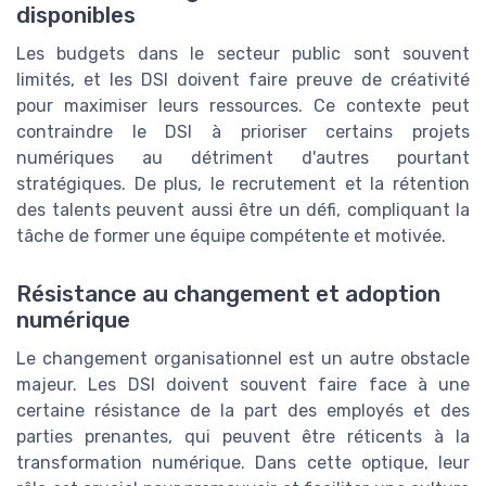
disponibles
Les budgets dans le secteur public sont souvent
limités, et les DSI doivent faire preuve de créativité
pour maximiser leurs ressources. Ce contexte peut
contraindre le DSI à prioriser certains projets
numériques au détriment d'autres pourtant
stratégiques. De plus, le recrutement et la rétention
des talents peuvent aussi être un défi, compliquant la
tâche de former une équipe compétente et motivée.
Résistance au changement et adoption
numérique
Le changement organisationnel est un autre obstacle
majeur. Les DSI doivent souvent faire face à une
certaine résistance de la part des employés et des
parties prenantes, qui peuvent être réticents à la
transformation numérique. Dans cette optique, leur