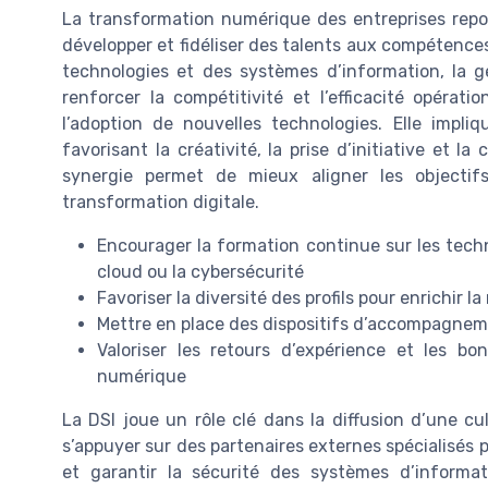
La transformation numérique des entreprises repose
développer et fidéliser des talents aux compétence
technologies et des systèmes d’information, la g
renforcer la compétitivité et l’efficacité opérati
l’adoption de nouvelles technologies. Elle impli
favorisant la créativité, la prise d’initiative et la
synergie permet de mieux aligner les objectif
transformation digitale.
Encourager la formation continue sur les techno
cloud ou la cybersécurité
Favoriser la diversité des profils pour enrichir 
Mettre en place des dispositifs d’accompagneme
Valoriser les retours d’expérience et les b
numérique
La DSI joue un rôle clé dans la diffusion d’une cul
s’appuyer sur des partenaires externes spécialisés 
et garantir la sécurité des systèmes d’informa