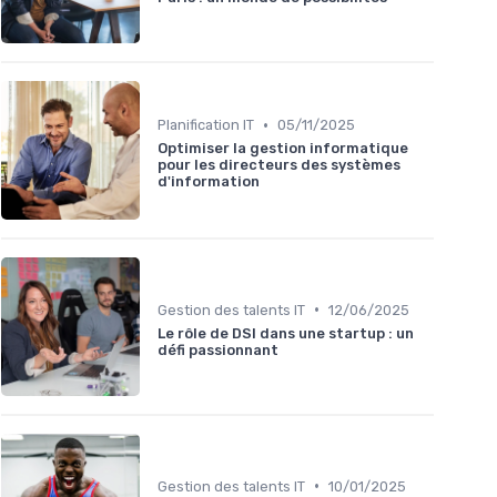
•
Planification IT
05/11/2025
Optimiser la gestion informatique
pour les directeurs des systèmes
d'information
•
Gestion des talents IT
12/06/2025
Le rôle de DSI dans une startup : un
défi passionnant
•
Gestion des talents IT
10/01/2025