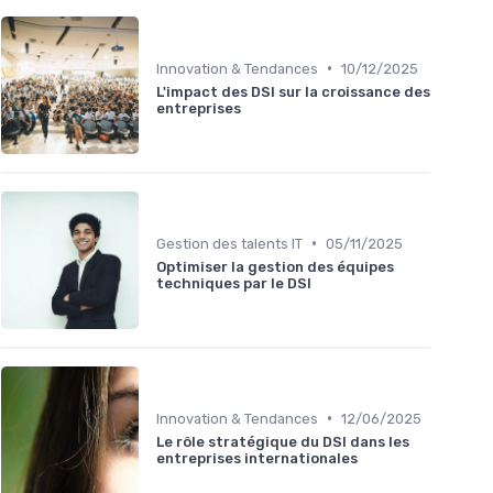
•
Innovation & Tendances
10/12/2025
L'impact des DSI sur la croissance des
entreprises
•
Gestion des talents IT
05/11/2025
Optimiser la gestion des équipes
techniques par le DSI
•
Innovation & Tendances
12/06/2025
Le rôle stratégique du DSI dans les
entreprises internationales