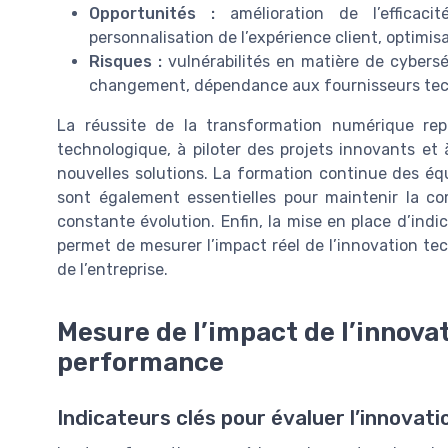
Opportunités :
amélioration de l’efficaci
personnalisation de l’expérience client, optimis
Risques :
vulnérabilités en matière de cybersé
changement, dépendance aux fournisseurs tec
La réussite de la transformation numérique repo
technologique, à piloter des projets innovants et
nouvelles solutions. La formation continue des équ
sont également essentielles pour maintenir la co
constante évolution. Enfin, la mise en place d’in
permet de mesurer l’impact réel de l’innovation te
de l’entreprise.
Mesure de l’impact de l’innova
performance
Indicateurs clés pour évaluer l’innovat