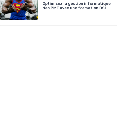
Optimisez la gestion informatique
des PME avec une formation DSI