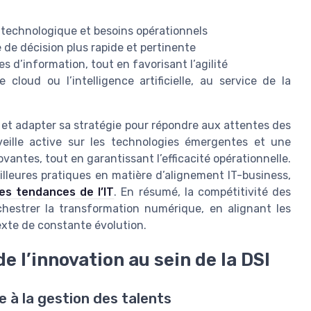
n technologique et besoins opérationnels
 de décision plus rapide et pertinente
s d’information, tout en favorisant l’agilité
cloud ou l’intelligence artificielle, au service de la
é et adapter sa stratégie pour répondre aux attentes des
veille active sur les technologies émergentes et une
vantes, tout en garantissant l’efficacité opérationnelle.
illeures pratiques en matière d’alignement IT-business,
les tendances de l’IT
. En résumé, la compétitivité des
chestrer la transformation numérique, en alignant les
xte de constante évolution.
e l’innovation au sein de la DSI
 à la gestion des talents