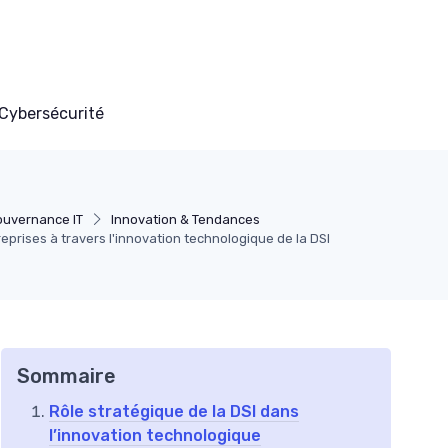
Cybersécurité
ouvernance IT
Innovation & Tendances
eprises à travers l'innovation technologique de la DSI
Sommaire
Rôle stratégique de la DSI dans
l’innovation technologique