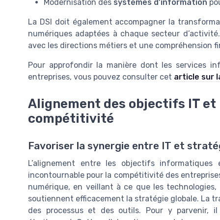
Modernisation des
systèmes d’information
pou
La DSI doit également accompagner la transformati
numériques adaptées à chaque secteur d’activité. 
avec les directions métiers et une compréhension f
Pour approfondir la manière dont les services i
entreprises, vous pouvez consulter cet
article sur
Alignement des objectifs IT et
compétitivité
Favoriser la synergie entre IT et straté
L’alignement entre les objectifs informatiques 
incontournable pour la compétitivité des entreprise
numérique, en veillant à ce que les technologies,
soutiennent efficacement la stratégie globale. La 
des processus et des outils. Pour y parvenir, il