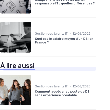
responsable IT : quelles différences ?
•
Gestion des talents IT
12/06/2025
Quel est le salaire moyen d'un DSI en
France ?
À lire aussi
•
Gestion des talents IT
12/06/2025
Comment accéder au poste de DSI
sans expérience préalable