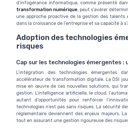
d’infogérance informatique, comme présenté da
transformation numérique
, peut s’avérer détermin
une approche proactive de la gestion des talents e
dans la croissance de l’entreprise et sa capacité à 
Adoption des technologies éme
risques
Cap sur les technologies émergentes : 
L’intégration des technologies émergentes dan
accélérateur de transformation digitale. La DSI joue 
mise en œuvre de ces nouvelles solutions, qui tr
gestion. L’intelligence artificielle, le cloud, l’au
autant d’opportunités pour renforcer l’innovat
technologies n’est pas sans risques. La sécurité d
réglementaire deviennent des enjeux majeurs. La D
tout en assurant une gestion rigoureuse des risques 