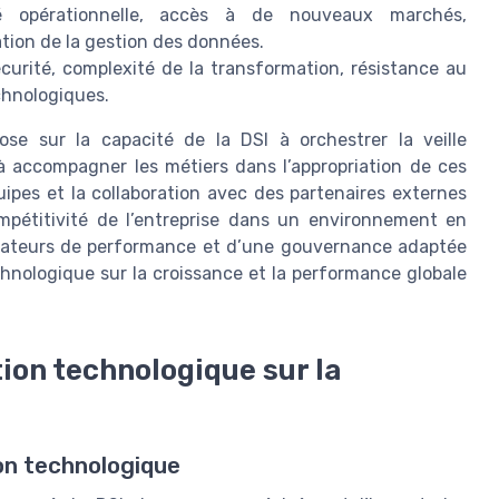
té opérationnelle, accès à de nouveaux marchés,
ation de la gestion des données.
curité, complexité de la transformation, résistance au
hnologiques.
se sur la capacité de la DSI à orchestrer la veille
 à accompagner les métiers dans l’appropriation de ces
ipes et la collaboration avec des partenaires externes
mpétitivité de l’entreprise dans un environnement en
dicateurs de performance et d’une gouvernance adaptée
chnologique sur la croissance et la performance globale
tion technologique sur la
ion technologique