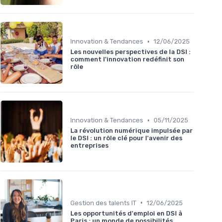
•
Innovation & Tendances
12/06/2025
Les nouvelles perspectives de la DSI :
comment l'innovation redéfinit son
rôle
•
Innovation & Tendances
05/11/2025
La révolution numérique impulsée par
le DSI : un rôle clé pour l'avenir des
entreprises
•
Gestion des talents IT
12/06/2025
Les opportunités d'emploi en DSI à
Paris : un monde de possibilités