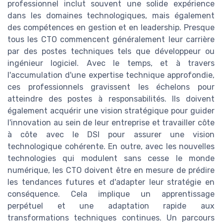
professionnel inclut souvent une solide expérience
dans les domaines technologiques, mais également
des compétences en gestion et en leadership. Presque
tous les CTO commencent généralement leur carrière
par des postes techniques tels que développeur ou
ingénieur logiciel. Avec le temps, et à travers
l'accumulation d'une expertise technique approfondie,
ces professionnels gravissent les échelons pour
atteindre des postes à responsabilités. Ils doivent
également acquérir une vision stratégique pour guider
l'innovation au sein de leur entreprise et travailler côte
à côte avec le DSI pour assurer une vision
technologique cohérente. En outre, avec les nouvelles
technologies qui modulent sans cesse le monde
numérique, les CTO doivent être en mesure de prédire
les tendances futures et d'adapter leur stratégie en
conséquence. Cela implique un apprentissage
perpétuel et une adaptation rapide aux
transformations techniques continues. Un parcours