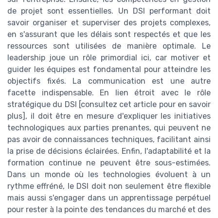
de projet sont essentielles. Un DSI performant doit
savoir organiser et superviser des projets complexes,
en s'assurant que les délais sont respectés et que les
ressources sont utilisées de manière optimale. Le
leadership joue un rôle primordial ici, car motiver et
guider les équipes est fondamental pour atteindre les
objectifs fixés. La communication est une autre
facette indispensable. En lien étroit avec le rôle
stratégique du DSI [consultez cet article pour en savoir
plus], il doit être en mesure d'expliquer les initiatives
technologiques aux parties prenantes, qui peuvent ne
pas avoir de connaissances techniques, facilitant ainsi
la prise de décisions éclairées. Enfin, l'adaptabilité et la
formation continue ne peuvent être sous-estimées.
Dans un monde où les technologies évoluent à un
rythme effréné, le DSI doit non seulement être flexible
mais aussi s'engager dans un apprentissage perpétuel
pour rester à la pointe des tendances du marché et des