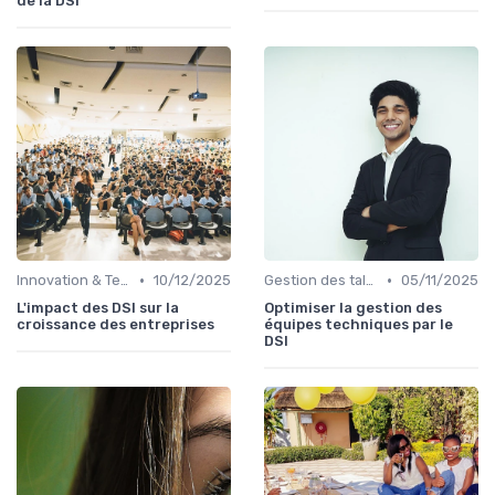
de la DSI
•
•
Innovation & Tendances
10/12/2025
Gestion des talents IT
05/11/2025
L'impact des DSI sur la
Optimiser la gestion des
croissance des entreprises
équipes techniques par le
DSI