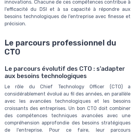
innovations. Chacune de ces compétences contribue à
l'efficacité du DSI et à sa capacité à répondre aux
besoins technologiques de l'entreprise avec finesse et
précision.
Le parcours professionnel du
CTO
Le parcours évolutif des CTO : s'adapter
aux besoins technologiques
Le rôle du Chief Technology Officer (CTO) a
considérablement évolué au fil des années, en parallèle
avec les avancées technologiques et les besoins
croissants des entreprises. Un bon CTO doit combiner
des compétences techniques avancées avec une
compréhension approfondie des besoins stratégiques
de l'entreprise. Pour ce faire, leur parcours