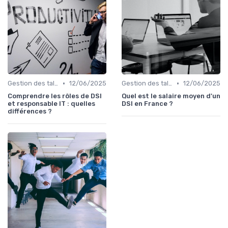
•
•
Gestion des talents IT
12/06/2025
Gestion des talents IT
12/06/2025
Comprendre les rôles de DSI
Quel est le salaire moyen d'un
et responsable IT : quelles
DSI en France ?
différences ?