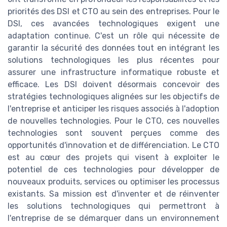
priorités des DSI et CTO au sein des entreprises. Pour le
DSI, ces avancées technologiques exigent une
adaptation continue. C'est un rôle qui nécessite de
garantir la sécurité des données tout en intégrant les
solutions technologiques les plus récentes pour
assurer une infrastructure informatique robuste et
efficace. Les DSI doivent désormais concevoir des
stratégies technologiques alignées sur les objectifs de
l'entreprise et anticiper les risques associés à l'adoption
de nouvelles technologies. Pour le CTO, ces nouvelles
technologies sont souvent perçues comme des
opportunités d'innovation et de différenciation. Le CTO
est au cœur des projets qui visent à exploiter le
potentiel de ces technologies pour développer de
nouveaux produits, services ou optimiser les processus
existants. Sa mission est d'inventer et de réinventer
les solutions technologiques qui permettront à
l'entreprise de se démarquer dans un environnement