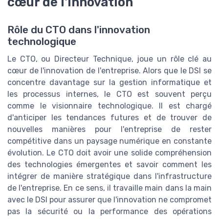
cœur de l'innovation
Rôle du CTO dans l'innovation
technologique
Le CTO, ou Directeur Technique, joue un rôle clé au
cœur de l'innovation de l'entreprise. Alors que le DSI se
concentre davantage sur la gestion informatique et
les processus internes, le CTO est souvent perçu
comme le visionnaire technologique. Il est chargé
d'anticiper les tendances futures et de trouver de
nouvelles manières pour l'entreprise de rester
compétitive dans un paysage numérique en constante
évolution. Le CTO doit avoir une solide compréhension
des technologies émergentes et savoir comment les
intégrer de manière stratégique dans l'infrastructure
de l'entreprise. En ce sens, il travaille main dans la main
avec le DSI pour assurer que l'innovation ne compromet
pas la sécurité ou la performance des opérations