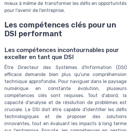
mieux à même de transformer les défis en opportunités
pour l'avenir de l'entreprise.
Les compétences clés pour un
DSI performant
Les compétences incontournables pour
exceller en tant que DSI
Être Directeur des Systèmes d'Information (DSI)
efficace demande bien plus qu'une compréhension
technique approfondie. Pour naviguer dans le paysage
numérique en constante évolution, plusieurs
compétences clés sont requises. Tout d'abord, la
capacité d'analyse et de résolution de problèmes est
cruciale. Le DSI doit être capable d'identifier les défis
technologiques et de proposer des solutions
innovantes, tout en évaluant les impacts à long terme
sur l'entreprise. Ensuite, les compétences en gestion