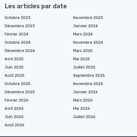
Les articles par date
Octobre 2023
Novembre 2023
Décembre 2023
Janvier 2024
Février 2024
Mars 2024
Octobre 2024
Novembre 2024
Décembre 2024
Mars 2025
Avril 2025
Mai 2025
Juin 2025
Juillet 2025
Août 2025
Septembre 2025
Octobre 2025
Novembre 2025
Décembre 2025
Janvier 2026
Février 2026
Mars 2026
Avril 2026
Mai 2026
Juin 2026
Juillet 2026
Août 2026