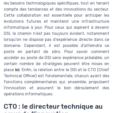
les besoins technologiques spécifiques, tout en tenant
compte des tendances et des innovations du secteur.
Cette collaboration est essentielle pour anticiper les
évolutions futures et maintenir une infrastructure
informatique à jour. Pour ceux qui aspirent à devenir
DSI, le chemin n'est pas toujours évident, notamment
lorsqu'on ne dispose pas d’expérience directe dans ce
domaine. Cependant, il est possible d’atteindre ce
poste en partant de zéro. Pour savoir comment
accéder au poste de DSI sans expérience préalable, un
certain nombre de stratégies peuvent être mises en
place
ici
. Enfin, la relation entre le DSI et le CTO (Chief
Technical Officer) est fondamentale, chacun ayant des
fonctions complémentaires qui, ensemble, propulsent
l'innovation et assurent le bon déroulement des
opérations informatiques.
CTO : le directeur technique au