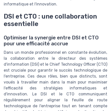
informatique et l'innovation.
DSI et CTO : une collaboration
essentielle
Optimiser la synergie entre DSI et CTO
pour une efficacité accrue
Dans un monde professionnel en constante évolution,
la collaboration entre le directeur des systèmes
d'information (DSI) et le Chief Technology Officer (CTO)
est cruciale pour garantir le succès technologique de
l'entreprise. Ces deux rôles, bien que distincts, sont
voués à travailler main dans la main pour maximiser
l'efficacité des stratégies informatiques et
d'innovation. Le DSI et le CTO communiquent
régulièrement pour aligner la feuille de route
technologique de l'entreprise tout en tenant compte