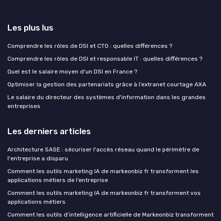
Les plus lus
Comprendre les rôles de DSI et CTO : quelles différences ?
Comprendre les rôles de DSI et responsable IT : quelles différences ?
Quel est le salaire moyen d'un DSI en France ?
Optimiser la gestion des partenariats grâce à l’extranet courtage AXA
Le salaire du directeur des systèmes d'information dans les grandes
entreprises
Les derniers articles
Architecture SASE : sécuriser l'accès réseau quand le périmètre de
l'entreprise a disparu
Comment les outils marketing IA de markeonbiz fr transforment les
applications métiers de l’entreprise
Comment les outils marketing IA de markeonbiz fr transforment vos
applications métiers
Comment les outils d’intelligence artificielle de Markeonbiz transforment