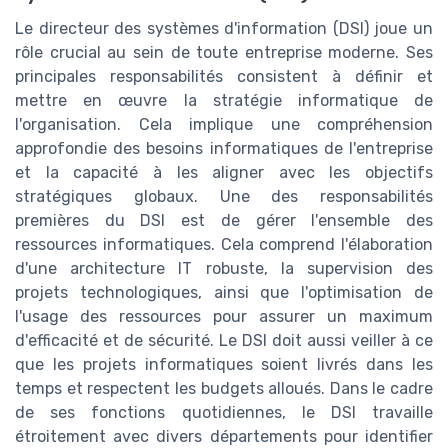
Le directeur des systèmes d'information (DSI) joue un
rôle crucial au sein de toute entreprise moderne. Ses
principales responsabilités consistent à définir et
mettre en œuvre la stratégie informatique de
l'organisation. Cela implique une compréhension
approfondie des besoins informatiques de l'entreprise
et la capacité à les aligner avec les objectifs
stratégiques globaux. Une des responsabilités
premières du DSI est de gérer l'ensemble des
ressources informatiques. Cela comprend l'élaboration
d'une architecture IT robuste, la supervision des
projets technologiques, ainsi que l'optimisation de
l'usage des ressources pour assurer un maximum
d'efficacité et de sécurité. Le DSI doit aussi veiller à ce
que les projets informatiques soient livrés dans les
temps et respectent les budgets alloués. Dans le cadre
de ses fonctions quotidiennes, le DSI travaille
étroitement avec divers départements pour identifier