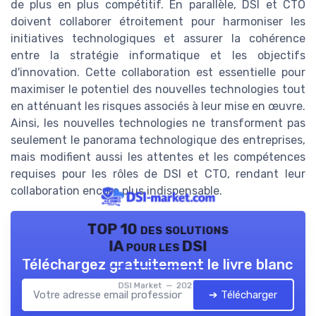
de plus en plus compétitif. En parallèle, DSI et CTO
doivent collaborer étroitement pour harmoniser les
initiatives technologiques et assurer la cohérence
entre la stratégie informatique et les objectifs
d'innovation. Cette collaboration est essentielle pour
maximiser le potentiel des nouvelles technologies tout
en atténuant les risques associés à leur mise en œuvre.
Ainsi, les nouvelles technologies ne transforment pas
seulement le panorama technologique des entreprises,
mais modifient aussi les attentes et les compétences
requises pour les rôles de DSI et CTO, rendant leur
collaboration encore plus indispensable.
TOP 10 des solutions
IA pour les DSI
Téléchargez gratuitement le livre blanc
DSI Market — 2026
➔ Télécharger