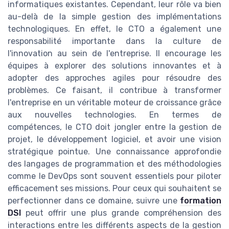
informatiques existantes. Cependant, leur rôle va bien
au-delà de la simple gestion des implémentations
technologiques. En effet, le CTO a également une
responsabilité importante dans la culture de
l'innovation au sein de l'entreprise. Il encourage les
équipes à explorer des solutions innovantes et à
adopter des approches agiles pour résoudre des
problèmes. Ce faisant, il contribue à transformer
l'entreprise en un véritable moteur de croissance grâce
aux nouvelles technologies. En termes de
compétences, le CTO doit jongler entre la gestion de
projet, le développement logiciel, et avoir une vision
stratégique pointue. Une connaissance approfondie
des langages de programmation et des méthodologies
comme le DevOps sont souvent essentiels pour piloter
efficacement ses missions. Pour ceux qui souhaitent se
perfectionner dans ce domaine, suivre une
formation
DSI
peut offrir une plus grande compréhension des
interactions entre les différents aspects de la gestion