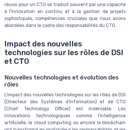
réussi pour un CTO se traduit souvent par une capacité
à l'innovation en continu et à la gestion de projets
sophistiqués, compétences cruciales que nous avons
abordées dans le cadre des responsabilités du CTO.
Impact des nouvelles
technologies sur les rôles de DSI
et CTO
Nouvelles technologies et évolution des
rôles
L'impact des nouvelles technologies sur les rôles de DSI
(Directeur des Systèmes d'Information) et de CTO
(Chief Technology Officer) est indéniable. Les
innovations technologiques comme l'intelligence
artificielle, le cloud computing ou encore la blockchain
ont transformé en profondeur les responsabilités et les