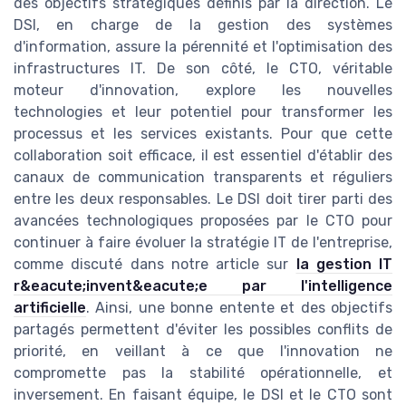
des objectifs stratégiques définis par la direction. Le
DSI, en charge de la gestion des systèmes
d'information, assure la pérennité et l'optimisation des
infrastructures IT. De son côté, le CTO, véritable
moteur d'innovation, explore les nouvelles
technologies et leur potentiel pour transformer les
processus et les services existants. Pour que cette
collaboration soit efficace, il est essentiel d'établir des
canaux de communication transparents et réguliers
entre les deux responsables. Le DSI doit tirer parti des
avancées technologiques proposées par le CTO pour
continuer à faire évoluer la stratégie IT de l'entreprise,
comme discuté dans notre article sur
la gestion IT
r&eacute;invent&eacute;e par l'intelligence
artificielle
. Ainsi, une bonne entente et des objectifs
partagés permettent d'éviter les possibles conflits de
priorité, en veillant à ce que l'innovation ne
compromette pas la stabilité opérationnelle, et
inversement. En faisant équipe, le DSI et le CTO sont