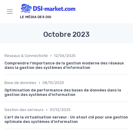
Panneau de gestion des cookies
LE MÉDIA DES DSI
Octobre 2023
•
Réseaux & Connectivité
12/06/2025
Comprendre l'importance de la gestion moderne des réseaux
dans la gestion des systèmes d'information
•
Base de données
08/10/2025
Optimisation de performance des bases de données dans la
gestion des systèmes d'information
•
Gestion des serveurs
01/12/2025
L'art de la virtualisation serveur : Un atout clé pour une gestion
optimale des systèmes d'information