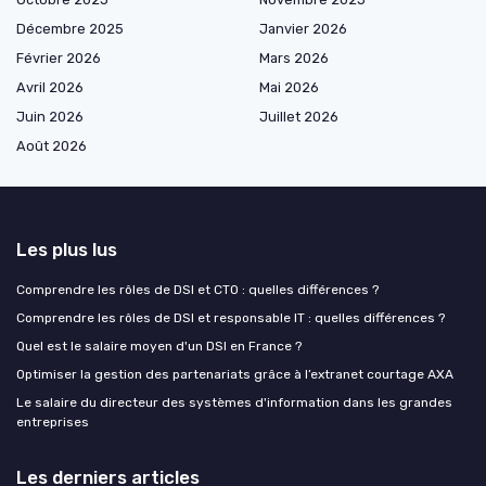
Décembre 2025
Janvier 2026
Février 2026
Mars 2026
Avril 2026
Mai 2026
Juin 2026
Juillet 2026
Août 2026
Les plus lus
Comprendre les rôles de DSI et CTO : quelles différences ?
Comprendre les rôles de DSI et responsable IT : quelles différences ?
Quel est le salaire moyen d'un DSI en France ?
Optimiser la gestion des partenariats grâce à l’extranet courtage AXA
Le salaire du directeur des systèmes d'information dans les grandes
entreprises
Les derniers articles