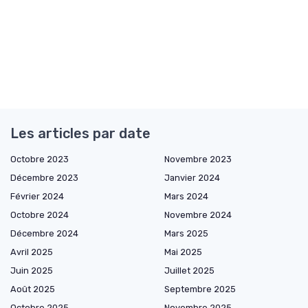
Les articles par date
Octobre 2023
Novembre 2023
Décembre 2023
Janvier 2024
Février 2024
Mars 2024
Octobre 2024
Novembre 2024
Décembre 2024
Mars 2025
Avril 2025
Mai 2025
Juin 2025
Juillet 2025
Août 2025
Septembre 2025
Octobre 2025
Novembre 2025