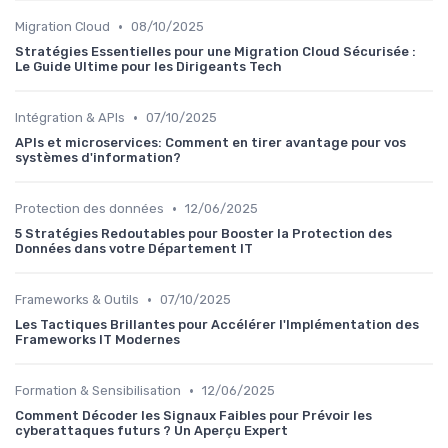
•
Migration Cloud
08/10/2025
Stratégies Essentielles pour une Migration Cloud Sécurisée :
Le Guide Ultime pour les Dirigeants Tech
•
Intégration & APIs
07/10/2025
APIs et microservices: Comment en tirer avantage pour vos
systèmes d'information?
•
Protection des données
12/06/2025
5 Stratégies Redoutables pour Booster la Protection des
Données dans votre Département IT
•
Frameworks & Outils
07/10/2025
Les Tactiques Brillantes pour Accélérer l'Implémentation des
Frameworks IT Modernes
•
Formation & Sensibilisation
12/06/2025
Comment Décoder les Signaux Faibles pour Prévoir les
cyberattaques futurs ? Un Aperçu Expert