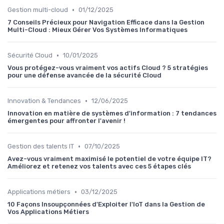
•
Gestion multi-cloud
01/12/2025
7 Conseils Précieux pour Navigation Efficace dans la Gestion
Multi-Cloud : Mieux Gérer Vos Systèmes Informatiques
•
Sécurité Cloud
10/01/2025
Vous protégez-vous vraiment vos actifs Cloud ? 5 stratégies
pour une défense avancée de la sécurité Cloud
•
Innovation & Tendances
12/06/2025
Innovation en matière de systèmes d'information : 7 tendances
émergentes pour affronter l'avenir !
•
Gestion des talents IT
07/10/2025
Avez-vous vraiment maximisé le potentiel de votre équipe IT?
Améliorez et retenez vos talents avec ces 5 étapes clés
•
Applications métiers
03/12/2025
10 Façons Insoupçonnées d'Exploiter l'IoT dans la Gestion de
Vos Applications Métiers