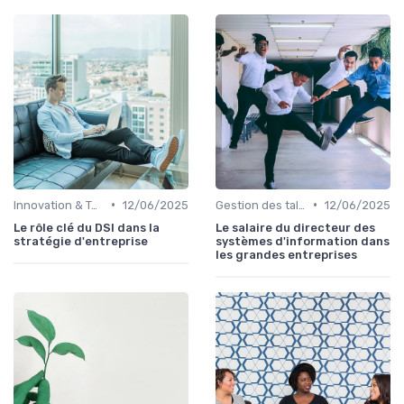
•
•
Innovation & Tendances
12/06/2025
Gestion des talents IT
12/06/2025
Le rôle clé du DSI dans la
Le salaire du directeur des
stratégie d'entreprise
systèmes d'information dans
les grandes entreprises