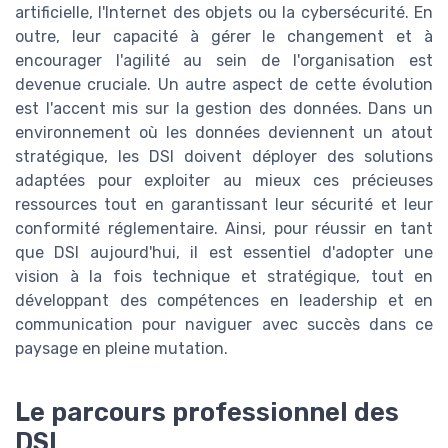
artificielle, l'Internet des objets ou la cybersécurité. En
outre, leur capacité à gérer le changement et à
encourager l'agilité au sein de l'organisation est
devenue cruciale. Un autre aspect de cette évolution
est l'accent mis sur la gestion des données. Dans un
environnement où les données deviennent un atout
stratégique, les DSI doivent déployer des solutions
adaptées pour exploiter au mieux ces précieuses
ressources tout en garantissant leur sécurité et leur
conformité réglementaire. Ainsi, pour réussir en tant
que DSI aujourd'hui, il est essentiel d'adopter une
vision à la fois technique et stratégique, tout en
développant des compétences en leadership et en
communication pour naviguer avec succès dans ce
paysage en pleine mutation.
Le parcours professionnel des
DSI