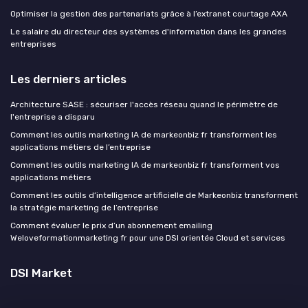
Optimiser la gestion des partenariats grâce à l’extranet courtage AXA
Le salaire du directeur des systèmes d'information dans les grandes
entreprises
Les derniers articles
Architecture SASE : sécuriser l'accès réseau quand le périmètre de
l'entreprise a disparu
Comment les outils marketing IA de markeonbiz fr transforment les
applications métiers de l’entreprise
Comment les outils marketing IA de markeonbiz fr transforment vos
applications métiers
Comment les outils d’intelligence artificielle de Markeonbiz transforment
la stratégie marketing de l’entreprise
Comment évaluer le prix d’un abonnement emailing
Weloveformationmarketing fr pour une DSI orientée Cloud et services
DSI Market