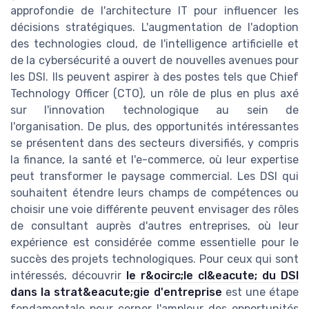
approfondie de l'architecture IT pour influencer les
décisions stratégiques. L'augmentation de l'adoption
des technologies cloud, de l'intelligence artificielle et
de la cybersécurité a ouvert de nouvelles avenues pour
les DSI. Ils peuvent aspirer à des postes tels que Chief
Technology Officer (CTO), un rôle de plus en plus axé
sur l'innovation technologique au sein de
l'organisation. De plus, des opportunités intéressantes
se présentent dans des secteurs diversifiés, y compris
la finance, la santé et l'e-commerce, où leur expertise
peut transformer le paysage commercial. Les DSI qui
souhaitent étendre leurs champs de compétences ou
choisir une voie différente peuvent envisager des rôles
de consultant auprès d'autres entreprises, où leur
expérience est considérée comme essentielle pour le
succès des projets technologiques. Pour ceux qui sont
intéressés, découvrir
le r&ocirc;le cl&eacute; du DSI
dans la strat&eacute;gie d'entreprise
est une étape
fondamentale pour cerner l'ampleur des opportunités