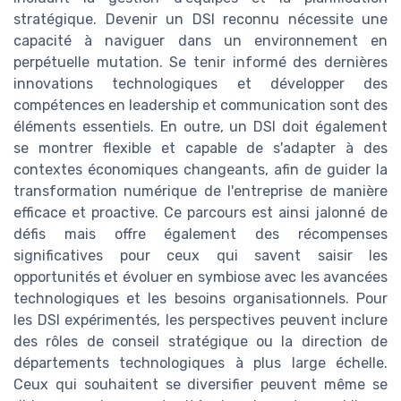
stratégique. Devenir un DSI reconnu nécessite une
capacité à naviguer dans un environnement en
perpétuelle mutation. Se tenir informé des dernières
innovations technologiques et développer des
compétences en leadership et communication sont des
éléments essentiels. En outre, un DSI doit également
se montrer flexible et capable de s'adapter à des
contextes économiques changeants, afin de guider la
transformation numérique de l'entreprise de manière
efficace et proactive. Ce parcours est ainsi jalonné de
défis mais offre également des récompenses
significatives pour ceux qui savent saisir les
opportunités et évoluer en symbiose avec les avancées
technologiques et les besoins organisationnels. Pour
les DSI expérimentés, les perspectives peuvent inclure
des rôles de conseil stratégique ou la direction de
départements technologiques à plus large échelle.
Ceux qui souhaitent se diversifier peuvent même se