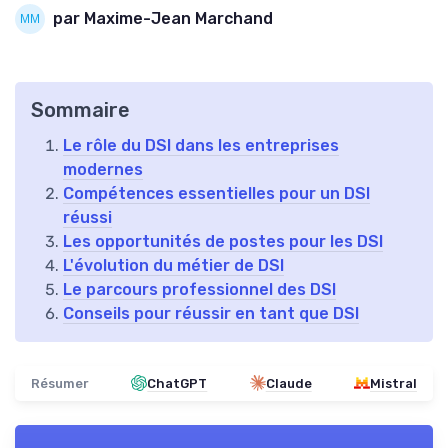
par Maxime-Jean Marchand
Sommaire
Le rôle du DSI dans les entreprises
modernes
Compétences essentielles pour un DSI
réussi
Les opportunités de postes pour les DSI
L'évolution du métier de DSI
Le parcours professionnel des DSI
Conseils pour réussir en tant que DSI
Résumer
ChatGPT
Claude
Mistral