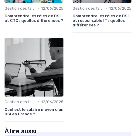
•
•
Gestion des talents IT
12/06/2025
Gestion des talents IT
12/06/2025
Comprendre les rôles de DSI
Comprendre les rôles de DSI
et CTO : quelles différences ?
et responsable IT : quelles
différences ?
•
Gestion des talents IT
12/06/2025
Quel est le salaire moyen d'un
DSI en France ?
À lire aussi