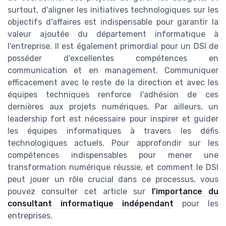
surtout, d'aligner les initiatives technologiques sur les
objectifs d'affaires est indispensable pour garantir la
valeur ajoutée du département informatique à
l'entreprise. Il est également primordial pour un DSI de
posséder d'excellentes compétences en
communication et en management. Communiquer
efficacement avec le reste de la direction et avec les
équipes techniques renforce l'adhésion de ces
dernières aux projets numériques. Par ailleurs, un
leadership fort est nécessaire pour inspirer et guider
les équipes informatiques à travers les défis
technologiques actuels. Pour approfondir sur les
compétences indispensables pour mener une
transformation numérique réussie, et comment le DSI
peut jouer un rôle crucial dans ce processus, vous
pouvez consulter cet article sur
l'importance du
consultant informatique indépendant
pour les
entreprises.