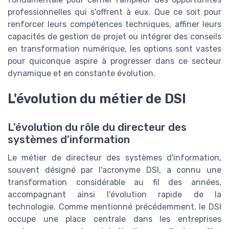
professionnelles qui s'offrent à eux. Que ce soit pour
renforcer leurs compétences techniques, affiner leurs
capacités de gestion de projet ou intégrer des conseils
en transformation numérique, les options sont vastes
pour quiconque aspire à progresser dans ce secteur
dynamique et en constante évolution.
L'évolution du métier de DSI
L'évolution du rôle du directeur des
systèmes d'information
Le métier de directeur des systèmes d'information,
souvent désigné par l'acronyme DSI, a connu une
transformation considérable au fil des années,
accompagnant ainsi l'évolution rapide de la
technologie. Comme mentionné précédemment, le DSI
occupe une place centrale dans les entreprises