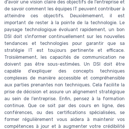
d'avoir une vision claire des objectifs de l'entreprise et
de savoir comment les équipes IT peuvent contribuer à
atteindre ces objectifs. Deuxièmement, il est
important de rester à la pointe de la technologie. Le
paysage technologique évoluant rapidement, un bon
DSI doit s'informer continuellement sur les nouvelles
tendances et technologies pour garantir que sa
stratégie IT est toujours pertinente et efficace.
Troisièmement, les capacités de communication ne
doivent pas être sous-estimées. Un DSI doit être
capable d'expliquer des concepts techniques
complexes de manière accessible et compréhensible
aux parties prenantes non techniques. Cela facilite la
prise de décision et assure un alignement stratégique
au sein de l'entreprise. Enfin, pensez à la formation
continue. Que ce soit par des cours en ligne, des
conférences, ou des certifications spécialisées, se
former régulièrement vous aidera à maintenir vos
compétences à jour et à augmenter votre crédibilité