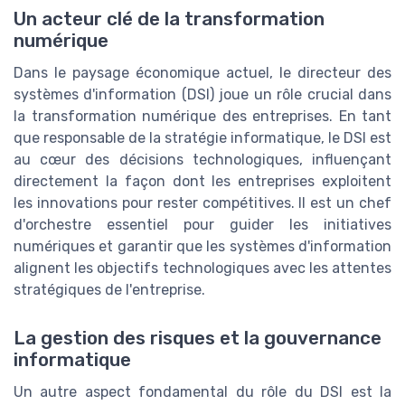
Un acteur clé de la transformation
numérique
Dans le paysage économique actuel, le directeur des
systèmes d'information (DSI) joue un rôle crucial dans
la transformation numérique des entreprises. En tant
que responsable de la stratégie informatique, le DSI est
au cœur des décisions technologiques, influençant
directement la façon dont les entreprises exploitent
les innovations pour rester compétitives. Il est un chef
d'orchestre essentiel pour guider les initiatives
numériques et garantir que les systèmes d'information
alignent les objectifs technologiques avec les attentes
stratégiques de l'entreprise.
La gestion des risques et la gouvernance
informatique
Un autre aspect fondamental du rôle du DSI est la