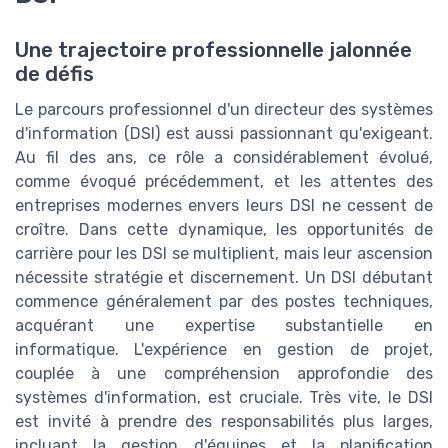
Une trajectoire professionnelle jalonnée
de défis
Le parcours professionnel d'un directeur des systèmes
d'information (DSI) est aussi passionnant qu'exigeant.
Au fil des ans, ce rôle a considérablement évolué,
comme évoqué précédemment, et les attentes des
entreprises modernes envers leurs DSI ne cessent de
croître. Dans cette dynamique, les opportunités de
carrière pour les DSI se multiplient, mais leur ascension
nécessite stratégie et discernement. Un DSI débutant
commence généralement par des postes techniques,
acquérant une expertise substantielle en
informatique. L'expérience en gestion de projet,
couplée à une compréhension approfondie des
systèmes d'information, est cruciale. Très vite, le DSI
est invité à prendre des responsabilités plus larges,
incluant la gestion d'équipes et la planification