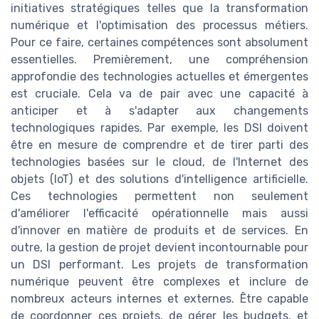
initiatives stratégiques telles que la transformation
numérique et l'optimisation des processus métiers.
Pour ce faire, certaines compétences sont absolument
essentielles. Premièrement, une compréhension
approfondie des technologies actuelles et émergentes
est cruciale. Cela va de pair avec une capacité à
anticiper et à s'adapter aux changements
technologiques rapides. Par exemple, les DSI doivent
être en mesure de comprendre et de tirer parti des
technologies basées sur le cloud, de l'Internet des
objets (IoT) et des solutions d'intelligence artificielle.
Ces technologies permettent non seulement
d'améliorer l'efficacité opérationnelle mais aussi
d'innover en matière de produits et de services. En
outre, la gestion de projet devient incontournable pour
un DSI performant. Les projets de transformation
numérique peuvent être complexes et inclure de
nombreux acteurs internes et externes. Être capable
de coordonner ces projets, de gérer les budgets, et