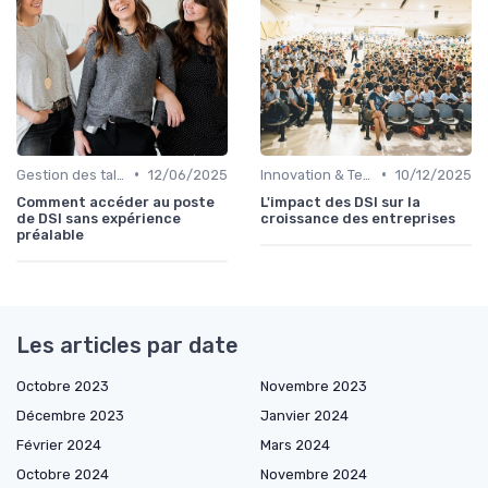
•
•
Gestion des talents IT
12/06/2025
Innovation & Tendances
10/12/2025
Comment accéder au poste
L'impact des DSI sur la
de DSI sans expérience
croissance des entreprises
préalable
Les articles par date
Octobre 2023
Novembre 2023
Décembre 2023
Janvier 2024
Février 2024
Mars 2024
Octobre 2024
Novembre 2024