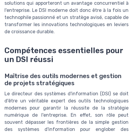
solutions qui apporteront un avantage concurrentiel à
l'entreprise. Le DSI moderne doit donc être à la fois un
technophile passionné et un stratège avisé, capable de
transformer les innovations technologiques en leviers
de croissance durable.
Compétences essentielles pour
un DSI réussi
Maîtrise des outils modernes et gestion
de projets stratégiques
Le directeur des systèmes d'information (DSI) se doit
d'être un véritable expert des outils technologiques
modernes pour garantir la réussite de la stratégie
numérique de l'entreprise. En effet, son rôle peut
souvent dépasser les frontières de la simple gestion
des systèmes d'information pour englober des