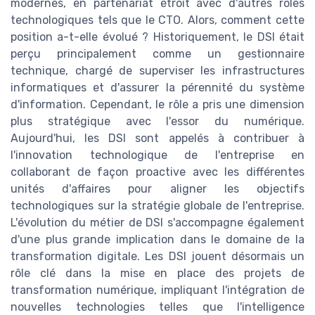
modernes, en partenariat étroit avec d'autres rôles
technologiques tels que le CTO. Alors, comment cette
position a-t-elle évolué ? Historiquement, le DSI était
perçu principalement comme un gestionnaire
technique, chargé de superviser les infrastructures
informatiques et d'assurer la pérennité du système
d'information. Cependant, le rôle a pris une dimension
plus stratégique avec l'essor du numérique.
Aujourd'hui, les DSI sont appelés à contribuer à
l'innovation technologique de l'entreprise en
collaborant de façon proactive avec les différentes
unités d'affaires pour aligner les objectifs
technologiques sur la stratégie globale de l'entreprise.
L'évolution du métier de DSI s'accompagne également
d'une plus grande implication dans le domaine de la
transformation digitale. Les DSI jouent désormais un
rôle clé dans la mise en place des projets de
transformation numérique, impliquant l'intégration de
nouvelles technologies telles que l'intelligence