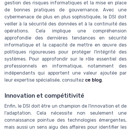
gestion des risques informatiques et la mise en place
de bonnes pratiques de gouvernance. Avec une
cybermenace de plus en plus sophistiquée, le DSI doit
veiller à la sécurité des données et à la continuité des
opérations. Cela implique une compréhension
approfondie des dernières tendances en sécurité
informatique et la capacité de mettre en œuvre des
politiques rigoureuses pour protéger l'intégrité des
systèmes. Pour approfondir sur le rôle essentiel des
professionnels en informatique, notamment des
indépendants qui apportent une valeur ajoutée par
leur expertise spécialisée, consultez
ce blog
.
Innovation et compétitivité
Enfin, le DSI doit être un champion de l'innovation et de
l'adaptation. Cela nécessite non seulement une
connaissance pointue des technologies émergentes,
mais aussi un sens aigu des affaires pour identifier les