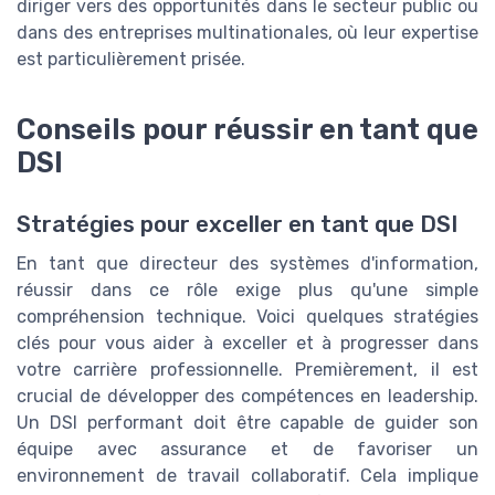
diriger vers des opportunités dans le secteur public ou
dans des entreprises multinationales, où leur expertise
est particulièrement prisée.
Conseils pour réussir en tant que
DSI
Stratégies pour exceller en tant que DSI
En tant que directeur des systèmes d'information,
réussir dans ce rôle exige plus qu'une simple
compréhension technique. Voici quelques stratégies
clés pour vous aider à exceller et à progresser dans
votre carrière professionnelle. Premièrement, il est
crucial de développer des compétences en leadership.
Un DSI performant doit être capable de guider son
équipe avec assurance et de favoriser un
environnement de travail collaboratif. Cela implique