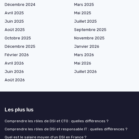
Décembre 2024
Mars 2025
Avril 2025
Mai 2025
Juin 2025
Juillet 2025
Août 2025
Septembre 2025
Octobre 2025
Novembre 2025
Décembre 2025
Janvier 2026
Février 2026
Mars 2026
Avril 2026
Mai 2026
Juin 2026
Juillet 2026
Août 2026
Les plus lus
Comprendre les rôles de DSI et CTO : quelles différences ?
Comprendre les rôles de DSI et responsable IT : quelles différences ?
Quel est le salaire moyen d'un DSI en France ?