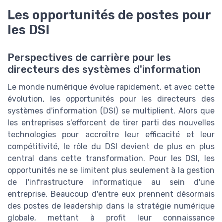
Les opportunités de postes pour
les DSI
Perspectives de carrière pour les
directeurs des systèmes d'information
Le monde numérique évolue rapidement, et avec cette
évolution, les opportunités pour les directeurs des
systèmes d'information (DSI) se multiplient. Alors que
les entreprises s'efforcent de tirer parti des nouvelles
technologies pour accroître leur efficacité et leur
compétitivité, le rôle du DSI devient de plus en plus
central dans cette transformation. Pour les DSI, les
opportunités ne se limitent plus seulement à la gestion
de l'infrastructure informatique au sein d'une
entreprise. Beaucoup d'entre eux prennent désormais
des postes de leadership dans la stratégie numérique
globale, mettant à profit leur connaissance