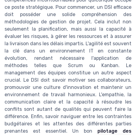
ce poste stratégique. Pour commencer, un DSI efficace
doit posséder une solide compréhension des
méthodologies de gestion de projet. Cela inclut non
seulement la planification, mais aussi la capacité à
évaluer les risques, à gérer les ressources et à assurer
la livraison dans les délais impartis. L'agilité est souvent
la clé dans un environnement IT en constante
évolution, rendant nécessaire l'application de
méthodes telles que Scrum ou Kanban. Le
management des équipes constitue un autre aspect
crucial. Le DSI doit savoir motiver ses collaborateurs,
promouvoir une culture d'innovation et maintenir un
environnement de travail harmonieux. L'empathie, la
communication claire et la capacité à résoudre les
conflits sont autant de qualités qui peuvent faire la
différence. Enfin, savoir naviguer entre les contraintes
budgétaires et les attentes des différentes parties
prenantes est essentiel. Un bon
pilotage des