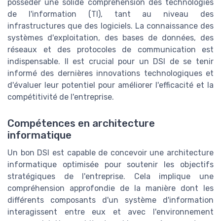
posséder une solide compréhension des technologies
de l'information (TI), tant au niveau des
infrastructures que des logiciels. La connaissance des
systèmes d'exploitation, des bases de données, des
réseaux et des protocoles de communication est
indispensable. Il est crucial pour un DSI de se tenir
informé des dernières innovations technologiques et
d'évaluer leur potentiel pour améliorer l'efficacité et la
compétitivité de l'entreprise.
Compétences en architecture
informatique
Un bon DSI est capable de concevoir une architecture
informatique optimisée pour soutenir les objectifs
stratégiques de l'entreprise. Cela implique une
compréhension approfondie de la manière dont les
différents composants d'un système d'information
interagissent entre eux et avec l'environnement