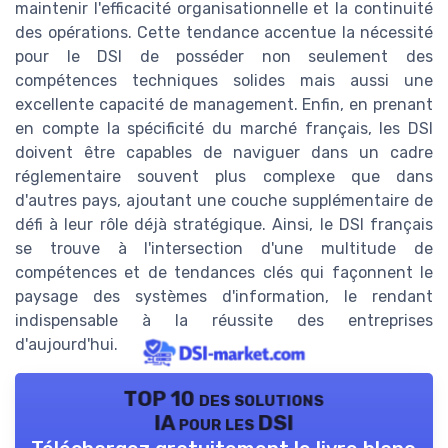
maintenir l'efficacité organisationnelle et la continuité
des opérations. Cette tendance accentue la nécessité
pour le DSI de posséder non seulement des
compétences techniques solides mais aussi une
excellente capacité de management. Enfin, en prenant
en compte la spécificité du marché français, les DSI
doivent être capables de naviguer dans un cadre
réglementaire souvent plus complexe que dans
d'autres pays, ajoutant une couche supplémentaire de
défi à leur rôle déjà stratégique. Ainsi, le DSI français
se trouve à l'intersection d'une multitude de
compétences et de tendances clés qui façonnent le
paysage des systèmes d'information, le rendant
indispensable à la réussite des entreprises
d'aujourd'hui.
TOP 10 des solutions
IA pour les DSI