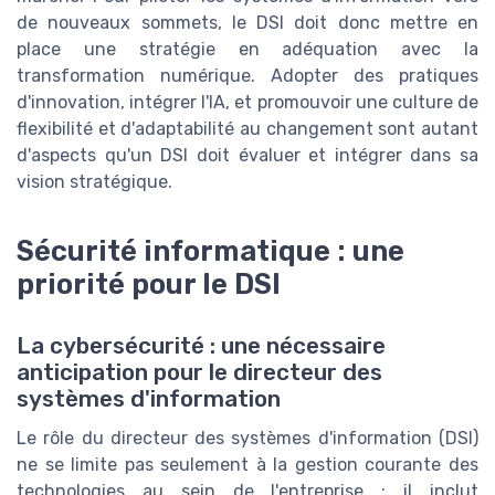
de nouveaux sommets, le DSI doit donc mettre en
place une stratégie en adéquation avec la
transformation numérique. Adopter des pratiques
d'innovation, intégrer l'IA, et promouvoir une culture de
flexibilité et d'adaptabilité au changement sont autant
d'aspects qu'un DSI doit évaluer et intégrer dans sa
vision stratégique.
Sécurité informatique : une
priorité pour le DSI
La cybersécurité : une nécessaire
anticipation pour le directeur des
systèmes d'information
Le rôle du directeur des systèmes d'information (DSI)
ne se limite pas seulement à la gestion courante des
technologies au sein de l'entreprise ; il inclut