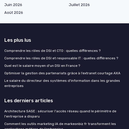
Juin 2026
Juillet 2026
Août 2026
Les plus lus
Comprendre les rôles de DSI et CTO : quelles différences ?
Comprendre les rôles de DSI et responsable IT : quelles différences ?
Quel est le salaire moyen d'un DSI en France ?
Optimiser la gestion des partenariats grâce à l’extranet courtage AXA
Le salaire du directeur des systèmes d'information dans les grandes
entreprises
Les derniers articles
Architecture SASE : sécuriser l'accès réseau quand le périmètre de
l'entreprise a disparu
Comment les outils marketing IA de markeonbiz fr transforment les
applications métiers de l’entreprise