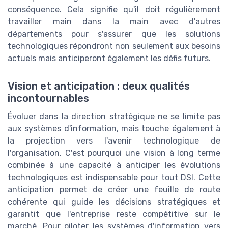
conséquence. Cela signifie qu'il doit régulièrement
travailler main dans la main avec d'autres
départements pour s'assurer que les solutions
technologiques répondront non seulement aux besoins
actuels mais anticiperont également les défis futurs.
Vision et anticipation : deux qualités
incontournables
Évoluer dans la direction stratégique ne se limite pas
aux systèmes d'information, mais touche également à
la projection vers l'avenir technologique de
l'organisation. C'est pourquoi une vision à long terme
combinée à une capacité à anticiper les évolutions
technologiques est indispensable pour tout DSI. Cette
anticipation permet de créer une feuille de route
cohérente qui guide les décisions stratégiques et
garantit que l'entreprise reste compétitive sur le
marché. Pour piloter les systèmes d'information vers