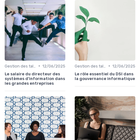
•
•
Gestion des talents IT
12/06/2025
Gestion des talents IT
12/06/2025
Le salaire du directeur des
Le rôle essentiel du DSI dans
systèmes d'information dans
la gouvernance informatique
les grandes entreprises