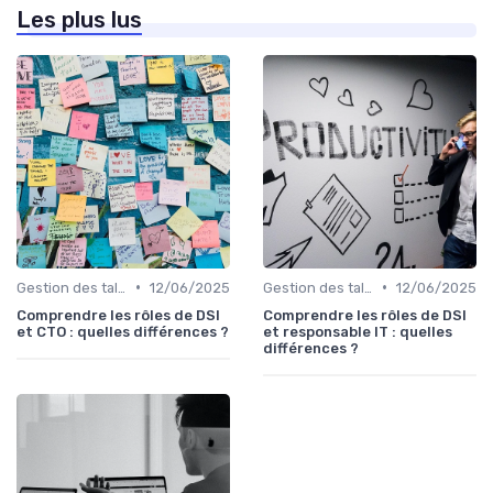
Les plus lus
•
•
Gestion des talents IT
12/06/2025
Gestion des talents IT
12/06/2025
Comprendre les rôles de DSI
Comprendre les rôles de DSI
et CTO : quelles différences ?
et responsable IT : quelles
différences ?