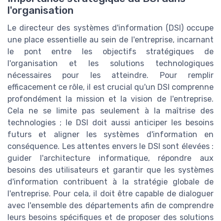
l'organisation
Le directeur des systèmes d'information (DSI) occupe
une place essentielle au sein de l'entreprise, incarnant
le pont entre les objectifs stratégiques de
l'organisation et les solutions technologiques
nécessaires pour les atteindre. Pour remplir
efficacement ce rôle, il est crucial qu'un DSI comprenne
profondément la mission et la vision de l'entreprise.
Cela ne se limite pas seulement à la maîtrise des
technologies ; le DSI doit aussi anticiper les besoins
futurs et aligner les systèmes d'information en
conséquence. Les attentes envers le DSI sont élevées :
guider l'architecture informatique, répondre aux
besoins des utilisateurs et garantir que les systèmes
d'information contribuent à la stratégie globale de
l'entreprise. Pour cela, il doit être capable de dialoguer
avec l'ensemble des départements afin de comprendre
leurs besoins spécifiques et de proposer des solutions