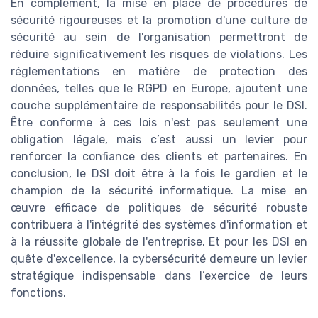
En complément, la mise en place de procédures de
sécurité rigoureuses et la promotion d'une culture de
sécurité au sein de l'organisation permettront de
réduire significativement les risques de violations. Les
réglementations en matière de protection des
données, telles que le RGPD en Europe, ajoutent une
couche supplémentaire de responsabilités pour le DSI.
Être conforme à ces lois n'est pas seulement une
obligation légale, mais c’est aussi un levier pour
renforcer la confiance des clients et partenaires. En
conclusion, le DSI doit être à la fois le gardien et le
champion de la sécurité informatique. La mise en
œuvre efficace de politiques de sécurité robuste
contribuera à l'intégrité des systèmes d'information et
à la réussite globale de l'entreprise. Et pour les DSI en
quête d'excellence, la cybersécurité demeure un levier
stratégique indispensable dans l’exercice de leurs
fonctions.