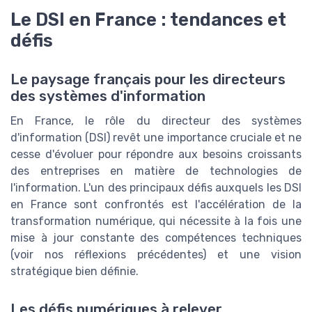
Le DSI en France : tendances et
défis
Le paysage français pour les directeurs
des systèmes d'information
En France, le rôle du directeur des systèmes
d'information (DSI) revêt une importance cruciale et ne
cesse d'évoluer pour répondre aux besoins croissants
des entreprises en matière de technologies de
l'information. L'un des principaux défis auxquels les DSI
en France sont confrontés est l'accélération de la
transformation numérique, qui nécessite à la fois une
mise à jour constante des compétences techniques
(voir nos réflexions précédentes) et une vision
stratégique bien définie.
Les défis numériques à relever