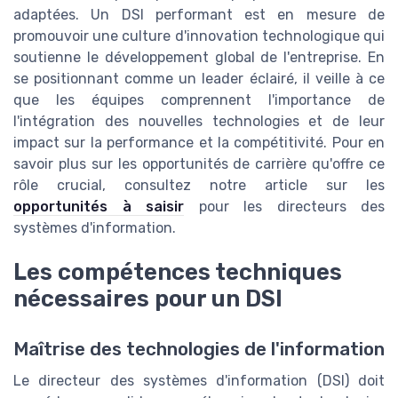
adaptées. Un DSI performant est en mesure de
promouvoir une culture d'innovation technologique qui
soutienne le développement global de l'entreprise. En
se positionnant comme un leader éclairé, il veille à ce
que les équipes comprennent l'importance de
l'intégration des nouvelles technologies et de leur
impact sur la performance et la compétitivité. Pour en
savoir plus sur les opportunités de carrière qu'offre ce
rôle crucial, consultez notre article sur les
opportunités à saisir
pour les directeurs des
systèmes d'information.
Les compétences techniques
nécessaires pour un DSI
Maîtrise des technologies de l'information
Le directeur des systèmes d'information (DSI) doit