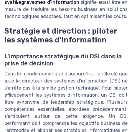
syst&egrave;mes d'information
signifie aussi être en
mesure de traduire les besoins business en solutions
technologiques adaptées, tout en optimisant les coûts.
Stratégie et direction : piloter
les systèmes d'information
L'importance stratégique du DSI dans la
prise de décision
Dans le monde numérique d'aujourd'hui, le rôle clé que
joue le directeur des systèmes d'information (DSI) ne
s'arrête pas à la simple gestion technique. Pour piloter
efficacement les systèmes d'information, un DSI doit
être synonyme de leadership stratégique. Plusieurs
compétences essentielles, abordées précédemment,
s'articulent autour de cette exigence. Un DSI
performant doit comprendre les objectifs business de
l'entreprise et aligner ses stratégies informatiques en