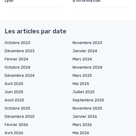
Lyon
d'information
Les articles par date
Octobre 2023
Novembre 2023
Décembre 2023
Janvier 2024
Février 2024
Mars 2024
Octobre 2024
Novembre 2024
Décembre 2024
Mars 2025
Avril 2025
Mai 2025
Juin 2025
Juillet 2025
Août 2025
Septembre 2025
Octobre 2025
Novembre 2025
Décembre 2025
Janvier 2026
Février 2026
Mars 2026
Avril 2026
Mai 2026