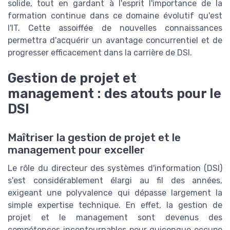
solide, tout en gardant à l'esprit l'importance de la
formation continue dans ce domaine évolutif qu'est
l'IT. Cette assoiffée de nouvelles connaissances
permettra d'acquérir un avantage concurrentiel et de
progresser efficacement dans la carrière de DSI.
Gestion de projet et
management : des atouts pour le
DSI
Maîtriser la gestion de projet et le
management pour exceller
Le rôle du directeur des systèmes d'information (DSI)
s'est considérablement élargi au fil des années,
exigeant une polyvalence qui dépasse largement la
simple expertise technique. En effet, la gestion de
projet et le management sont devenus des
compétences incontournables pour quiconque occupe