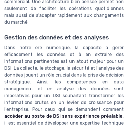
commercial. Une architecture bien pensée permet non
seulement de faciliter les opérations quotidiennes
mais aussi de s'adapter rapidement aux changements
du marché.
Gestion des données et des analyses
Dans notre ère numérique, la capacité à gérer
efficacement les données et à en extraire des
informations pertinentes est un atout majeur pour un
DSI. La collecte, le stockage, la sécurité et l'analyse des
données jouent un rôle crucial dans la prise de décision
stratégique. Ainsi, les compétences en data
management et en analyse des données sont
impératives pour un DSI souhaitant transformer les
informations brutes en un levier de croissance pour
l'entreprise. Pour ceux qui se demandent comment
accéder au poste de DSI sans expérience préalable
,
il est essentiel de développer une expertise technique