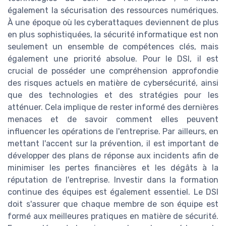
également la sécurisation des ressources numériques.
À une époque où les cyberattaques deviennent de plus
en plus sophistiquées, la sécurité informatique est non
seulement un ensemble de compétences clés, mais
également une priorité absolue. Pour le DSI, il est
crucial de posséder une compréhension approfondie
des risques actuels en matière de cybersécurité, ainsi
que des technologies et des stratégies pour les
atténuer. Cela implique de rester informé des dernières
menaces et de savoir comment elles peuvent
influencer les opérations de l'entreprise. Par ailleurs, en
mettant l'accent sur la prévention, il est important de
développer des plans de réponse aux incidents afin de
minimiser les pertes financières et les dégâts à la
réputation de l'entreprise. Investir dans la formation
continue des équipes est également essentiel. Le DSI
doit s'assurer que chaque membre de son équipe est
formé aux meilleures pratiques en matière de sécurité.