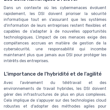
Dans un contexte où les cybermenaces évoluent
rapidement, les DSI doivent prioriser la sécurité
informatique tout en s'assurant que les systèmes
d'information de leurs entreprises restent flexibles et
capables de s'adapter à de nouvelles opportunités
technologiques. L'impact de ces menaces exige des
compétences accrues en matière de gestion de la
cybersécurité, une responsabilité qui incombe
maintenant plus que jamais aux DSI pour protéger les
intérêts des entreprises.
L'importance de l'hybridité et de l'agilité
Avec l'avènement du télétravail et des
environnements de travail hybrides, les DSI doivent
gérer des infrastructures de plus en plus complexes.
Cela implique de s'appuyer sur des technologies cloud
robustes et d'adopter des méthodes agiles pour