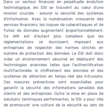
Dans un secteur financier en perpétuelle évolution
technologique, les DSI se trouvent au cœur d'une
mission cruciale : assurer la sécurité des systèmes
d'information. Avec la numérisation croissante des
services financiers, les risques de cyberattaques et de
fuites de données augmentent proportionnellement.
Ce défi est d'autant plus complexe que les
réglementations se durcissent, imposant aux
entreprises de respecter des normes strictes en
matière de protection des données. Le DSI doit donc
créer un environnement sécurisé en déployant des
technologies avancées telles que l'authentification
multifactorielle, le chiffrement des données et des
systèmes de détection en temps réel des intrusions.
Ces mesures préventives sont essentielles pour
garantir la sécurité des informations sensibles des
clients et des entreprises. Outre la mise en place de
solutions techniques performantes, le DSI a pour rôle
de promouvoir une culture de la sécurité au sein de