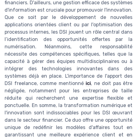
financiers. D'ailleurs, une gestion efficace des systèmes
d'information est cruciale pour promouvoir l'innovation.
Que ce soit par le développement de nouvelles
applications orientées client ou par l'optimisation des
processus internes, les DSI jouent un rôle central dans
l’identification des opportunités offertes par la
numérisation. Néanmoins, cette responsabilité
nécessite des compétences spécifiques, telles que la
capacité à gérer des équipes multidisciplinaires ou à
intégrer des technologies innovantes dans des
systèmes déjà en place. L'importance de l'apport des
DSI freelance, comme mentionné
ici
, ne doit pas être
négligée, notamment pour les entreprises de taille
réduite qui recherchent une expertise flexible et
ponctuelle. En somme, la transformation numérique et
l'innovation sont indissociables pour les DSI œuvrant
dans le secteur financier. Ce duo offre une opportunité
unique de redéfinir les modèles d'affaires tout en
garantissant une meilleure expérience client et en