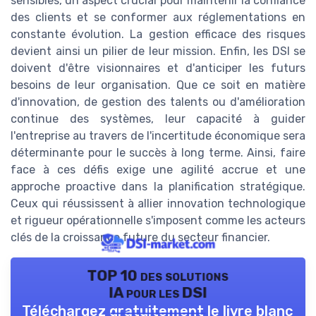
sensibles, un aspect crucial pour maintenir la confiance
des clients et se conformer aux réglementations en
constante évolution. La gestion efficace des risques
devient ainsi un pilier de leur mission. Enfin, les DSI se
doivent d'être visionnaires et d'anticiper les futurs
besoins de leur organisation. Que ce soit en matière
d'innovation, de gestion des talents ou d'amélioration
continue des systèmes, leur capacité à guider
l'entreprise au travers de l'incertitude économique sera
déterminante pour le succès à long terme. Ainsi, faire
face à ces défis exige une agilité accrue et une
approche proactive dans la planification stratégique.
Ceux qui réussissent à allier innovation technologique
et rigueur opérationnelle s'imposent comme les acteurs
clés de la croissance future du secteur financier.
TOP 10 des solutions
IA pour les DSI
Téléchargez gratuitement le livre blanc