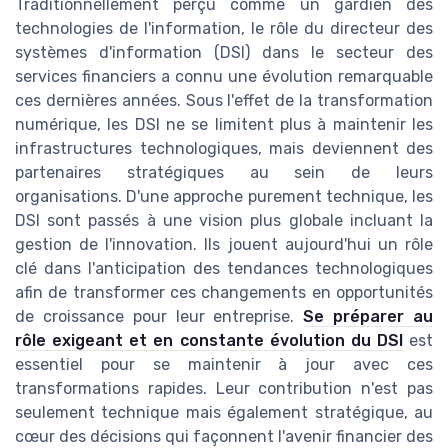
Traditionnellement perçu comme un gardien des
technologies de l'information, le rôle du directeur des
systèmes d'information (DSI) dans le secteur des
services financiers a connu une évolution remarquable
ces dernières années. Sous l'effet de la transformation
numérique, les DSI ne se limitent plus à maintenir les
infrastructures technologiques, mais deviennent des
partenaires stratégiques au sein de leurs
organisations. D'une approche purement technique, les
DSI sont passés à une vision plus globale incluant la
gestion de l'innovation. Ils jouent aujourd'hui un rôle
clé dans l'anticipation des tendances technologiques
afin de transformer ces changements en opportunités
de croissance pour leur entreprise.
Se préparer au
rôle exigeant et en constante évolution du DSI
est
essentiel pour se maintenir à jour avec ces
transformations rapides. Leur contribution n'est pas
seulement technique mais également stratégique, au
cœur des décisions qui façonnent l'avenir financier des