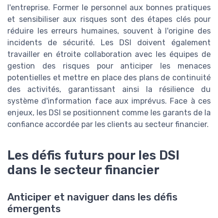
l'entreprise. Former le personnel aux bonnes pratiques
et sensibiliser aux risques sont des étapes clés pour
réduire les erreurs humaines, souvent à l'origine des
incidents de sécurité. Les DSI doivent également
travailler en étroite collaboration avec les équipes de
gestion des risques pour anticiper les menaces
potentielles et mettre en place des plans de continuité
des activités, garantissant ainsi la résilience du
système d'information face aux imprévus. Face à ces
enjeux, les DSI se positionnent comme les garants de la
confiance accordée par les clients au secteur financier.
Les défis futurs pour les DSI
dans le secteur financier
Anticiper et naviguer dans les défis
émergents