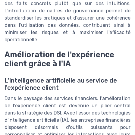
des faits concrets plutôt que sur des intuitions.
L'introduction de cadres de gouvernance permet de
standardiser les pratiques et d'assurer une cohérence
dans l'utilisation des données, contribuant ainsi à
minimiser les risques et à maximiser l'efficacité
opérationnelle.
Amélioration de l'expérience
client grâce à l'IA
L'intelligence artificielle au service de
l'expérience client
Dans le paysage des services financiers, l'amélioration
de l'expérience client est devenue un pilier central
dans la stratégie des DSI. Avec l'essor des technologies
d'intelligence artificielle (IA), les entreprises financières
disposent désormais d'outils puissants pour
personnaliser et optimiser les interactions avec leurs