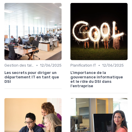
•
•
Gestion des talents IT
12/06/2025
Planification IT
12/06/2025
Les secrets pour diriger un
L'importance de la
département IT en tant que
gouvernance informatique
DSI
et le rôle du DSI dans
l'entreprise