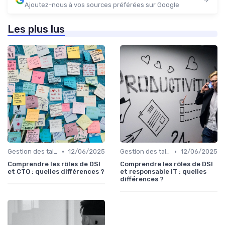
Ajoutez-nous à vos sources préférées sur Google
Les plus lus
•
•
Gestion des talents IT
12/06/2025
Gestion des talents IT
12/06/2025
Comprendre les rôles de DSI
Comprendre les rôles de DSI
et CTO : quelles différences ?
et responsable IT : quelles
différences ?