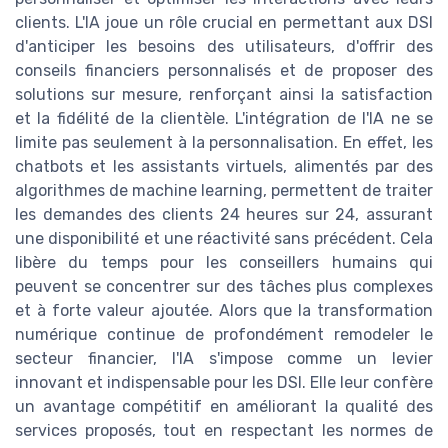
clients. L'IA joue un rôle crucial en permettant aux DSI
d'anticiper les besoins des utilisateurs, d'offrir des
conseils financiers personnalisés et de proposer des
solutions sur mesure, renforçant ainsi la satisfaction
et la fidélité de la clientèle. L'intégration de l'IA ne se
limite pas seulement à la personnalisation. En effet, les
chatbots et les assistants virtuels, alimentés par des
algorithmes de machine learning, permettent de traiter
les demandes des clients 24 heures sur 24, assurant
une disponibilité et une réactivité sans précédent. Cela
libère du temps pour les conseillers humains qui
peuvent se concentrer sur des tâches plus complexes
et à forte valeur ajoutée. Alors que la transformation
numérique continue de profondément remodeler le
secteur financier, l'IA s'impose comme un levier
innovant et indispensable pour les DSI. Elle leur confère
un avantage compétitif en améliorant la qualité des
services proposés, tout en respectant les normes de