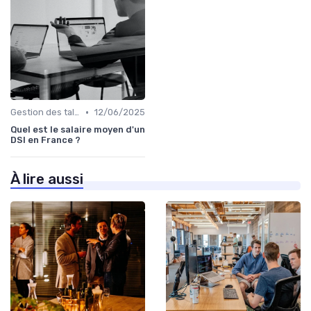
•
Gestion des talents IT
12/06/2025
Quel est le salaire moyen d'un
DSI en France ?
À lire aussi