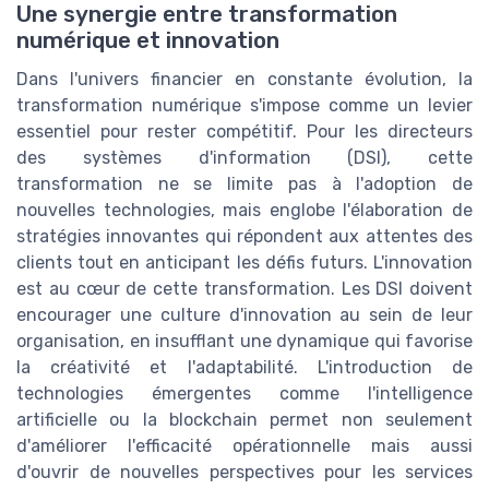
Une synergie entre transformation
numérique et innovation
Dans l'univers financier en constante évolution, la
transformation numérique s'impose comme un levier
essentiel pour rester compétitif. Pour les directeurs
des systèmes d'information (DSI), cette
transformation ne se limite pas à l'adoption de
nouvelles technologies, mais englobe l'élaboration de
stratégies innovantes qui répondent aux attentes des
clients tout en anticipant les défis futurs. L'innovation
est au cœur de cette transformation. Les DSI doivent
encourager une culture d'innovation au sein de leur
organisation, en insufflant une dynamique qui favorise
la créativité et l'adaptabilité. L'introduction de
technologies émergentes comme l'intelligence
artificielle ou la blockchain permet non seulement
d'améliorer l'efficacité opérationnelle mais aussi
d'ouvrir de nouvelles perspectives pour les services