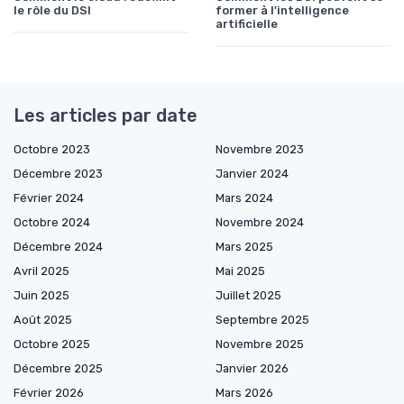
le rôle du DSI
former à l'intelligence
artificielle
Les articles par date
Octobre 2023
Novembre 2023
Décembre 2023
Janvier 2024
Février 2024
Mars 2024
Octobre 2024
Novembre 2024
Décembre 2024
Mars 2025
Avril 2025
Mai 2025
Juin 2025
Juillet 2025
Août 2025
Septembre 2025
Octobre 2025
Novembre 2025
Décembre 2025
Janvier 2026
Février 2026
Mars 2026