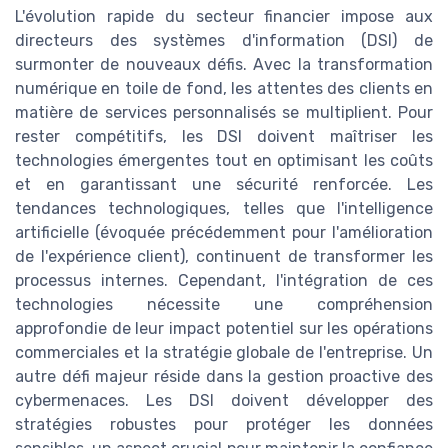
L'évolution rapide du secteur financier impose aux
directeurs des systèmes d'information (DSI) de
surmonter de nouveaux défis. Avec la transformation
numérique en toile de fond, les attentes des clients en
matière de services personnalisés se multiplient. Pour
rester compétitifs, les DSI doivent maîtriser les
technologies émergentes tout en optimisant les coûts
et en garantissant une sécurité renforcée. Les
tendances technologiques, telles que l'intelligence
artificielle (évoquée précédemment pour l'amélioration
de l'expérience client), continuent de transformer les
processus internes. Cependant, l'intégration de ces
technologies nécessite une compréhension
approfondie de leur impact potentiel sur les opérations
commerciales et la stratégie globale de l'entreprise. Un
autre défi majeur réside dans la gestion proactive des
cybermenaces. Les DSI doivent développer des
stratégies robustes pour protéger les données