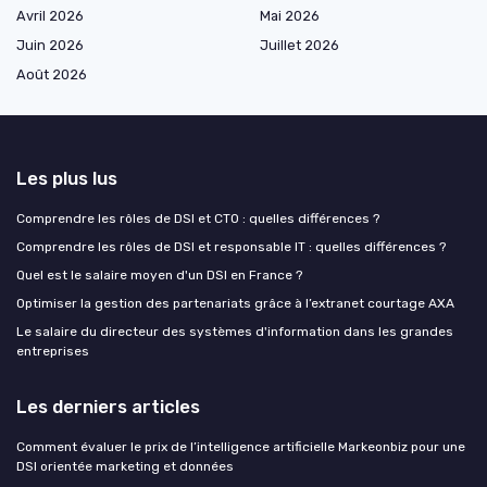
Avril 2026
Mai 2026
Juin 2026
Juillet 2026
Août 2026
Les plus lus
Comprendre les rôles de DSI et CTO : quelles différences ?
Comprendre les rôles de DSI et responsable IT : quelles différences ?
Quel est le salaire moyen d'un DSI en France ?
Optimiser la gestion des partenariats grâce à l’extranet courtage AXA
Le salaire du directeur des systèmes d'information dans les grandes
entreprises
Les derniers articles
Comment évaluer le prix de l’intelligence artificielle Markeonbiz pour une
DSI orientée marketing et données