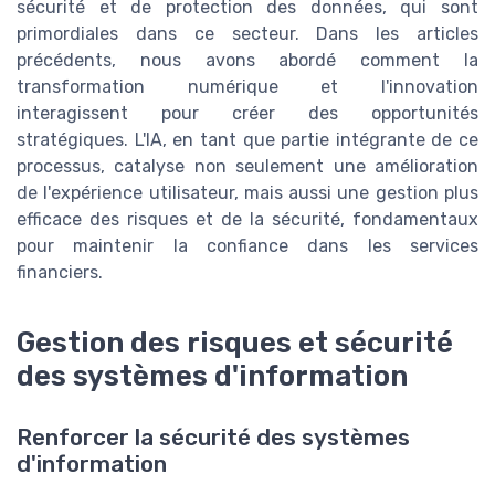
sécurité et de protection des données, qui sont
primordiales dans ce secteur. Dans les articles
précédents, nous avons abordé comment la
transformation numérique et l'innovation
interagissent pour créer des opportunités
stratégiques. L'IA, en tant que partie intégrante de ce
processus, catalyse non seulement une amélioration
de l'expérience utilisateur, mais aussi une gestion plus
efficace des risques et de la sécurité, fondamentaux
pour maintenir la confiance dans les services
financiers.
Gestion des risques et sécurité
des systèmes d'information
Renforcer la sécurité des systèmes
d'information