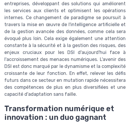
entreprises, développant des solutions qui améliorent
les services aux clients et optimisent les opérations
internes. Ce changement de paradigme se poursuit à
travers la mise en œuvre de l'intelligence artificielle et
de la gestion avancée des données, comme cela sera
évoqué plus loin. Cela exige également une attention
constante à la sécurité et à la gestion des risques, des
enjeux cruciaux pour les DSI d'aujourd'hui face à
l'accroissement des menaces numériques. L'avenir des
DSI est donc marqué par le dynamisme et la complexité
croissante de leur fonction. En effet, relever les défis
futurs dans ce secteur en mutation rapide nécessitera
des compétences de plus en plus diversifiées et une
capacité d'adaptation sans faille.
Transformation numérique et
innovation : un duo gagnant