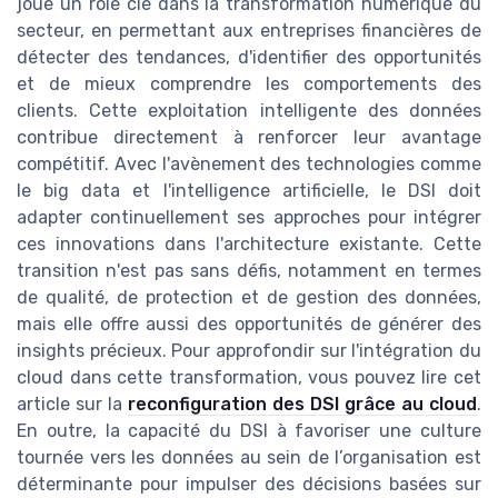
joue un rôle clé dans la transformation numérique du
secteur, en permettant aux entreprises financières de
détecter des tendances, d'identifier des opportunités
et de mieux comprendre les comportements des
clients. Cette exploitation intelligente des données
contribue directement à renforcer leur avantage
compétitif. Avec l'avènement des technologies comme
le big data et l'intelligence artificielle, le DSI doit
adapter continuellement ses approches pour intégrer
ces innovations dans l'architecture existante. Cette
transition n'est pas sans défis, notamment en termes
de qualité, de protection et de gestion des données,
mais elle offre aussi des opportunités de générer des
insights précieux. Pour approfondir sur l'intégration du
cloud dans cette transformation, vous pouvez lire cet
article sur la
reconfiguration des DSI grâce au cloud
.
En outre, la capacité du DSI à favoriser une culture
tournée vers les données au sein de l’organisation est
déterminante pour impulser des décisions basées sur