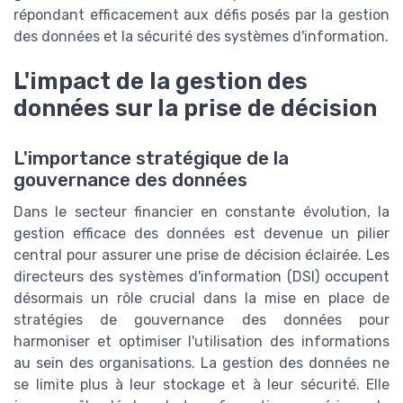
répondant efficacement aux défis posés par la gestion
des données et la sécurité des systèmes d'information.
L'impact de la gestion des
données sur la prise de décision
L'importance stratégique de la
gouvernance des données
Dans le secteur financier en constante évolution, la
gestion efficace des données est devenue un pilier
central pour assurer une prise de décision éclairée. Les
directeurs des systèmes d'information (DSI) occupent
désormais un rôle crucial dans la mise en place de
stratégies de gouvernance des données pour
harmoniser et optimiser l'utilisation des informations
au sein des organisations. La gestion des données ne
se limite plus à leur stockage et à leur sécurité. Elle