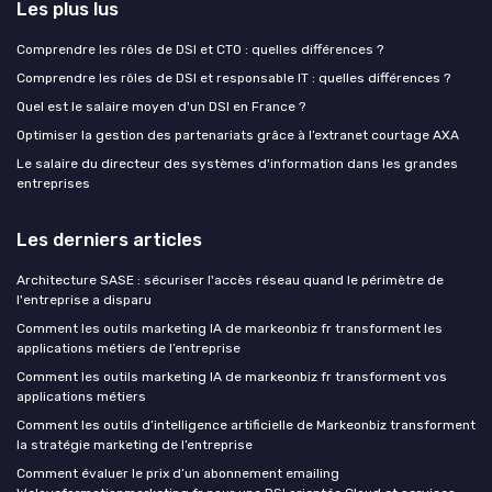
Les plus lus
Comprendre les rôles de DSI et CTO : quelles différences ?
Comprendre les rôles de DSI et responsable IT : quelles différences ?
Quel est le salaire moyen d'un DSI en France ?
Optimiser la gestion des partenariats grâce à l’extranet courtage AXA
Le salaire du directeur des systèmes d'information dans les grandes
entreprises
Les derniers articles
Architecture SASE : sécuriser l'accès réseau quand le périmètre de
l'entreprise a disparu
Comment les outils marketing IA de markeonbiz fr transforment les
applications métiers de l’entreprise
Comment les outils marketing IA de markeonbiz fr transforment vos
applications métiers
Comment les outils d’intelligence artificielle de Markeonbiz transforment
la stratégie marketing de l’entreprise
Comment évaluer le prix d’un abonnement emailing