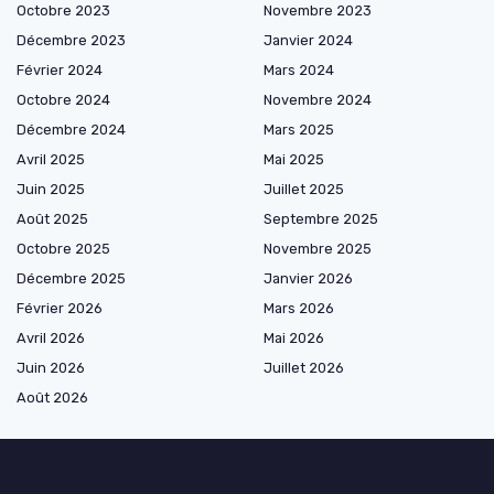
Octobre 2023
Novembre 2023
Décembre 2023
Janvier 2024
Février 2024
Mars 2024
Octobre 2024
Novembre 2024
Décembre 2024
Mars 2025
Avril 2025
Mai 2025
Juin 2025
Juillet 2025
Août 2025
Septembre 2025
Octobre 2025
Novembre 2025
Décembre 2025
Janvier 2026
Février 2026
Mars 2026
Avril 2026
Mai 2026
Juin 2026
Juillet 2026
Août 2026