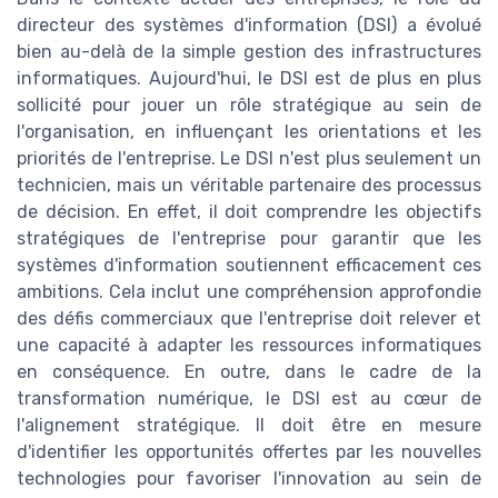
directeur des systèmes d'information (DSI) a évolué
bien au-delà de la simple gestion des infrastructures
informatiques. Aujourd'hui, le DSI est de plus en plus
sollicité pour jouer un rôle stratégique au sein de
l'organisation, en influençant les orientations et les
priorités de l'entreprise. Le DSI n'est plus seulement un
technicien, mais un véritable partenaire des processus
de décision. En effet, il doit comprendre les objectifs
stratégiques de l'entreprise pour garantir que les
systèmes d'information soutiennent efficacement ces
ambitions. Cela inclut une compréhension approfondie
des défis commerciaux que l'entreprise doit relever et
une capacité à adapter les ressources informatiques
en conséquence. En outre, dans le cadre de la
transformation numérique, le DSI est au cœur de
l'alignement stratégique. Il doit être en mesure
d'identifier les opportunités offertes par les nouvelles
technologies pour favoriser l'innovation au sein de