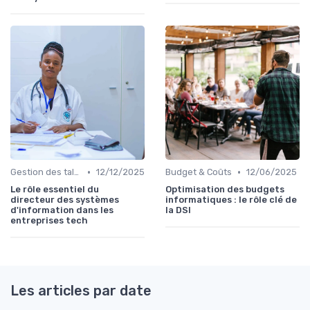
•
•
Gestion des talents IT
12/12/2025
Budget & Coûts
12/06/2025
Le rôle essentiel du
Optimisation des budgets
directeur des systèmes
informatiques : le rôle clé de
d'information dans les
la DSI
entreprises tech
Les articles par date