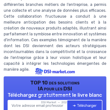
différentes branches métiers de l'entreprise, a permis
une collecte et une analyse de données plus efficaces.
Cette collaboration fructueuse a conduit à une
meilleure anticipation des besoins clients et à la
création de nouveaux produits adaptés, illustrant ainsi
parfaitement la symbiose entre innovation et systèmes
d'information. Ces exemples témoignent de la manière
dont les DSI deviennent des acteurs stratégiques
incontournables dans la compétitivité et la croissance
de l'entreprise grâce à leur vision holistique et leur
capacité à intégrer les technologies émergentes de
manière agile.
TOP 10 des solutions
IA pour les DSI
Téléchargez gratuitement le livre blanc
DSI Market — 2026
➔ Télécharger