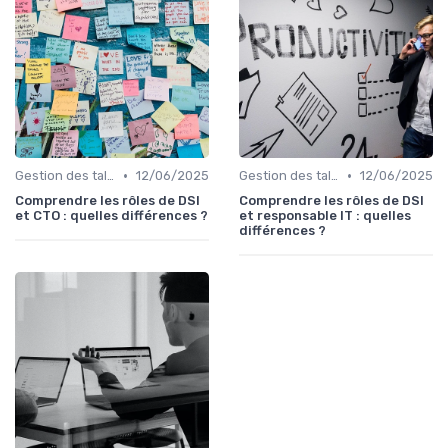
•
•
Gestion des talents IT
12/06/2025
Gestion des talents IT
12/06/2025
Comprendre les rôles de DSI
Comprendre les rôles de DSI
et CTO : quelles différences ?
et responsable IT : quelles
différences ?