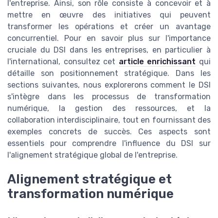
l'entreprise. Ainsi, son rôle consiste à concevoir et à
mettre en œuvre des initiatives qui peuvent
transformer les opérations et créer un avantage
concurrentiel. Pour en savoir plus sur l'importance
cruciale du DSI dans les entreprises, en particulier à
l'international, consultez cet
article enrichissant
qui
détaille son positionnement stratégique. Dans les
sections suivantes, nous explorerons comment le DSI
s'intègre dans les processus de transformation
numérique, la gestion des ressources, et la
collaboration interdisciplinaire, tout en fournissant des
exemples concrets de succès. Ces aspects sont
essentiels pour comprendre l'influence du DSI sur
l'alignement stratégique global de l'entreprise.
Alignement stratégique et
transformation numérique