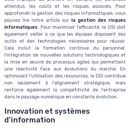
attendus, les coûts et les risques associés. Pour
approfondir la gestion des risques informatiques, vous
pouvez lire notre article sur
la gestion des risques
informatiques
. Pour maximiser l'efficacité, le DSI doit
également veiller à ce que les équipes disposent des
outils et des technologies nécessaires pour réussir.
Cela inclut la formation continue du personnel,
l'intégration de nouvelles solutions technologiques et
la mise en œuvre de processus agiles qui permettent
une réactivité face aux évolutions du marché. En
optimisant l'utilisation des ressources, le DSI contribue
non seulement à l'alignement stratégique, mais
renforce également la compétitivité de l'entreprise
dans le paysage numérique en constante évolution.
Innovation et systèmes
d'information