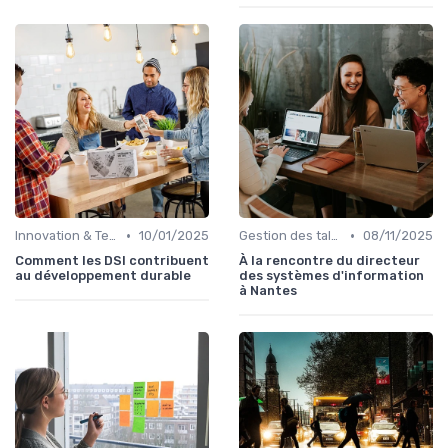
•
•
Innovation & Tendances
10/01/2025
Gestion des talents IT
08/11/2025
Comment les DSI contribuent
À la rencontre du directeur
au développement durable
des systèmes d'information
à Nantes