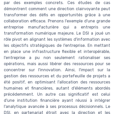
par des exemples concrets. Ces études de cas
démontrent comment une direction clairvoyante peut
transformer des défis en opportunités grâce à une
collaboration efficace. Prenons l'exemple d'une grande
entreprise manufacturière qui a entrepris une
transformation numérique majeure. Le DSI a joué un
rôle pivot en alignant les systèmes d'information avec
les objectifs stratégiques de l'entreprise. En mettant
en place une infrastructure flexible et interopérable,
l'entreprise a pu non seulement rationaliser ses
opérations, mais aussi libérer des ressources pour se
concentrer sur l'innovation. Ainsi, l'impact sur la
gestion des ressources et du portefeuille de projets a
été positif, en optimisant l'allocation des ressources
humaines et financières, autant d'éléments abordés
précédemment. Un autre cas significatif est celui
d'une institution financière ayant réussi à intégrer
l'analytique avancée à ses processus décisionnels. Le
DSI, en partenariat étroit avec la direction et les