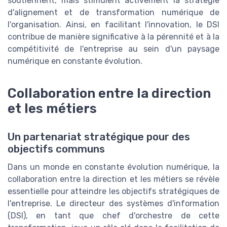
soutiennent, mais stimulent activement la stratégie
d'alignement et de transformation numérique de
l'organisation. Ainsi, en facilitant l'innovation, le DSI
contribue de manière significative à la pérennité et à la
compétitivité de l'entreprise au sein d'un paysage
numérique en constante évolution.
Collaboration entre la direction
et les métiers
Un partenariat stratégique pour des
objectifs communs
Dans un monde en constante évolution numérique, la
collaboration entre la direction et les métiers se révèle
essentielle pour atteindre les objectifs stratégiques de
l'entreprise. Le directeur des systèmes d'information
(DSI), en tant que chef d'orchestre de cette