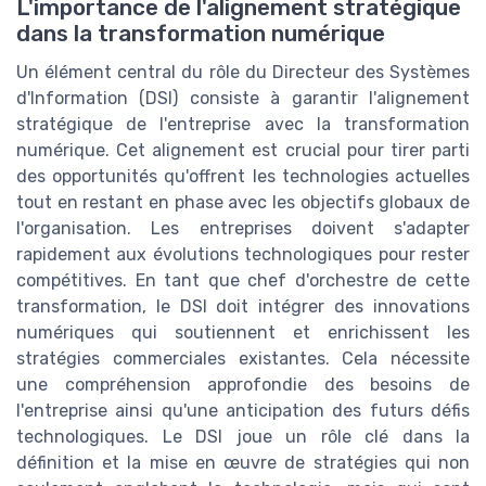
L'importance de l'alignement stratégique
dans la transformation numérique
Un élément central du rôle du Directeur des Systèmes
d'Information (DSI) consiste à garantir l'alignement
stratégique de l'entreprise avec la transformation
numérique. Cet alignement est crucial pour tirer parti
des opportunités qu'offrent les technologies actuelles
tout en restant en phase avec les objectifs globaux de
l'organisation. Les entreprises doivent s'adapter
rapidement aux évolutions technologiques pour rester
compétitives. En tant que chef d'orchestre de cette
transformation, le DSI doit intégrer des innovations
numériques qui soutiennent et enrichissent les
stratégies commerciales existantes. Cela nécessite
une compréhension approfondie des besoins de
l'entreprise ainsi qu'une anticipation des futurs défis
technologiques. Le DSI joue un rôle clé dans la
définition et la mise en œuvre de stratégies qui non