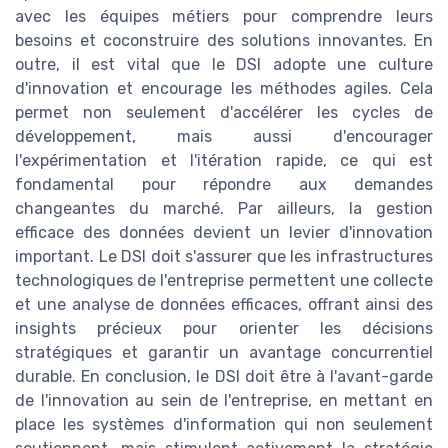
avec les équipes métiers pour comprendre leurs
besoins et coconstruire des solutions innovantes. En
outre, il est vital que le DSI adopte une culture
d'innovation et encourage les méthodes agiles. Cela
permet non seulement d'accélérer les cycles de
développement, mais aussi d'encourager
l'expérimentation et l'itération rapide, ce qui est
fondamental pour répondre aux demandes
changeantes du marché. Par ailleurs, la gestion
efficace des données devient un levier d'innovation
important. Le DSI doit s'assurer que les infrastructures
technologiques de l'entreprise permettent une collecte
et une analyse de données efficaces, offrant ainsi des
insights précieux pour orienter les décisions
stratégiques et garantir un avantage concurrentiel
durable. En conclusion, le DSI doit être à l'avant-garde
de l'innovation au sein de l'entreprise, en mettant en
place les systèmes d'information qui non seulement