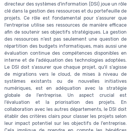
directeur des systèmes d'information (DSI) joue un rôle
clé dans la gestion des ressources et du portefeuille de
projets. Ce rôle est fondamental pour s'assurer que
l'entreprise utilise ses ressources de manière efficace
afin de soutenir ses objectifs stratégiques. La gestion
des ressources n'est pas seulement une question de
répartition des budgets informatiques, mais aussi une
évaluation continue des compétences disponibles en
interne et de l'adéquation des technologies adoptées.
Le DSI doit s'assurer que chaque projet, qu'il s'agisse
de migrations vers le cloud, de mises à niveau de
systèmes existants ou de nouvelles initiatives
numériques, est en adéquation avec la stratégie
globale de l'entreprise. Un aspect crucial est
l'évaluation et la priorisation des projets. En
collaboration avec les autres départements, le DSI doit
établir des critères clairs pour classer les projets selon
leur impact potentiel sur les objectifs de l'entreprise.
Cela implique de prendre en compte les bénéfices