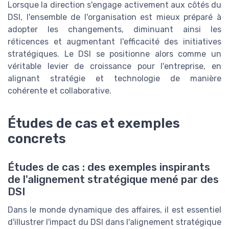
Lorsque la direction s'engage activement aux côtés du
DSI, l'ensemble de l'organisation est mieux préparé à
adopter les changements, diminuant ainsi les
réticences et augmentant l'efficacité des initiatives
stratégiques. Le DSI se positionne alors comme un
véritable levier de croissance pour l'entreprise, en
alignant stratégie et technologie de manière
cohérente et collaborative.
Études de cas et exemples
concrets
Études de cas : des exemples inspirants
de l'alignement stratégique mené par des
DSI
Dans le monde dynamique des affaires, il est essentiel
d'illustrer l'impact du DSI dans l'alignement stratégique