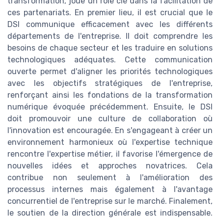
transformation, joue un rôle clé dans la facilitation de
ces partenariats. En premier lieu, il est crucial que le
DSI communique efficacement avec les différents
départements de l'entreprise. Il doit comprendre les
besoins de chaque secteur et les traduire en solutions
technologiques adéquates. Cette communication
ouverte permet d'aligner les priorités technologiques
avec les objectifs stratégiques de l'entreprise,
renforçant ainsi les fondations de la transformation
numérique évoquée précédemment. Ensuite, le DSI
doit promouvoir une culture de collaboration où
l'innovation est encouragée. En s'engageant à créer un
environnement harmonieux où l'expertise technique
rencontre l'expertise métier, il favorise l'émergence de
nouvelles idées et approches novatrices. Cela
contribue non seulement à l'amélioration des
processus internes mais également à l'avantage
concurrentiel de l'entreprise sur le marché. Finalement,
le soutien de la direction générale est indispensable.