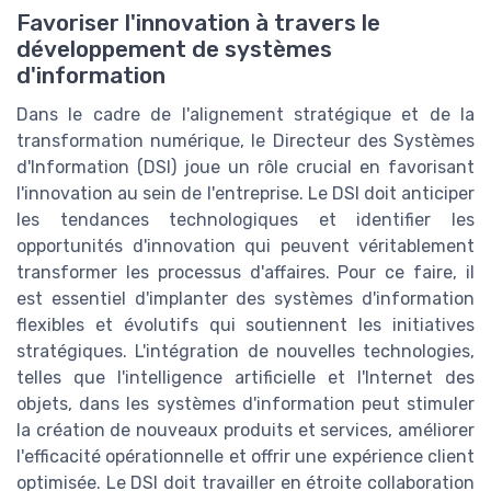
Favoriser l'innovation à travers le
développement de systèmes
d'information
Dans le cadre de l'alignement stratégique et de la
transformation numérique, le Directeur des Systèmes
d'Information (DSI) joue un rôle crucial en favorisant
l'innovation au sein de l'entreprise. Le DSI doit anticiper
les tendances technologiques et identifier les
opportunités d'innovation qui peuvent véritablement
transformer les processus d'affaires. Pour ce faire, il
est essentiel d'implanter des systèmes d'information
flexibles et évolutifs qui soutiennent les initiatives
stratégiques. L'intégration de nouvelles technologies,
telles que l'intelligence artificielle et l'Internet des
objets, dans les systèmes d'information peut stimuler
la création de nouveaux produits et services, améliorer
l'efficacité opérationnelle et offrir une expérience client
optimisée. Le DSI doit travailler en étroite collaboration