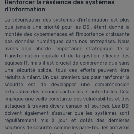
Renforcer la résilience des systèmes
d'information
La sécurisation des systèmes d'information est plus
que jamais une priorité pour les DSI, étant donné la
montée des cybermenaces et l'importance croissante
des données numériques dans nos entreprises. Nous
avons déjà abordé l'importance stratégique de la
transformation digitale et de la gestion efficace des
équipes IT, mais il est crucial de comprendre que sans
une sécurité solide, tous ces efforts peuvent être
réduits à néant. Un des premiers pas pour renforcer la
sécurité est de développer une compréhension
exhaustive des menaces actuelles et potentielles. Cela
implique une veille constante des vulnérabilités et des
attaques à travers divers canaux et sources. Les DSI
doivent également s'assurer que les systèmes sont
régulièrement mis à jour et dotés des dernières
solutions de sécurité, comme les pare-feu, les antivirus