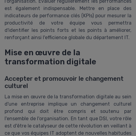
l'organisation. Évaluer régulièrement les performances
est également indispensable. Mettre en place des
indicateurs de performance clés (KPIs) pour mesurer la
productivité de votre équipe vous permettra
d'identifier les points forts et les points à améliorer,
renforçant ainsi l'efficience globale du département IT.
Mise en œuvre de la
transformation digitale
Accepter et promouvoir le changement
culturel
La mise en œuvre de la transformation digitale au sein
d'une entreprise implique un changement culturel
profond qui doit être compris et soutenu par
l'ensemble de l'organisation. En tant que DSI, votre rôle
est d'être le catalyseur de cette révolution en veillant à
ce que vos équipes IT adoptent de nouvelles habitudes