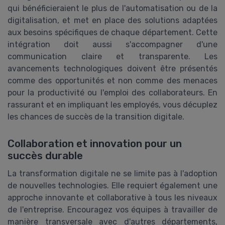
qui bénéficieraient le plus de l'automatisation ou de la
digitalisation, et met en place des solutions adaptées
aux besoins spécifiques de chaque département. Cette
intégration doit aussi s'accompagner d'une
communication claire et transparente. Les
avancements technologiques doivent être présentés
comme des opportunités et non comme des menaces
pour la productivité ou l'emploi des collaborateurs. En
rassurant et en impliquant les employés, vous décuplez
les chances de succès de la transition digitale.
Collaboration et innovation pour un
succès durable
La transformation digitale ne se limite pas à l'adoption
de nouvelles technologies. Elle requiert également une
approche innovante et collaborative à tous les niveaux
de l'entreprise. Encouragez vos équipes à travailler de
manière transversale avec d'autres départements,