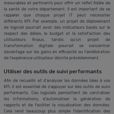
mesurables et pertinents pour offrir un reflet fidèle de
la santé de votre département. Il est important de se
rappeler que chaque projet IT peut nécessiter
différents KPI. Par exemple, un projet de déploiement
de logiciel pourrait avoir des indicateurs basés sur le
respect des délais, le budget et la satisfaction des
utilisateurs finaux, tandis qu'un projet de
transformation digitale pourrait se concentrer
davantage sur les gains en efficacité ou l'amélioration
de l'expérience utilisateur décrite précédemment.
Utiliser des outils de suivi performants
Afin de recueillir et d'analyser les données liées à vos
KPI, il est essentiel de s'appuyer sur des outils de suivi
performants. Ces logiciels permettent de centraliser
les informations, d'automatiser la génération de
rapports et de faciliter la visualisation des données.
Cela rend beaucoup plus simple l'identification des