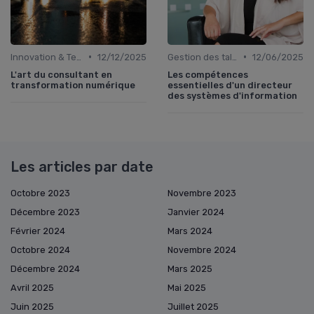
•
•
Innovation & Tendances
12/12/2025
Gestion des talents IT
12/06/2025
L'art du consultant en
Les compétences
transformation numérique
essentielles d'un directeur
des systèmes d'information
Les articles par date
Octobre 2023
Novembre 2023
Décembre 2023
Janvier 2024
Février 2024
Mars 2024
Octobre 2024
Novembre 2024
Décembre 2024
Mars 2025
Avril 2025
Mai 2025
Juin 2025
Juillet 2025