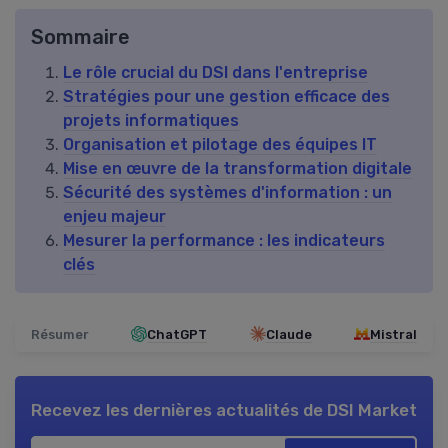
Sommaire
Le rôle crucial du DSI dans l'entreprise
Stratégies pour une gestion efficace des
projets informatiques
Organisation et pilotage des équipes IT
Mise en œuvre de la transformation digitale
Sécurité des systèmes d'information : un
enjeu majeur
Mesurer la performance : les indicateurs
clés
Résumer
ChatGPT
Claude
Mistral
Recevez les dernières actualités de
DSI Market