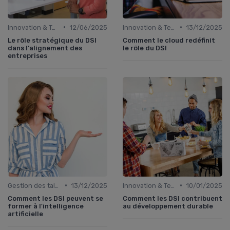
•
•
Innovation & Tendances
12/06/2025
Innovation & Tendances
13/12/2025
Le rôle stratégique du DSI
Comment le cloud redéfinit
dans l'alignement des
le rôle du DSI
entreprises
•
•
Gestion des talents IT
13/12/2025
Innovation & Tendances
10/01/2025
Comment les DSI peuvent se
Comment les DSI contribuent
former à l'intelligence
au développement durable
artificielle