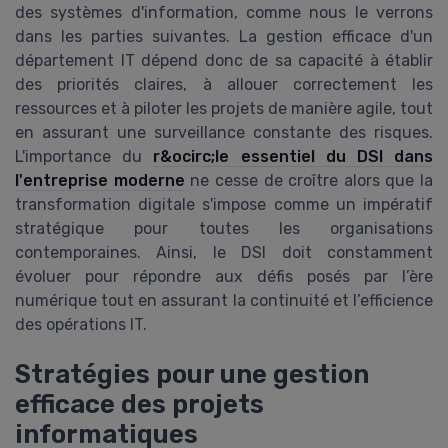
des systèmes d'information, comme nous le verrons
dans les parties suivantes. La gestion efficace d'un
département IT dépend donc de sa capacité à établir
des priorités claires, à allouer correctement les
ressources et à piloter les projets de manière agile, tout
en assurant une surveillance constante des risques.
L'importance du
r&ocirc;le essentiel du DSI dans
l'entreprise moderne
ne cesse de croître alors que la
transformation digitale s'impose comme un impératif
stratégique pour toutes les organisations
contemporaines. Ainsi, le DSI doit constamment
évoluer pour répondre aux défis posés par l’ère
numérique tout en assurant la continuité et l’efficience
des opérations IT.
Stratégies pour une gestion
efficace des projets
informatiques