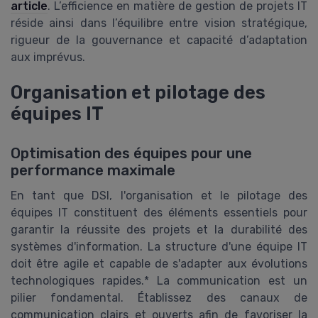
article
. L’efficience en matière de gestion de projets IT
réside ainsi dans l’équilibre entre vision stratégique,
rigueur de la gouvernance et capacité d’adaptation
aux imprévus.
Organisation et pilotage des
équipes IT
Optimisation des équipes pour une
performance maximale
En tant que DSI, l'organisation et le pilotage des
équipes IT constituent des éléments essentiels pour
garantir la réussite des projets et la durabilité des
systèmes d'information. La structure d'une équipe IT
doit être agile et capable de s'adapter aux évolutions
technologiques rapides.* La communication est un
pilier fondamental. Établissez des canaux de
communication clairs et ouverts afin de favoriser la