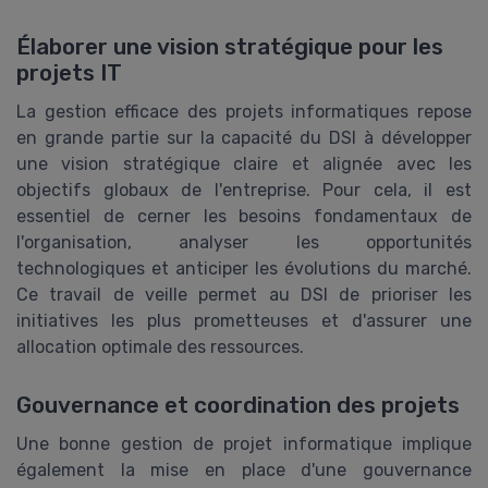
Élaborer une vision stratégique pour les
projets IT
La gestion efficace des projets informatiques repose
en grande partie sur la capacité du DSI à développer
une vision stratégique claire et alignée avec les
objectifs globaux de l'entreprise. Pour cela, il est
essentiel de cerner les besoins fondamentaux de
l'organisation, analyser les opportunités
technologiques et anticiper les évolutions du marché.
Ce travail de veille permet au DSI de prioriser les
initiatives les plus prometteuses et d'assurer une
allocation optimale des ressources.
Gouvernance et coordination des projets
Une bonne gestion de projet informatique implique
également la mise en place d'une gouvernance