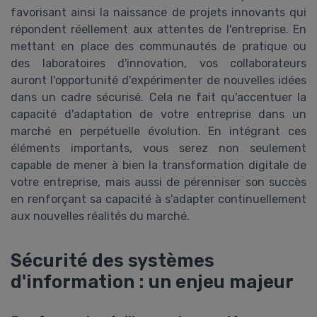
favorisant ainsi la naissance de projets innovants qui
répondent réellement aux attentes de l'entreprise. En
mettant en place des communautés de pratique ou
des laboratoires d'innovation, vos collaborateurs
auront l'opportunité d'expérimenter de nouvelles idées
dans un cadre sécurisé. Cela ne fait qu'accentuer la
capacité d'adaptation de votre entreprise dans un
marché en perpétuelle évolution. En intégrant ces
éléments importants, vous serez non seulement
capable de mener à bien la transformation digitale de
votre entreprise, mais aussi de pérenniser son succès
en renforçant sa capacité à s'adapter continuellement
aux nouvelles réalités du marché.
Sécurité des systèmes
d'information : un enjeu majeur