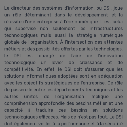
Le directeur des systèmes d'information, ou DSI, joue
un rôle déterminant dans le développement et la
réussite d'une entreprise à l'ère numérique. Il est celui
qui supervise non seulement les infrastructures
technologiques mais aussi la stratégie numérique
globale de l'organisation. À l'intersection des attentes
métiers et des possibilités offertes par les technologies,
le DSI est chargé de faire de l'innovation
technologique un levier de croissance et de
compétitivité. En effet, le DSI doit s'assurer que les
solutions informatiques adoptées sont en adéquation
avec les objectifs stratégiques de l'entreprise. Ce rôle
de passerelle entre les départements techniques et les
autres unités de l'organisation implique une
compréhension approfondie des besoins métier et une
capacité à traduire ces besoins en solutions
technologiques efficaces. Mais ce n'est pas tout. Le DSI
doit également veiller à la performance et à la sécurité