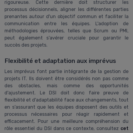
rigoureuse. Cette dernière doit structurer les
processus décisionnels, aligner les différentes parties
prenantes autour d'un objectif commun et faciliter la
communication entre les équipes. L'adoption de
méthodologies éprouvées, telles que Scrum ou PMI,
peut également s'avérer cruciale pour garantir le
succès des projets.
Flexibilité et adaptation aux imprévus
Les imprévus font partie intégrante de la gestion de
projets IT. Ils doivent être considérés non pas comme
des obstacles, mais comme des opportunités
d'ajustement. Le DSI doit donc faire preuve de
flexibilité et d'adaptabilité face aux changements, tout
en s'assurant que les équipes disposent des outils et
processus nécessaires pour réagir rapidement et
efficacement. Pour une meilleure compréhension du
rôle essentiel du DSI dans ce contexte, consultez
cet