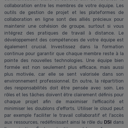
collaboration entre les membres de votre équipe. Les
outils de gestion de projet et les plateformes de
collaboration en ligne sont des alliés précieux pour
maintenir une cohésion de groupe, surtout si vous
intégrez des pratiques de travail à distance. Le
développement des compétences de votre équipe est
également crucial. Investissez dans la formation
continue pour garantir que chaque membre reste à la
pointe des nouvelles technologies. Une équipe bien
formée est non seulement plus efficace, mais aussi
plus motivée, car elle se sent valorisée dans son
environnement professionnel. En outre, la répartition
des responsabilités doit être pensée avec soin. Les
rôles et les tâches doivent être clairement définis pour
chaque projet afin de maximiser l'efficacité et
minimiser les doublons d'efforts. Utiliser le cloud peut
par exemple faciliter le travail collaboratif et l'accès
aux ressources, redéfinissant ainsi le rôle du
DSI
dans