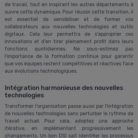
de travail, tout en inspirant les autres départements à
suivre cette dynamique. Pour réussir cette transition, il
est essentiel de sensibiliser et de former vos
collaborateurs aux nouvelles technologies et outils
digitaux. Cela leur permettra de s'approprier ces
innovations et d'en tirer pleinement profit dans leurs
fonctions quotidiennes. Ne sous-estimez pas
l'importance de la formation continue pour garantir
que vos équipes restent compétitives et réactives face
aux évolutions technologiques.
Intégration harmonieuse des nouvelles
technologies
Transformer l'organisation passe aussi par l'intégration
de nouvelles technologies sans perturber le rythme de
travail actuel. Pour cela, adoptez une approche
itérative, en implémentant progressivement les
changements. Un bon DSI sait identifier les processus