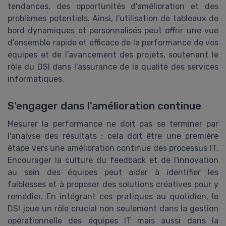
tendances, des opportunités d'amélioration et des
problèmes potentiels. Ainsi, l'utilisation de tableaux de
bord dynamiques et personnalisés peut offrir une vue
d'ensemble rapide et efficace de la performance de vos
équipes et de l'avancement des projets, soutenant le
rôle du DSI dans l'assurance de la qualité des services
informatiques.
S'engager dans l'amélioration continue
Mesurer la performance ne doit pas se terminer par
l'analyse des résultats ; cela doit être une première
étape vers une amélioration continue des processus IT.
Encourager la culture du feedback et de l'innovation
au sein des équipes peut aider à identifier les
faiblesses et à proposer des solutions créatives pour y
remédier. En intégrant ces pratiques au quotidien, le
DSI joue un rôle crucial non seulement dans la gestion
opérationnelle des équipes IT mais aussi dans la