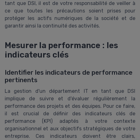
tant que DSI, il est de votre responsabilité de veiller à
ce que toutes les précautions soient prises pour
protéger les actifs numériques de la société et de
garantir ainsi la continuité des activités.
Mesurer la performance : les
indicateurs clés
Identifier les indicateurs de performance
pertinents
La gestion d'un département IT en tant que DSI
implique de suivre et d'évaluer régulièrement la
performance des projets et des équipes. Pour ce faire,
il est crucial de définir des indicateurs clés de
performance (KPI) adaptés à votre contexte
organisationnel et aux objectifs stratégiques de votre
entreprise. Ces indicateurs doivent être clairs,