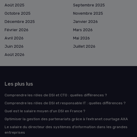
Août 2025
Septembre 2025
Octobre 2025
Novembre 2025
Décembre 2025
Janvier 2026
Février 2026
Mars 2026
Avril 2026
Mai 2026
Juin 2026
Juillet 2026
Août 2026
Les plus lus
Comprendre les rôles de DSI et CTO : quelles différences ?
Comprendre les rôles de DSI et responsable IT : quelles différences ?
Quel est le salaire moyen d'un DSI en France ?
Optimiser la gestion des partenariats grâce à l’extranet courtage AXA
Le salaire du directeur des systèmes d'information dans les grandes
entreprises