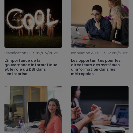
•
•
Planification IT
12/06/2025
Innovation & Tendances
13/12/2025
L'importance de la
Les opportunités pour les
gouvernance informatique
directeurs des systèmes
et le rôle du DSI dans
d'information dans les
l'entreprise
métropoles