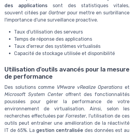
des applications
sont des statistiques vitales,
souvent citées par
Gartner
pour mettre en surbrillance
l'importance d'une surveillance proactive.
Taux d'utilisation des serveurs
Temps de réponse des applications
Taux d'erreur des systèmes virtualisés
Capacité de stockage utilisée et disponibilité
Utilisation d'outils avancés pour la mesure
de performance
Des solutions comme
VMware vRealize Operations
et
Microsoft System Center
offrent des fonctionnalités
poussées pour gérer la performance de votre
environnement de virtualisation. Ainsi, selon les
recherches effectuées par
Forrester
, l'utilisation de ces
outils peut entraîner une amélioration de la réactivité
IT de 65%. La
gestion centralisée
des données est au