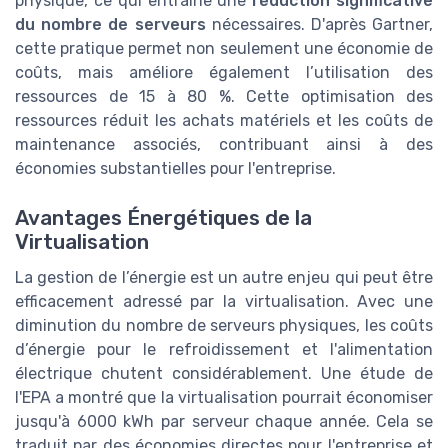
physique, ce qui entraîne une
réduction significative
du nombre de serveurs
nécessaires. D'après Gartner,
cette pratique permet non seulement une économie de
coûts, mais améliore également l’utilisation des
ressources de 15 à 80 %. Cette optimisation des
ressources réduit les achats matériels et les coûts de
maintenance associés, contribuant ainsi à des
économies substantielles pour l'entreprise.
Avantages Énergétiques de la
Virtualisation
La gestion de l’énergie est un autre enjeu qui peut être
efficacement adressé par la virtualisation. Avec une
diminution du nombre de serveurs physiques, les coûts
d’énergie pour le refroidissement et l'alimentation
électrique chutent considérablement. Une étude de
l'EPA a montré que la virtualisation pourrait économiser
jusqu'à 6000 kWh par serveur chaque année. Cela se
traduit par des économies directes pour l'entreprise et