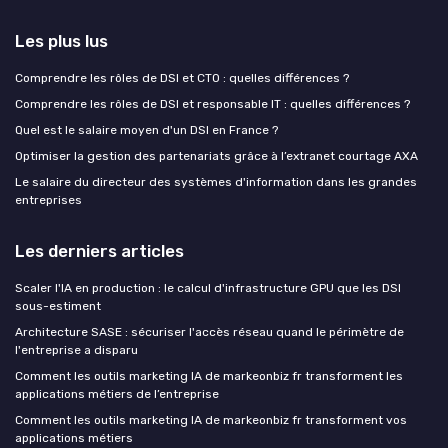
Les plus lus
Comprendre les rôles de DSI et CTO : quelles différences ?
Comprendre les rôles de DSI et responsable IT : quelles différences ?
Quel est le salaire moyen d'un DSI en France ?
Optimiser la gestion des partenariats grâce à l’extranet courtage AXA
Le salaire du directeur des systèmes d'information dans les grandes
entreprises
Les derniers articles
Scaler l'IA en production : le calcul d'infrastructure GPU que les DSI
sous-estiment
Architecture SASE : sécuriser l'accès réseau quand le périmètre de
l'entreprise a disparu
Comment les outils marketing IA de markeonbiz fr transforment les
applications métiers de l’entreprise
Comment les outils marketing IA de markeonbiz fr transforment vos
applications métiers