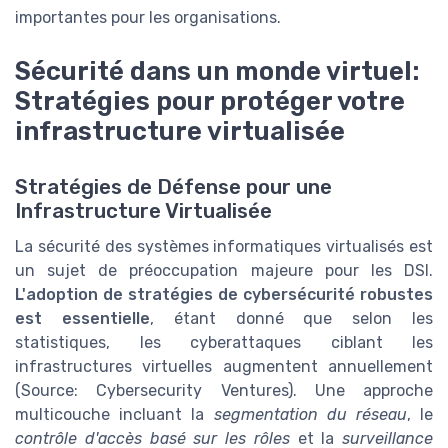
importantes pour les organisations.
Sécurité dans un monde virtuel:
Stratégies pour protéger votre
infrastructure virtualisée
Stratégies de Défense pour une
Infrastructure Virtualisée
La sécurité des systèmes informatiques virtualisés est
un sujet de préoccupation majeure pour les DSI.
L'adoption de stratégies de cybersécurité robustes
est essentielle
, étant donné que selon les
statistiques, les cyberattaques ciblant les
infrastructures virtuelles augmentent annuellement
(Source: Cybersecurity Ventures). Une approche
multicouche incluant la
segmentation du réseau
, le
contrôle d'accès basé sur les rôles
et la
surveillance