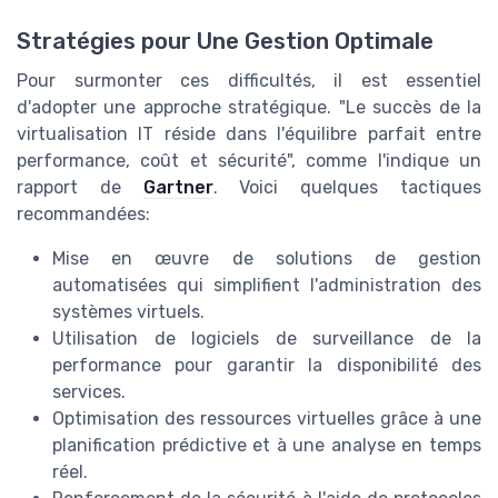
Stratégies pour Une Gestion Optimale
Pour surmonter ces difficultés, il est essentiel
d'adopter une approche stratégique. "Le succès de la
virtualisation IT réside dans l'équilibre parfait entre
performance, coût et sécurité", comme l'indique un
rapport de
Gartner
. Voici quelques tactiques
recommandées:
Mise en œuvre de solutions de gestion
automatisées qui simplifient l'administration des
systèmes virtuels.
Utilisation de logiciels de surveillance de la
performance pour garantir la disponibilité des
services.
Optimisation des ressources virtuelles grâce à une
planification prédictive et à une analyse en temps
réel.