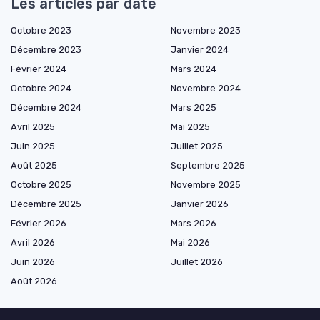
Les articles par date
Octobre 2023
Novembre 2023
Décembre 2023
Janvier 2024
Février 2024
Mars 2024
Octobre 2024
Novembre 2024
Décembre 2024
Mars 2025
Avril 2025
Mai 2025
Juin 2025
Juillet 2025
Août 2025
Septembre 2025
Octobre 2025
Novembre 2025
Décembre 2025
Janvier 2026
Février 2026
Mars 2026
Avril 2026
Mai 2026
Juin 2026
Juillet 2026
Août 2026