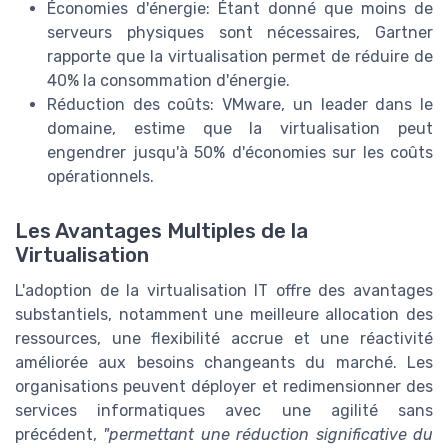
Économies d'énergie: Étant donné que moins de
serveurs physiques sont nécessaires, Gartner
rapporte que la virtualisation permet de réduire de
40% la consommation d'énergie.
Réduction des coûts: VMware, un leader dans le
domaine, estime que la virtualisation peut
engendrer jusqu'à 50% d'économies sur les coûts
opérationnels.
Les Avantages Multiples de la
Virtualisation
L'adoption de la virtualisation IT offre des avantages
substantiels, notamment une meilleure allocation des
ressources, une flexibilité accrue et une réactivité
améliorée aux besoins changeants du marché. Les
organisations peuvent déployer et redimensionner des
services informatiques avec une agilité sans
précédent,
"permettant une réduction significative du