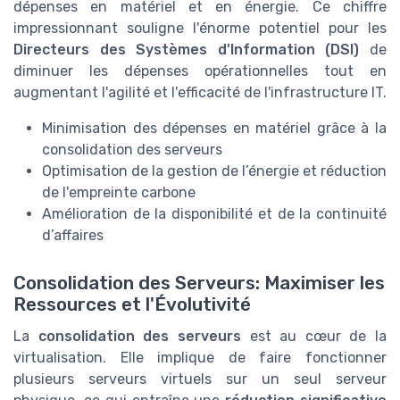
dépenses en matériel et en énergie. Ce chiffre
impressionnant souligne l'énorme potentiel pour les
Directeurs des Systèmes d'Information (DSI)
de
diminuer les dépenses opérationnelles tout en
augmentant l'agilité et l'efficacité de l'infrastructure IT.
Minimisation des dépenses en matériel grâce à la
consolidation des serveurs
Optimisation de la gestion de l’énergie et réduction
de l'empreinte carbone
Amélioration de la disponibilité et de la continuité
d’affaires
Consolidation des Serveurs: Maximiser les
Ressources et l'Évolutivité
La
consolidation des serveurs
est au cœur de la
virtualisation. Elle implique de faire fonctionner
plusieurs serveurs virtuels sur un seul serveur