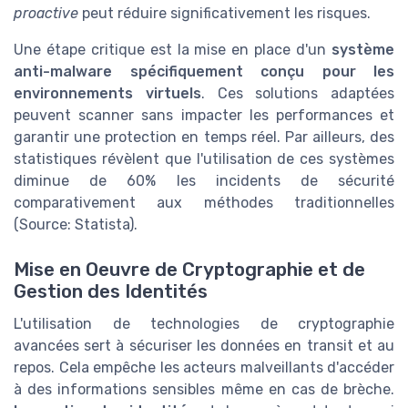
proactive
peut réduire significativement les risques.
Une étape critique est la mise en place d'un
système
anti-malware spécifiquement conçu pour les
environnements virtuels
. Ces solutions adaptées
peuvent scanner sans impacter les performances et
garantir une protection en temps réel. Par ailleurs, des
statistiques révèlent que l'utilisation de ces systèmes
diminue de 60% les incidents de sécurité
comparativement aux méthodes traditionnelles
(Source: Statista).
Mise en Oeuvre de Cryptographie et de
Gestion des Identités
L'utilisation de technologies de cryptographie
avancées sert à sécuriser les données en transit et au
repos. Cela empêche les acteurs malveillants d'accéder
à des informations sensibles même en cas de brèche.