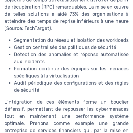
de récupération (RPO) remarquables. La mise en œuvre
de telles solutions a aidé 73% des organisations à
atteindre des temps de reprise inférieurs à une heure
(Source: TechTarget).
Segmentation du réseau et isolation des workloads
Gestion centralisée des politiques de sécurité
Détection des anomalies et réponse automatisée
aux incidents
Formation continue des équipes sur les menaces
spécifiques à la virtualisation
Audit périodique des configurations et des règles
de sécurité
L'intégration de ces éléments forme un bouclier
défensif, permettant de repousser les cybermenaces
tout en maintenant une performance système
optimale. Prenons comme exemple une grande
entreprise de services financiers qui, par la mise en