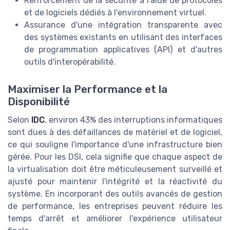
Renforcement de la sécurité à l'aide de protocoles
et de logiciels dédiés à l'environnement virtuel.
Assurance d'une intégration transparente avec
des systèmes existants en utilisant des interfaces
de programmation applicatives (API) et d'autres
outils d'interopérabilité.
Maximiser la Performance et la
Disponibilité
Selon
IDC
, environ 43% des interruptions informatiques
sont dues à des défaillances de matériel et de logiciel,
ce qui souligne l'importance d'une infrastructure bien
gérée. Pour les DSI, cela signifie que chaque aspect de
la virtualisation doit être méticuleusement surveillé et
ajusté pour maintenir l'intégrité et la réactivité du
système. En incorporant des outils avancés de gestion
de performance, les entreprises peuvent réduire les
temps d'arrêt et améliorer l'expérience utilisateur