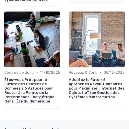
•
•
Centres de données
14/10/2025
Réseaux & Connectivité
05/12/2025
Êtes-vous Prêt pour le
Adoptez le Futur: 6
Future des Centres de
approches Révolutionnaires
Données ? 6 Astuces pour
pour Maximiser l'Internet des
Rester à la Pointe de la
Objets (IoT) en Gestion des
Performance Énergétique
Systèmes d'Information
dans l’Ère du Numérique