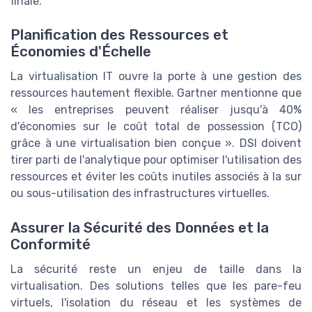
finale.
Planification des Ressources et
Économies d'Échelle
La virtualisation IT ouvre la porte à une gestion des
ressources hautement flexible. Gartner mentionne que
« les entreprises peuvent réaliser jusqu'à 40%
d'économies sur le coût total de possession (TCO)
grâce à une virtualisation bien conçue ». DSI doivent
tirer parti de l'analytique pour optimiser l'utilisation des
ressources et éviter les coûts inutiles associés à la sur
ou sous-utilisation des infrastructures virtuelles.
Assurer la Sécurité des Données et la
Conformité
La sécurité reste un enjeu de taille dans la
virtualisation. Des solutions telles que les pare-feu
virtuels, l'isolation du réseau et les systèmes de