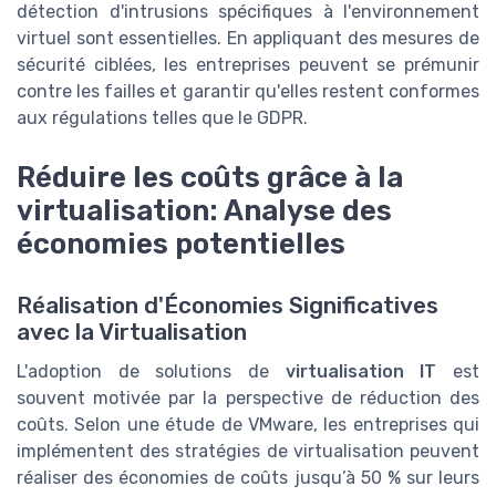
détection d'intrusions spécifiques à l'environnement
virtuel sont essentielles. En appliquant des mesures de
sécurité ciblées, les entreprises peuvent se prémunir
contre les failles et garantir qu'elles restent conformes
aux régulations telles que le GDPR.
Réduire les coûts grâce à la
virtualisation: Analyse des
économies potentielles
Réalisation d'Économies Significatives
avec la Virtualisation
L'adoption de solutions de
virtualisation IT
est
souvent motivée par la perspective de réduction des
coûts. Selon une étude de VMware, les entreprises qui
implémentent des stratégies de virtualisation peuvent
réaliser des économies de coûts jusqu’à 50 % sur leurs