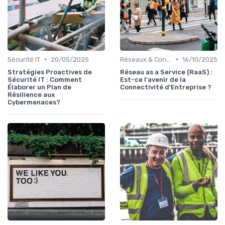
•
•
Sécurité IT
20/05/2025
Réseaux & Connectivité
16/10/2025
Stratégies Proactives de
Réseau as a Service (RaaS) :
Sécurité IT : Comment
Est-ce l'avenir de la
Élaborer un Plan de
Connectivité d'Entreprise ?
Résilience aux
Cybermenaces?