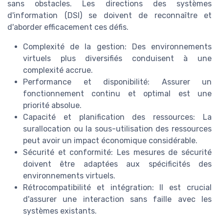
sans obstacles. Les directions des systèmes
d'information (DSI) se doivent de reconnaître et
d'aborder efficacement ces défis.
Complexité de la gestion: Des environnements
virtuels plus diversifiés conduisent à une
complexité accrue.
Performance et disponibilité: Assurer un
fonctionnement continu et optimal est une
priorité absolue.
Capacité et planification des ressources: La
surallocation ou la sous-utilisation des ressources
peut avoir un impact économique considérable.
Sécurité et conformité: Les mesures de sécurité
doivent être adaptées aux spécificités des
environnements virtuels.
Rétrocompatibilité et intégration: Il est crucial
d'assurer une interaction sans faille avec les
systèmes existants.