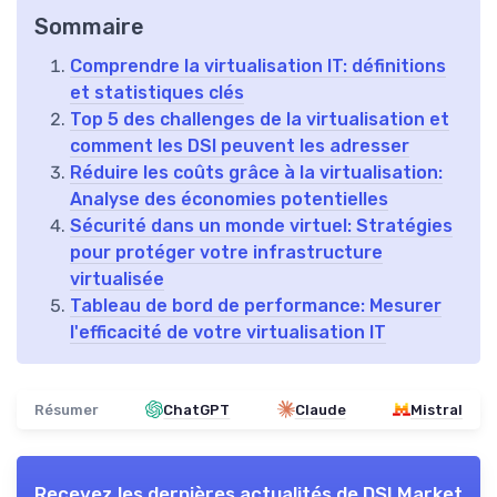
Sommaire
Comprendre la virtualisation IT: définitions
et statistiques clés
Top 5 des challenges de la virtualisation et
comment les DSI peuvent les adresser
Réduire les coûts grâce à la virtualisation:
Analyse des économies potentielles
Sécurité dans un monde virtuel: Stratégies
pour protéger votre infrastructure
virtualisée
Tableau de bord de performance: Mesurer
l'efficacité de votre virtualisation IT
Résumer
ChatGPT
Claude
Mistral
Recevez les dernières actualités de
DSI Market