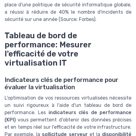
place d'une politique de sécurité informatique globale,
a réussi à réduire de 40% le nombre d'incidents de
sécurité sur une année (Source: Forbes).
Tableau de bord de
performance: Mesurer
l'efficacité de votre
virtualisation IT
Indicateurs clés de performance pour
évaluer la virtualisation
L'optimisation de vos ressources virtualisées nécessite
un suivi rigoureux à l'aide d'un tableau de bord de
performance. Les
indicateurs clés de performance
(KPI)
vous permettent d'obtenir des données précises
et en temps réel sur l'efficacité de votre infrastructure.
Par exemple, la
sollicitude serveur
et la
disponibilité