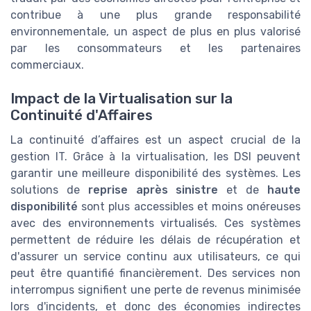
contribue à une plus grande responsabilité
environnementale, un aspect de plus en plus valorisé
par les consommateurs et les partenaires
commerciaux.
Impact de la Virtualisation sur la
Continuité d'Affaires
La continuité d’affaires est un aspect crucial de la
gestion IT. Grâce à la virtualisation, les DSI peuvent
garantir une meilleure disponibilité des systèmes. Les
solutions de
reprise après sinistre
et de
haute
disponibilité
sont plus accessibles et moins onéreuses
avec des environnements virtualisés. Ces systèmes
permettent de réduire les délais de récupération et
d'assurer un service continu aux utilisateurs, ce qui
peut être quantifié financièrement. Des services non
interrompus signifient une perte de revenus minimisée
lors d'incidents, et donc des économies indirectes