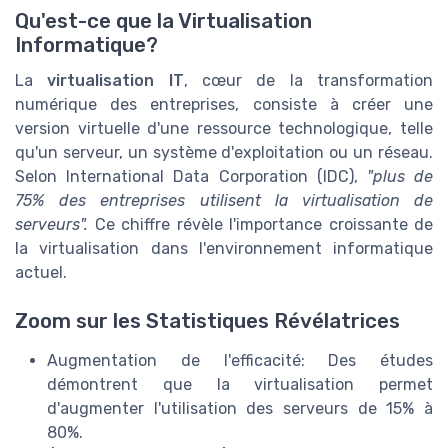
Qu'est-ce que la Virtualisation
Informatique?
La
virtualisation IT
, cœur de la transformation
numérique des entreprises, consiste à créer une
version virtuelle d'une ressource technologique, telle
qu'un serveur, un système d'exploitation ou un réseau.
Selon International Data Corporation (IDC),
"plus de
75% des entreprises utilisent la virtualisation de
serveurs".
Ce chiffre révèle l'importance croissante de
la virtualisation dans l'environnement informatique
actuel.
Zoom sur les Statistiques Révélatrices
Augmentation de l'efficacité: Des études
démontrent que la virtualisation permet
d'augmenter l'utilisation des serveurs de 15% à
80%.