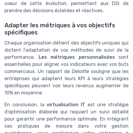
coeur de cette évolution, permettant aux DSI de
prendre des décisions éclairées et réactives.
Adapter les métriques à vos objectifs
spécifiques
Chaque organisation détient des objectifs uniques qui
dictent l'adaptation de vos méthodes de suivi de la
performance.
Les métriques personnalisées
sont
essentielles pour aligner vos indicateurs avec vos buts
commerciaux. Un rapport de
Deloitte
souligne que les
entreprises qui adaptent leurs KPI à leurs stratégies
spécifiques peuvent voir leurs revenus augmenter de
10% en moyenne.
En conclusion, la
virtualisation IT
est une stratégie
d'optimisation élaborée qui requiert un suivi détaillé
pour garantir une performance optimale. En intégrant
ces pratiques de mesure dans votre gestion