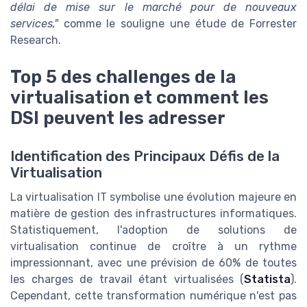
délai de mise sur le marché pour de nouveaux
services,"
comme le souligne une étude de Forrester
Research.
Top 5 des challenges de la
virtualisation et comment les
DSI peuvent les adresser
Identification des Principaux Défis de la
Virtualisation
La virtualisation IT symbolise une évolution majeure en
matière de gestion des infrastructures informatiques.
Statistiquement, l'adoption de solutions de
virtualisation continue de croître à un rythme
impressionnant, avec une prévision de 60% de toutes
les charges de travail étant virtualisées (
Statista
).
Cependant, cette transformation numérique n'est pas