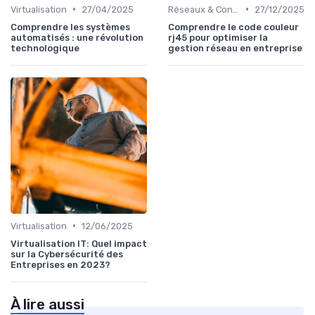
•
•
Virtualisation
27/04/2025
Réseaux & Connectivité
27/12/2025
Comprendre les systèmes
Comprendre le code couleur
automatisés : une révolution
rj45 pour optimiser la
technologique
gestion réseau en entreprise
•
Virtualisation
12/06/2025
Virtualisation IT: Quel impact
sur la Cybersécurité des
Entreprises en 2023?
À lire aussi