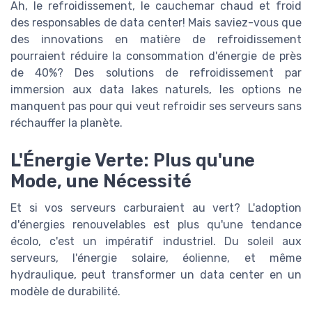
Ah, le refroidissement, le cauchemar chaud et froid
des responsables de data center! Mais saviez-vous que
des innovations en matière de refroidissement
pourraient réduire la consommation d'énergie de près
de 40%? Des solutions de refroidissement par
immersion aux data lakes naturels, les options ne
manquent pas pour qui veut refroidir ses serveurs sans
réchauffer la planète.
L'Énergie Verte: Plus qu'une
Mode, une Nécessité
Et si vos serveurs carburaient au vert? L'adoption
d'énergies renouvelables est plus qu'une tendance
écolo, c'est un impératif industriel. Du soleil aux
serveurs, l'énergie solaire, éolienne, et même
hydraulique, peut transformer un data center en un
modèle de durabilité.