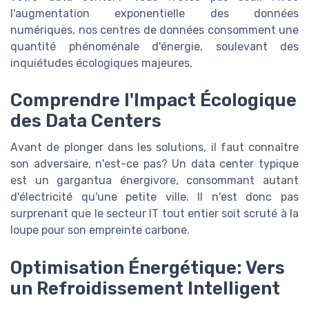
l'augmentation exponentielle des données
numériques, nos centres de données consomment une
quantité phénoménale d'énergie, soulevant des
inquiétudes écologiques majeures.
Comprendre l'Impact Écologique
des Data Centers
Avant de plonger dans les solutions, il faut connaître
son adversaire, n'est-ce pas? Un data center typique
est un gargantua énergivore, consommant autant
d'électricité qu'une petite ville. Il n'est donc pas
surprenant que le secteur IT tout entier soit scruté à la
loupe pour son empreinte carbone.
Optimisation Énergétique: Vers
un Refroidissement Intelligent