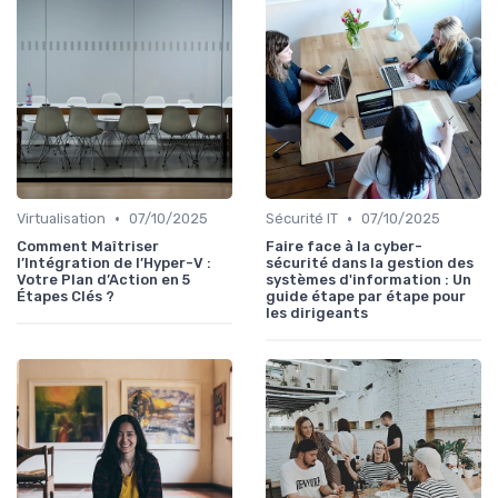
•
•
Virtualisation
07/10/2025
Sécurité IT
07/10/2025
Comment Maîtriser
Faire face à la cyber-
l’Intégration de l’Hyper-V :
sécurité dans la gestion des
Votre Plan d’Action en 5
systèmes d'information : Un
Étapes Clés ?
guide étape par étape pour
les dirigeants