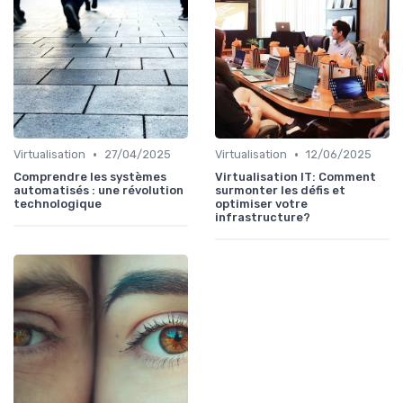
•
•
Virtualisation
27/04/2025
Virtualisation
12/06/2025
Comprendre les systèmes
Virtualisation IT: Comment
automatisés : une révolution
surmonter les défis et
technologique
optimiser votre
infrastructure?