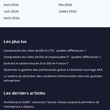
Avril 2026
Mai 2026
Juin 2026
Juillet 2026
Août 2026
Les plus lus
Comprendre les rôles de DSI et CTO : quelles différences ?
Comprendre les rôles de DSI et responsable IT : quelles différences ?
Quel est le salaire moyen d'un DSI en France ?
Optimiser la gestion des partenariats grâce à l’extranet courtage AXA
Le salaire du directeur des systèmes d'information dans les grandes
entreprises
Les derniers articles
Architecture SASE : sécuriser l'accès réseau quand le périmètre de
l'entreprise a disparu