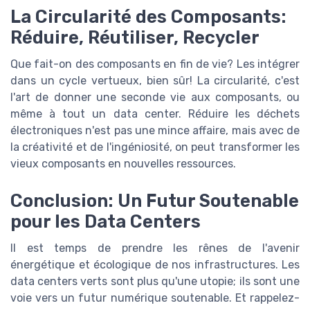
La Circularité des Composants:
Réduire, Réutiliser, Recycler
Que fait-on des composants en fin de vie? Les intégrer
dans un cycle vertueux, bien sûr! La circularité, c'est
l'art de donner une seconde vie aux composants, ou
même à tout un data center. Réduire les déchets
électroniques n'est pas une mince affaire, mais avec de
la créativité et de l'ingéniosité, on peut transformer les
vieux composants en nouvelles ressources.
Conclusion: Un Futur Soutenable
pour les Data Centers
Il est temps de prendre les rênes de l'avenir
énergétique et écologique de nos infrastructures. Les
data centers verts sont plus qu'une utopie; ils sont une
voie vers un futur numérique soutenable. Et rappelez-