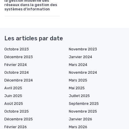
la gestion moderne des
réseaux dans la gestion des
systèmes d'information
Les articles par date
Octobre 2023
Novembre 2023
Décembre 2023
Janvier 2024
Février 2024
Mars 2024
Octobre 2024
Novembre 2024
Décembre 2024
Mars 2025
Avril 2025
Mai 2025
Juin 2025
Juillet 2025
Août 2025
Septembre 2025
Octobre 2025
Novembre 2025
Décembre 2025
Janvier 2026
Février 2026
Mars 2026