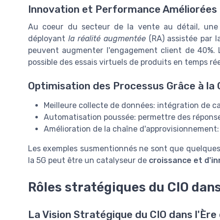
Innovation et Performance Améliorées 
Au coeur du secteur de la vente au détail, une 
déployant
la réalité augmentée
(RA) assistée par l
peuvent augmenter l'engagement client de 40%. La
possible des essais virtuels de produits en temps réel
Optimisation des Processus Grâce à la 
Meilleure collecte de données: intégration de ca
Automatisation poussée: permettre des répons
Amélioration de la chaîne d'approvisionnement:
Les exemples susmentionnés ne sont que quelques
la 5G peut être un catalyseur de
croissance et d'i
Rôles stratégiques du CIO dans
La Vision Stratégique du CIO dans l'Ère