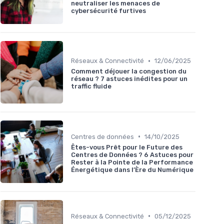
neutraliser les menaces de
cybersécurité furtives
•
Réseaux & Connectivité
12/06/2025
Comment déjouer la congestion du
réseau ? 7 astuces inédites pour un
traffic fluide
•
Centres de données
14/10/2025
Êtes-vous Prêt pour le Future des
Centres de Données ? 6 Astuces pour
Rester à la Pointe de la Performance
Énergétique dans l’Ère du Numérique
•
Réseaux & Connectivité
05/12/2025