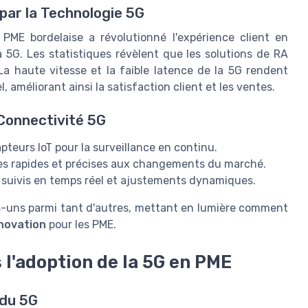
par la Technologie 5G
PME bordelaise a révolutionné l'expérience client en
a 5G. Les statistiques révèlent que les solutions de RA
 haute vitesse et la faible latence de la 5G rendent
, améliorant ainsi la satisfaction client et les ventes.
Connectivité 5G
pteurs IoT pour la surveillance en continu.
es rapides et précises aux changements du marché.
 suivis en temps réel et ajustements dynamiques.
-uns parmi tant d'autres, mettant en lumière comment
nnovation
pour les PME.
 l'adoption de la 5G en PME
 du 5G