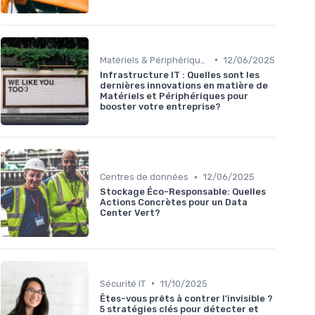
•
Matériels & Périphériques
12/06/2025
Infrastructure IT : Quelles sont les
dernières innovations en matière de
Matériels et Périphériques pour
booster votre entreprise?
•
Centres de données
12/06/2025
Stockage Éco-Responsable: Quelles
Actions Concrètes pour un Data
Center Vert?
•
Sécurité IT
11/10/2025
Êtes-vous prêts à contrer l'invisible ?
5 stratégies clés pour détecter et