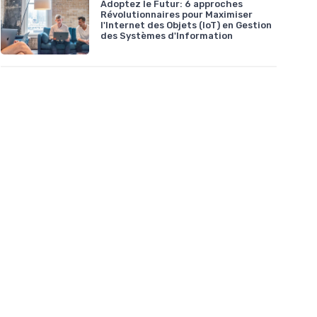
Adoptez le Futur: 6 approches
Révolutionnaires pour Maximiser
l'Internet des Objets (IoT) en Gestion
des Systèmes d'Information