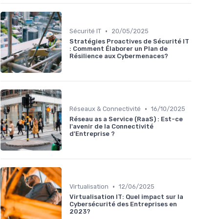
•
Sécurité IT
20/05/2025
Stratégies Proactives de Sécurité IT
: Comment Élaborer un Plan de
Résilience aux Cybermenaces?
•
Réseaux & Connectivité
16/10/2025
Réseau as a Service (RaaS) : Est-ce
l'avenir de la Connectivité
d'Entreprise ?
•
Virtualisation
12/06/2025
Virtualisation IT: Quel impact sur la
Cybersécurité des Entreprises en
2023?