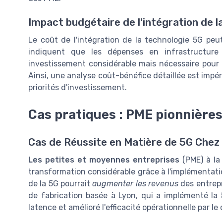
Impact budgétaire de l'intégration de l
Le coût de l'intégration de la technologie 5G peu
indiquent que les dépenses en infrastructur
investissement considérable mais nécessaire pour 
Ainsi, une analyse coût-bénéfice détaillée est impé
priorités d'investissement.
Cas pratiques : PME pionnières
Cas de Réussite en Matière de 5G Chez
Les petites et moyennes entreprises
(PME) à la
transformation considérable grâce à l'implémentati
de la 5G pourrait
augmenter les revenus
des entrepr
de fabrication basée à Lyon, qui a implémenté la
latence et amélioré l'efficacité opérationnelle par l