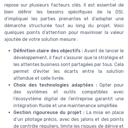
repose sur plusieurs facteurs clés. Il est essentiel de
bien définir les besoins spécifiques de la DSI,
d’impliquer les parties prenantes et d’adopter une
démarche structurée tout au long du projet. Voici
quelques points d’attention pour maximiser la valeur
ajoutée de votre solution mesure :
Définition claire des objectifs :
Avant de lancer le
développement, il faut s’assurer que la stratégie et
les attentes business sont partagées par tous. Cela
permet d’éviter les écarts entre la solution
attendue et celle livrée.
Choix des technologies adaptées :
Opter pour
des systèmes et outils compatibles avec
l’écosystème digital de l’entreprise garantit une
intégration fluide et une maintenance simplifiée.
Gestion rigoureuse du projet :
La mise en place
d’un pilotage précis, avec des jalons et des points
de contrôle réguliers, limite les risques de dérive et