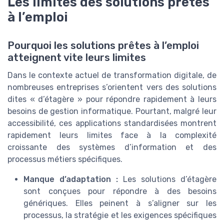
Les limites des solutions prêtes
à l’emploi
Pourquoi les solutions prêtes à l’emploi
atteignent vite leurs limites
Dans le contexte actuel de transformation digitale, de
nombreuses entreprises s’orientent vers des solutions
dites « d’étagère » pour répondre rapidement à leurs
besoins de gestion informatique. Pourtant, malgré leur
accessibilité, ces applications standardisées montrent
rapidement leurs limites face à la complexité
croissante des systèmes d’information et des
processus métiers spécifiques.
Manque d’adaptation :
Les solutions d’étagère
sont conçues pour répondre à des besoins
génériques. Elles peinent à s’aligner sur les
processus, la stratégie et les exigences spécifiques