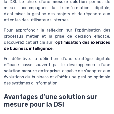
la DSI. Le choix d’une
mesure solution
permet de
mieux accompagner la transformation digitale,
d’optimiser la gestion des projets et de répondre aux
attentes des utilisateurs internes.
Pour approfondir la réflexion sur l’optimisation des
processus métier et la prise de décision efficace,
découvrez cet article sur
l’optimisation des exercices
de business intelligence
.
En définitive, la définition d’une stratégie digitale
efficace passe souvent par le développement d’une
solution mesure entreprise
, capable de s’adapter aux
évolutions du business et d’offrir une gestion optimale
des systèmes d’information.
Avantages d’une solution sur
mesure pour la DSI