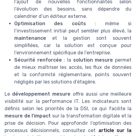
l’ajout de nouvelles fonctionnalités selon
l’évolution des besoins, sans dépendre du
calendrier d’un éditeur externe.
Optimisation des coûts
: même si
l’investissement initial peut sembler plus élevé, la
maintenance
et la gestion sont souvent
simplifiées, car la solution est conçue pour
l’environnement spécifique de l’entreprise.
Sécurité renforcée
: la
solution mesure
permet
de mieux maîtriser les accès, les flux de données
et la conformité réglementaire, points souvent
négligés par les solutions d’étagère.
Le
développement mesure
offre aussi une meilleure
visibilité sur la performance IT. Les indicateurs sont
définis selon les priorités de la DSI, ce qui facilite la
mesure de l’impact
sur la transformation digitale et la
prise de décision. Pour approfondir l’optimisation des
processus décisionnels, consultez cet
article sur la