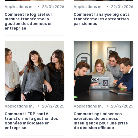
•
•
Applications métiers
25/01/2026
Applications métiers
22/01/2026
Comment le logiciel sur
Comment l’analyse big data
mesure transforme la
transforme les entreprises
gestion des données en
parisiennes
entreprise
•
•
Applications métiers
28/12/2025
Applications métiers
28/12/2025
Comment l’ERP santé
Comment optimiser vos
transforme la gestion des
exercices de business
données médicales en
intelligence pour une prise
entreprise
de décision efficace