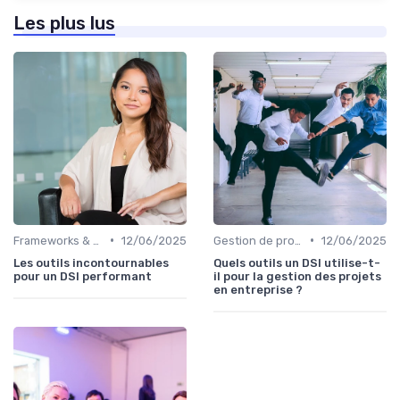
Les plus lus
•
•
Frameworks & Outils
12/06/2025
Gestion de projets
12/06/2025
Les outils incontournables
Quels outils un DSI utilise-t-
pour un DSI performant
il pour la gestion des projets
en entreprise ?