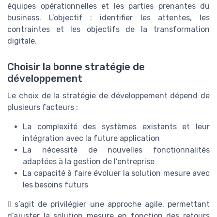
équipes opérationnelles et les parties prenantes du
business. L’objectif : identifier les attentes, les
contraintes et les objectifs de la transformation
digitale.
Choisir la bonne stratégie de
développement
Le choix de la stratégie de développement dépend de
plusieurs facteurs :
La complexité des systèmes existants et leur
intégration avec la future application
La nécessité de nouvelles fonctionnalités
adaptées à la gestion de l’entreprise
La capacité à faire évoluer la solution mesure avec
les besoins futurs
Il s’agit de privilégier une approche agile, permettant
d’ajuster la solution mesure en fonction des retours