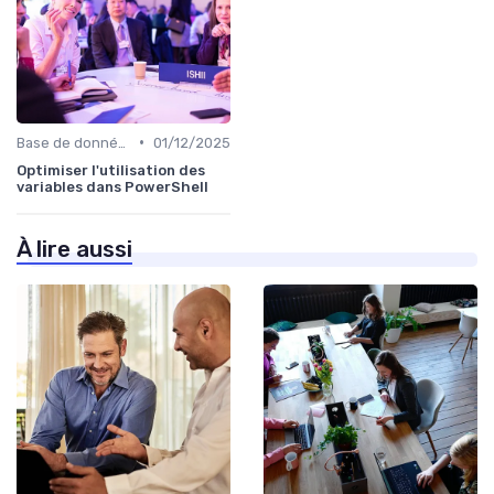
•
Base de données
01/12/2025
Optimiser l'utilisation des
variables dans PowerShell
À lire aussi