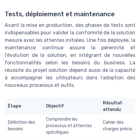
Tests, déploiement et maintenance
Avant la mise en production, des phases de tests sont
indispensables pour valider la conformité de la solution
mesure avec les attentes initiales. Une fois déployée, la
maintenance continue assure la pérennité et
l’évolution de la solution, en intégrant de nouvelles
fonctionnalités selon les besoins du business. La
réussite du projet solution dépend aussi de la capacité
à accompagner les utilisateurs dans l’adoption des
nouveaux processus et outils.
Résultat
Étape
Objectif
attendu
Comprendre les
Définition des
Cahier des
processus et attentes
besoins
charges précis
spécifiques