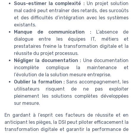
Sous-estimer la complexité :
Un projet solution
mal cadré peut entraîner des retards, des surcoûts
et des difficultés d’intégration avec les systèmes
existants.
Manque de communication :
L’absence de
dialogue entre les équipes IT, métiers et
prestataires freine la transformation digitale et la
réussite du projet processus.
Négliger la documentation :
Une documentation
incomplète complique la maintenance et
l’évolution de la solution mesure entreprise.
Oublier la formation :
Sans accompagnement, les
utilisateurs risquent de ne pas exploiter
pleinement les solutions complètes développées
sur mesure.
En gardant à l’esprit ces facteurs de réussite et en
anticipant les pièges, la DSI peut piloter efficacement la
transformation digitale et garantir la performance de