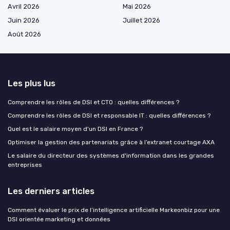
Avril 2026
Mai 2026
Juin 2026
Juillet 2026
Août 2026
Les plus lus
Comprendre les rôles de DSI et CTO : quelles différences ?
Comprendre les rôles de DSI et responsable IT : quelles différences ?
Quel est le salaire moyen d'un DSI en France ?
Optimiser la gestion des partenariats grâce à l’extranet courtage AXA
Le salaire du directeur des systèmes d'information dans les grandes
entreprises
Les derniers articles
Comment évaluer le prix de l’intelligence artificielle Markeonbiz pour une
DSI orientée marketing et données