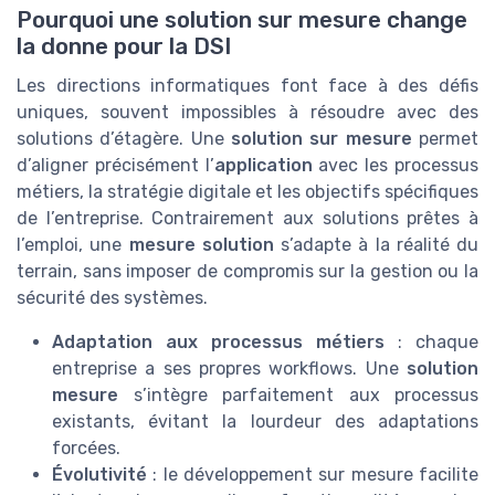
Pourquoi une solution sur mesure change
la donne pour la DSI
Les directions informatiques font face à des défis
uniques, souvent impossibles à résoudre avec des
solutions d’étagère. Une
solution sur mesure
permet
d’aligner précisément l’
application
avec les processus
métiers, la stratégie digitale et les objectifs spécifiques
de l’entreprise. Contrairement aux solutions prêtes à
l’emploi, une
mesure solution
s’adapte à la réalité du
terrain, sans imposer de compromis sur la gestion ou la
sécurité des systèmes.
Adaptation aux processus métiers
: chaque
entreprise a ses propres workflows. Une
solution
mesure
s’intègre parfaitement aux processus
existants, évitant la lourdeur des adaptations
forcées.
Évolutivité
: le développement sur mesure facilite