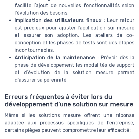
facilite l’ajout de nouvelles fonctionnalités selon
l’évolution des besoins.
Implication des utilisateurs finaux :
Leur retour
est précieux pour ajuster l’application sur mesure
et assurer son adoption. Les ateliers de co-
conception et les phases de tests sont des étapes
incontournables.
Anticipation de la maintenance :
Prévoir dès la
phase de développement les modalités de support
et d’évolution de la solution mesure permet
d’assurer sa pérennité.
Erreurs fréquentes à éviter lors du
développement d’une solution sur mesure
Même si les solutions mesure offrent une réponse
adaptée aux processus spécifiques de l’entreprise,
certains pièges peuvent compromettre leur efficacité :