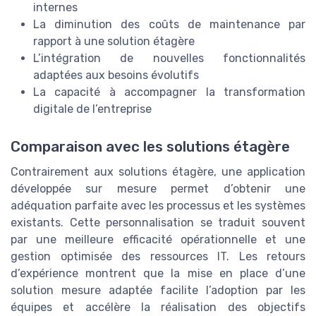
internes
La diminution des coûts de maintenance par
rapport à une solution étagère
L’intégration de nouvelles fonctionnalités
adaptées aux besoins évolutifs
La capacité à accompagner la transformation
digitale de l’entreprise
Comparaison avec les solutions étagère
Contrairement aux solutions étagère, une application
développée sur mesure permet d’obtenir une
adéquation parfaite avec les processus et les systèmes
existants. Cette personnalisation se traduit souvent
par une meilleure efficacité opérationnelle et une
gestion optimisée des ressources IT. Les retours
d’expérience montrent que la mise en place d’une
solution mesure adaptée facilite l’adoption par les
équipes et accélère la réalisation des objectifs