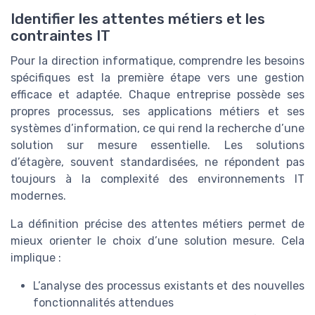
Identifier les attentes métiers et les
contraintes IT
Pour la direction informatique, comprendre les besoins
spécifiques est la première étape vers une gestion
efficace et adaptée. Chaque entreprise possède ses
propres processus, ses applications métiers et ses
systèmes d’information, ce qui rend la recherche d’une
solution sur mesure essentielle. Les solutions
d’étagère, souvent standardisées, ne répondent pas
toujours à la complexité des environnements IT
modernes.
La définition précise des attentes métiers permet de
mieux orienter le choix d’une solution mesure. Cela
implique :
L’analyse des processus existants et des nouvelles
fonctionnalités attendues