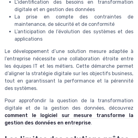
L’identification des besoins en transformation
digitale et en gestion des données
La prise en compte des contraintes de
maintenance, de sécurité et de conformité
L’anticipation de l’évolution des systèmes et des
applications
Le développement d’une solution mesure adaptée à
l’entreprise nécessite une collaboration étroite entre
les équipes IT et les métiers. Cette démarche permet
d’aligner la stratégie digitale sur les objectifs business,
tout en garantissant la performance et la pérennité
des systèmes.
Pour approfondir la question de la transformation
digitale et de la gestion des données, découvrez
comment le logiciel sur mesure transforme la
gestion des données en entreprise
.