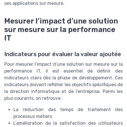
ses applications sur mesure.
Mesurer l’impact d’une solution
sur mesure sur la performance
IT
Indicateurs pour évaluer la valeur ajoutée
Pour mesurer l’impact d’une solution sur mesure sur la
performance IT, il est essentiel de définir des
indicateurs clairs dès la phase de développement. Ces
indicateurs doivent refléter les objectifs spécifiques de
la direction informatique et de l’entreprise. Parmi les
plus courants, on retrouve :
La réduction des temps de traitement des
processus métiers
L’amélioration de la satisfaction des utilisateurs