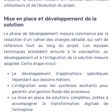
utilisateurs et de l’évolution du projet.
Mise en place et développement de la
solution
La phase de développement mesure commence par la
rédaction d’un cahier des charges détaillé, qui sert de
référence tout au long du projet. Les équipes
techniques procèdent ensuite à la conception, au
développement et à l’intégration de la solution mesure
adaptée. Cette étape inclut :
Le développement d’applications spécifiques
répondant aux besoins métiers
L’intégration avec les systèmes existants pour
garantir une gestion fluide des processus
La mise en place de solutions complètes, prêtes à
accompagner la transformation digitale de
l’entreprise