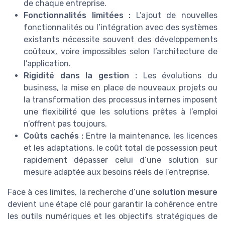
de chaque entreprise.
Fonctionnalités limitées :
L’ajout de nouvelles
fonctionnalités ou l’intégration avec des systèmes
existants nécessite souvent des développements
coûteux, voire impossibles selon l’architecture de
l’application.
Rigidité dans la gestion :
Les évolutions du
business, la mise en place de nouveaux projets ou
la transformation des processus internes imposent
une flexibilité que les solutions prêtes à l’emploi
n’offrent pas toujours.
Coûts cachés :
Entre la maintenance, les licences
et les adaptations, le coût total de possession peut
rapidement dépasser celui d’une solution sur
mesure adaptée aux besoins réels de l’entreprise.
Face à ces limites, la recherche d’une
solution mesure
devient une étape clé pour garantir la cohérence entre
les outils numériques et les objectifs stratégiques de