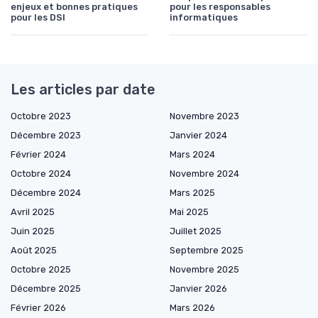
enjeux et bonnes pratiques
pour les responsables
pour les DSI
informatiques
Les articles par date
Octobre 2023
Novembre 2023
Décembre 2023
Janvier 2024
Février 2024
Mars 2024
Octobre 2024
Novembre 2024
Décembre 2024
Mars 2025
Avril 2025
Mai 2025
Juin 2025
Juillet 2025
Août 2025
Septembre 2025
Octobre 2025
Novembre 2025
Décembre 2025
Janvier 2026
Février 2026
Mars 2026