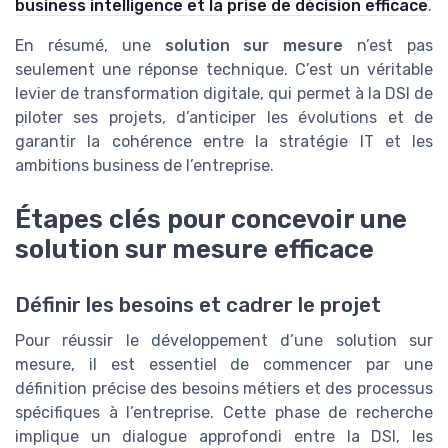
business intelligence et la prise de décision efficace
.
En résumé, une
solution sur mesure
n’est pas
seulement une réponse technique. C’est un véritable
levier de transformation digitale, qui permet à la DSI de
piloter ses projets, d’anticiper les évolutions et de
garantir la cohérence entre la stratégie IT et les
ambitions business de l’entreprise.
Étapes clés pour concevoir une
solution sur mesure efficace
Définir les besoins et cadrer le projet
Pour réussir le développement d’une solution sur
mesure, il est essentiel de commencer par une
définition précise des besoins métiers et des processus
spécifiques à l’entreprise. Cette phase de recherche
implique un dialogue approfondi entre la DSI, les