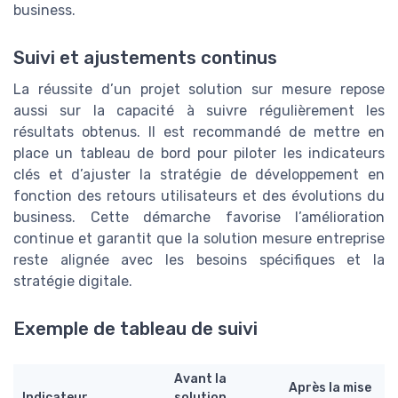
business.
Suivi et ajustements continus
La réussite d’un projet solution sur mesure repose
aussi sur la capacité à suivre régulièrement les
résultats obtenus. Il est recommandé de mettre en
place un tableau de bord pour piloter les indicateurs
clés et d’ajuster la stratégie de développement en
fonction des retours utilisateurs et des évolutions du
business. Cette démarche favorise l’amélioration
continue et garantit que la solution mesure entreprise
reste alignée avec les besoins spécifiques et la
stratégie digitale.
Exemple de tableau de suivi
Avant la
Après la mise
Indicateur
solution