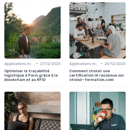
•
•
Applications métiers
27/12/2025
Applications métiers
25/12/2025
Optimiser la traçabilité
Comment choisir une
logistique à Paris grâce à la
certification IA reconnue sur
blockchain et au RFID
choisir-formation.com