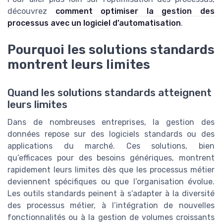
découvrez
comment optimiser la gestion des
processus avec un logiciel d’automatisation
.
Pourquoi les solutions standards
montrent leurs limites
Quand les solutions standards atteignent
leurs limites
Dans de nombreuses entreprises, la gestion des
données repose sur des logiciels standards ou des
applications du marché. Ces solutions, bien
qu’efficaces pour des besoins génériques, montrent
rapidement leurs limites dès que les processus métier
deviennent spécifiques ou que l’organisation évolue.
Les outils standards peinent à s’adapter à la diversité
des processus métier, à l’intégration de nouvelles
fonctionnalités ou à la gestion de volumes croissants