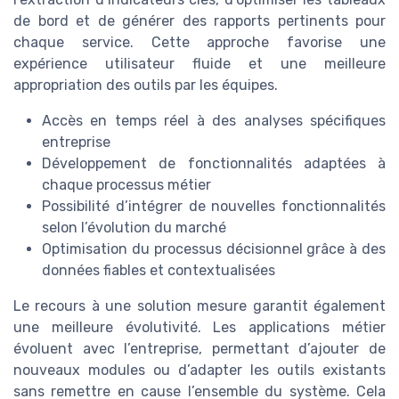
de bord et de générer des rapports pertinents pour
chaque service. Cette approche favorise une
expérience utilisateur fluide et une meilleure
appropriation des outils par les équipes.
Accès en temps réel à des analyses spécifiques
entreprise
Développement de fonctionnalités adaptées à
chaque processus métier
Possibilité d’intégrer de nouvelles fonctionnalités
selon l’évolution du marché
Optimisation du processus décisionnel grâce à des
données fiables et contextualisées
Le recours à une solution mesure garantit également
une meilleure évolutivité. Les applications métier
évoluent avec l’entreprise, permettant d’ajouter de
nouveaux modules ou d’adapter les outils existants
sans remettre en cause l’ensemble du système. Cela