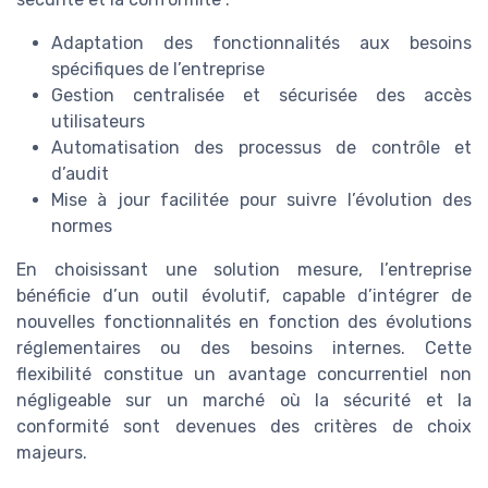
Adaptation des fonctionnalités aux besoins
spécifiques de l’entreprise
Gestion centralisée et sécurisée des accès
utilisateurs
Automatisation des processus de contrôle et
d’audit
Mise à jour facilitée pour suivre l’évolution des
normes
En choisissant une solution mesure, l’entreprise
bénéficie d’un outil évolutif, capable d’intégrer de
nouvelles fonctionnalités en fonction des évolutions
réglementaires ou des besoins internes. Cette
flexibilité constitue un avantage concurrentiel non
négligeable sur un marché où la sécurité et la
conformité sont devenues des critères de choix
majeurs.