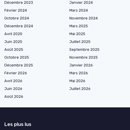
Décembre 2023
Janvier 2024
Février 2024
Mars 2024
Octobre 2024
Novembre 2024
Décembre 2024
Mars 2025
Avril 2025
Mai 2025
Juin 2025
Juillet 2025
Août 2025
Septembre 2025
Octobre 2025
Novembre 2025
Décembre 2025
Janvier 2026
Février 2026
Mars 2026
Avril 2026
Mai 2026
Juin 2026
Juillet 2026
Août 2026
Les plus lus