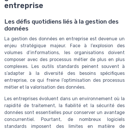
entreprise
Les défis quotidiens liés à la gestion des
données
La gestion des données en entreprise est devenue un
enjeu stratégique majeur. Face à l’explosion des
volumes d’informations, les organisations doivent
composer avec des processus métier de plus en plus
complexes. Les outils standards peinent souvent à
s’adapter à la diversité des besoins spécifiques
entreprise, ce qui freine l’optimisation des processus
métier et la valorisation des données.
Les entreprises évoluent dans un environnement où la
rapidité de traitement, la fiabilité et la sécurité des
données sont essentielles pour conserver un avantage
concurrentiel. Pourtant, de nombreux logiciels
standards imposent des limites en matière de