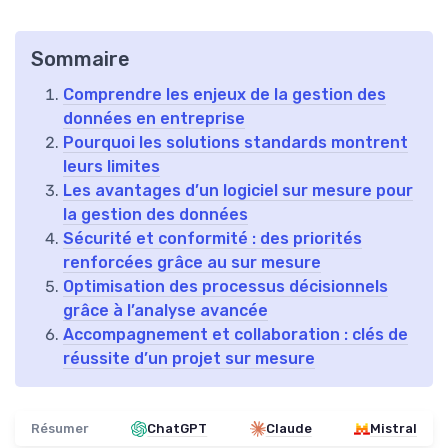
Sommaire
Comprendre les enjeux de la gestion des
données en entreprise
Pourquoi les solutions standards montrent
leurs limites
Les avantages d’un logiciel sur mesure pour
la gestion des données
Sécurité et conformité : des priorités
renforcées grâce au sur mesure
Optimisation des processus décisionnels
grâce à l’analyse avancée
Accompagnement et collaboration : clés de
réussite d’un projet sur mesure
Résumer
ChatGPT
Claude
Mistral