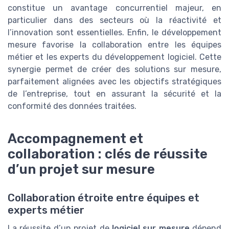
constitue un avantage concurrentiel majeur, en
particulier dans des secteurs où la réactivité et
l’innovation sont essentielles. Enfin, le développement
mesure favorise la collaboration entre les équipes
métier et les experts du développement logiciel. Cette
synergie permet de créer des solutions sur mesure,
parfaitement alignées avec les objectifs stratégiques
de l’entreprise, tout en assurant la sécurité et la
conformité des données traitées.
Accompagnement et
collaboration : clés de réussite
d’un projet sur mesure
Collaboration étroite entre équipes et
experts métier
La réussite d’un projet de
logiciel sur mesure
dépend