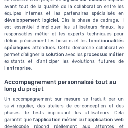
avant tout de la qualité de la collaboration entre les
équipes internes et les partenaires spécialisés en
développement logiciel
. Dès la phase de cadrage, il
est essentiel d’impliquer les utilisateurs finaux, les
responsables métier et les experts techniques pour
définir précisément les besoins et les
fonctionnalités
spécifiques
attendues. Cette démarche collaborative
permet d’aligner la
solution
avec les
processus métier
existants et d’anticiper les évolutions futures de
l’
entreprise
.
Accompagnement personnalisé tout au
long du projet
Un accompagnement sur mesure se traduit par un
suivi régulier, des ateliers de co-conception et des
phases de tests impliquant les utilisateurs. Cela
garantit que l’
application métier
ou l’
application web
développée répond réellement aux attentes et