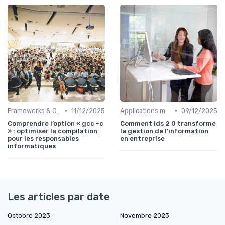
•
•
Frameworks & Outils
11/12/2025
Applications métiers
09/12/2025
Comprendre l’option « gcc -c
Comment ids 2 0 transforme
» : optimiser la compilation
la gestion de l’information
pour les responsables
en entreprise
informatiques
Les articles par date
Octobre 2023
Novembre 2023