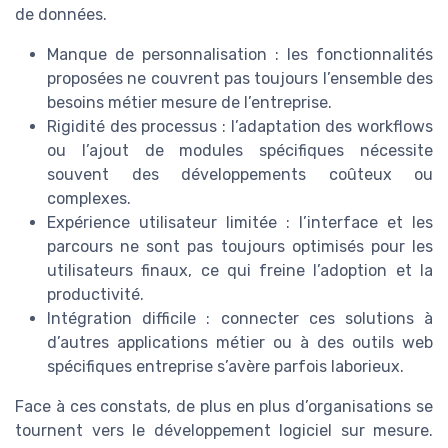
de données.
Manque de personnalisation : les fonctionnalités
proposées ne couvrent pas toujours l’ensemble des
besoins métier mesure de l’entreprise.
Rigidité des processus : l’adaptation des workflows
ou l’ajout de modules spécifiques nécessite
souvent des développements coûteux ou
complexes.
Expérience utilisateur limitée : l’interface et les
parcours ne sont pas toujours optimisés pour les
utilisateurs finaux, ce qui freine l’adoption et la
productivité.
Intégration difficile : connecter ces solutions à
d’autres applications métier ou à des outils web
spécifiques entreprise s’avère parfois laborieux.
Face à ces constats, de plus en plus d’organisations se
tournent vers le développement logiciel sur mesure.