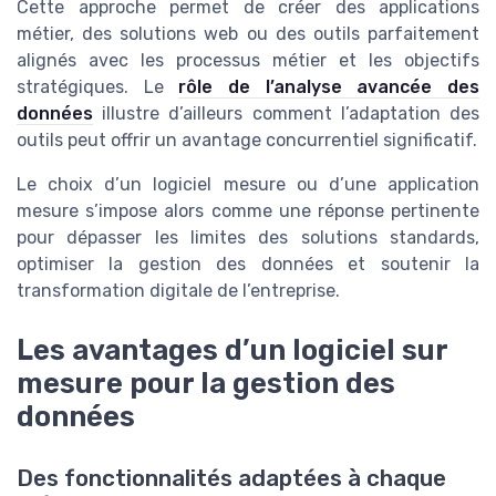
Cette approche permet de créer des applications
métier, des solutions web ou des outils parfaitement
alignés avec les processus métier et les objectifs
stratégiques. Le
rôle de l’analyse avancée des
données
illustre d’ailleurs comment l’adaptation des
outils peut offrir un avantage concurrentiel significatif.
Le choix d’un logiciel mesure ou d’une application
mesure s’impose alors comme une réponse pertinente
pour dépasser les limites des solutions standards,
optimiser la gestion des données et soutenir la
transformation digitale de l’entreprise.
Les avantages d’un logiciel sur
mesure pour la gestion des
données
Des fonctionnalités adaptées à chaque