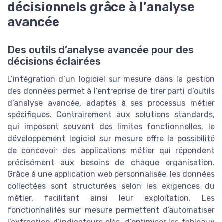
décisionnels grâce à l’analyse
avancée
Des outils d’analyse avancée pour des
décisions éclairées
L’intégration d’un logiciel sur mesure dans la gestion
des données permet à l’entreprise de tirer parti d’outils
d’analyse avancée, adaptés à ses processus métier
spécifiques. Contrairement aux solutions standards,
qui imposent souvent des limites fonctionnelles, le
développement logiciel sur mesure offre la possibilité
de concevoir des applications métier qui répondent
précisément aux besoins de chaque organisation.
Grâce à une application web personnalisée, les données
collectées sont structurées selon les exigences du
métier, facilitant ainsi leur exploitation. Les
fonctionnalités sur mesure permettent d’automatiser
l’extraction d’indicateurs clés, d’optimiser les tableaux