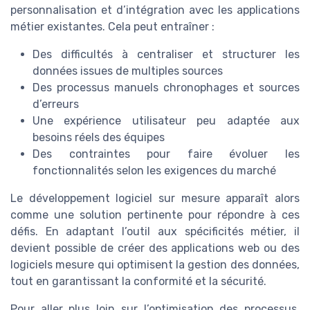
personnalisation et d’intégration avec les applications
métier existantes. Cela peut entraîner :
Des difficultés à centraliser et structurer les
données issues de multiples sources
Des processus manuels chronophages et sources
d’erreurs
Une expérience utilisateur peu adaptée aux
besoins réels des équipes
Des contraintes pour faire évoluer les
fonctionnalités selon les exigences du marché
Le développement logiciel sur mesure apparaît alors
comme une solution pertinente pour répondre à ces
défis. En adaptant l’outil aux spécificités métier, il
devient possible de créer des applications web ou des
logiciels mesure qui optimisent la gestion des données,
tout en garantissant la conformité et la sécurité.
Pour aller plus loin sur l’optimisation des processus,