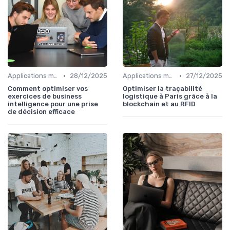
•
•
Applications métiers
28/12/2025
Applications métiers
27/12/2025
Comment optimiser vos
Optimiser la traçabilité
exercices de business
logistique à Paris grâce à la
intelligence pour une prise
blockchain et au RFID
de décision efficace