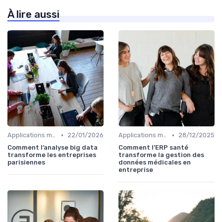
À lire aussi
•
•
Applications métiers
22/01/2026
Applications métiers
28/12/2025
Comment l’analyse big data
Comment l’ERP santé
transforme les entreprises
transforme la gestion des
parisiennes
données médicales en
entreprise