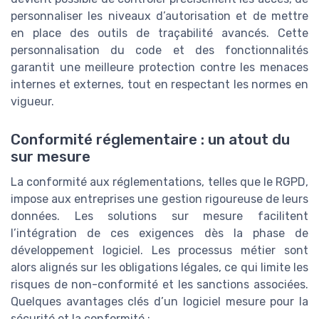
personnaliser les niveaux d’autorisation et de mettre
en place des outils de traçabilité avancés. Cette
personnalisation du code et des fonctionnalités
garantit une meilleure protection contre les menaces
internes et externes, tout en respectant les normes en
vigueur.
Conformité réglementaire : un atout du
sur mesure
La conformité aux réglementations, telles que le RGPD,
impose aux entreprises une gestion rigoureuse de leurs
données. Les solutions sur mesure facilitent
l’intégration de ces exigences dès la phase de
développement logiciel. Les processus métier sont
alors alignés sur les obligations légales, ce qui limite les
risques de non-conformité et les sanctions associées.
Quelques avantages clés d’un logiciel mesure pour la
sécurité et la conformité :