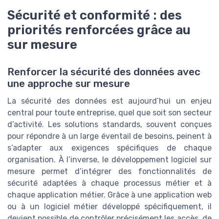
Sécurité et conformité : des
priorités renforcées grâce au
sur mesure
Renforcer la sécurité des données avec
une approche sur mesure
La sécurité des données est aujourd’hui un enjeu
central pour toute entreprise, quel que soit son secteur
d’activité. Les solutions standards, souvent conçues
pour répondre à un large éventail de besoins, peinent à
s’adapter aux exigences spécifiques de chaque
organisation. À l’inverse, le développement logiciel sur
mesure permet d’intégrer des fonctionnalités de
sécurité adaptées à chaque processus métier et à
chaque application métier. Grâce à une application web
ou à un logiciel métier développé spécifiquement, il
devient possible de contrôler précisément les accès, de