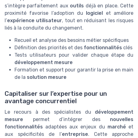
s’intègre parfaitement aux
outils
déjà en place. Cette
proximité favorise l’adoption du
logiciel
et améliore
l’
expérience utilisateur
, tout en réduisant les risques
liés à la conduite du changement.
Recueil et analyse des besoins métier spécifiques
Définition des priorités et des
fonctionnalités
clés
Tests utilisateurs pour valider chaque étape du
développement mesure
Formation et support pour garantir la prise en main
de la
solution mesure
Capitaliser sur l’expertise pour un
avantage concurrentiel
Le recours à des spécialistes du
développement
mesure
permet d’intégrer des
nouvelles
fonctionnalités
adaptées aux enjeux du
marché
et
aux spécificités de l’
entreprise
. Cette approche