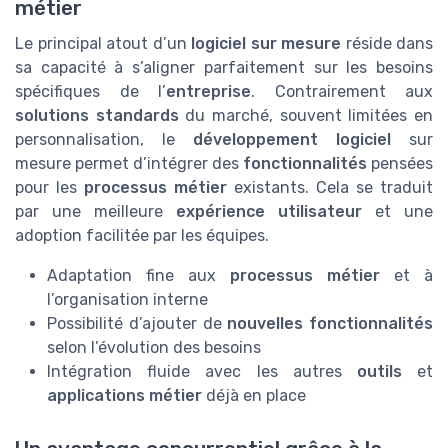
métier
Le principal atout d’un
logiciel sur mesure
réside dans
sa capacité à s’aligner parfaitement sur les besoins
spécifiques de l’
entreprise
. Contrairement aux
solutions standards
du marché, souvent limitées en
personnalisation, le
développement logiciel
sur
mesure permet d’intégrer des
fonctionnalités
pensées
pour les
processus métier
existants. Cela se traduit
par une meilleure
expérience utilisateur
et une
adoption facilitée par les équipes.
Adaptation fine aux
processus métier
et à
l’organisation interne
Possibilité d’ajouter de
nouvelles fonctionnalités
selon l’évolution des besoins
Intégration fluide avec les autres
outils
et
applications métier
déjà en place