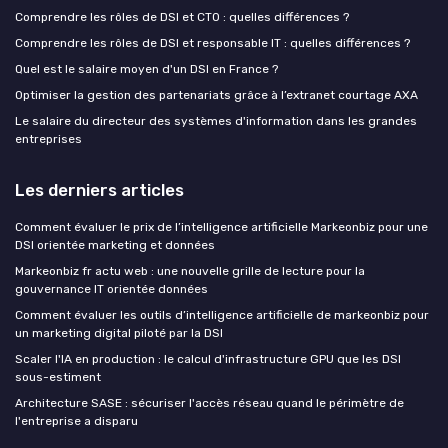
Comprendre les rôles de DSI et CTO : quelles différences ?
Comprendre les rôles de DSI et responsable IT : quelles différences ?
Quel est le salaire moyen d'un DSI en France ?
Optimiser la gestion des partenariats grâce à l’extranet courtage AXA
Le salaire du directeur des systèmes d'information dans les grandes
entreprises
Les derniers articles
Comment évaluer le prix de l’intelligence artificielle Markeonbiz pour une
DSI orientée marketing et données
Markeonbiz fr actu web : une nouvelle grille de lecture pour la
gouvernance IT orientée données
Comment évaluer les outils d’intelligence artificielle de markeonbiz pour
un marketing digital piloté par la DSI
Scaler l'IA en production : le calcul d'infrastructure GPU que les DSI
sous-estiment
Architecture SASE : sécuriser l'accès réseau quand le périmètre de
l'entreprise a disparu