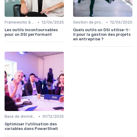
•
•
Frameworks & Outils
12/06/2025
Gestion de projets
12/06/2025
Les outils incontournables
Quels outils un DSI utilise-t-
pour un DSI performant
il pour la gestion des projets
en entreprise ?
•
Base de données
01/12/2025
Optimiser l'utilisation des
variables dans PowerShell