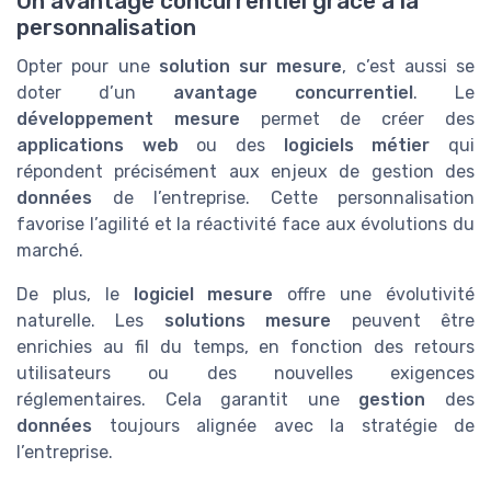
Un avantage concurrentiel grâce à la
personnalisation
Opter pour une
solution sur mesure
, c’est aussi se
doter d’un
avantage concurrentiel
. Le
développement mesure
permet de créer des
applications web
ou des
logiciels métier
qui
répondent précisément aux enjeux de gestion des
données
de l’entreprise. Cette personnalisation
favorise l’agilité et la réactivité face aux évolutions du
marché.
De plus, le
logiciel mesure
offre une évolutivité
naturelle. Les
solutions mesure
peuvent être
enrichies au fil du temps, en fonction des retours
utilisateurs ou des nouvelles exigences
réglementaires. Cela garantit une
gestion
des
données
toujours alignée avec la stratégie de
l’entreprise.