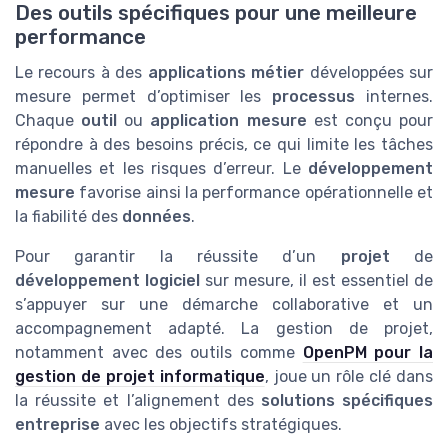
Des outils spécifiques pour une meilleure
performance
Le recours à des
applications métier
développées sur
mesure permet d’optimiser les
processus
internes.
Chaque
outil
ou
application mesure
est conçu pour
répondre à des besoins précis, ce qui limite les tâches
manuelles et les risques d’erreur. Le
développement
mesure
favorise ainsi la performance opérationnelle et
la fiabilité des
données
.
Pour garantir la réussite d’un
projet
de
développement logiciel
sur mesure, il est essentiel de
s’appuyer sur une démarche collaborative et un
accompagnement adapté. La gestion de projet,
notamment avec des outils comme
OpenPM pour la
gestion de projet informatique
, joue un rôle clé dans
la réussite et l’alignement des
solutions spécifiques
entreprise
avec les objectifs stratégiques.