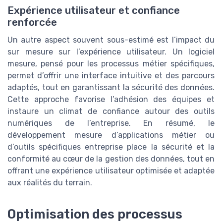
Expérience utilisateur et confiance
renforcée
Un autre aspect souvent sous-estimé est l’impact du
sur mesure sur l’expérience utilisateur. Un logiciel
mesure, pensé pour les processus métier spécifiques,
permet d’offrir une interface intuitive et des parcours
adaptés, tout en garantissant la sécurité des données.
Cette approche favorise l’adhésion des équipes et
instaure un climat de confiance autour des outils
numériques de l’entreprise. En résumé, le
développement mesure d’applications métier ou
d’outils spécifiques entreprise place la sécurité et la
conformité au cœur de la gestion des données, tout en
offrant une expérience utilisateur optimisée et adaptée
aux réalités du terrain.
Optimisation des processus