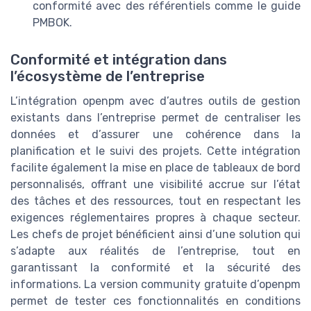
conformité avec des référentiels comme le guide
PMBOK.
Conformité et intégration dans
l’écosystème de l’entreprise
L’intégration openpm avec d’autres outils de gestion
existants dans l’entreprise permet de centraliser les
données et d’assurer une cohérence dans la
planification et le suivi des projets. Cette intégration
facilite également la mise en place de tableaux de bord
personnalisés, offrant une visibilité accrue sur l’état
des tâches et des ressources, tout en respectant les
exigences réglementaires propres à chaque secteur.
Les chefs de projet bénéficient ainsi d’une solution qui
s’adapte aux réalités de l’entreprise, tout en
garantissant la conformité et la sécurité des
informations. La version community gratuite d’openpm
permet de tester ces fonctionnalités en conditions