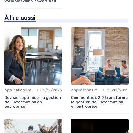
variables dans PowerShell
À lire aussi
•
•
Applications métiers
06/12/2025
Applications métiers
05/12/2025
Dovisio : optimiser la gestion
Comment ids 2 0 transforme
de l'information en
la gestion de l’information
entreprise
en entreprise