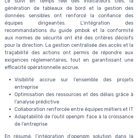
Le suivi en temps réel des indicateurs clés, la
génération de tableaux de bord et la gestion des
données sensibles ont renforcé la confiance des
équipes dirigeantes. L’intégration des
recommandations du guide pmbok et la conformité
aux normes de sécurité ont été des critères décisifs
pour la direction. La gestion centralisée des accès et la
traçabilité des actions ont permis de répondre aux
exigences réglementaires, tout en garantissant une
efficacité opérationnelle accrue.
Visibilité accrue sur l’ensemble des projets
entreprise
Optimisation des ressources et des délais grâce à
l’analyse prédictive
Collaboration renforcée entre équipes métiers et IT
Adaptabilité de l’outil openpm face à la croissance
de l’entreprise
En résumé, l’intégration d’openpm solution dans la