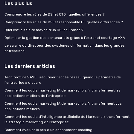
Les plus lus
Comprendre les rôles de DSI et CTO : quelles différences ?
Comprendre les rôles de DSI et responsable IT : quelles différences ?
Quel est le salaire moyen d'un DSI en France ?
Optimiser la gestion des partenariats grâce à l’extranet courtage AXA
Le salaire du directeur des systèmes d'information dans les grandes
entreprises
Les derniers articles
Architecture SASE : sécuriser l'accès réseau quand le périmètre de
l'entreprise a disparu
Comment les outils marketing IA de markeonbiz fr transforment les
applications métiers de l’entreprise
Comment les outils marketing IA de markeonbiz fr transforment vos
applications métiers
Comment les outils d’intelligence artificielle de Markeonbiz transforment
la stratégie marketing de l’entreprise
Comment évaluer le prix d’un abonnement emailing