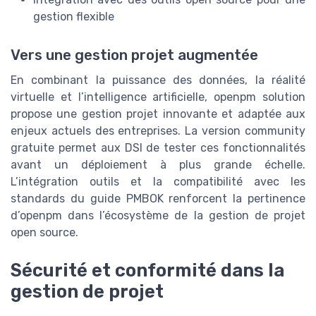
gestion flexible
Vers une gestion projet augmentée
En combinant la puissance des données, la réalité
virtuelle et l’intelligence artificielle, openpm solution
propose une gestion projet innovante et adaptée aux
enjeux actuels des entreprises. La version community
gratuite permet aux DSI de tester ces fonctionnalités
avant un déploiement à plus grande échelle.
L’intégration outils et la compatibilité avec les
standards du guide PMBOK renforcent la pertinence
d’openpm dans l’écosystème de la gestion de projet
open source.
Sécurité et conformité dans la
gestion de projet