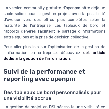
La version community gratuite d’openpm offre déjà un
socle solide pour la gestion projet, avec la possibilité
d’évoluer vers des offres plus complètes selon la
maturité de l’entreprise. Les tableaux de bord et
rapports générés facilitent le partage d’informations
entre équipes et la prise de décision collective.
Pour aller plus loin sur l’optimisation de la gestion de
l’information en entreprise, découvrez
cet article
dédié à la gestion de l’information
.
Suivi de la performance et
reporting avec openpm
Des tableaux de bord personnalisés pour
une visibilité accrue
La gestion de projet en DSI nécessite une visibilité en