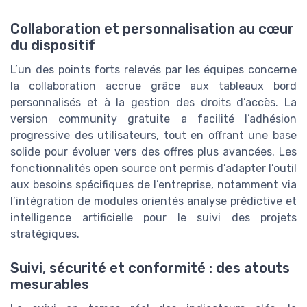
Collaboration et personnalisation au cœur
du dispositif
L’un des points forts relevés par les équipes concerne
la collaboration accrue grâce aux tableaux bord
personnalisés et à la gestion des droits d’accès. La
version community gratuite a facilité l’adhésion
progressive des utilisateurs, tout en offrant une base
solide pour évoluer vers des offres plus avancées. Les
fonctionnalités open source ont permis d’adapter l’outil
aux besoins spécifiques de l’entreprise, notamment via
l’intégration de modules orientés analyse prédictive et
intelligence artificielle pour le suivi des projets
stratégiques.
Suivi, sécurité et conformité : des atouts
mesurables