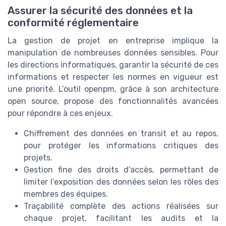
Assurer la sécurité des données et la
conformité réglementaire
La gestion de projet en entreprise implique la
manipulation de nombreuses données sensibles. Pour
les directions informatiques, garantir la sécurité de ces
informations et respecter les normes en vigueur est
une priorité. L’outil openpm, grâce à son architecture
open source, propose des fonctionnalités avancées
pour répondre à ces enjeux.
Chiffrement des données en transit et au repos,
pour protéger les informations critiques des
projets.
Gestion fine des droits d’accès, permettant de
limiter l’exposition des données selon les rôles des
membres des équipes.
Traçabilité complète des actions réalisées sur
chaque projet, facilitant les audits et la