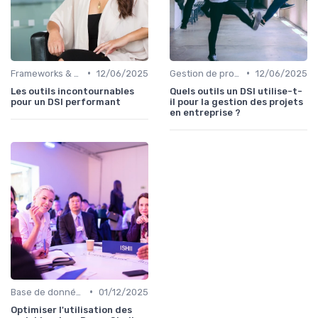
•
•
Frameworks & Outils
12/06/2025
Gestion de projets
12/06/2025
Les outils incontournables
Quels outils un DSI utilise-t-
pour un DSI performant
il pour la gestion des projets
en entreprise ?
•
Base de données
01/12/2025
Optimiser l'utilisation des