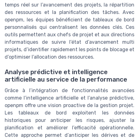
temps réel sur l’avancement des projets, la répartition
des ressources et la planification des tâches. Avec
openpm, les équipes bénéficient de tableaux de bord
personnalisés qui centralisent les données clés. Ces
outils permettent aux chefs de projet et aux directions
informatiques de suivre l’état d’avancement multi
projets, d’identifier rapidement les points de blocage et
d’optimiser l’allocation des ressources.
Analyse prédictive et intelligence
artificielle au service de la performance
Grâce à l’intégration de fonctionnalités avancées
comme l’intelligence artificielle et l’analyse prédictive,
openpm offre une vision proactive de la gestion projet.
Les tableaux de bord exploitent les données
historiques pour anticiper les risques, ajuster la
planification et améliorer l’efficacité opérationnelle.
Cette approche permet d’anticiper les dérives et de