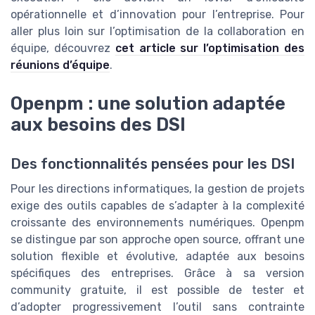
opérationnelle et d’innovation pour l’entreprise. Pour
aller plus loin sur l’optimisation de la collaboration en
équipe, découvrez
cet article sur l’optimisation des
réunions d’équipe
.
Openpm : une solution adaptée
aux besoins des DSI
Des fonctionnalités pensées pour les DSI
Pour les directions informatiques, la gestion de projets
exige des outils capables de s’adapter à la complexité
croissante des environnements numériques. Openpm
se distingue par son approche open source, offrant une
solution flexible et évolutive, adaptée aux besoins
spécifiques des entreprises. Grâce à sa version
community gratuite, il est possible de tester et
d’adopter progressivement l’outil sans contrainte