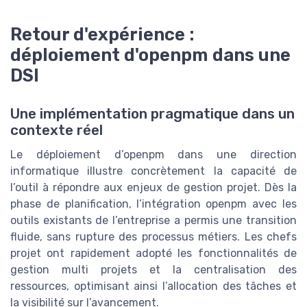
Retour d'expérience :
déploiement d'openpm dans une
DSI
Une implémentation pragmatique dans un
contexte réel
Le déploiement d’openpm dans une direction
informatique illustre concrètement la capacité de
l’outil à répondre aux enjeux de gestion projet. Dès la
phase de planification, l’intégration openpm avec les
outils existants de l’entreprise a permis une transition
fluide, sans rupture des processus métiers. Les chefs
projet ont rapidement adopté les fonctionnalités de
gestion multi projets et la centralisation des
ressources, optimisant ainsi l’allocation des tâches et
la visibilité sur l’avancement.