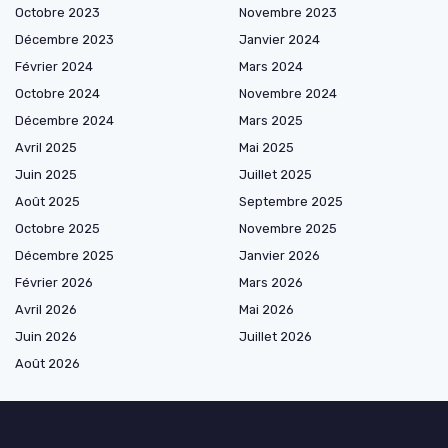
Octobre 2023
Novembre 2023
Décembre 2023
Janvier 2024
Février 2024
Mars 2024
Octobre 2024
Novembre 2024
Décembre 2024
Mars 2025
Avril 2025
Mai 2025
Juin 2025
Juillet 2025
Août 2025
Septembre 2025
Octobre 2025
Novembre 2025
Décembre 2025
Janvier 2026
Février 2026
Mars 2026
Avril 2026
Mai 2026
Juin 2026
Juillet 2026
Août 2026