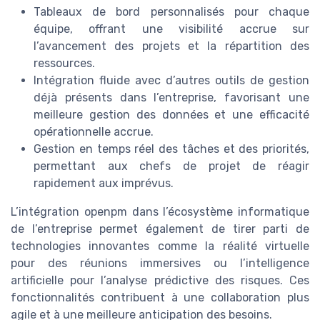
Tableaux de bord personnalisés pour chaque
équipe, offrant une visibilité accrue sur
l’avancement des projets et la répartition des
ressources.
Intégration fluide avec d’autres outils de gestion
déjà présents dans l’entreprise, favorisant une
meilleure gestion des données et une efficacité
opérationnelle accrue.
Gestion en temps réel des tâches et des priorités,
permettant aux chefs de projet de réagir
rapidement aux imprévus.
L’intégration openpm dans l’écosystème informatique
de l’entreprise permet également de tirer parti de
technologies innovantes comme la réalité virtuelle
pour des réunions immersives ou l’intelligence
artificielle pour l’analyse prédictive des risques. Ces
fonctionnalités contribuent à une collaboration plus
agile et à une meilleure anticipation des besoins.