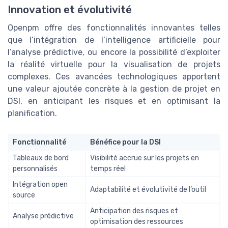
Innovation et évolutivité
Openpm offre des fonctionnalités innovantes telles
que l’intégration de l’intelligence artificielle pour
l’analyse prédictive, ou encore la possibilité d’exploiter
la réalité virtuelle pour la visualisation de projets
complexes. Ces avancées technologiques apportent
une valeur ajoutée concrète à la gestion de projet en
DSI, en anticipant les risques et en optimisant la
planification.
Fonctionnalité
Bénéfice pour la DSI
Tableaux de bord
Visibilité accrue sur les projets en
personnalisés
temps réel
Intégration open
Adaptabilité et évolutivité de l’outil
source
Anticipation des risques et
Analyse prédictive
optimisation des ressources