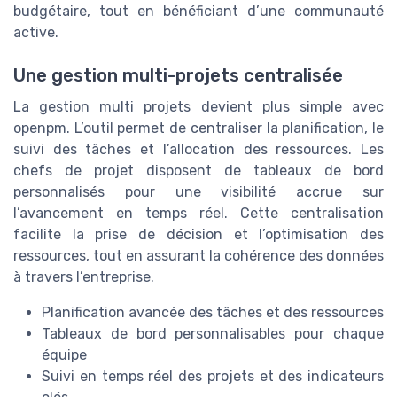
budgétaire, tout en bénéficiant d’une communauté
active.
Une gestion multi-projets centralisée
La gestion multi projets devient plus simple avec
openpm. L’outil permet de centraliser la planification, le
suivi des tâches et l’allocation des ressources. Les
chefs de projet disposent de tableaux de bord
personnalisés pour une visibilité accrue sur
l’avancement en temps réel. Cette centralisation
facilite la prise de décision et l’optimisation des
ressources, tout en assurant la cohérence des données
à travers l’entreprise.
Planification avancée des tâches et des ressources
Tableaux de bord personnalisables pour chaque
équipe
Suivi en temps réel des projets et des indicateurs