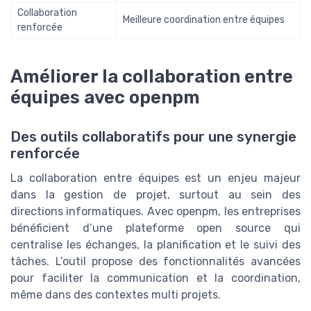
Collaboration
Meilleure coordination entre équipes
renforcée
Améliorer la collaboration entre
équipes avec openpm
Des outils collaboratifs pour une synergie
renforcée
La collaboration entre équipes est un enjeu majeur
dans la gestion de projet, surtout au sein des
directions informatiques. Avec openpm, les entreprises
bénéficient d’une plateforme open source qui
centralise les échanges, la planification et le suivi des
tâches. L’outil propose des fonctionnalités avancées
pour faciliter la communication et la coordination,
même dans des contextes multi projets.