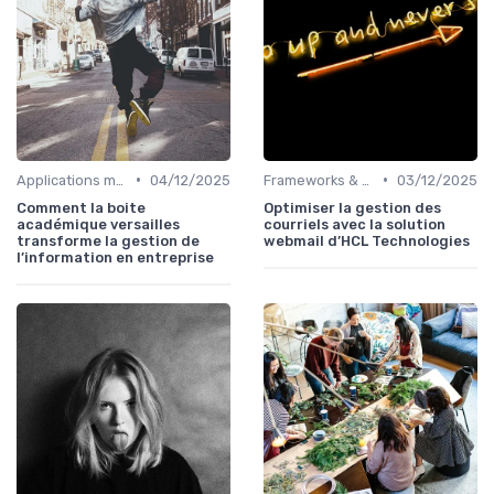
•
•
Applications métiers
04/12/2025
Frameworks & Outils
03/12/2025
Comment la boite
Optimiser la gestion des
académique versailles
courriels avec la solution
transforme la gestion de
webmail d’HCL Technologies
l’information en entreprise