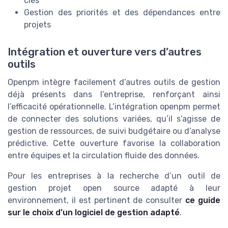
clés
Gestion des priorités et des dépendances entre
projets
Intégration et ouverture vers d’autres
outils
Openpm intègre facilement d’autres outils de gestion
déjà présents dans l’entreprise, renforçant ainsi
l’efficacité opérationnelle. L’intégration openpm permet
de connecter des solutions variées, qu’il s’agisse de
gestion de ressources, de suivi budgétaire ou d’analyse
prédictive. Cette ouverture favorise la collaboration
entre équipes et la circulation fluide des données.
Pour les entreprises à la recherche d’un outil de
gestion projet open source adapté à leur
environnement, il est pertinent de consulter
ce guide
sur le choix d’un logiciel de gestion adapté
.