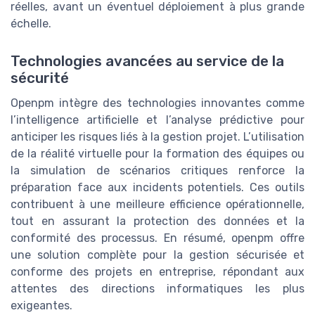
réelles, avant un éventuel déploiement à plus grande
échelle.
Technologies avancées au service de la
sécurité
Openpm intègre des technologies innovantes comme
l’intelligence artificielle et l’analyse prédictive pour
anticiper les risques liés à la gestion projet. L’utilisation
de la réalité virtuelle pour la formation des équipes ou
la simulation de scénarios critiques renforce la
préparation face aux incidents potentiels. Ces outils
contribuent à une meilleure efficience opérationnelle,
tout en assurant la protection des données et la
conformité des processus. En résumé, openpm offre
une solution complète pour la gestion sécurisée et
conforme des projets en entreprise, répondant aux
attentes des directions informatiques les plus
exigeantes.