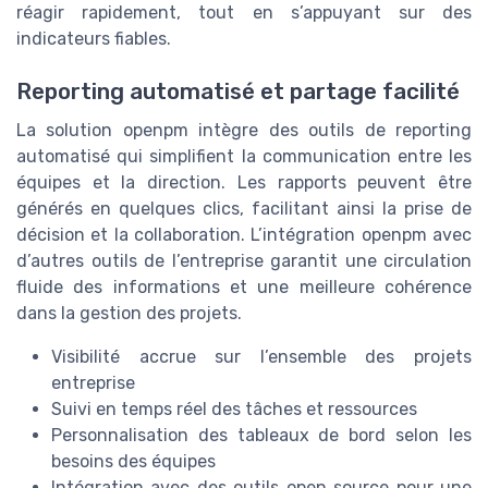
réagir rapidement, tout en s’appuyant sur des
indicateurs fiables.
Reporting automatisé et partage facilité
La solution openpm intègre des outils de reporting
automatisé qui simplifient la communication entre les
équipes et la direction. Les rapports peuvent être
générés en quelques clics, facilitant ainsi la prise de
décision et la collaboration. L’intégration openpm avec
d’autres outils de l’entreprise garantit une circulation
fluide des informations et une meilleure cohérence
dans la gestion des projets.
Visibilité accrue sur l’ensemble des projets
entreprise
Suivi en temps réel des tâches et ressources
Personnalisation des tableaux de bord selon les
besoins des équipes
Intégration avec des outils open source pour une