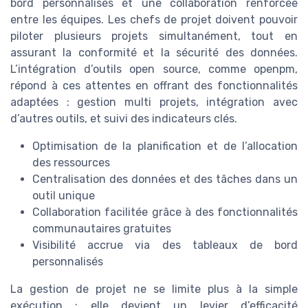
bord personnalisés et une collaboration renforcée
entre les équipes. Les chefs de projet doivent pouvoir
piloter plusieurs projets simultanément, tout en
assurant la conformité et la sécurité des données.
L’intégration d’outils open source, comme openpm,
répond à ces attentes en offrant des fonctionnalités
adaptées : gestion multi projets, intégration avec
d’autres outils, et suivi des indicateurs clés.
Optimisation de la planification et de l’allocation
des ressources
Centralisation des données et des tâches dans un
outil unique
Collaboration facilitée grâce à des fonctionnalités
communautaires gratuites
Visibilité accrue via des tableaux de bord
personnalisés
La gestion de projet ne se limite plus à la simple
exécution : elle devient un levier d’efficacité