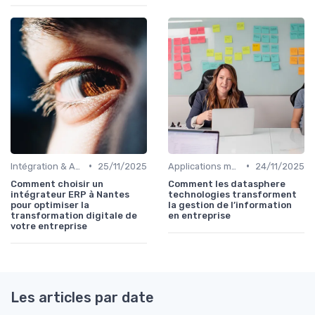
•
•
Intégration & APIs
25/11/2025
Applications métiers
24/11/2025
Comment choisir un
Comment les datasphere
intégrateur ERP à Nantes
technologies transforment
pour optimiser la
la gestion de l’information
transformation digitale de
en entreprise
votre entreprise
Les articles par date