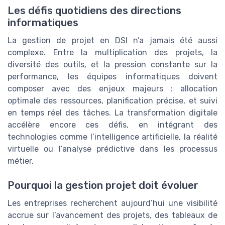
Les défis quotidiens des directions
informatiques
La gestion de projet en DSI n’a jamais été aussi
complexe. Entre la multiplication des projets, la
diversité des outils, et la pression constante sur la
performance, les équipes informatiques doivent
composer avec des enjeux majeurs : allocation
optimale des ressources, planification précise, et suivi
en temps réel des tâches. La transformation digitale
accélère encore ces défis, en intégrant des
technologies comme l’intelligence artificielle, la réalité
virtuelle ou l’analyse prédictive dans les processus
métier.
Pourquoi la gestion projet doit évoluer
Les entreprises recherchent aujourd’hui une visibilité
accrue sur l’avancement des projets, des tableaux de