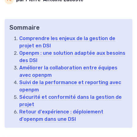
Sommaire
Comprendre les enjeux de la gestion de
projet en DSI
Openpm : une solution adaptée aux besoins
des DSI
Améliorer la collaboration entre équipes
avec openpm
Suivi de la performance et reporting avec
openpm
Sécurité et conformité dans la gestion de
projet
Retour d'expérience : déploiement
d'openpm dans une DSI