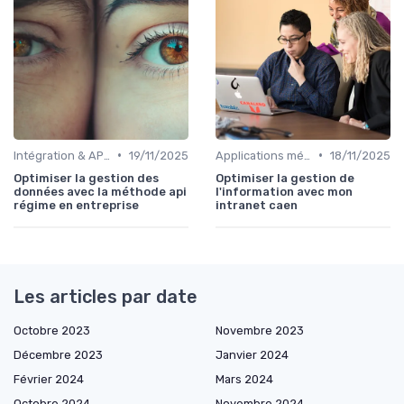
•
•
Intégration & APIs
19/11/2025
Applications métiers
18/11/2025
Optimiser la gestion des
Optimiser la gestion de
données avec la méthode api
l'information avec mon
régime en entreprise
intranet caen
Les articles par date
Octobre 2023
Novembre 2023
Décembre 2023
Janvier 2024
Février 2024
Mars 2024
Octobre 2024
Novembre 2024