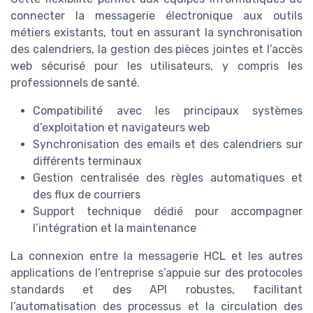
connecter la messagerie électronique aux outils
métiers existants, tout en assurant la synchronisation
des calendriers, la gestion des pièces jointes et l’accès
web sécurisé pour les utilisateurs, y compris les
professionnels de santé.
Compatibilité avec les principaux systèmes
d’exploitation et navigateurs web
Synchronisation des emails et des calendriers sur
différents terminaux
Gestion centralisée des règles automatiques et
des flux de courriers
Support technique dédié pour accompagner
l’intégration et la maintenance
La connexion entre la messagerie HCL et les autres
applications de l’entreprise s’appuie sur des protocoles
standards et des API robustes, facilitant
l’automatisation des processus et la circulation des