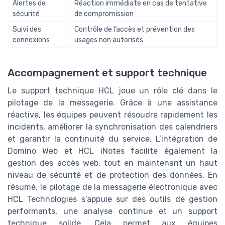
Alertes de
Réaction immédiate en cas de tentative
sécurité
de compromission
Suivi des
Contrôle de l’accès et prévention des
connexions
usages non autorisés
Accompagnement et support technique
Le support technique HCL joue un rôle clé dans le
pilotage de la messagerie. Grâce à une assistance
réactive, les équipes peuvent résoudre rapidement les
incidents, améliorer la synchronisation des calendriers
et garantir la continuité du service. L’intégration de
Domino Web et HCL iNotes facilite également la
gestion des accès web, tout en maintenant un haut
niveau de sécurité et de protection des données. En
résumé, le pilotage de la messagerie électronique avec
HCL Technologies s’appuie sur des outils de gestion
performants, une analyse continue et un support
technique solide. Cela permet aux équipes