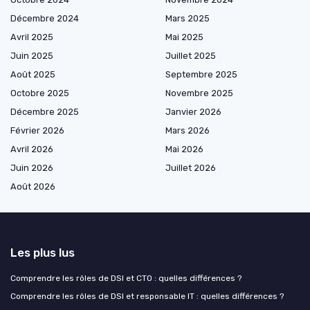
Décembre 2024
Mars 2025
Avril 2025
Mai 2025
Juin 2025
Juillet 2025
Août 2025
Septembre 2025
Octobre 2025
Novembre 2025
Décembre 2025
Janvier 2026
Février 2026
Mars 2026
Avril 2026
Mai 2026
Juin 2026
Juillet 2026
Août 2026
Les plus lus
Comprendre les rôles de DSI et CTO : quelles différences ?
Comprendre les rôles de DSI et responsable IT : quelles différences ?