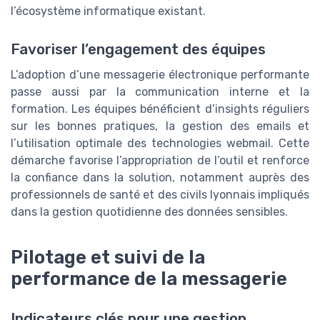
l’écosystème informatique existant.
Favoriser l’engagement des équipes
L’adoption d’une messagerie électronique performante
passe aussi par la communication interne et la
formation. Les équipes bénéficient d’insights réguliers
sur les bonnes pratiques, la gestion des emails et
l’utilisation optimale des technologies webmail. Cette
démarche favorise l’appropriation de l’outil et renforce
la confiance dans la solution, notamment auprès des
professionnels de santé et des civils lyonnais impliqués
dans la gestion quotidienne des données sensibles.
Pilotage et suivi de la
performance de la messagerie
Indicateurs clés pour une gestion