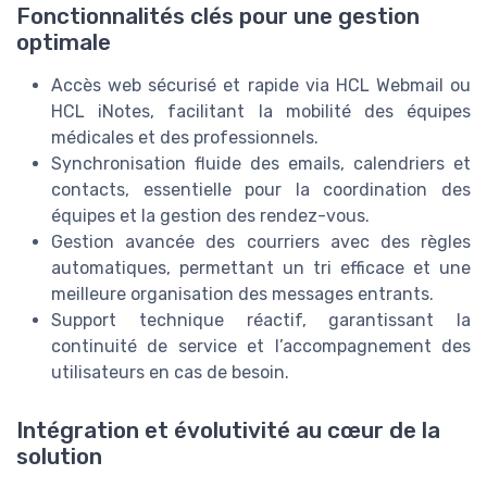
Fonctionnalités clés pour une gestion
optimale
Accès web sécurisé et rapide via HCL Webmail ou
HCL iNotes, facilitant la mobilité des équipes
médicales et des professionnels.
Synchronisation fluide des emails, calendriers et
contacts, essentielle pour la coordination des
équipes et la gestion des rendez-vous.
Gestion avancée des courriers avec des règles
automatiques, permettant un tri efficace et une
meilleure organisation des messages entrants.
Support technique réactif, garantissant la
continuité de service et l’accompagnement des
utilisateurs en cas de besoin.
Intégration et évolutivité au cœur de la
solution