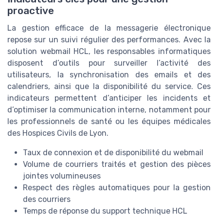
proactive
La gestion efficace de la messagerie électronique
repose sur un suivi régulier des performances. Avec la
solution webmail HCL, les responsables informatiques
disposent d’outils pour surveiller l’activité des
utilisateurs, la synchronisation des emails et des
calendriers, ainsi que la disponibilité du service. Ces
indicateurs permettent d’anticiper les incidents et
d’optimiser la communication interne, notamment pour
les professionnels de santé ou les équipes médicales
des Hospices Civils de Lyon.
Taux de connexion et de disponibilité du webmail
Volume de courriers traités et gestion des pièces
jointes volumineuses
Respect des règles automatiques pour la gestion
des courriers
Temps de réponse du support technique HCL