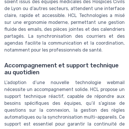
soient issus des équipes médicales des Hospices Civils
de Lyon ou d’autres secteurs, attendent une interface
claire, rapide et accessible. HCL Technologies a misé
sur une ergonomie moderne, permettant une gestion
fluide des emails, des pièces jointes et des calendriers
partagés. La synchronisation des courriers et des
agendas facilite la communication et la coordination,
notamment pour les professionnels de santé.
Accompagnement et support technique
au quotidien
L’adoption d’une nouvelle technologie webmail
nécessite un accompagnement solide. HCL propose un
support technique réactif, capable de répondre aux
besoins spécifiques des équipes, qu’il s’agisse de
questions sur la connexion, la gestion des règles
automatiques ou la synchronisation multi-appareils. Ce
support est essentiel pour garantir la continuité de