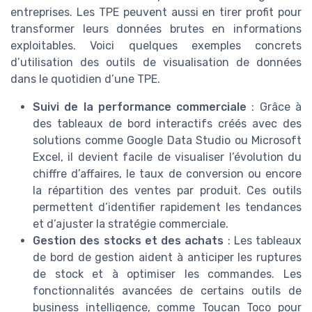
entreprises. Les TPE peuvent aussi en tirer profit pour
transformer leurs données brutes en informations
exploitables. Voici quelques exemples concrets
d’utilisation des outils de visualisation de données
dans le quotidien d’une TPE.
Suivi de la performance commerciale
: Grâce à
des tableaux de bord interactifs créés avec des
solutions comme Google Data Studio ou Microsoft
Excel, il devient facile de visualiser l’évolution du
chiffre d’affaires, le taux de conversion ou encore
la répartition des ventes par produit. Ces outils
permettent d’identifier rapidement les tendances
et d’ajuster la stratégie commerciale.
Gestion des stocks et des achats
: Les tableaux
de bord de gestion aident à anticiper les ruptures
de stock et à optimiser les commandes. Les
fonctionnalités avancées de certains outils de
business intelligence, comme Toucan Toco pour