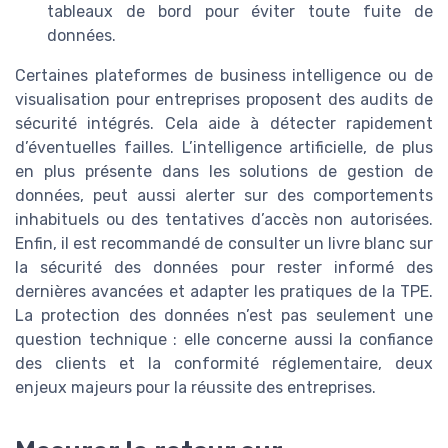
tableaux de bord pour éviter toute fuite de
données.
Certaines plateformes de business intelligence ou de
visualisation pour entreprises proposent des audits de
sécurité intégrés. Cela aide à détecter rapidement
d’éventuelles failles. L’intelligence artificielle, de plus
en plus présente dans les solutions de gestion de
données, peut aussi alerter sur des comportements
inhabituels ou des tentatives d’accès non autorisées.
Enfin, il est recommandé de consulter un livre blanc sur
la sécurité des données pour rester informé des
dernières avancées et adapter les pratiques de la TPE.
La protection des données n’est pas seulement une
question technique : elle concerne aussi la confiance
des clients et la conformité réglementaire, deux
enjeux majeurs pour la réussite des entreprises.