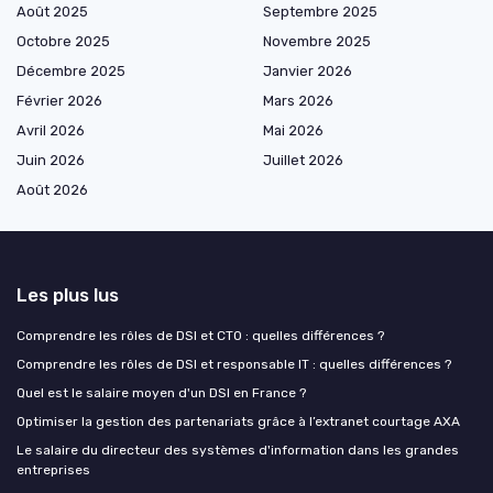
Août 2025
Septembre 2025
Octobre 2025
Novembre 2025
Décembre 2025
Janvier 2026
Février 2026
Mars 2026
Avril 2026
Mai 2026
Juin 2026
Juillet 2026
Août 2026
Les plus lus
Comprendre les rôles de DSI et CTO : quelles différences ?
Comprendre les rôles de DSI et responsable IT : quelles différences ?
Quel est le salaire moyen d'un DSI en France ?
Optimiser la gestion des partenariats grâce à l’extranet courtage AXA
Le salaire du directeur des systèmes d'information dans les grandes
entreprises