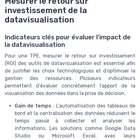
Mesurer le retour sur
investissement de la
datavisualisation
Indicateurs clés pour évaluer l’impact de
la datavisualisation
Pour une TPE, mesurer le retour sur investissement
(ROI) des outils de datavisualisation est essentiel afin
de justifier les choix technologiques et d’optimiser la
gestion des ressources. Plusieurs indicateurs
permettent d’évaluer concrètement l’apport de la
visualisation des données dans la prise de décision.
Gain de temps
: L’automatisation des tableaux de
bord et la centralisation des données réduisent le
temps passé à collecter et analyser les
informations. Les solutions comme Google Data
Studio ou Microsoft Excel, avec leurs