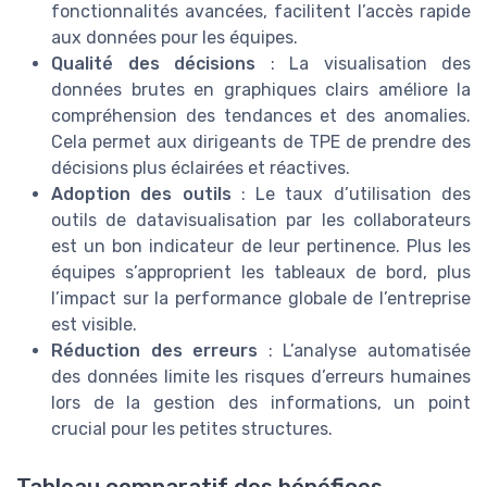
fonctionnalités avancées, facilitent l’accès rapide
aux données pour les équipes.
Qualité des décisions
: La visualisation des
données brutes en graphiques clairs améliore la
compréhension des tendances et des anomalies.
Cela permet aux dirigeants de TPE de prendre des
décisions plus éclairées et réactives.
Adoption des outils
: Le taux d’utilisation des
outils de datavisualisation par les collaborateurs
est un bon indicateur de leur pertinence. Plus les
équipes s’approprient les tableaux de bord, plus
l’impact sur la performance globale de l’entreprise
est visible.
Réduction des erreurs
: L’analyse automatisée
des données limite les risques d’erreurs humaines
lors de la gestion des informations, un point
crucial pour les petites structures.