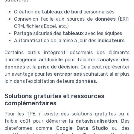
Création de
tableaux de bord
personnalisés
Connexion facile aux sources de
données
(ERP,
CRM, fichiers Excel, etc.)
Partage sécurisé des
tableaux
avec les équipes
Automatisation de la mise à jour des
indicateurs
Certains outils intègrent désormais des éléments
d’
intelligence artificielle
pour faciliter l’
analyse des
données
et la
prise de décision
. Cela peut représenter
un avantage pour les
entreprises
souhaitant aller plus
loin dans l’exploitation de leurs
données
.
Solutions gratuites et ressources
complémentaires
Pour les TPE, il existe des solutions gratuites ou à
faible coût pour démarrer la
datavisualisation
. Des
plateformes comme
Google Data Studio
ou des