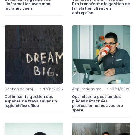
l'information avec mon
Pro transforme la gestion de
intranet caen
la relation client en
entreprise
•
•
Gestion de projets
17/11/2025
Applications métiers
13/11/2025
Optimiser la gestion des
Optimiser la gestion des
espaces de travail avec un
pièces détachées
logiciel flex office
professionnelles avec pro
spare