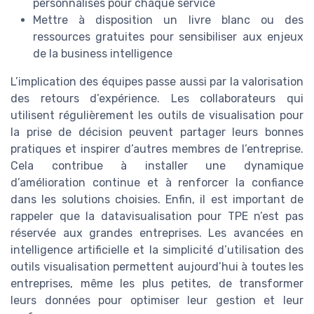
personnalisés pour chaque service
Mettre à disposition un livre blanc ou des
ressources gratuites pour sensibiliser aux enjeux
de la business intelligence
L’implication des équipes passe aussi par la valorisation
des retours d’expérience. Les collaborateurs qui
utilisent régulièrement les outils de visualisation pour
la prise de décision peuvent partager leurs bonnes
pratiques et inspirer d’autres membres de l’entreprise.
Cela contribue à installer une dynamique
d’amélioration continue et à renforcer la confiance
dans les solutions choisies. Enfin, il est important de
rappeler que la datavisualisation pour TPE n’est pas
réservée aux grandes entreprises. Les avancées en
intelligence artificielle et la simplicité d’utilisation des
outils visualisation permettent aujourd’hui à toutes les
entreprises, même les plus petites, de transformer
leurs données pour optimiser leur gestion et leur