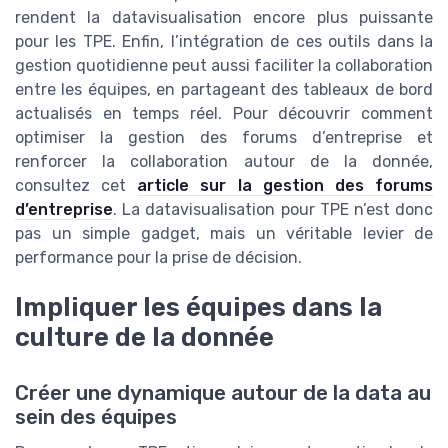
rendent la datavisualisation encore plus puissante
pour les TPE. Enfin, l’intégration de ces outils dans la
gestion quotidienne peut aussi faciliter la collaboration
entre les équipes, en partageant des tableaux de bord
actualisés en temps réel. Pour découvrir comment
optimiser la gestion des forums d’entreprise et
renforcer la collaboration autour de la donnée,
consultez cet
article sur la gestion des forums
d’entreprise
. La datavisualisation pour TPE n’est donc
pas un simple gadget, mais un véritable levier de
performance pour la prise de décision.
Impliquer les équipes dans la
culture de la donnée
Créer une dynamique autour de la data au
sein des équipes