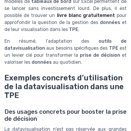
modèles de
tableaux de bord
sur Excel permettent de
se lancer sans investissement lourd. De plus, il est
possible de trouver un
livre blanc gratuitement
pour
approfondir la question de la gestion des
données
et
de leur visualisation dans les
TPE
.
En résumé, l’adaptation des
outils de
datavisualisation
aux besoins spécifiques des
TPE
est
un levier clé pour transformer la
prise de décision
et
valoriser les
données
au quotidien.
Exemples concrets d’utilisation
de la datavisualisation dans une
TPE
Des usages concrets pour booster la prise
de décision
La datavisualisation n’est pas réservée aux grandes