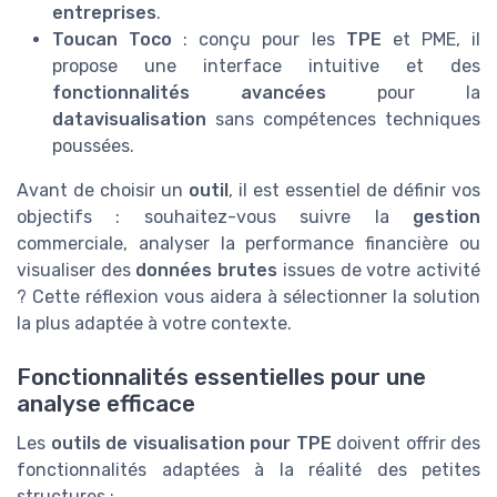
entreprises
.
Toucan Toco
: conçu pour les
TPE
et PME, il
propose une interface intuitive et des
fonctionnalités avancées
pour la
datavisualisation
sans compétences techniques
poussées.
Avant de choisir un
outil
, il est essentiel de définir vos
objectifs : souhaitez-vous suivre la
gestion
commerciale, analyser la performance financière ou
visualiser des
données brutes
issues de votre activité
? Cette réflexion vous aidera à sélectionner la solution
la plus adaptée à votre contexte.
Fonctionnalités essentielles pour une
analyse efficace
Les
outils de visualisation pour TPE
doivent offrir des
fonctionnalités adaptées à la réalité des petites
structures :