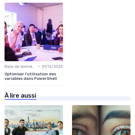
•
Base de données
01/12/2025
Optimiser l'utilisation des
variables dans PowerShell
À lire aussi