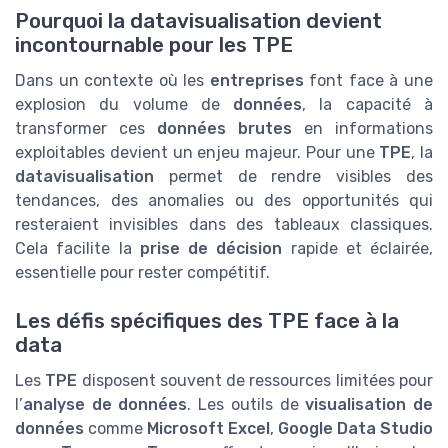
Pourquoi la datavisualisation devient
incontournable pour les TPE
Dans un contexte où les
entreprises
font face à une
explosion du volume de
données
, la capacité à
transformer ces
données brutes
en informations
exploitables devient un enjeu majeur. Pour une
TPE
, la
datavisualisation
permet de rendre visibles des
tendances, des anomalies ou des opportunités qui
resteraient invisibles dans des tableaux classiques.
Cela facilite la
prise de décision
rapide et éclairée,
essentielle pour rester compétitif.
Les défis spécifiques des TPE face à la
data
Les
TPE
disposent souvent de ressources limitées pour
l’
analyse de données
. Les outils de
visualisation de
données
comme
Microsoft Excel
,
Google Data Studio