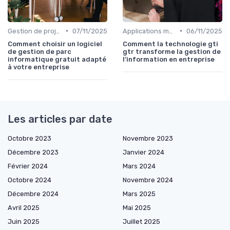
•
•
Gestion de projets
07/11/2025
Applications métiers
06/11/2025
Comment choisir un logiciel
Comment la technologie gti
de gestion de parc
gtr transforme la gestion de
informatique gratuit adapté
l’information en entreprise
à votre entreprise
Les articles par date
Octobre 2023
Novembre 2023
Décembre 2023
Janvier 2024
Février 2024
Mars 2024
Octobre 2024
Novembre 2024
Décembre 2024
Mars 2025
Avril 2025
Mai 2025
Juin 2025
Juillet 2025