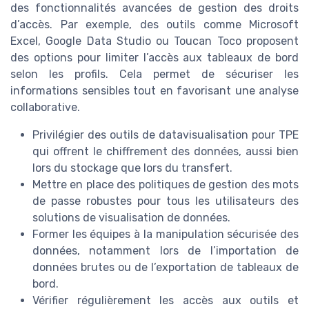
des fonctionnalités avancées de gestion des droits
d’accès. Par exemple, des outils comme Microsoft
Excel, Google Data Studio ou Toucan Toco proposent
des options pour limiter l’accès aux tableaux de bord
selon les profils. Cela permet de sécuriser les
informations sensibles tout en favorisant une analyse
collaborative.
Privilégier des outils de datavisualisation pour TPE
qui offrent le chiffrement des données, aussi bien
lors du stockage que lors du transfert.
Mettre en place des politiques de gestion des mots
de passe robustes pour tous les utilisateurs des
solutions de visualisation de données.
Former les équipes à la manipulation sécurisée des
données, notamment lors de l’importation de
données brutes ou de l’exportation de tableaux de
bord.
Vérifier régulièrement les accès aux outils et