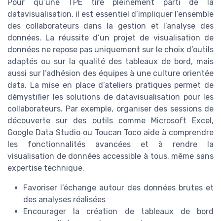
Pour qu’une TPE tire pleinement parti de la
datavisualisation, il est essentiel d’impliquer l’ensemble
des collaborateurs dans la gestion et l’analyse des
données. La réussite d’un projet de visualisation de
données ne repose pas uniquement sur le choix d’outils
adaptés ou sur la qualité des tableaux de bord, mais
aussi sur l’adhésion des équipes à une culture orientée
data. La mise en place d’ateliers pratiques permet de
démystifier les solutions de datavisualisation pour les
collaborateurs. Par exemple, organiser des sessions de
découverte sur des outils comme Microsoft Excel,
Google Data Studio ou Toucan Toco aide à comprendre
les fonctionnalités avancées et à rendre la
visualisation de données accessible à tous, même sans
expertise technique.
Favoriser l’échange autour des données brutes et
des analyses réalisées
Encourager la création de tableaux de bord