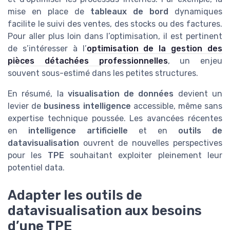
mise en place de
tableaux de bord
dynamiques
facilite le suivi des ventes, des stocks ou des factures.
Pour aller plus loin dans l’optimisation, il est pertinent
de s’intéresser à l’
optimisation de la gestion des
pièces détachées professionnelles
, un enjeu
souvent sous-estimé dans les petites structures.
En résumé, la
visualisation de données
devient un
levier de
business intelligence
accessible, même sans
expertise technique poussée. Les avancées récentes
en
intelligence artificielle
et en
outils de
datavisualisation
ouvrent de nouvelles perspectives
pour les
TPE
souhaitant exploiter pleinement leur
potentiel data.
Adapter les outils de
datavisualisation aux besoins
d’une TPE