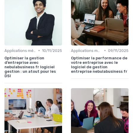
•
•
Applications métiers
10/11/2025
Applications métiers
09/11/2025
Optimiser la gestion
Optimiser la performance de
d’entreprise avec
votre entreprise avec le
nebulabusiness fr logiciel
logiciel de gestion
gestion : un atout pour les
entreprise nebulabusiness fr
DSI