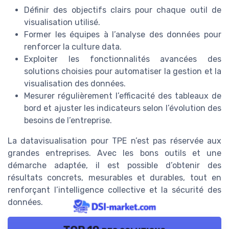
Définir des objectifs clairs pour chaque outil de
visualisation utilisé.
Former les équipes à l’analyse des données pour
renforcer la culture data.
Exploiter les fonctionnalités avancées des
solutions choisies pour automatiser la gestion et la
visualisation des données.
Mesurer régulièrement l’efficacité des tableaux de
bord et ajuster les indicateurs selon l’évolution des
besoins de l’entreprise.
La datavisualisation pour TPE n’est pas réservée aux
grandes entreprises. Avec les bons outils et une
démarche adaptée, il est possible d’obtenir des
résultats concrets, mesurables et durables, tout en
renforçant l’intelligence collective et la sécurité des
données.