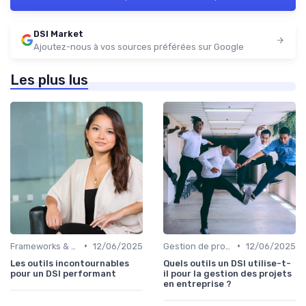
DSI Market
Ajoutez-nous à vos sources préférées sur Google
Les plus lus
•
•
Frameworks & Outils
12/06/2025
Gestion de projets
12/06/2025
Les outils incontournables
Quels outils un DSI utilise-t-
pour un DSI performant
il pour la gestion des projets
en entreprise ?