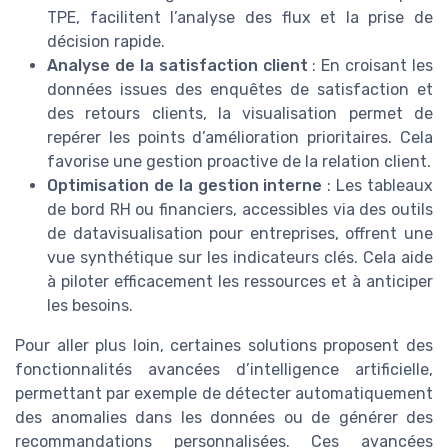
TPE, facilitent l’analyse des flux et la prise de
décision rapide.
Analyse de la satisfaction client
: En croisant les
données issues des enquêtes de satisfaction et
des retours clients, la visualisation permet de
repérer les points d’amélioration prioritaires. Cela
favorise une gestion proactive de la relation client.
Optimisation de la gestion interne
: Les tableaux
de bord RH ou financiers, accessibles via des outils
de datavisualisation pour entreprises, offrent une
vue synthétique sur les indicateurs clés. Cela aide
à piloter efficacement les ressources et à anticiper
les besoins.
Pour aller plus loin, certaines solutions proposent des
fonctionnalités avancées d’intelligence artificielle,
permettant par exemple de détecter automatiquement
des anomalies dans les données ou de générer des
recommandations personnalisées. Ces avancées