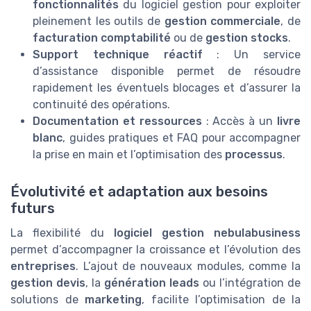
fonctionnalités
du logiciel gestion pour exploiter
pleinement les outils de
gestion commerciale
, de
facturation comptabilité
ou de
gestion stocks
.
Support technique réactif
: Un service
d’assistance disponible permet de résoudre
rapidement les éventuels blocages et d’assurer la
continuité des opérations.
Documentation et ressources
: Accès à un
livre
blanc
, guides pratiques et FAQ pour accompagner
la prise en main et l’optimisation des
processus
.
Évolutivité et adaptation aux besoins
futurs
La flexibilité du
logiciel gestion
nebulabusiness
permet d’accompagner la croissance et l’évolution des
entreprises
. L’ajout de nouveaux modules, comme la
gestion devis
, la
génération leads
ou l’intégration de
solutions de
marketing
, facilite l’optimisation de la