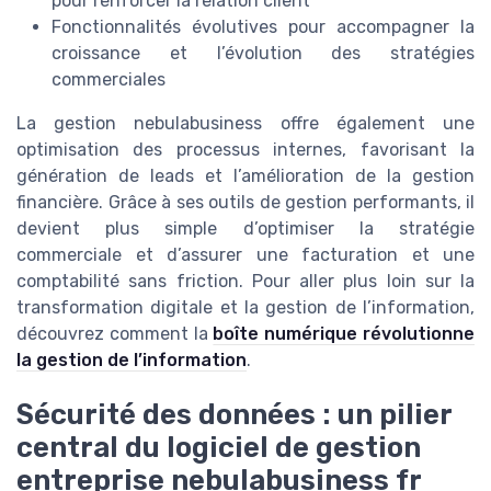
pour renforcer la relation client
Fonctionnalités évolutives pour accompagner la
croissance et l’évolution des stratégies
commerciales
La gestion nebulabusiness offre également une
optimisation des processus internes, favorisant la
génération de leads et l’amélioration de la gestion
financière. Grâce à ses outils de gestion performants, il
devient plus simple d’optimiser la stratégie
commerciale et d’assurer une facturation et une
comptabilité sans friction. Pour aller plus loin sur la
transformation digitale et la gestion de l’information,
découvrez comment la
boîte numérique révolutionne
la gestion de l’information
.
Sécurité des données : un pilier
central du logiciel de gestion
entreprise nebulabusiness fr