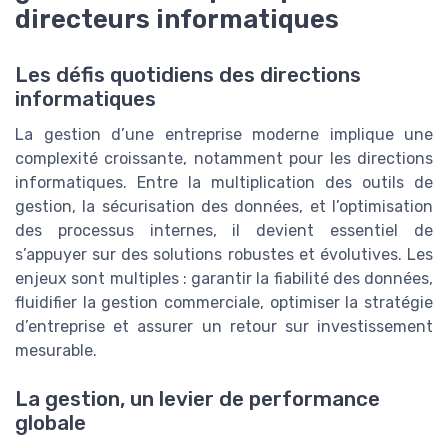
directeurs informatiques
Les défis quotidiens des directions
informatiques
La gestion d’une entreprise moderne implique une
complexité croissante, notamment pour les directions
informatiques. Entre la multiplication des outils de
gestion, la sécurisation des données, et l’optimisation
des processus internes, il devient essentiel de
s’appuyer sur des solutions robustes et évolutives. Les
enjeux sont multiples : garantir la fiabilité des données,
fluidifier la gestion commerciale, optimiser la stratégie
d’entreprise et assurer un retour sur investissement
mesurable.
La gestion, un levier de performance
globale