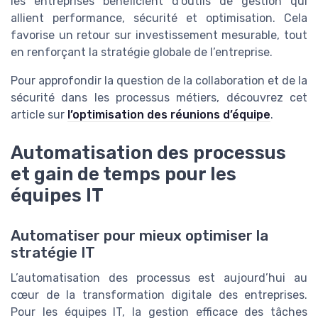
les entreprises bénéficient d’outils de gestion qui
allient performance, sécurité et optimisation. Cela
favorise un retour sur investissement mesurable, tout
en renforçant la stratégie globale de l’entreprise.
Pour approfondir la question de la collaboration et de la
sécurité dans les processus métiers, découvrez cet
article sur
l’optimisation des réunions d’équipe
.
Automatisation des processus
et gain de temps pour les
équipes IT
Automatiser pour mieux optimiser la
stratégie IT
L’automatisation des processus est aujourd’hui au
cœur de la transformation digitale des entreprises.
Pour les équipes IT, la gestion efficace des tâches