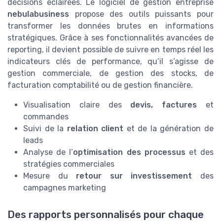
décisions éclairées. Le logiciel de gestion entreprise
nebulabusiness
propose des outils puissants pour
transformer les données brutes en informations
stratégiques. Grâce à ses fonctionnalités avancées de
reporting, il devient possible de suivre en temps réel les
indicateurs clés de performance, qu’il s’agisse de
gestion commerciale, de gestion des stocks, de
facturation comptabilité ou de gestion financière.
Visualisation claire des
devis, factures
et
commandes
Suivi de la
relation client
et de la génération de
leads
Analyse de l’
optimisation des processus
et des
stratégies commerciales
Mesure du
retour sur investissement
des
campagnes marketing
Des rapports personnalisés pour chaque