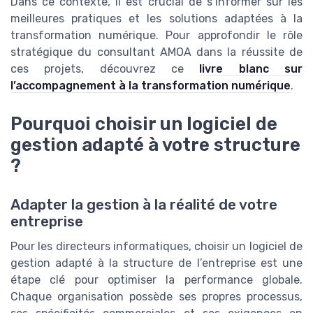
Dans ce contexte, il est crucial de s’informer sur les
meilleures pratiques et les solutions adaptées à la
transformation numérique. Pour approfondir le rôle
stratégique du consultant AMOA dans la réussite de
ces projets, découvrez ce
livre blanc sur
l’accompagnement à la transformation numérique
.
Pourquoi choisir un logiciel de
gestion adapté à votre structure
?
Adapter la gestion à la réalité de votre
entreprise
Pour les directeurs informatiques, choisir un logiciel de
gestion adapté à la structure de l’entreprise est une
étape clé pour optimiser la performance globale.
Chaque organisation possède ses propres processus,