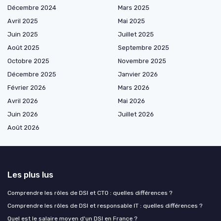
Décembre 2024
Mars 2025
Avril 2025
Mai 2025
Juin 2025
Juillet 2025
Août 2025
Septembre 2025
Octobre 2025
Novembre 2025
Décembre 2025
Janvier 2026
Février 2026
Mars 2026
Avril 2026
Mai 2026
Juin 2026
Juillet 2026
Août 2026
Les plus lus
Comprendre les rôles de DSI et CTO : quelles différences ?
Comprendre les rôles de DSI et responsable IT : quelles différences ?
Quel est le salaire moyen d'un DSI en France ?