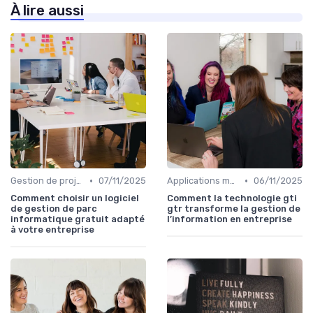
À lire aussi
•
•
Gestion de projets
07/11/2025
Applications métiers
06/11/2025
Comment choisir un logiciel
Comment la technologie gti
de gestion de parc
gtr transforme la gestion de
informatique gratuit adapté
l’information en entreprise
à votre entreprise