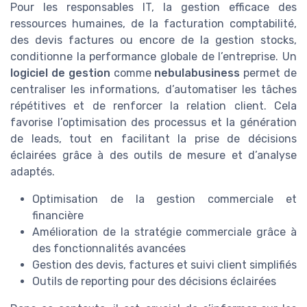
Pour les responsables IT, la gestion efficace des
ressources humaines, de la facturation comptabilité,
des devis factures ou encore de la gestion stocks,
conditionne la performance globale de l’entreprise. Un
logiciel de gestion
comme
nebulabusiness
permet de
centraliser les informations, d’automatiser les tâches
répétitives et de renforcer la relation client. Cela
favorise l’optimisation des processus et la génération
de leads, tout en facilitant la prise de décisions
éclairées grâce à des outils de mesure et d’analyse
adaptés.
Optimisation de la gestion commerciale et
financière
Amélioration de la stratégie commerciale grâce à
des fonctionnalités avancées
Gestion des devis, factures et suivi client simplifiés
Outils de reporting pour des décisions éclairées