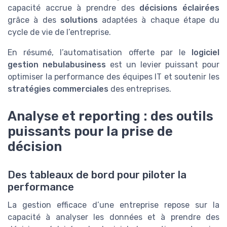
capacité accrue à prendre des
décisions éclairées
grâce à des
solutions
adaptées à chaque étape du
cycle de vie de l’entreprise.
En résumé, l’automatisation offerte par le
logiciel
gestion
nebulabusiness
est un levier puissant pour
optimiser la performance des équipes IT et soutenir les
stratégies commerciales
des entreprises.
Analyse et reporting : des outils
puissants pour la prise de
décision
Des tableaux de bord pour piloter la
performance
La gestion efficace d’une entreprise repose sur la
capacité à analyser les données et à prendre des