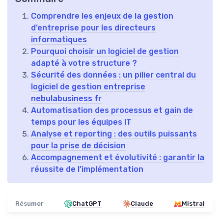
Comprendre les enjeux de la gestion
d’entreprise pour les directeurs
informatiques
Pourquoi choisir un logiciel de gestion
adapté à votre structure ?
Sécurité des données : un pilier central du
logiciel de gestion entreprise
nebulabusiness fr
Automatisation des processus et gain de
temps pour les équipes IT
Analyse et reporting : des outils puissants
pour la prise de décision
Accompagnement et évolutivité : garantir la
réussite de l’implémentation
Résumer
ChatGPT
Claude
Mistral