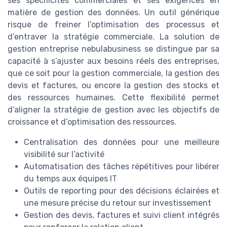
ses spécificités commerciales et ses exigences en
matière de gestion des données. Un outil générique
risque de freiner l’optimisation des processus et
d’entraver la stratégie commerciale. La solution de
gestion entreprise nebulabusiness se distingue par sa
capacité à s’ajuster aux besoins réels des entreprises,
que ce soit pour la gestion commerciale, la gestion des
devis et factures, ou encore la gestion des stocks et
des ressources humaines. Cette flexibilité permet
d’aligner la stratégie de gestion avec les objectifs de
croissance et d’optimisation des ressources.
Centralisation des données pour une meilleure
visibilité sur l’activité
Automatisation des tâches répétitives pour libérer
du temps aux équipes IT
Outils de reporting pour des décisions éclairées et
une mesure précise du retour sur investissement
Gestion des devis, factures et suivi client intégrés