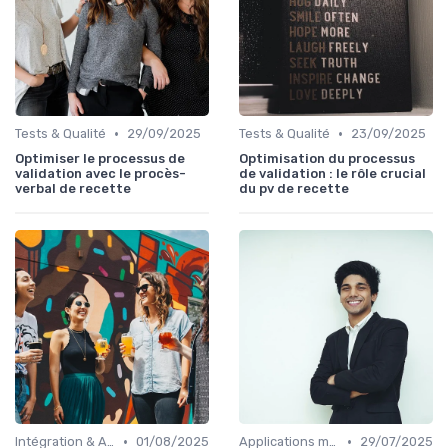
•
•
Tests & Qualité
29/09/2025
Tests & Qualité
23/09/2025
Optimiser le processus de
Optimisation du processus
validation avec le procès-
de validation : le rôle crucial
verbal de recette
du pv de recette
•
•
Intégration & APIs
01/08/2025
Applications métiers
29/07/2025