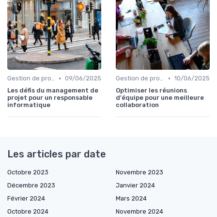
•
•
Gestion de projets
09/06/2025
Gestion de projets
10/06/2025
Les défis du management de
Optimiser les réunions
projet pour un responsable
d'équipe pour une meilleure
informatique
collaboration
Les articles par date
Octobre 2023
Novembre 2023
Décembre 2023
Janvier 2024
Février 2024
Mars 2024
Octobre 2024
Novembre 2024