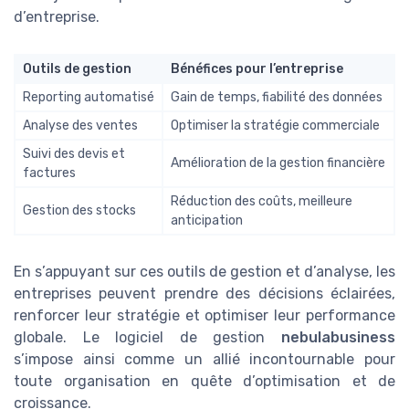
d’entreprise.
Outils de gestion
Bénéfices pour l’entreprise
Reporting automatisé
Gain de temps, fiabilité des données
Analyse des ventes
Optimiser la stratégie commerciale
Suivi des devis et
Amélioration de la gestion financière
factures
Réduction des coûts, meilleure
Gestion des stocks
anticipation
En s’appuyant sur ces outils de gestion et d’analyse, les
entreprises peuvent prendre des décisions éclairées,
renforcer leur stratégie et optimiser leur performance
globale. Le logiciel de gestion
nebulabusiness
s’impose ainsi comme un allié incontournable pour
toute organisation en quête d’optimisation et de
croissance.