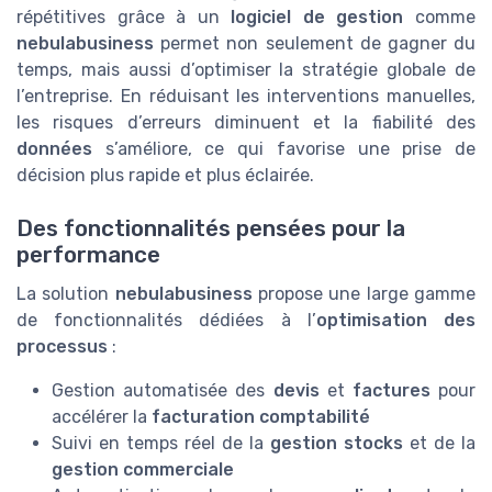
répétitives grâce à un
logiciel de gestion
comme
nebulabusiness
permet non seulement de gagner du
temps, mais aussi d’optimiser la stratégie globale de
l’entreprise. En réduisant les interventions manuelles,
les risques d’erreurs diminuent et la fiabilité des
données
s’améliore, ce qui favorise une prise de
décision plus rapide et plus éclairée.
Des fonctionnalités pensées pour la
performance
La solution
nebulabusiness
propose une large gamme
de fonctionnalités dédiées à l’
optimisation des
processus
:
Gestion automatisée des
devis
et
factures
pour
accélérer la
facturation comptabilité
Suivi en temps réel de la
gestion stocks
et de la
gestion commerciale