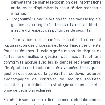
permettant de limiter l’exposition des informations
critiques et d’optimiser la sécurité des processus
internes.
Traçabilité :
Chaque action réalisée dans le logiciel
gestion est enregistrée, facilitant ainsi l’audit et la
mesure du respect des politiques de sécurité.
La sécurisation des données impacte directement
l’optimisation des processus et la confiance des clients.
Pour les équipes IT, cela signifie moins de risques de
fuites, une meilleure gestion des incidents et une
conformité accrue avec les exigences réglementaires.
L’intégration de fonctionnalités avancées, telles que la
gestion des stocks ou la génération de devis factures,
s’accompagne de contrôles de sécurité robustes,
essentiels pour optimiser la stratégie commerciale et la
prise de décisions éclairées.
En choisissant une solution comme
nebulabusiness
,