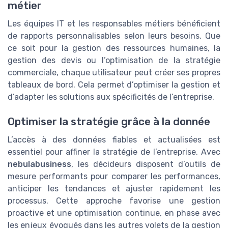
métier
Les équipes IT et les responsables métiers bénéficient
de rapports personnalisables selon leurs besoins. Que
ce soit pour la gestion des ressources humaines, la
gestion des devis ou l’optimisation de la stratégie
commerciale, chaque utilisateur peut créer ses propres
tableaux de bord. Cela permet d’optimiser la gestion et
d’adapter les solutions aux spécificités de l’entreprise.
Optimiser la stratégie grâce à la donnée
L’accès à des données fiables et actualisées est
essentiel pour affiner la stratégie de l’entreprise. Avec
nebulabusiness
, les décideurs disposent d’outils de
mesure performants pour comparer les performances,
anticiper les tendances et ajuster rapidement les
processus. Cette approche favorise une gestion
proactive et une optimisation continue, en phase avec
les enjeux évoqués dans les autres volets de la gestion