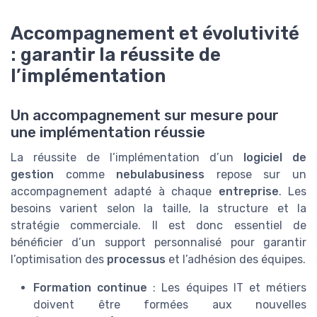
Accompagnement et évolutivité
: garantir la réussite de
l’implémentation
Un accompagnement sur mesure pour
une implémentation réussie
La réussite de l’implémentation d’un
logiciel de
gestion
comme
nebulabusiness
repose sur un
accompagnement adapté à chaque
entreprise
. Les
besoins varient selon la taille, la structure et la
stratégie commerciale. Il est donc essentiel de
bénéficier d’un support personnalisé pour garantir
l’optimisation des
processus
et l’adhésion des équipes.
Formation continue
: Les équipes IT et métiers
doivent être formées aux nouvelles