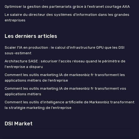
Optimiser la gestion des partenariats grâce à l’extranet courtage AXA
Le salaire du directeur des systèmes d'information dans les grandes
entreprises
Les derniers articles
Scaler l'IA en production : le calcul d'infrastructure GPU que les DSI
sous-estiment
Architecture SASE : sécuriser l'accès réseau quand le périmètre de
l'entreprise a disparu
Comment les outils marketing IA de markeonbiz fr transforment les
applications métiers de l’entreprise
Comment les outils marketing IA de markeonbiz fr transforment vos
applications métiers
Comment les outils d’intelligence artificielle de Markeonbiz transforment
la stratégie marketing de l’entreprise
DSI Market