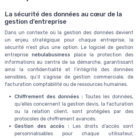
La sécurité des données au cœur de la
gestion d’entreprise
Dans un contexte où la gestion des données devient
un enjeu stratégique pour chaque entreprise, la
sécurité n’est plus une option. Le logiciel de gestion
entreprise
nebulabusiness
place la protection des
informations au centre de sa démarche, garantissant
ainsi la confidentialité et l’intégrité des données
sensibles, qu’il s’agisse de gestion commerciale, de
facturation comptabilité ou de ressources humaines.
Chiffrement des données :
Toutes les données,
qu’elles concernent la gestion devis, la facturation
ou la relation client, sont protégées par des
protocoles de chiffrement avancés.
Gestion des accès :
Les droits d’accès sont
personnalisables pour chaque utilisateur,