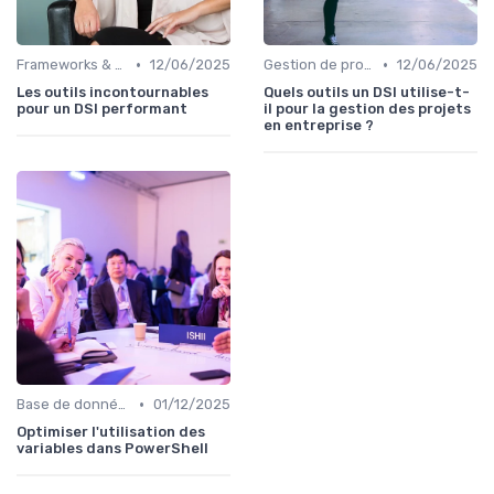
•
•
Frameworks & Outils
12/06/2025
Gestion de projets
12/06/2025
Les outils incontournables
Quels outils un DSI utilise-t-
pour un DSI performant
il pour la gestion des projets
en entreprise ?
•
Base de données
01/12/2025
Optimiser l'utilisation des
variables dans PowerShell