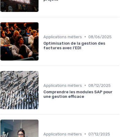
•
Applications métiers
08/06/2025
Optimisation de la gestion des
factures avec l'EDI
•
Applications métiers
08/12/2025
Comprendre les modules SAP pour
une gestion efficace
•
Applications métiers
07/12/2025