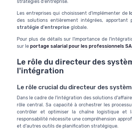
stratégies d'entreprise.
Les entreprises qui choisissent d'implémenter de
l
des solutions entièrement intégrées, apportant 
stratégie d'entreprise
globale.
Pour plus de détails sur l'importance de l'intégrat
sur le
portage salarial pour les professionnels S
Le rôle du directeur des systè
l'intégration
Le rôle crucial du directeur des systè
Dans le cadre de l'intégration des solutions d'affair
rôle central. Sa capacité à orchestrer les processu
contrôler et optimiser la chaîne logistique et 
responsabilité nécessite une compréhension approfon
et d'autres outils de planification stratégique.