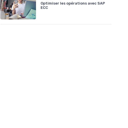
Optimiser les opérations avec SAP
ECC