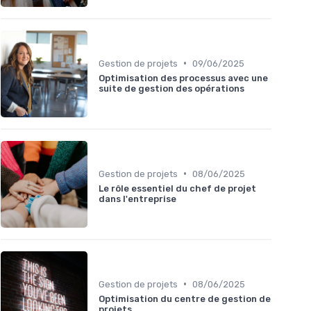
•
Gestion de projets
09/06/2025
Optimisation des processus avec une
suite de gestion des opérations
•
Gestion de projets
08/06/2025
Le rôle essentiel du chef de projet
dans l'entreprise
•
Gestion de projets
08/06/2025
Optimisation du centre de gestion de
projets