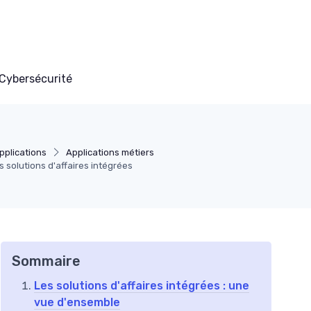
Cybersécurité
plications
Applications métiers
s solutions d'affaires intégrées
Sommaire
Les solutions d'affaires intégrées : une
vue d'ensemble