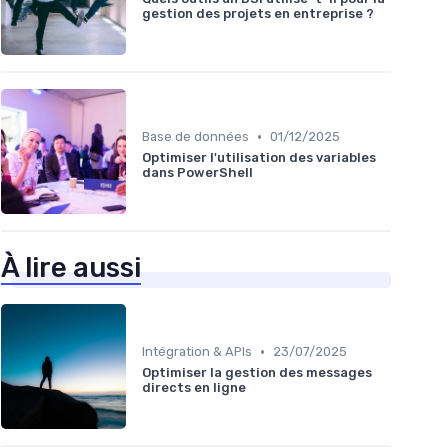
gestion des projets en entreprise ?
•
Base de données
01/12/2025
Optimiser l'utilisation des variables
dans PowerShell
À lire aussi
•
Intégration & APIs
23/07/2025
Optimiser la gestion des messages
directs en ligne