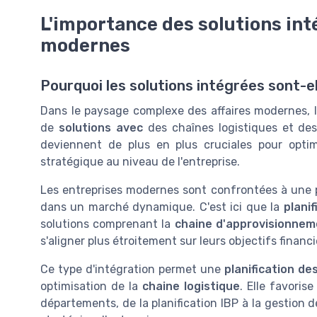
L'importance des solutions int
modernes
Pourquoi les solutions intégrées sont-el
Dans le paysage complexe des affaires modernes, 
de
solutions avec
des chaînes logistiques et de
deviennent de plus en plus cruciales pour optimi
stratégique au niveau de l'entreprise.
Les entreprises modernes sont confrontées à une pr
dans un marché dynamique. C'est ici que la
planif
solutions comprenant la
chaine d'approvisionnem
s'aligner plus étroitement sur leurs objectifs financ
Ce type d'intégration permet une
planification des
optimisation de la
chaine logistique
. Elle favoris
départements, de la planification IBP à la gestion 