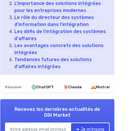
L'importance des solutions intégrées
pour les entreprises modernes
Le rôle du directeur des systèmes
d'information dans l'intégration
Les défis de l'intégration des systèmes
d'affaires
Les avantages concrets des solutions
intégrées
Tendances futures des solutions
d'affaires intégrées
Résumer
ChatGPT
Claude
Mistral
Recevez les dernières actualités de
DSI Market
➔ Je m'inscris