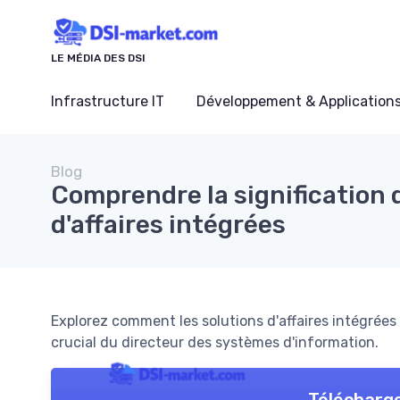
Panneau de gestion des cookies
LE MÉDIA DES DSI
Infrastructure IT
Développement & Application
Blog
Comprendre la signification 
d'affaires intégrées
Explorez comment les solutions d'affaires intégrées
crucial du directeur des systèmes d'information.