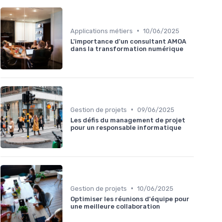
•
Applications métiers
10/06/2025
L'importance d'un consultant AMOA
dans la transformation numérique
•
Gestion de projets
09/06/2025
Les défis du management de projet
pour un responsable informatique
•
Gestion de projets
10/06/2025
Optimiser les réunions d'équipe pour
une meilleure collaboration