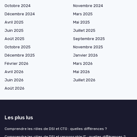
Octobre 2024
Novembre 2024
Décembre 2024
Mars 2025
Avril 2025
Mai 2025
Juin 2025
Juillet 2025
Août 2025
Septembre 2025
Octobre 2025
Novembre 2025
Décembre 2025
Janvier 2026
Février 2026
Mars 2026
Avril 2026
Mai 2026
Juin 2026
Juillet 2026
Août 2026
Les plus lus
Comprendre les rôles de DSI et CTO : quelles différences ?
Comprendre les rôles de DSI et responsable IT : quelles différences ?