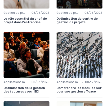
•
•
Gestion de projets
08/06/2025
Gestion de projets
08/06/2025
Le rôle essentiel du chef de
Optimisation du centre de
projet dans l'entreprise
gestion de projets
•
•
Applications métiers
08/06/2025
Applications métiers
08/12/2025
Optimisation de la gestion
Comprendre les modules SAP
des factures avec l'EDI
pour une gestion efficace