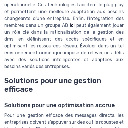
opérationnelle. Ces technologies facilitent le plug play
et permettent une meilleure adaptation aux besoins
changeants d'une entreprise. Enfin, l'intégration des
membres dans un groupe AD
ici
peut également jouer
un rôle clé dans la rationalisation de la gestion des
dms, en définissant des accès spécifiques et en
optimisant les ressources réseau. Évoluer dans un tel
environnement numérique impose de relever ces défis
avec des solutions intelligentes et adaptées aux
besoins variés des entreprises.
Solutions pour une gestion
efficace
Solutions pour une optimisation accrue
Pour une gestion efficace des messages directs, les
entreprises doivent s’appuyer sur des outils robustes et