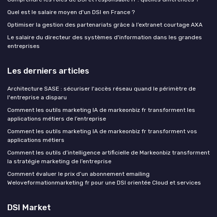
Quel est le salaire moyen d'un DSI en France ?
Optimiser la gestion des partenariats grâce à l’extranet courtage AXA
Le salaire du directeur des systèmes d'information dans les grandes
entreprises
Les derniers articles
Architecture SASE : sécuriser l'accès réseau quand le périmètre de
l'entreprise a disparu
Comment les outils marketing IA de markeonbiz fr transforment les
applications métiers de l’entreprise
Comment les outils marketing IA de markeonbiz fr transforment vos
applications métiers
Comment les outils d’intelligence artificielle de Markeonbiz transforment
la stratégie marketing de l’entreprise
Comment évaluer le prix d’un abonnement emailing
Weloveformationmarketing fr pour une DSI orientée Cloud et services
DSI Market