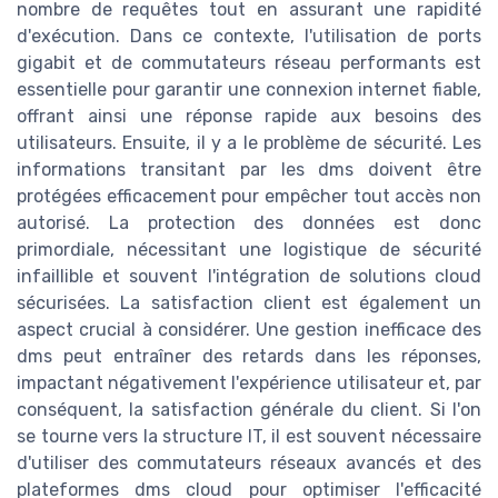
nombre de requêtes tout en assurant une rapidité
d'exécution. Dans ce contexte, l'utilisation de ports
gigabit et de commutateurs réseau performants est
essentielle pour garantir une connexion internet fiable,
offrant ainsi une réponse rapide aux besoins des
utilisateurs. Ensuite, il y a le problème de sécurité. Les
informations transitant par les dms doivent être
protégées efficacement pour empêcher tout accès non
autorisé. La protection des données est donc
primordiale, nécessitant une logistique de sécurité
infaillible et souvent l'intégration de solutions cloud
sécurisées. La satisfaction client est également un
aspect crucial à considérer. Une gestion inefficace des
dms peut entraîner des retards dans les réponses,
impactant négativement l'expérience utilisateur et, par
conséquent, la satisfaction générale du client. Si l'on
se tourne vers la structure IT, il est souvent nécessaire
d'utiliser des commutateurs réseaux avancés et des
plateformes dms cloud pour optimiser l'efficacité