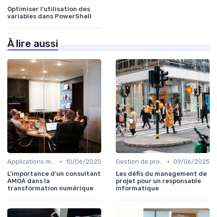
Optimiser l'utilisation des
variables dans PowerShell
À lire aussi
•
•
Applications métiers
10/06/2025
Gestion de projets
09/06/2025
L'importance d'un consultant
Les défis du management de
AMOA dans la
projet pour un responsable
transformation numérique
informatique