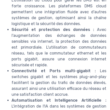
L'utilisation du cloud pour gérer les DMS est en
forte croissance. Les plateformes DMS cloud
permettent une intégration fluide avec d'autres
systèmes de gestion, optimisant ainsi la chaîne
logistique et la sécurité des données.
Sécurité et protection des données :
Avec
l'augmentation des échanges de données
sensibles via internet, la protection des données
est primordiale. L'utilisation de commutateurs
réseau, tels que le commutateur ethernet et les
ports gigabit, assure une connexion internet
sécurisée et rapide.
Connectivité et Ports multi-gigabit :
Les
switches gigabit et les systèmes plug-and-play
facilitent la gestion du trafic de données élevés,
assurant ainsi une utilisation efficace du réseau et
une satisfaction client accrue.
Automatisation et Intelligence Artificielle :
L'intégration de l'IA dans les systèmes de gestion