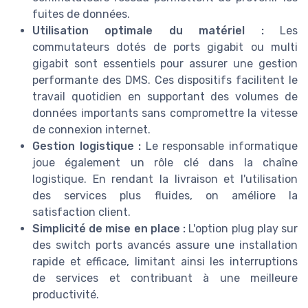
fuites de données.
Utilisation optimale du matériel :
Les
commutateurs dotés de ports gigabit ou multi
gigabit sont essentiels pour assurer une gestion
performante des DMS. Ces dispositifs facilitent le
travail quotidien en supportant des volumes de
données importants sans compromettre la vitesse
de connexion internet.
Gestion logistique :
Le responsable informatique
joue également un rôle clé dans la chaîne
logistique. En rendant la livraison et l'utilisation
des services plus fluides, on améliore la
satisfaction client.
Simplicité de mise en place :
L'option plug play sur
des switch ports avancés assure une installation
rapide et efficace, limitant ainsi les interruptions
de services et contribuant à une meilleure
productivité.