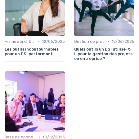
•
•
Frameworks & Outils
12/06/2025
Gestion de projets
12/06/2025
Les outils incontournables
Quels outils un DSI utilise-t-
pour un DSI performant
il pour la gestion des projets
en entreprise ?
•
Base de données
01/12/2025