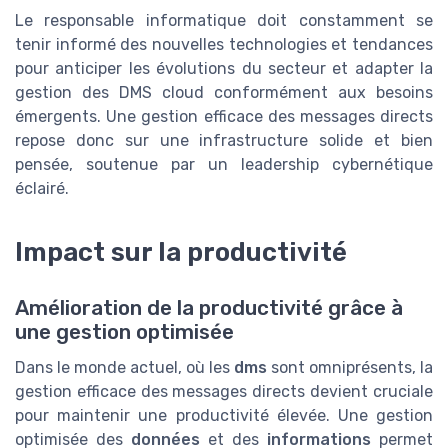
Le responsable informatique doit constamment se
tenir informé des nouvelles technologies et tendances
pour anticiper les évolutions du secteur et adapter la
gestion des DMS cloud conformément aux besoins
émergents. Une gestion efficace des messages directs
repose donc sur une infrastructure solide et bien
pensée, soutenue par un leadership cybernétique
éclairé.
Impact sur la productivité
Amélioration de la productivité grâce à
une gestion optimisée
Dans le monde actuel, où les
dms
sont omniprésents, la
gestion efficace des messages directs devient cruciale
pour maintenir une productivité élevée. Une gestion
optimisée des
données
et des
informations
permet