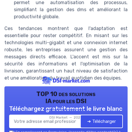
permet une automatisation des processus,
simplifiant la gestion des dms et améliorant la
productivité globale.
Ces tendances montrent que l'adaptation est
essentielle pour rester compétitif. En misant sur les
technologies multi-gigabit et une connexion internet
robuste, les entreprises assurent une gestion des
messages directs efficace. L'accent est mis sur la
sécurité des informations et l'optimisation de la
livraison, garantissant un haut niveau de satisfaction
et une amélioration du travail quotidien des équipes.
TOP 10 des solutions
IA pour les DSI
Téléchargez gratuitement le livre blanc
DSI Market — 2026
➔ Télécharger