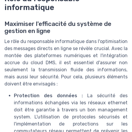
informatique
Maximiser l'efficacité du système de
gestion en ligne
Le rôle du responsable informatique dans l'optimisation
des messages directs en ligne se révèle crucial. Avec la
montée des plateformes numériques et l'intégration
accrue du cloud DMS, il est essentiel d'assurer non
seulement la transmission fluide des informations,
mais aussi leur sécurité. Pour cela, plusieurs éléments
doivent être envisagés :
Protection des données :
La sécurité des
informations échangées via les réseaux ethernet
doit être garantie à travers un bon management
system. L'utilisation de protocoles sécurisés et
l'implémentation de protections sur les
commutateurs réseau permettent de prévenir les