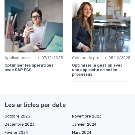
•
•
Applications métiers
07/12/2025
Gestion de projets
05/12/2025
Optimiser les opérations
Optimiser la gestion avec
avec SAP ECC
une approche orientée
processus
Les articles par date
Octobre 2023
Novembre 2023
Décembre 2023
Janvier 2024
Février 2024
Mars 2024