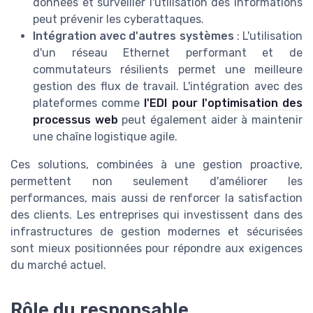
données et surveiller l'utilisation des informations
peut prévenir les cyberattaques.
Intégration avec d'autres systèmes
: L'utilisation
d'un réseau Ethernet performant et de
commutateurs résilients permet une meilleure
gestion des flux de travail. L'intégration avec des
plateformes comme
l'EDI pour l'optimisation des
processus web
peut également aider à maintenir
une chaîne logistique agile.
Ces solutions, combinées à une gestion proactive,
permettent non seulement d'améliorer les
performances, mais aussi de renforcer la satisfaction
des clients. Les entreprises qui investissent dans des
infrastructures de gestion modernes et sécurisées
sont mieux positionnées pour répondre aux exigences
du marché actuel.
Rôle du responsable