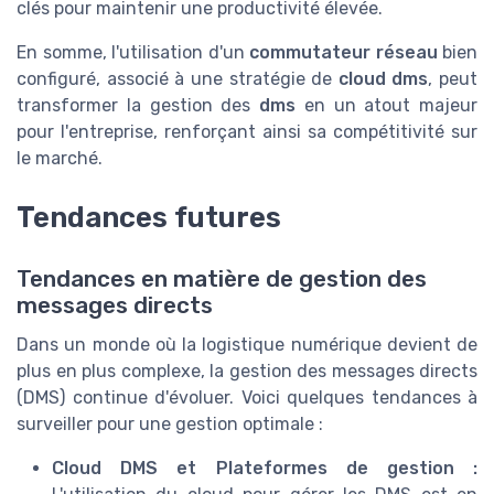
clés pour maintenir une productivité élevée.
En somme, l'utilisation d'un
commutateur réseau
bien
configuré, associé à une stratégie de
cloud dms
, peut
transformer la gestion des
dms
en un atout majeur
pour l'entreprise, renforçant ainsi sa compétitivité sur
le marché.
Tendances futures
Tendances en matière de gestion des
messages directs
Dans un monde où la logistique numérique devient de
plus en plus complexe, la gestion des messages directs
(DMS) continue d'évoluer. Voici quelques tendances à
surveiller pour une gestion optimale :
Cloud DMS et Plateformes de gestion :