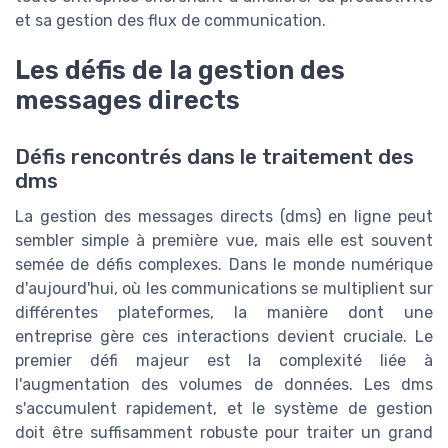
et sa gestion des flux de communication.
Les défis de la gestion des
messages directs
Défis rencontrés dans le traitement des
dms
La gestion des messages directs (dms) en ligne peut
sembler simple à première vue, mais elle est souvent
semée de défis complexes. Dans le monde numérique
d'aujourd'hui, où les communications se multiplient sur
différentes plateformes, la manière dont une
entreprise gère ces interactions devient cruciale. Le
premier défi majeur est la complexité liée à
l'augmentation des volumes de données. Les dms
s'accumulent rapidement, et le système de gestion
doit être suffisamment robuste pour traiter un grand