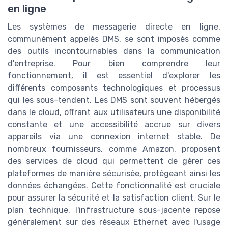
en ligne
Les systèmes de messagerie directe en ligne,
communément appelés DMS, se sont imposés comme
des outils incontournables dans la communication
d'entreprise. Pour bien comprendre leur
fonctionnement, il est essentiel d'explorer les
différents composants technologiques et processus
qui les sous-tendent. Les DMS sont souvent hébergés
dans le cloud, offrant aux utilisateurs une disponibilité
constante et une accessibilité accrue sur divers
appareils via une connexion internet stable. De
nombreux fournisseurs, comme Amazon, proposent
des services de cloud qui permettent de gérer ces
plateformes de manière sécurisée, protégeant ainsi les
données échangées. Cette fonctionnalité est cruciale
pour assurer la sécurité et la satisfaction client. Sur le
plan technique, l'infrastructure sous-jacente repose
généralement sur des réseaux Ethernet avec l'usage