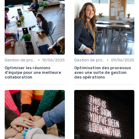
•
•
Gestion de projets
10/06/2025
Gestion de projets
09/06/2025
Optimiser les réunions
Optimisation des processus
d'équipe pour une meilleure
avec une suite de gestion
collaboration
des opérations