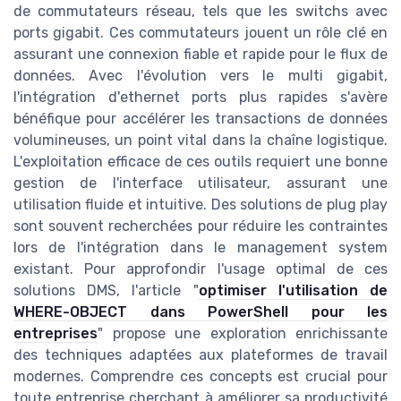
de commutateurs réseau, tels que les switchs avec
ports gigabit. Ces commutateurs jouent un rôle clé en
assurant une connexion fiable et rapide pour le flux de
données. Avec l'évolution vers le multi gigabit,
l'intégration d'ethernet ports plus rapides s'avère
bénéfique pour accélérer les transactions de données
volumineuses, un point vital dans la chaîne logistique.
L'exploitation efficace de ces outils requiert une bonne
gestion de l'interface utilisateur, assurant une
utilisation fluide et intuitive. Des solutions de plug play
sont souvent recherchées pour réduire les contraintes
lors de l'intégration dans le management system
existant. Pour approfondir l'usage optimal de ces
solutions DMS, l'article "
optimiser l'utilisation de
WHERE-OBJECT dans PowerShell pour les
entreprises
" propose une exploration enrichissante
des techniques adaptées aux plateformes de travail
modernes. Comprendre ces concepts est crucial pour
toute entreprise cherchant à améliorer sa productivité