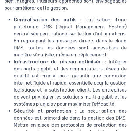
bien intégrés. Plusieurs approches sont envisageables
pour améliorer cette gestion.
Centralisation des outils
: L'utilisation d'une
plateforme DMS (Digital Management System)
centralisée peut rationaliser le flux d'informations.
En regroupant les messages directs dans le cloud
DMS, toutes les données sont accessibles de
manière sécurisée, même en déplacement.
Infrastructure de réseau optimisée
: Intégrer
des ports gigabit et des commutateurs réseau de
qualité est crucial pour garantir une connexion
internet fluide et rapide, essentielle pour la gestion
logistique et la satisfaction client. Les entreprises
doivent privilégier les solutions multi gigabit et les
systèmes plug play pour maximiser l’efficacité.
Sécurité et protection
: La sécurisation des
données est primordiale dans la gestion des DMS.
Mettre en place des protocoles de protection des