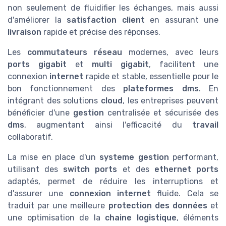
non seulement de fluidifier les échanges, mais aussi
d'améliorer la
satisfaction client
en assurant une
livraison
rapide et précise des réponses.
Les
commutateurs réseau
modernes, avec leurs
ports gigabit
et
multi gigabit
, facilitent une
connexion
internet
rapide et stable, essentielle pour le
bon fonctionnement des
plateformes dms
. En
intégrant des solutions
cloud
, les entreprises peuvent
bénéficier d'une
gestion
centralisée et sécurisée des
dms
, augmentant ainsi l'efficacité du
travail
collaboratif.
La mise en place d'un
systeme gestion
performant,
utilisant des
switch ports
et des
ethernet ports
adaptés, permet de réduire les interruptions et
d'assurer une
connexion internet
fluide. Cela se
traduit par une meilleure
protection des données
et
une optimisation de la
chaine logistique
, éléments