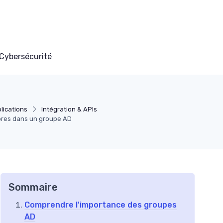
Cybersécurité
lications
Intégration & APIs
mbres dans un groupe AD
Sommaire
Comprendre l'importance des groupes
AD