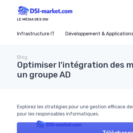
Panneau de gestion des cookies
LE MÉDIA DES DSI
Infrastructure IT
Développement & Application
Blog
Optimiser l'intégration des
un groupe AD
Explorez les stratégies pour une gestion efficace d
pour les responsables informatiques.