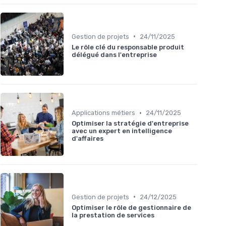
•
Gestion de projets
24/11/2025
Le rôle clé du responsable produit
délégué dans l'entreprise
•
Applications métiers
24/11/2025
Optimiser la stratégie d'entreprise
avec un expert en intelligence
d'affaires
•
Gestion de projets
24/12/2025
Optimiser le rôle de gestionnaire de
la prestation de services