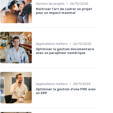
•
Gestion de projets
26/12/2025
Maîtriser l'art de cadrer un projet
pour un impact maximal
•
Applications métiers
26/12/2025
Optimiser la gestion documentaire
avec un parapheur numérique
•
Applications métiers
28/11/2025
Optimiser la gestion d'une PME avec
un ERP