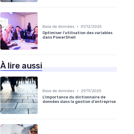
•
Base de données
01/12/2025
Optimiser l'utilisation des variables
dans PowerShell
À lire aussi
•
Base de données
29/11/2025
L'importance du dictionnaire de
données dans la gestion d'entreprise