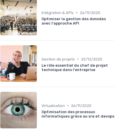
•
Intégration & APIs
26/11/2025
Optimiser la gestion des données
avec l'approche API
•
Gestion de projets
25/12/2025
Le rôle essentiel du chef de projet
technique dans l'entreprise
•
Virtualisation
26/11/2025
Optimisation des processus
informatiques grâce au sre et devops