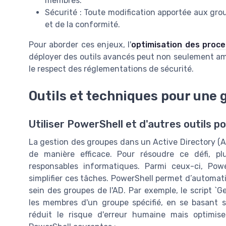
membres
.
Sécurité : Toute modification apportée aux
gro
et de la conformité.
Pour aborder ces enjeux, l'
optimisation des proc
déployer des outils avancés peut non seulement amél
le respect des réglementations de sécurité.
Outils et techniques pour une 
Utiliser PowerShell et d'autres outils 
La gestion des groupes dans un Active Directory (
de manière efficace. Pour résoudre ce défi, pl
responsables informatiques. Parmi ceux-ci, Po
simplifier ces tâches. PowerShell permet d’automati
sein des groupes de l'AD. Par exemple, le script `
les membres d'un groupe spécifié, en se basant s
réduit le risque d'erreur humaine mais optimis