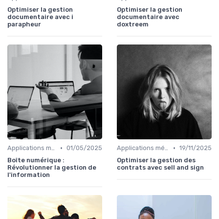
Optimiser la gestion
Optimiser la gestion
documentaire avec i
documentaire avec
parapheur
doxtreem
•
•
Applications métiers
01/05/2025
Applications métiers
19/11/2025
Boîte numérique :
Optimiser la gestion des
Révolutionner la gestion de
contrats avec sell and sign
l'information