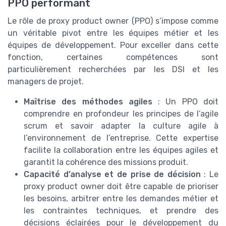
PPO performant
Le rôle de proxy product owner (PPO) s’impose comme
un véritable pivot entre les équipes métier et les
équipes de développement. Pour exceller dans cette
fonction, certaines compétences sont
particulièrement recherchées par les DSI et les
managers de projet.
Maîtrise des méthodes agiles
: Un PPO doit
comprendre en profondeur les principes de l’agile
scrum et savoir adapter la culture agile à
l’environnement de l’entreprise. Cette expertise
facilite la collaboration entre les équipes agiles et
garantit la cohérence des missions produit.
Capacité d’analyse et de prise de décision
: Le
proxy product owner doit être capable de prioriser
les besoins, arbitrer entre les demandes métier et
les contraintes techniques, et prendre des
décisions éclairées pour le développement du