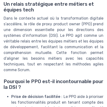
Un relais stratégique entre métiers et
équipes tech
Dans le contexte actuel où la transformation digitale
s’accélère, le rôle de proxy product owner (PPO) prend
une dimension essentielle pour les directions des
systèmes d’information (DSI). Le PPO agit comme un
véritable relais entre les équipes métiers et les équipes
de développement, facilitant la communication et la
compréhension mutuelle. Cette fonction permet
d’aligner les besoins métiers avec les capacités
techniques, tout en respectant les méthodes agiles
comme Scrum.
Pourquoi le PPO est-il incontournable pour
la DSI ?
Prise de décision facilitée
: Le PPO aide à prioriser
les fonctionnalités produit en tenant compte des