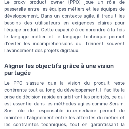
Le proxy product owner (PPO) joue un rôle de
passerelle entre les équipes métiers et les équipes de
développement. Dans un contexte agile, il traduit les
besoins des utilisateurs en exigences claires pour
l’équipe produit. Cette capacité à comprendre à la fois
le langage métier et le langage technique permet
d’éviter les incompréhensions qui freinent souvent
l’avancement des projets digitaux.
Aligner les objectifs grâce à une vision
partagée
Le PPO s’assure que la vision du produit reste
cohérente tout au long du développement. Il facilite la
prise de décision rapide en arbitrant les priorités, ce qui
est essentiel dans les méthodes agiles comme Scrum.
Son rôle de responsable intermédiaire permet de
maintenir l’alignement entre les attentes du métier et
les contraintes techniques, tout en garantissant la