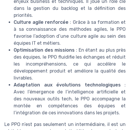
enjeux business et techniques. Il joue un rôle clé
dans la gestion du backlog et la définition des
priorités.
Culture agile renforcée
: Grâce à sa formation et
à sa connaissance des méthodes agiles, le PPO
favorise l’adoption d’une culture agile au sein des
équipes IT et métiers.
Optimisation des missions
: En étant au plus près
des équipes, le PPO fluidifie les échanges et réduit
les incompréhensions, ce qui accélère le
développement produit et améliore la qualité des
livrables.
Adaptation aux évolutions technologiques
:
Avec l’émergence de l’intelligence artificielle et
des nouveaux outils tech, le PPO accompagne la
montée en compétences des équipes et
l’intégration de ces innovations dans les projets.
Le PPO n’est pas seulement un intermédiaire, il est un