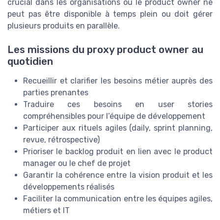
crucial dans les organisations où le product owner ne
peut pas être disponible à temps plein ou doit gérer
plusieurs produits en parallèle.
Les missions du proxy product owner au
quotidien
Recueillir et clarifier les besoins métier auprès des
parties prenantes
Traduire ces besoins en user stories
compréhensibles pour l’équipe de développement
Participer aux rituels agiles (daily, sprint planning,
revue, rétrospective)
Prioriser le backlog produit en lien avec le product
manager ou le chef de projet
Garantir la cohérence entre la vision produit et les
développements réalisés
Faciliter la communication entre les équipes agiles,
métiers et IT