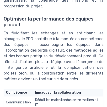
garantissant la cohérence des missions et la
progression du projet.
Optimiser la performance des équipes
produit
En fluidifiant les échanges et en anticipant les
blocages, le PPO contribue à la montée en compétence
des équipes. Il accompagne les équipes dans
l’appropriation des outils digitaux, des méthodes agiles
et des bonnes pratiques du développement produit. Ce
rôle est d’autant plus stratégique avec l’émergence de
l’intelligence artificielle et la complexification des
projets tech, où la coordination entre les différents
métiers devient un facteur clé de succès.
Compétence
Impact sur la collaboration
Réduit les malentendus entre métiers et
Communication
IT