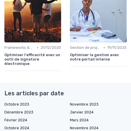
•
•
Frameworks & Outils
21/12/2025
Gestion de projets
19/11/2025
Optimiser l'efficacité avec un
Optimiser la gestion avec
outil de signature
notre portail interne
électronique
Les articles par date
Octobre 2023
Novembre 2023
Décembre 2023
Janvier 2024
Février 2024
Mars 2024
Octobre 2024
Novembre 2024