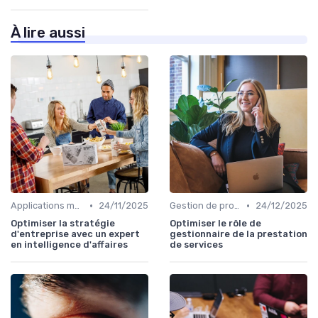
À lire aussi
•
•
Applications métiers
24/11/2025
Gestion de projets
24/12/2025
Optimiser la stratégie
Optimiser le rôle de
d'entreprise avec un expert
gestionnaire de la prestation
en intelligence d'affaires
de services