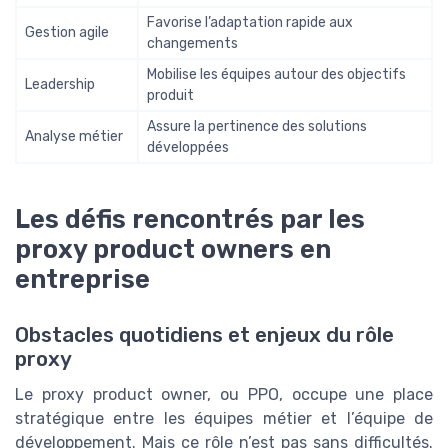
Favorise l’adaptation rapide aux
Gestion agile
changements
Mobilise les équipes autour des objectifs
Leadership
produit
Assure la pertinence des solutions
Analyse métier
développées
Les défis rencontrés par les
proxy product owners en
entreprise
Obstacles quotidiens et enjeux du rôle
proxy
Le proxy product owner, ou PPO, occupe une place
stratégique entre les équipes métier et l’équipe de
développement. Mais ce rôle n’est pas sans difficultés.