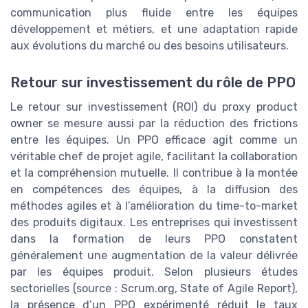
communication plus fluide entre les équipes
développement et métiers, et une adaptation rapide
aux évolutions du marché ou des besoins utilisateurs.
Retour sur investissement du rôle de PPO
Le retour sur investissement (ROI) du proxy product
owner se mesure aussi par la réduction des frictions
entre les équipes. Un PPO efficace agit comme un
véritable chef de projet agile, facilitant la collaboration
et la compréhension mutuelle. Il contribue à la montée
en compétences des équipes, à la diffusion des
méthodes agiles et à l’amélioration du time-to-market
des produits digitaux. Les entreprises qui investissent
dans la formation de leurs PPO constatent
généralement une augmentation de la valeur délivrée
par les équipes produit. Selon plusieurs études
sectorielles (source : Scrum.org, State of Agile Report),
la présence d’un PPO expérimenté réduit le taux