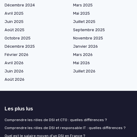
Décembre 2024
Mars 2025
Avril 2025
Mai 2025
Juin 2025
Juillet 2025
Août 2025
Septembre 2025
Octobre 2025
Novembre 2025
Décembre 2025
Janvier 2026
Février 2026
Mars 2026
Avril 2026
Mai 2026
Juin 2026
Juillet 2026
Août 2026
Les plus lus
Comprendre les rôles de DSI et CTO : quelles différences ?
Comprendre les rôles de DSI et responsable IT : quelles différences ?
Quel est le salaire moyen d'un DSI en France ?