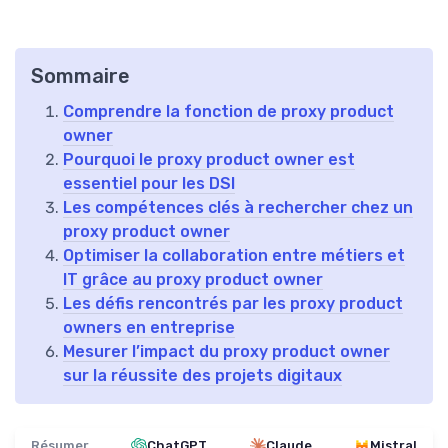
Sommaire
Comprendre la fonction de proxy product
owner
Pourquoi le proxy product owner est
essentiel pour les DSI
Les compétences clés à rechercher chez un
proxy product owner
Optimiser la collaboration entre métiers et
IT grâce au proxy product owner
Les défis rencontrés par les proxy product
owners en entreprise
Mesurer l’impact du proxy product owner
sur la réussite des projets digitaux
Résumer
ChatGPT
Claude
Mistral