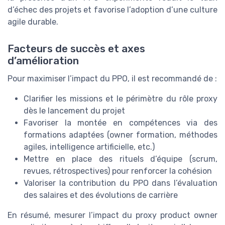
d’échec des projets et favorise l’adoption d’une culture
agile durable.
Facteurs de succès et axes
d’amélioration
Pour maximiser l’impact du PPO, il est recommandé de :
Clarifier les missions et le périmètre du rôle proxy
dès le lancement du projet
Favoriser la montée en compétences via des
formations adaptées (owner formation, méthodes
agiles, intelligence artificielle, etc.)
Mettre en place des rituels d’équipe (scrum,
revues, rétrospectives) pour renforcer la cohésion
Valoriser la contribution du PPO dans l’évaluation
des salaires et des évolutions de carrière
En résumé, mesurer l’impact du proxy product owner