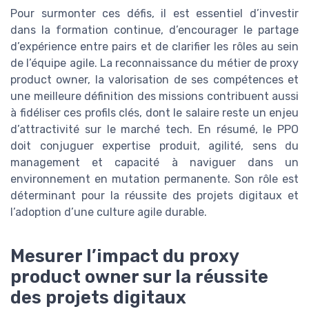
Pour surmonter ces défis, il est essentiel d’investir
dans la formation continue, d’encourager le partage
d’expérience entre pairs et de clarifier les rôles au sein
de l’équipe agile. La reconnaissance du métier de proxy
product owner, la valorisation de ses compétences et
une meilleure définition des missions contribuent aussi
à fidéliser ces profils clés, dont le salaire reste un enjeu
d’attractivité sur le marché tech. En résumé, le PPO
doit conjuguer expertise produit, agilité, sens du
management et capacité à naviguer dans un
environnement en mutation permanente. Son rôle est
déterminant pour la réussite des projets digitaux et
l’adoption d’une culture agile durable.
Mesurer l’impact du proxy
product owner sur la réussite
des projets digitaux