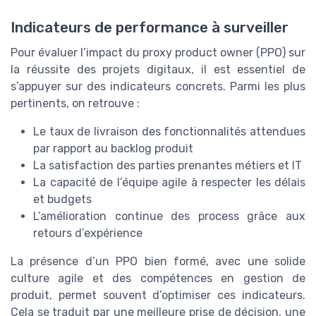
Indicateurs de performance à surveiller
Pour évaluer l’impact du proxy product owner (PPO) sur
la réussite des projets digitaux, il est essentiel de
s’appuyer sur des indicateurs concrets. Parmi les plus
pertinents, on retrouve :
Le taux de livraison des fonctionnalités attendues
par rapport au backlog produit
La satisfaction des parties prenantes métiers et IT
La capacité de l’équipe agile à respecter les délais
et budgets
L’amélioration continue des process grâce aux
retours d’expérience
La présence d’un PPO bien formé, avec une solide
culture agile et des compétences en gestion de
produit, permet souvent d’optimiser ces indicateurs.
Cela se traduit par une meilleure prise de décision, une