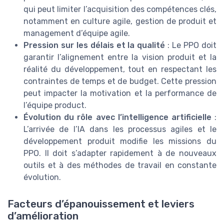
qui peut limiter l’acquisition des compétences clés,
notamment en culture agile, gestion de produit et
management d’équipe agile.
Pression sur les délais et la qualité
: Le PPO doit
garantir l’alignement entre la vision produit et la
réalité du développement, tout en respectant les
contraintes de temps et de budget. Cette pression
peut impacter la motivation et la performance de
l’équipe product.
Évolution du rôle avec l’intelligence artificielle
:
L’arrivée de l’IA dans les processus agiles et le
développement produit modifie les missions du
PPO. Il doit s’adapter rapidement à de nouveaux
outils et à des méthodes de travail en constante
évolution.
Facteurs d’épanouissement et leviers
d’amélioration