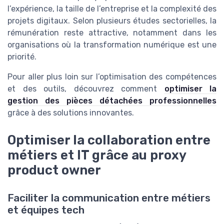
l’expérience, la taille de l’entreprise et la complexité des
projets digitaux. Selon plusieurs études sectorielles, la
rémunération reste attractive, notamment dans les
organisations où la transformation numérique est une
priorité.
Pour aller plus loin sur l’optimisation des compétences
et des outils, découvrez comment
optimiser la
gestion des pièces détachées professionnelles
grâce à des solutions innovantes.
Optimiser la collaboration entre
métiers et IT grâce au proxy
product owner
Faciliter la communication entre métiers
et équipes tech