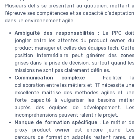
Plusieurs défis se présentent au quotidien, mettant à
l’épreuve ses compétences et sa capacité d’adaptation
dans un environnement agile.
Ambiguïté des responsabilités
: Le PPO doit
jongler entre les attentes du product owner, du
product manager et celles des équipes tech. Cette
position intermédiaire peut générer des zones
grises dans la prise de décision, surtout quand les
missions ne sont pas clairement définies.
Communication complexe
: Faciliter la
collaboration entre les métiers et l’IT nécessite une
excellente maîtrise des méthodes agiles et une
forte capacité à vulgariser les besoins métier
auprès des équipes de développement. Les
incompréhensions peuvent ralentir le projet.
Manque de formation spécifique
: Le métier de
proxy product owner est encore jeune. Les
parcours de formation adaptés restent rares, ce