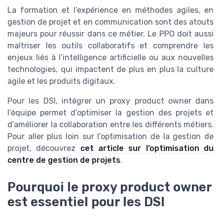
La formation et l’expérience en méthodes agiles, en
gestion de projet et en communication sont des atouts
majeurs pour réussir dans ce métier. Le PPO doit aussi
maîtriser les outils collaboratifs et comprendre les
enjeux liés à l’intelligence artificielle ou aux nouvelles
technologies, qui impactent de plus en plus la culture
agile et les produits digitaux.
Pour les DSI, intégrer un proxy product owner dans
l’équipe permet d’optimiser la gestion des projets et
d’améliorer la collaboration entre les différents métiers.
Pour aller plus loin sur l’optimisation de la gestion de
projet, découvrez
cet article sur l’optimisation du
centre de gestion de projets
.
Pourquoi le proxy product owner
est essentiel pour les DSI