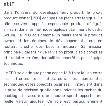
et IT
Dans l’univers du développement produit, le proxy
product owner (PPO) occupe une place stratégique. Ce
rôle, souvent appelé responsable produit délégué,
s’inscrit dans les méthodes agiles, notamment le cadre
Scrum. Le PPO agit comme un relais entre le product
owner et les équipes de développement, tout en
restant proche des besoins métiers. Sa mission
principale : garantir que la vision produit soit comprise
et traduite en fonctionnalités concrètes par l’équipe
technique.
Le PPO se distingue par sa capacité à faire le lien entre
les attentes des utilisateurs, les contraintes
techniques et les objectifs business. Il intervient dans
la prise de décision quotidienne, priorise les tâches du
backlog et s’assure que chaque sprint apporte une
réelle valeur ajoutée. Ce rôle est particulièrement