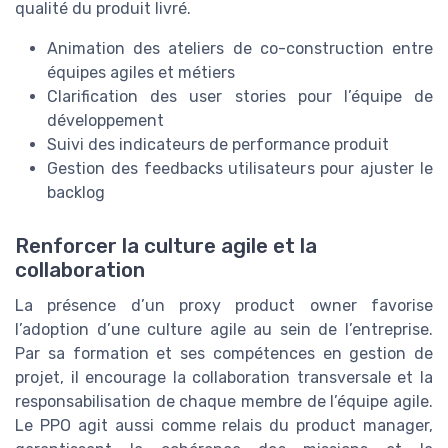
qualité du produit livré.
Animation des ateliers de co-construction entre
équipes agiles et métiers
Clarification des user stories pour l’équipe de
développement
Suivi des indicateurs de performance produit
Gestion des feedbacks utilisateurs pour ajuster le
backlog
Renforcer la culture agile et la
collaboration
La présence d’un proxy product owner favorise
l’adoption d’une culture agile au sein de l’entreprise.
Par sa formation et ses compétences en gestion de
projet, il encourage la collaboration transversale et la
responsabilisation de chaque membre de l’équipe agile.
Le PPO agit aussi comme relais du product manager,