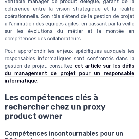
véritable manager de produit délégué, garant de la
cohérence entre la vision stratégique et la réalité
opérationnelle. Son rôle s’étend de la gestion de projet
à l’animation des équipes agiles, en passant par la veille
sur les évolutions du métier et la montée en
compétences des collaborateurs.
Pour approfondir les enjeux spécifiques auxquels les
responsables informatiques sont confrontés dans la
gestion de projet, consultez
cet article sur les défis
du management de projet pour un responsable
informatique
.
Les compétences clés à
rechercher chez un proxy
product owner
Compétences incontournables pour un