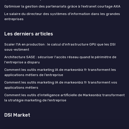
Optimiser la gestion des partenariats grâce à l’extranet courtage AXA
Le salaire du directeur des systèmes d'information dans les grandes
entreprises
Les derniers articles
Scaler l'IA en production : le calcul d'infrastructure GPU que les DSI
sous-estiment
Architecture SASE : sécuriser l'accès réseau quand le périmètre de
l'entreprise a disparu
Comment les outils marketing IA de markeonbiz fr transforment les
applications métiers de l’entreprise
Comment les outils marketing IA de markeonbiz fr transforment vos
applications métiers
Comment les outils d’intelligence artificielle de Markeonbiz transforment
la stratégie marketing de l’entreprise
DSI Market