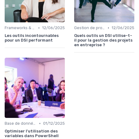
•
•
Frameworks & Outils
12/06/2025
Gestion de projets
12/06/2025
Les outils incontournables
Quels outils un DSI utilise-t-
pour un DSI performant
il pour la gestion des projets
en entreprise ?
•
Base de données
01/12/2025
Optimiser l'utilisation des
variables dans PowerShell