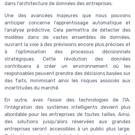
dans l'architecture de données des entreprises.
Une des avancées majeures que nous pouvons
anticiper concerne l'apprentissage automatique et
l'analyse prédictive. Cela permettra de détecter des
modèles dans de vastes ensembles de données,
ouvrant la voie à des prévisions encore plus précises et
à l'optimisation des processus décisionnels
stratégiques. Cette révolution des données
contribuera à créer un environnement où les
responsables peuvent prendre des décisions basées sur
des faits, minimisant ainsi les risques associés aux
incertitudes du marché.
En outre, avec l'essor des technologies de l'IA,
l'intégration des systèmes intelligents devient plus
abordable pour les entreprises de toutes tailles. Ainsi,
des solutions jusqu'alors réservées aux grandes
entreprises seront accessibles à un public plus large.