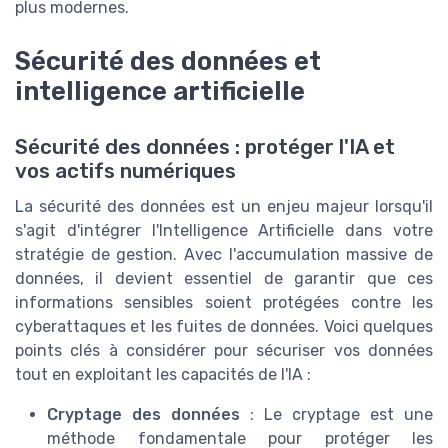
plus modernes.
Sécurité des données et
intelligence artificielle
Sécurité des données : protéger l'IA et
vos actifs numériques
La sécurité des données est un enjeu majeur lorsqu'il
s'agit d'intégrer l'Intelligence Artificielle dans votre
stratégie de gestion. Avec l'accumulation massive de
données, il devient essentiel de garantir que ces
informations sensibles soient protégées contre les
cyberattaques et les fuites de données. Voici quelques
points clés à considérer pour sécuriser vos données
tout en exploitant les capacités de l'IA :
Cryptage des données
: Le cryptage est une
méthode fondamentale pour protéger les