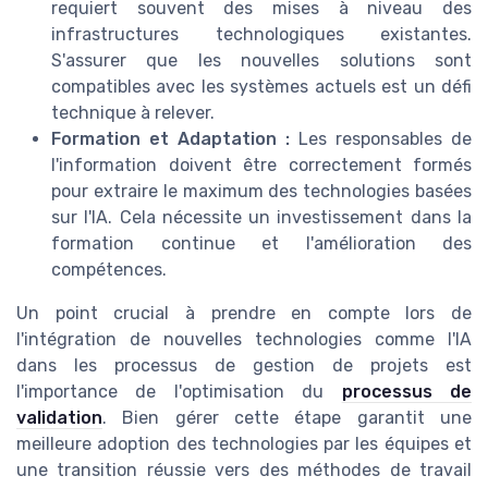
requiert souvent des mises à niveau des
infrastructures technologiques existantes.
S'assurer que les nouvelles solutions sont
compatibles avec les systèmes actuels est un défi
technique à relever.
Formation et Adaptation :
Les responsables de
l'information doivent être correctement formés
pour extraire le maximum des technologies basées
sur l'IA. Cela nécessite un investissement dans la
formation continue et l'amélioration des
compétences.
Un point crucial à prendre en compte lors de
l'intégration de nouvelles technologies comme l'IA
dans les processus de gestion de projets est
l'importance de l'optimisation du
processus de
validation
. Bien gérer cette étape garantit une
meilleure adoption des technologies par les équipes et
une transition réussie vers des méthodes de travail