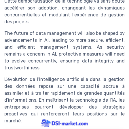
Cette démocratisation de la technologie va sans doute
accélérer son adoption, changeant les dynamiques
concurrentielles et modulant l'expérience de gestion
des projets.
The future of data management will also be shaped by
advancements in AI, leading to more secure, efficient,
and efficient management systems. As security
remains a concern in AI, protective measures will need
to evolve concurrently, ensuring data integrity and
trustworthiness.
L'évolution de l'intelligence artificielle dans la gestion
des données repose sur une capacité accrue à
assimiler et à traiter rapidement de grandes quantités
d'informations. En maîtrisant la technologie de l'IA, les
entreprises pourront développer des stratégies
proactives qui renforceront leurs positions sur le
marché.