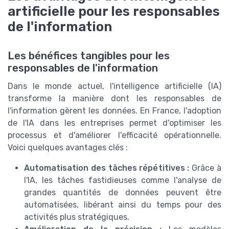
artificielle pour les responsables
de l'information
Les bénéfices tangibles pour les
responsables de l'information
Dans le monde actuel, l'intelligence artificielle (IA)
transforme la manière dont les responsables de
l'information gèrent les données. En France, l'adoption
de l'IA dans les entreprises permet d'optimiser les
processus et d'améliorer l'efficacité opérationnelle.
Voici quelques avantages clés :
Automatisation des tâches répétitives :
Grâce à
l'IA, les tâches fastidieuses comme l'analyse de
grandes quantités de données peuvent être
automatisées, libérant ainsi du temps pour des
activités plus stratégiques.