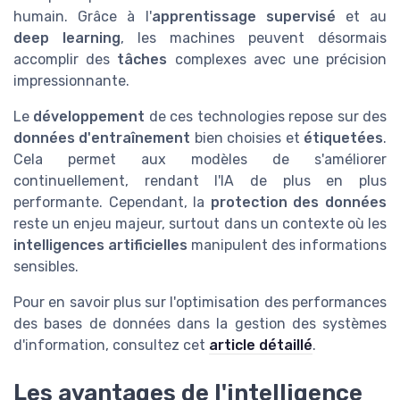
humain. Grâce à l'
apprentissage supervisé
et au
deep learning
, les machines peuvent désormais
accomplir des
tâches
complexes avec une précision
impressionnante.
Le
développement
de ces technologies repose sur des
données d'entraînement
bien choisies et
étiquetées
.
Cela permet aux modèles de s'améliorer
continuellement, rendant l'IA de plus en plus
performante. Cependant, la
protection des données
reste un enjeu majeur, surtout dans un contexte où les
intelligences artificielles
manipulent des informations
sensibles.
Pour en savoir plus sur l'optimisation des performances
des bases de données dans la gestion des systèmes
d'information, consultez cet
article détaillé
.
Les avantages de l'intelligence