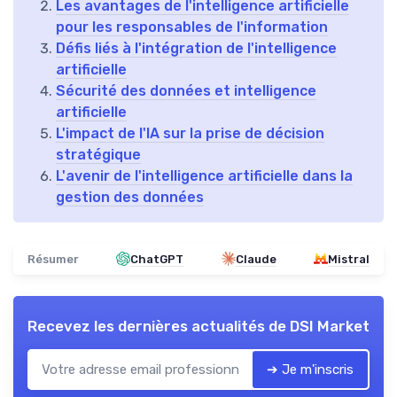
Les avantages de l'intelligence artificielle
pour les responsables de l'information
Défis liés à l'intégration de l'intelligence
artificielle
Sécurité des données et intelligence
artificielle
L'impact de l'IA sur la prise de décision
stratégique
L'avenir de l'intelligence artificielle dans la
gestion des données
Résumer
ChatGPT
Claude
Mistral
Recevez les dernières actualités de
DSI Market
➔ Je m'inscris