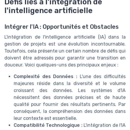
Défis liés à l'intégration de
l'intelligence artificielle
Intégrer l'IA : Opportunités et Obstacles
L'intégration de l'intelligence artificielle (IA) dans la
gestion de projets est une évolution incontournable.
Toutefois, cela présente un certain nombre de défis qui
doivent être adressés pour garantir une transition en
douceur. Voici quelques-uns des principaux enjeux :
Complexité des Données :
L'une des difficultés
majeures réside dans la diversité et le volume
croissant des données. Les systèmes d'IA
nécessitent des données précises et de haute
qualité pour fournir des résultats pertinents. Par
conséquent, la compréhension des données dans
leur contexte est essentielle.
Compatibilité Technologique :
L'intégration de l'IA