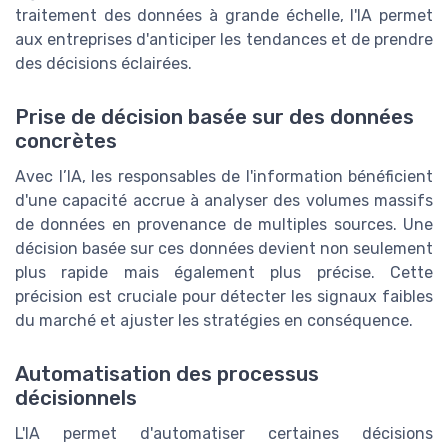
traitement des données à grande échelle, l'IA permet
aux entreprises d'anticiper les tendances et de prendre
des décisions éclairées.
Prise de décision basée sur des données
concrètes
Avec l’IA, les responsables de l'information bénéficient
d'une capacité accrue à analyser des volumes massifs
de données en provenance de multiples sources. Une
décision basée sur ces données devient non seulement
plus rapide mais également plus précise. Cette
précision est cruciale pour détecter les signaux faibles
du marché et ajuster les stratégies en conséquence.
Automatisation des processus
décisionnels
L'IA permet d'automatiser certaines décisions