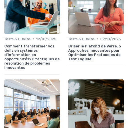
•
•
Tests & Qualité
12/10/2025
Tests & Qualité
09/10/2025
Comment transformer vos
Briser le Plafond de Verre: 5
défis en systèmes
Approches Innovantes pour
d'information en
Optimiser les Protocoles de
opportunités? 5 tactiques de
Test Logiciel
résolution de problèmes
innovantes