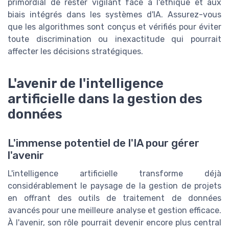
primordial de rester vigilant face à l'éthique et aux
biais intégrés dans les systèmes d'IA. Assurez-vous
que les algorithmes sont conçus et vérifiés pour éviter
toute discrimination ou inexactitude qui pourrait
affecter les décisions stratégiques.
L'avenir de l'intelligence
artificielle dans la gestion des
données
L'immense potentiel de l'IA pour gérer
l'avenir
L'intelligence artificielle transforme déjà
considérablement le paysage de la gestion de projets
en offrant des outils de traitement de données
avancés pour une meilleure analyse et gestion efficace.
À l'avenir, son rôle pourrait devenir encore plus central