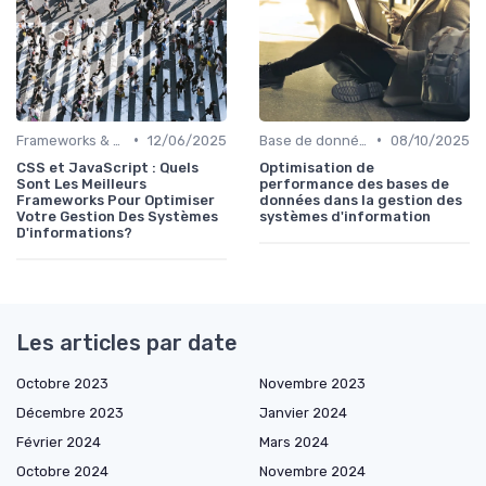
•
•
Frameworks & Outils
12/06/2025
Base de données
08/10/2025
CSS et JavaScript : Quels
Optimisation de
Sont Les Meilleurs
performance des bases de
Frameworks Pour Optimiser
données dans la gestion des
Votre Gestion Des Systèmes
systèmes d'information
D'informations?
Les articles par date
Octobre 2023
Novembre 2023
Décembre 2023
Janvier 2024
Février 2024
Mars 2024
Octobre 2024
Novembre 2024