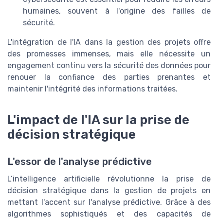
humaines, souvent à l'origine des failles de
sécurité.
L'intégration de l'IA dans la gestion des projets offre
des promesses immenses, mais elle nécessite un
engagement continu vers la sécurité des données pour
renouer la confiance des parties prenantes et
maintenir l'intégrité des informations traitées.
L'impact de l'IA sur la prise de
décision stratégique
L'essor de l'analyse prédictive
L’intelligence artificielle révolutionne la prise de
décision stratégique dans la gestion de projets en
mettant l'accent sur l'analyse prédictive. Grâce à des
algorithmes sophistiqués et des capacités de