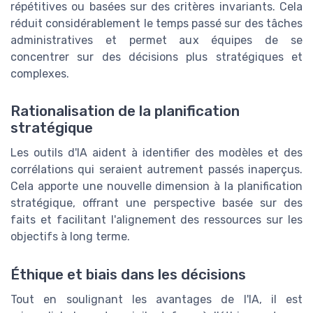
répétitives ou basées sur des critères invariants. Cela
réduit considérablement le temps passé sur des tâches
administratives et permet aux équipes de se
concentrer sur des décisions plus stratégiques et
complexes.
Rationalisation de la planification
stratégique
Les outils d'IA aident à identifier des modèles et des
corrélations qui seraient autrement passés inaperçus.
Cela apporte une nouvelle dimension à la planification
stratégique, offrant une perspective basée sur des
faits et facilitant l'alignement des ressources sur les
objectifs à long terme.
Éthique et biais dans les décisions
Tout en soulignant les avantages de l'IA, il est