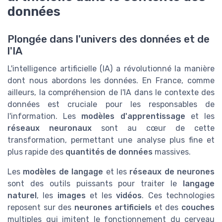
données
Plongée dans l'univers des données et de
l'IA
L'intelligence artificielle (IA) a révolutionné la manière
dont nous abordons les données. En France, comme
ailleurs, la compréhension de l'IA dans le contexte des
données est cruciale pour les responsables de
l'information. Les
modèles d'apprentissage
et les
réseaux neuronaux
sont au cœur de cette
transformation, permettant une analyse plus fine et
plus rapide des
quantités de données
massives.
Les
modèles de langage
et les
réseaux de neurones
sont des outils puissants pour traiter le
langage
naturel
, les
images
et les
vidéos
. Ces technologies
reposent sur des
neurones artificiels
et des
couches
multiples qui imitent le fonctionnement du cerveau