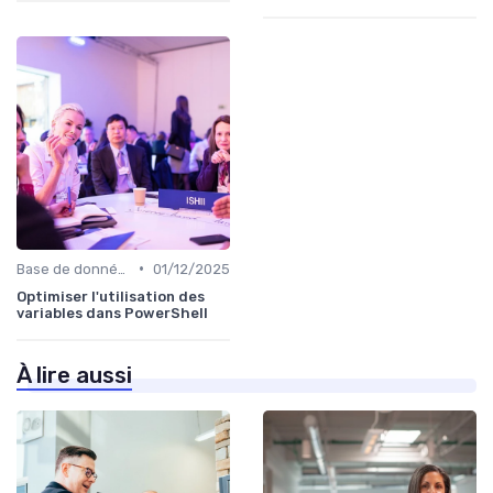
•
Base de données
01/12/2025
Optimiser l'utilisation des
variables dans PowerShell
À lire aussi