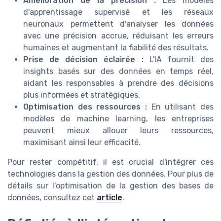
Amélioration de la précision :
Les modèles
d'apprentissage supervisé et les réseaux
neuronaux permettent d'analyser les données
avec une précision accrue, réduisant les erreurs
humaines et augmentant la fiabilité des résultats.
Prise de décision éclairée :
L'IA fournit des
insights basés sur des données en temps réel,
aidant les responsables à prendre des décisions
plus informées et stratégiques.
Optimisation des ressources :
En utilisant des
modèles de machine learning, les entreprises
peuvent mieux allouer leurs ressources,
maximisant ainsi leur efficacité.
Pour rester compétitif, il est crucial d'intégrer ces
technologies dans la gestion des données. Pour plus de
détails sur l'optimisation de la gestion des bases de
données, consultez cet
article
.