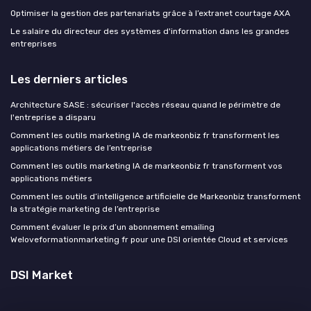
Optimiser la gestion des partenariats grâce à l’extranet courtage AXA
Le salaire du directeur des systèmes d'information dans les grandes
entreprises
Les derniers articles
Architecture SASE : sécuriser l'accès réseau quand le périmètre de
l'entreprise a disparu
Comment les outils marketing IA de markeonbiz fr transforment les
applications métiers de l’entreprise
Comment les outils marketing IA de markeonbiz fr transforment vos
applications métiers
Comment les outils d’intelligence artificielle de Markeonbiz transforment
la stratégie marketing de l’entreprise
Comment évaluer le prix d’un abonnement emailing
Weloveformationmarketing fr pour une DSI orientée Cloud et services
DSI Market