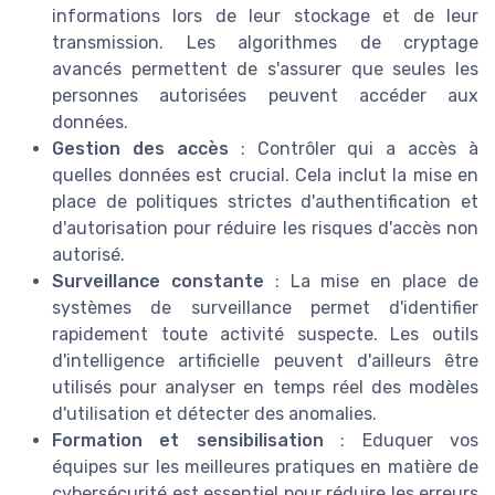
informations lors de leur stockage et de leur
transmission. Les algorithmes de cryptage
avancés permettent de s'assurer que seules les
personnes autorisées peuvent accéder aux
données.
Gestion des accès
: Contrôler qui a accès à
quelles données est crucial. Cela inclut la mise en
place de politiques strictes d'authentification et
d'autorisation pour réduire les risques d'accès non
autorisé.
Surveillance constante
: La mise en place de
systèmes de surveillance permet d'identifier
rapidement toute activité suspecte. Les outils
d'intelligence artificielle peuvent d'ailleurs être
utilisés pour analyser en temps réel des modèles
d'utilisation et détecter des anomalies.
Formation et sensibilisation
: Eduquer vos
équipes sur les meilleures pratiques en matière de
cybersécurité est essentiel pour réduire les erreurs