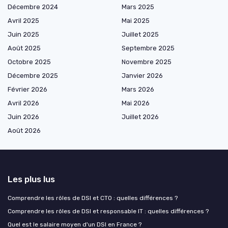
Décembre 2024
Mars 2025
Avril 2025
Mai 2025
Juin 2025
Juillet 2025
Août 2025
Septembre 2025
Octobre 2025
Novembre 2025
Décembre 2025
Janvier 2026
Février 2026
Mars 2026
Avril 2026
Mai 2026
Juin 2026
Juillet 2026
Août 2026
Les plus lus
Comprendre les rôles de DSI et CTO : quelles différences ?
Comprendre les rôles de DSI et responsable IT : quelles différences ?
Quel est le salaire moyen d'un DSI en France ?