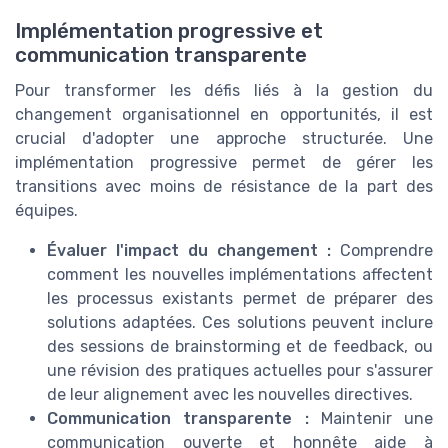
Implémentation progressive et
communication transparente
Pour transformer les défis liés à la gestion du
changement organisationnel en opportunités, il est
crucial d'adopter une approche structurée. Une
implémentation progressive permet de gérer les
transitions avec moins de résistance de la part des
équipes.
Évaluer l'impact du changement :
Comprendre
comment les nouvelles implémentations affectent
les processus existants permet de préparer des
solutions adaptées. Ces solutions peuvent inclure
des sessions de brainstorming et de feedback, ou
une révision des pratiques actuelles pour s'assurer
de leur alignement avec les nouvelles directives.
Communication transparente :
Maintenir une
communication ouverte et honnête aide à