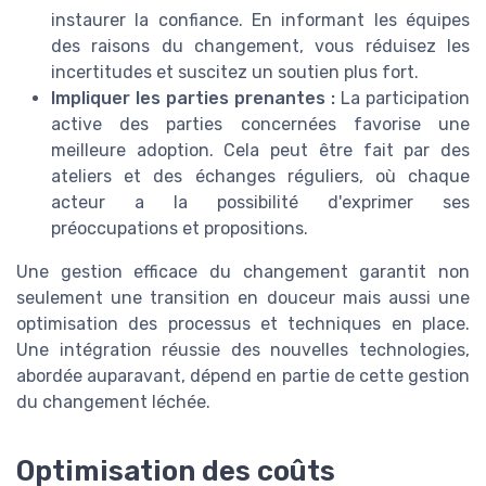
instaurer la confiance. En informant les équipes
des raisons du changement, vous réduisez les
incertitudes et suscitez un soutien plus fort.
Impliquer les parties prenantes :
La participation
active des parties concernées favorise une
meilleure adoption. Cela peut être fait par des
ateliers et des échanges réguliers, où chaque
acteur a la possibilité d'exprimer ses
préoccupations et propositions.
Une gestion efficace du changement garantit non
seulement une transition en douceur mais aussi une
optimisation des processus et techniques en place.
Une intégration réussie des nouvelles technologies,
abordée auparavant, dépend en partie de cette gestion
du changement léchée.
Optimisation des coûts