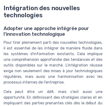
Intégration des nouvelles
technologies
Adopter une approche intégrée pour
l'innovation technologique
Pour tirer pleinement parti des nouvelles technologies,
il est essentiel de les intégrer de manière fluide dans
les systèmes d'information existants. Cela implique
une compréhension approfondie des tendances et des
outils disponibles sur le marché. L'intégration réussie
exige non seulement des mises à jour technologiques
régulières, mais aussi une harmonisation avec les
processus internes de l'entreprise.
Cela peut être un défi, mais c'est aussi une
opportunité. En définissant des stratégies claires et en
impliquant des parties prenantes clés dès le début du