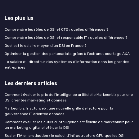
Les plus lus
Comprendre les rôles de DSI et CTO : quelles différences ?
Comprendre les rôles de DSI et responsable IT : quelles différences ?
Quel est le salaire moyen d'un DSI en France ?
Optimiser la gestion des partenariats grâce à l’extranet courtage AXA
Le salaire du directeur des systèmes d'information dans les grandes
entreprises
Les derniers articles
Comment évaluer le prix de l’intelligence artificielle Markeonbiz pour une
DSI orientée marketing et données
Markeonbiz fr actu web : une nouvelle grille de lecture pour la
gouvernance IT orientée données
Comment évaluer les outils d’intelligence artificielle de markeonbiz pour
un marketing digital piloté par la DSI
Scaler l'IA en production : le calcul d'infrastructure GPU que les DSI