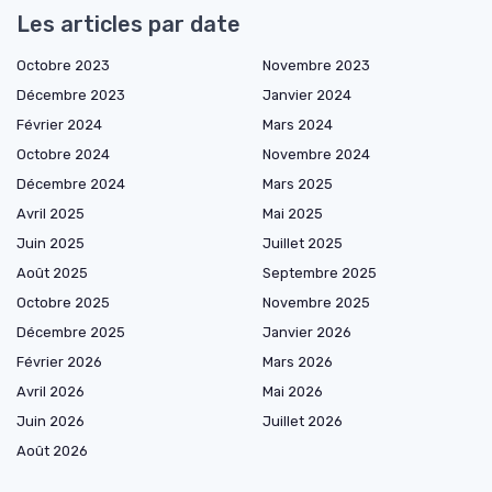
Les articles par date
Octobre 2023
Novembre 2023
Décembre 2023
Janvier 2024
Février 2024
Mars 2024
Octobre 2024
Novembre 2024
Décembre 2024
Mars 2025
Avril 2025
Mai 2025
Juin 2025
Juillet 2025
Août 2025
Septembre 2025
Octobre 2025
Novembre 2025
Décembre 2025
Janvier 2026
Février 2026
Mars 2026
Avril 2026
Mai 2026
Juin 2026
Juillet 2026
Août 2026