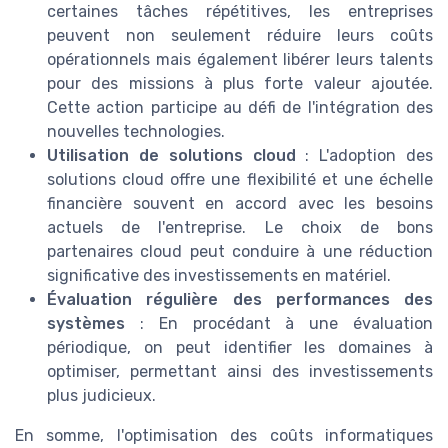
certaines tâches répétitives, les entreprises
peuvent non seulement réduire leurs coûts
opérationnels mais également libérer leurs talents
pour des missions à plus forte valeur ajoutée.
Cette action participe au défi de l'intégration des
nouvelles technologies.
Utilisation de solutions cloud
: L'adoption des
solutions cloud offre une flexibilité et une échelle
financière souvent en accord avec les besoins
actuels de l'entreprise. Le choix de bons
partenaires cloud peut conduire à une réduction
significative des investissements en matériel.
Évaluation régulière des performances des
systèmes
: En procédant à une évaluation
périodique, on peut identifier les domaines à
optimiser, permettant ainsi des investissements
plus judicieux.
En somme, l'optimisation des coûts informatiques