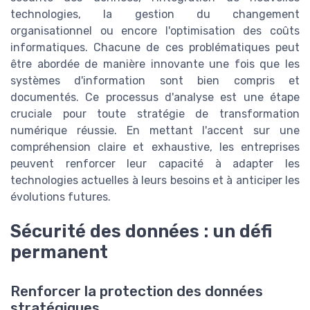
technologies, la gestion du changement
organisationnel ou encore l'optimisation des coûts
informatiques. Chacune de ces problématiques peut
être abordée de manière innovante une fois que les
systèmes d'information sont bien compris et
documentés. Ce processus d'analyse est une étape
cruciale pour toute stratégie de transformation
numérique réussie. En mettant l'accent sur une
compréhension claire et exhaustive, les entreprises
peuvent renforcer leur capacité à adapter les
technologies actuelles à leurs besoins et à anticiper les
évolutions futures.
Sécurité des données : un défi
permanent
Renforcer la protection des données
stratégiques