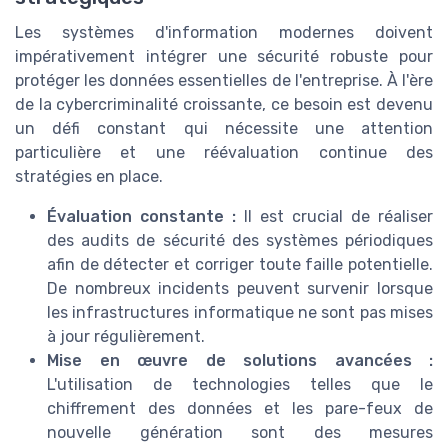
Les systèmes d'information modernes doivent
impérativement intégrer une sécurité robuste pour
protéger les données essentielles de l'entreprise. À l'ère
de la cybercriminalité croissante, ce besoin est devenu
un défi constant qui nécessite une attention
particulière et une réévaluation continue des
stratégies en place.
Évaluation constante :
Il est crucial de réaliser
des audits de sécurité des systèmes périodiques
afin de détecter et corriger toute faille potentielle.
De nombreux incidents peuvent survenir lorsque
les infrastructures informatique ne sont pas mises
à jour régulièrement.
Mise en œuvre de solutions avancées :
L'utilisation de technologies telles que le
chiffrement des données et les pare-feux de
nouvelle génération sont des mesures