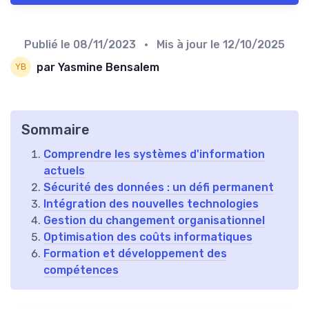
Publié le
08/11/2023
• Mis à jour le
12/10/2025
par Yasmine Bensalem
Sommaire
Comprendre les systèmes d'information
actuels
Sécurité des données : un défi permanent
Intégration des nouvelles technologies
Gestion du changement organisationnel
Optimisation des coûts informatiques
Formation et développement des
compétences