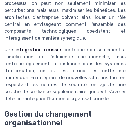
processus, on peut non seulement minimiser les
perturbations mais aussi maximiser les bénéfices. Les
architectes d'entreprise doivent ainsi jouer un rôle
central en envisageant comment l'ensemble des
composants technologiques coexistent et
interagissent de manière synergique.
Une
intégration réussie
contribue non seulement à
l'amélioration de l'efficience opérationnelle, mais
renforce également la confiance dans les systèmes
d'information, ce qui est crucial en cette ère
numérique. En intégrant de nouvelles solutions tout en
respectant les normes de sécurité, on ajoute une
couche de confiance supplémentaire qui peut s'avérer
déterminante pour l'harmonie organisationnelle.
Gestion du changement
organisationnel