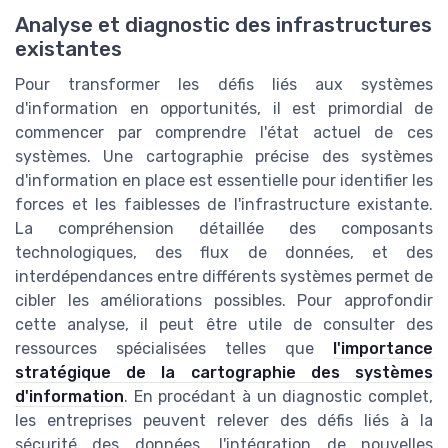
Analyse et diagnostic des infrastructures
existantes
Pour transformer les défis liés aux systèmes
d'information en opportunités, il est primordial de
commencer par comprendre l'état actuel de ces
systèmes. Une cartographie précise des systèmes
d'information en place est essentielle pour identifier les
forces et les faiblesses de l'infrastructure existante.
La compréhension détaillée des composants
technologiques, des flux de données, et des
interdépendances entre différents systèmes permet de
cibler les améliorations possibles. Pour approfondir
cette analyse, il peut être utile de consulter des
ressources spécialisées telles que
l'importance
stratégique de la cartographie des systèmes
d'information
. En procédant à un diagnostic complet,
les entreprises peuvent relever des défis liés à la
sécurité des données, l'intégration de nouvelles