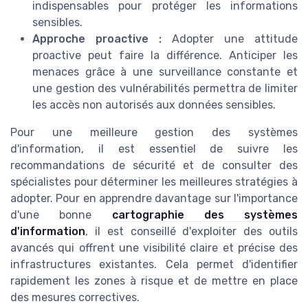
indispensables pour protéger les informations
sensibles.
Approche proactive :
Adopter une attitude
proactive peut faire la différence. Anticiper les
menaces grâce à une surveillance constante et
une gestion des vulnérabilités permettra de limiter
les accès non autorisés aux données sensibles.
Pour une meilleure gestion des systèmes
d'information, il est essentiel de suivre les
recommandations de sécurité et de consulter des
spécialistes pour déterminer les meilleures stratégies à
adopter. Pour en apprendre davantage sur l'importance
d'une bonne
cartographie des systèmes
d'information
, il est conseillé d'exploiter des outils
avancés qui offrent une visibilité claire et précise des
infrastructures existantes. Cela permet d'identifier
rapidement les zones à risque et de mettre en place
des mesures correctives.