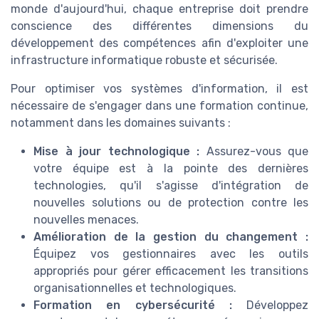
monde d'aujourd'hui, chaque entreprise doit prendre
conscience des différentes dimensions du
développement des compétences afin d'exploiter une
infrastructure informatique robuste et sécurisée.
Pour optimiser vos systèmes d'information, il est
nécessaire de s'engager dans une formation continue,
notamment dans les domaines suivants :
Mise à jour technologique :
Assurez-vous que
votre équipe est à la pointe des dernières
technologies, qu'il s'agisse d'intégration de
nouvelles solutions ou de protection contre les
nouvelles menaces.
Amélioration de la gestion du changement :
Équipez vos gestionnaires avec les outils
appropriés pour gérer efficacement les transitions
organisationnelles et technologiques.
Formation en cybersécurité :
Développez