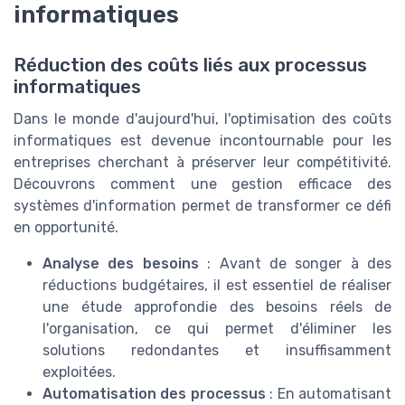
informatiques
Réduction des coûts liés aux processus
informatiques
Dans le monde d'aujourd'hui, l'optimisation des coûts
informatiques est devenue incontournable pour les
entreprises cherchant à préserver leur compétitivité.
Découvrons comment une gestion efficace des
systèmes d'information permet de transformer ce défi
en opportunité.
Analyse des besoins
: Avant de songer à des
réductions budgétaires, il est essentiel de réaliser
une étude approfondie des besoins réels de
l'organisation, ce qui permet d'éliminer les
solutions redondantes et insuffisamment
exploitées.
Automatisation des processus
: En automatisant