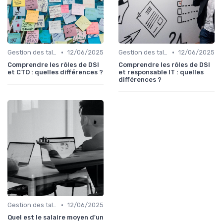
•
•
Gestion des talents IT
12/06/2025
Gestion des talents IT
12/06/2025
Comprendre les rôles de DSI
Comprendre les rôles de DSI
et CTO : quelles différences ?
et responsable IT : quelles
différences ?
•
Gestion des talents IT
12/06/2025
Quel est le salaire moyen d'un