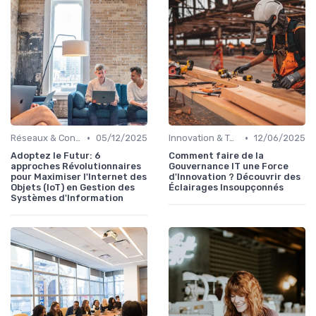
•
•
Réseaux & Connectivité
05/12/2025
Innovation & Tendances
12/06/2025
Adoptez le Futur: 6
Comment faire de la
approches Révolutionnaires
Gouvernance IT une Force
pour Maximiser l'Internet des
d'Innovation ? Découvrir des
Objets (IoT) en Gestion des
Éclairages Insoupçonnés
Systèmes d'Information