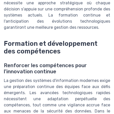
nécessite une approche stratégique où chaque
décision s'appuie sur une compréhension profonde des
systèmes actuels. La formation continue et
l'anticipation des évolutions technologiques
garantiront une meilleure gestion des ressources.
Formation et développement
des compétences
Renforcer les compétences pour
l'innovation continue
La gestion des systèmes d'information modernes exige
une préparation continue des équipes face aux défis
émergents. Les avancées technologiques rapides
nécessitent une adaptation perpétuelle des
compétences, tout comme une vigilance accrue face
aux menaces de la sécurité des données. Dans le