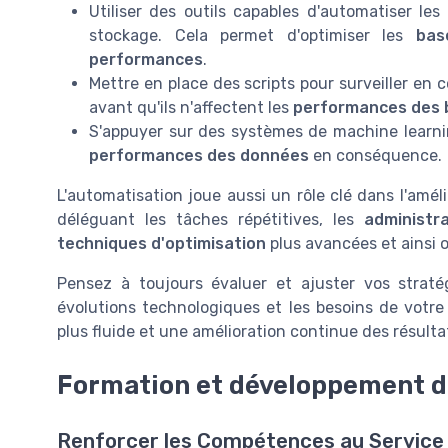
Utiliser des outils capables d'automatiser le
stockage. Cela permet d'optimiser les
bas
performances
.
Mettre en place des scripts pour surveiller en c
avant qu'ils n'affectent les
performances des 
S'appuyer sur des systèmes de machine learni
performances des données
en conséquence.
L'automatisation joue aussi un rôle clé dans l'améli
déléguant les tâches répétitives, les
administr
techniques d'optimisation
plus avancées et ainsi o
Pensez à toujours évaluer et ajuster vos stratég
évolutions technologiques et les besoins de votre
plus fluide et une amélioration continue des résulta
Formation et développement 
Renforcer les Compétences au Service 