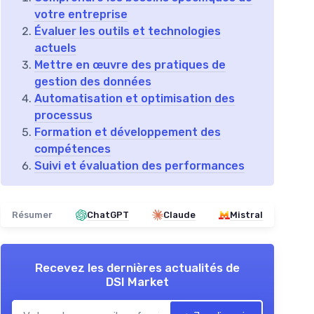
votre entreprise
Évaluer les outils et technologies
actuels
Mettre en œuvre des pratiques de
gestion des données
Automatisation et optimisation des
processus
Formation et développement des
compétences
Suivi et évaluation des performances
Résumer
ChatGPT
Claude
Mistral
Recevez les dernières actualités de
DSI Market