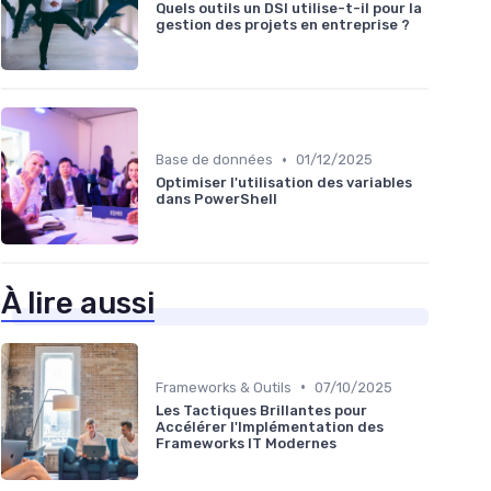
Quels outils un DSI utilise-t-il pour la
gestion des projets en entreprise ?
•
Base de données
01/12/2025
Optimiser l'utilisation des variables
dans PowerShell
À lire aussi
•
Frameworks & Outils
07/10/2025
Les Tactiques Brillantes pour
Accélérer l'Implémentation des
Frameworks IT Modernes