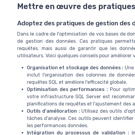
Mettre en œuvre des pratiques
Adoptez des pratiques de gestion des
Dans le cadre de l'optimisation de vos bases de don
de gestion des données. Ces pratiques permett
requêtes, mais aussi de garantir que les donnée
utilisateurs. Voici quelques conseils pour améliorer
Organisation et stockage des données :
Une s
inclut l'organisation des colonnes de donnée
requêtes SQL et améliore l'efficacité globale.
Optimisation des performances :
Pour optimi
votre infrastructure SQL Server est recommandé
planifications de requêtes et l'ajustement des a
Outils d'amélioration :
Utilisez des outils d'o
tâches d'analyse. Ces outils peuvent identifie
les performances données.
Intégration du processus de validation :
Im