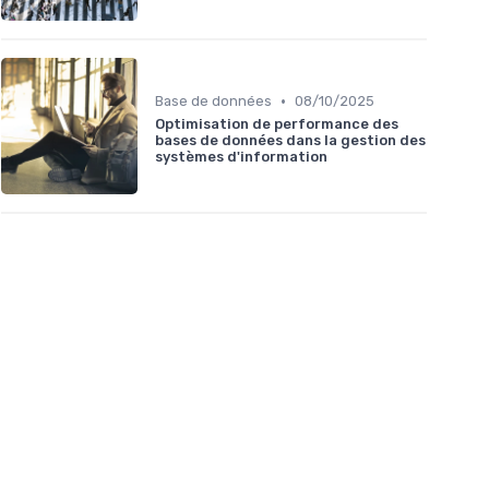
•
Base de données
08/10/2025
Optimisation de performance des
bases de données dans la gestion des
systèmes d'information