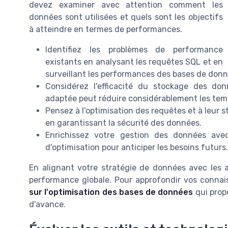
devez examiner avec attention comment les
données sont utilisées et quels sont les objectifs
à atteindre en termes de performances.
Identifiez les problèmes de performance
existants en analysant les requêtes SQL et en
surveillant les performances des bases de donn
Considérez l'efficacité du stockage des donn
adaptée peut réduire considérablement les temps
Pensez à l'optimisation des requêtes et à leur 
en garantissant la sécurité des données.
Enrichissez votre gestion des données avec
d'optimisation pour anticiper les besoins futurs.
En alignant votre stratégie de données avec les a
performance globale. Pour approfondir vos conna
sur l'optimisation des bases de données
qui prop
d'avance.