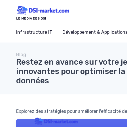
Panneau de gestion des cookies
LE MÉDIA DES DSI
Infrastructure IT
Développement & Application
Blog
Restez en avance sur votre j
innovantes pour optimiser la
données
Explorez des stratégies pour améliorer l'efficacité 