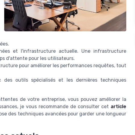
ées.
ées et l'infrastructure actuelle. Une infrastructure
 d'attente pour les utilisateurs.
structure pour améliorer les performances requêtes, tout
 des outils spécialisés et les dernières techniques
ttentes de votre entreprise, vous pouvez améliorer la
issances, je vous recommande de consulter cet
article
ose des techniques avancées pour garder une longueur