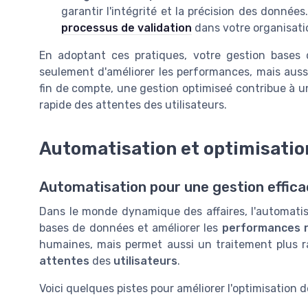
garantir l'intégrité et la précision des donné
processus de validation
dans votre organisati
En adoptant ces pratiques, votre gestion bases 
seulement d'améliorer les performances, mais aussi 
fin de compte, une gestion optimiseé contribue à un
rapide des attentes des utilisateurs.
Automatisation et optimisatio
Automatisation pour une gestion effic
Dans le monde dynamique des affaires, l'automatisa
bases de données et améliorer les
performances 
humaines, mais permet aussi un traitement plus 
attentes
des
utilisateurs
.
Voici quelques pistes pour améliorer l'optimisation 