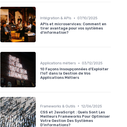
•
Intégration & APIs
07/10/2025
APIs et microservices: Comment en
tirer avantage pour vos systèmes
d'information?
•
Applications métiers
03/12/2025
10 Façons Insoupçonnées d'Exploiter
l'IoT dans la Gestion de Vos
Applications Métiers
•
Frameworks & Outils
12/06/2025
CSS et JavaScript : Quels Sont Les
Meilleurs Frameworks Pour Optimiser
Votre Gestion Des Systèmes
D'informations?