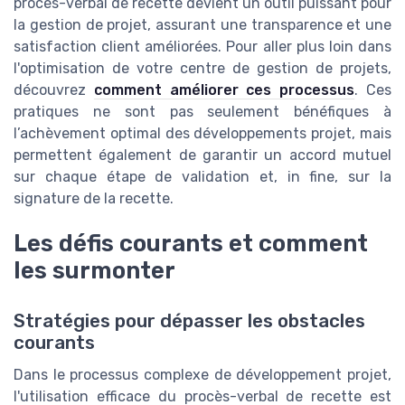
procès-verbal de recette devient un outil puissant pour
la gestion de projet, assurant une transparence et une
satisfaction client améliorées. Pour aller plus loin dans
l'optimisation de votre centre de gestion de projets,
découvrez
comment améliorer ces processus
. Ces
pratiques ne sont pas seulement bénéfiques à
l’achèvement optimal des développements projet, mais
permettent également de garantir un accord mutuel
sur chaque étape de validation et, in fine, sur la
signature de la recette.
Les défis courants et comment
les surmonter
Stratégies pour dépasser les obstacles
courants
Dans le processus complexe de développement projet,
l'utilisation efficace du procès-verbal de recette est