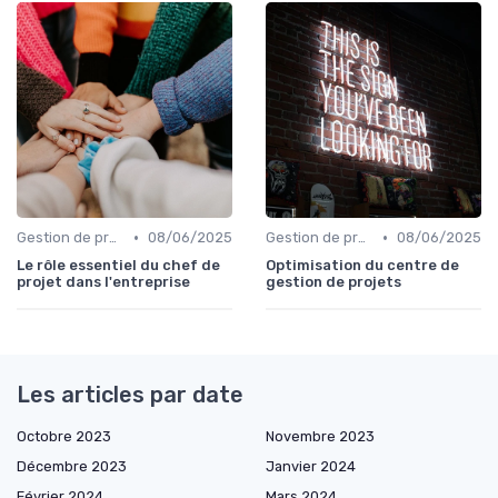
•
•
Gestion de projets
08/06/2025
Gestion de projets
08/06/2025
Le rôle essentiel du chef de
Optimisation du centre de
projet dans l'entreprise
gestion de projets
Les articles par date
Octobre 2023
Novembre 2023
Décembre 2023
Janvier 2024
Février 2024
Mars 2024