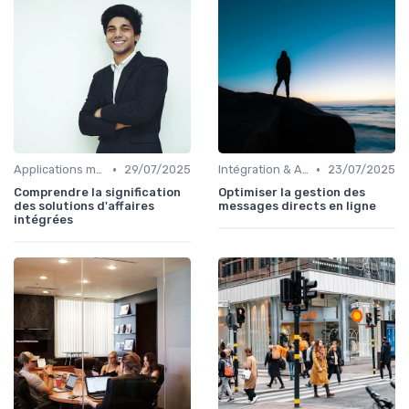
•
•
Applications métiers
29/07/2025
Intégration & APIs
23/07/2025
Comprendre la signification
Optimiser la gestion des
des solutions d'affaires
messages directs en ligne
intégrées