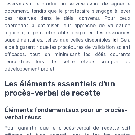
réserves sur le produit ou service avant de signer le
document, tandis que le prestataire s'engage à lever
ces réserves dans le délai convenu. Pour ceux
cherchant à optimiser leur approche de validation
logicielle, il peut être utile d'explorer des ressources
supplémentaires, telles que celles disponibles
ici
. Cela
aide à garantir que les procédures de validation soient
efficaces, tout en minimisant les défis courants
rencontrés lors de cette étape critique du
développement projet.
Les éléments essentiels d'un
procès-verbal de recette
Éléments fondamentaux pour un procès-
verbal réussi
Pour garantir que le procès-verbal de recette soit