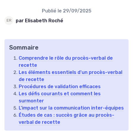
Publié le
29/09/2025
par Elisabeth Roché
Sommaire
Comprendre le rôle du procès-verbal de
recette
Les éléments essentiels d'un procès-verbal
de recette
Procédures de validation efficaces
Les défis courants et comment les
surmonter
L'impact sur la communication inter-équipes
Études de cas : succès grâce au procès-
verbal de recette