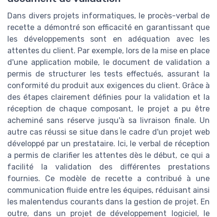
Dans divers projets informatiques, le procès-verbal de
recette a démontré son efficacité en garantissant que
les développements sont en adéquation avec les
attentes du client. Par exemple, lors de la mise en place
d'une application mobile, le document de validation a
permis de structurer les tests effectués, assurant la
conformité du produit aux exigences du client. Grâce à
des étapes clairement définies pour la validation et la
réception de chaque composant, le projet a pu être
acheminé sans réserve jusqu'à sa livraison finale. Un
autre cas réussi se situe dans le cadre d'un projet web
développé par un prestataire. Ici, le verbal de réception
a permis de clarifier les attentes dès le début, ce qui a
facilité la validation des différentes prestations
fournies. Ce modèle de recette a contribué à une
communication fluide entre les équipes, réduisant ainsi
les malentendus courants dans la gestion de projet. En
outre, dans un projet de développement logiciel, le