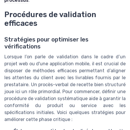
processus
.
Procédures de validation
efficaces
Stratégies pour optimiser les
vérifications
Lorsque l’on parle de validation dans le cadre d’un
projet web ou d'une application mobile, il est crucial de
disposer de méthodes efficaces permettant d’aligner
les attentes du client avec les livrables fournis par le
prestataire. Un procès-verbal de recette bien structuré
joue ici un rôle primordial. Pour commencer, définir une
procédure de validation systématique aide à garantir la
conformité du produit ou service avec les
spécifications initiales. Voici quelques stratégies pour
améliorer cette phase critique :