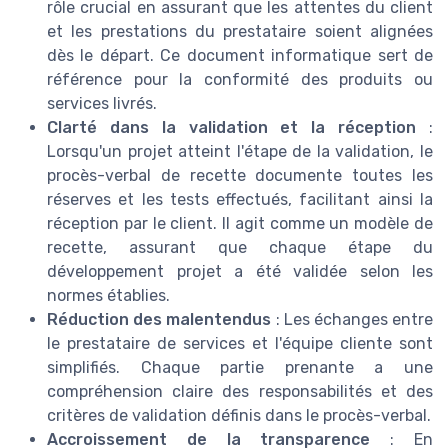
rôle crucial en assurant que les attentes du client
et les prestations du prestataire soient alignées
dès le départ. Ce document informatique sert de
référence pour la conformité des produits ou
services livrés.
Clarté dans la validation et la réception
:
Lorsqu'un projet atteint l'étape de la validation, le
procès-verbal de recette documente toutes les
réserves et les tests effectués, facilitant ainsi la
réception par le client. Il agit comme un modèle de
recette, assurant que chaque étape du
développement projet a été validée selon les
normes établies.
Réduction des malentendus
: Les échanges entre
le prestataire de services et l'équipe cliente sont
simplifiés. Chaque partie prenante a une
compréhension claire des responsabilités et des
critères de validation définis dans le procès-verbal.
Accroissement de la transparence
: En