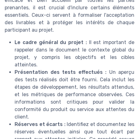
efficace et bien accueilli par toutes les parties
prenantes, il est crucial d'inclure certains éléments
essentiels. Ceux-ci servent à formaliser l'acceptation
des livrables et à protéger les intérêts de chaque
participant au projet.
Le cadre général du projet :
Il est important de
rappeler dans le document le contexte global du
projet, y compris les objectifs et les cibles
atteintes.
Présentation des tests effectués :
Un aperçu
des tests réalisés doit être fourni. Cela inclut les
étapes de développement, les résultats attendus,
et les métriques de performance observées. Ces
informations sont critiques pour valider la
conformité du produit ou service aux attentes du
client.
Réserves et écarts :
Identifiez et documentez les
réserves éventuelles ainsi que tout écart par