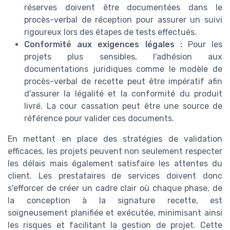
réserves doivent être documentées dans le
procès-verbal de réception pour assurer un suivi
rigoureux lors des étapes de tests effectués.
Conformité aux exigences légales :
Pour les
projets plus sensibles, l'adhésion aux
documentations juridiques comme le modèle de
procès-verbal de recette peut être impératif afin
d'assurer la légalité et la conformité du produit
livré. La cour cassation peut être une source de
référence pour valider ces documents.
En mettant en place des stratégies de validation
efficaces, les projets peuvent non seulement respecter
les délais mais également satisfaire les attentes du
client. Les prestataires de services doivent donc
s'efforcer de créer un cadre clair où chaque phase, de
la conception à la signature recette, est
soigneusement planifiée et exécutée, minimisant ainsi
les risques et facilitant la gestion de projet. Cette