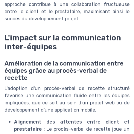
approche contribue à une collaboration fructueuse
entre le client et le prestataire, maximisant ainsi le
succès du développement projet.
L'impact sur la communication
inter-équipes
Amélioration de la communication entre
équipes grâce au procès-verbal de
recette
L'adoption d'un procès-verbal de recette structuré
favorise une communication fluide entre les équipes
impliquées, que ce soit au sein d'un projet web ou de
développement d'une application mobile.
Alignement des attentes entre client et
prestataire
: Le procès-verbal de recette joue un