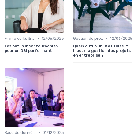
•
•
Frameworks & Outils
12/06/2025
Gestion de projets
12/06/2025
Les outils incontournables
Quels outils un DSI utilise-t-
pour un DSI performant
il pour la gestion des projets
en entreprise ?
•
Base de données
01/12/2025