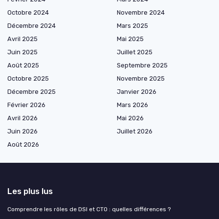
Octobre 2024
Novembre 2024
Décembre 2024
Mars 2025
Avril 2025
Mai 2025
Juin 2025
Juillet 2025
Août 2025
Septembre 2025
Octobre 2025
Novembre 2025
Décembre 2025
Janvier 2026
Février 2026
Mars 2026
Avril 2026
Mai 2026
Juin 2026
Juillet 2026
Août 2026
Les plus lus
Comprendre les rôles de DSI et CTO : quelles différences ?