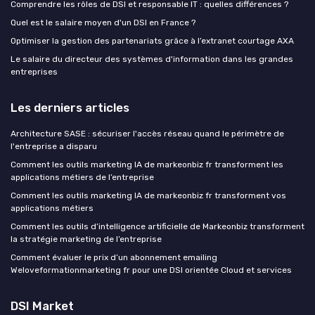
Comprendre les rôles de DSI et responsable IT : quelles différences ?
Quel est le salaire moyen d'un DSI en France ?
Optimiser la gestion des partenariats grâce à l’extranet courtage AXA
Le salaire du directeur des systèmes d'information dans les grandes
entreprises
Les derniers articles
Architecture SASE : sécuriser l'accès réseau quand le périmètre de
l'entreprise a disparu
Comment les outils marketing IA de markeonbiz fr transforment les
applications métiers de l’entreprise
Comment les outils marketing IA de markeonbiz fr transforment vos
applications métiers
Comment les outils d’intelligence artificielle de Markeonbiz transforment
la stratégie marketing de l’entreprise
Comment évaluer le prix d’un abonnement emailing
Weloveformationmarketing fr pour une DSI orientée Cloud et services
DSI Market