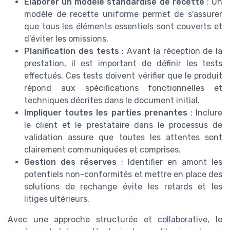
Élaborer un modèle standardisé de recette
: Un
modèle de recette uniforme permet de s'assurer
que tous les éléments essentiels sont couverts et
d'éviter les omissions.
Planification des tests
: Avant la réception de la
prestation, il est important de définir les tests
effectués. Ces tests doivent vérifier que le produit
répond aux spécifications fonctionnelles et
techniques décrites dans le document initial.
Impliquer toutes les parties prenantes
: Inclure
le client et le prestataire dans le processus de
validation assure que toutes les attentes sont
clairement communiquées et comprises.
Gestion des réserves
: Identifier en amont les
potentiels non-conformités et mettre en place des
solutions de rechange évite les retards et les
litiges ultérieurs.
Avec une approche structurée et collaborative, le