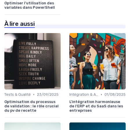
Optimiser l'utilisation des
variables dans PowerShell
À lire aussi
•
•
Tests & Qualité
23/09/2025
Intégration & APIs
01/08/2025
Optimisation du processus
L'intégration harmonieuse
de validation : le rôle crucial
de l'ERP et du SaaS dans les
du pv de recette
entreprises