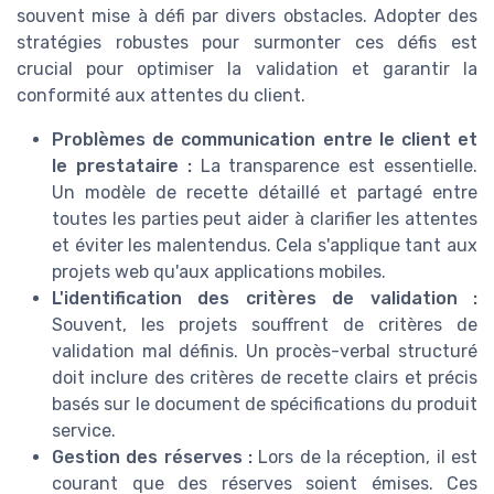
souvent mise à défi par divers obstacles. Adopter des
stratégies robustes pour surmonter ces défis est
crucial pour optimiser la validation et garantir la
conformité aux attentes du client.
Problèmes de communication entre le client et
le prestataire :
La transparence est essentielle.
Un modèle de recette détaillé et partagé entre
toutes les parties peut aider à clarifier les attentes
et éviter les malentendus. Cela s'applique tant aux
projets web qu'aux applications mobiles.
L'identification des critères de validation :
Souvent, les projets souffrent de critères de
validation mal définis. Un procès-verbal structuré
doit inclure des critères de recette clairs et précis
basés sur le document de spécifications du produit
service.
Gestion des réserves :
Lors de la réception, il est
courant que des réserves soient émises. Ces