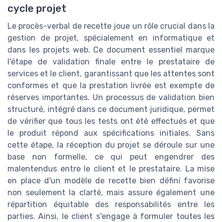
cycle projet
Le procès-verbal de recette joue un rôle crucial dans la
gestion de projet, spécialement en informatique et
dans les projets web. Ce document essentiel marque
l'étape de validation finale entre le prestataire de
services et le client, garantissant que les attentes sont
conformes et que la prestation livrée est exempte de
réserves importantes. Un processus de validation bien
structuré, intégré dans ce document juridique, permet
de vérifier que tous les tests ont été effectués et que
le produit répond aux spécifications initiales. Sans
cette étape, la réception du projet se déroule sur une
base non formelle, ce qui peut engendrer des
malentendus entre le client et le prestataire. La mise
en place d'un modèle de recette bien défini favorise
non seulement la clarté, mais assure également une
répartition équitable des responsabilités entre les
parties. Ainsi, le client s'engage à formuler toutes les