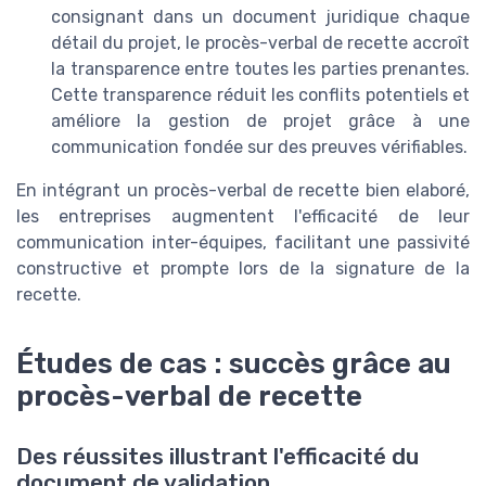
consignant dans un document juridique chaque
détail du projet, le procès-verbal de recette accroît
la transparence entre toutes les parties prenantes.
Cette transparence réduit les conflits potentiels et
améliore la gestion de projet grâce à une
communication fondée sur des preuves vérifiables.
En intégrant un procès-verbal de recette bien elaboré,
les entreprises augmentent l'efficacité de leur
communication inter-équipes, facilitant une passivité
constructive et prompte lors de la signature de la
recette.
Études de cas : succès grâce au
procès-verbal de recette
Des réussites illustrant l'efficacité du
document de validation