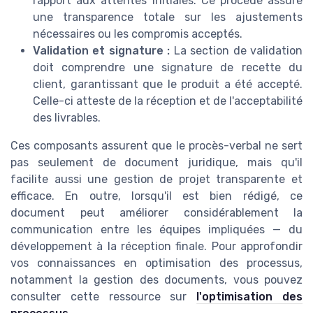
rapport aux attentes initiales. Ce procédé assure
une transparence totale sur les ajustements
nécessaires ou les compromis acceptés.
Validation et signature :
La section de validation
doit comprendre une signature de recette du
client, garantissant que le produit a été accepté.
Celle-ci atteste de la réception et de l'acceptabilité
des livrables.
Ces composants assurent que le procès-verbal ne sert
pas seulement de document juridique, mais qu'il
facilite aussi une gestion de projet transparente et
efficace. En outre, lorsqu'il est bien rédigé, ce
document peut améliorer considérablement la
communication entre les équipes impliquées — du
développement à la réception finale. Pour approfondir
vos connaissances en optimisation des processus,
notamment la gestion des documents, vous pouvez
consulter cette ressource sur
l'optimisation des