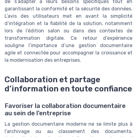
de s’adapter à leurs besoins spécifiques tout en
garantissant la conformité et la sécurité des données.
L’avis des utilisateurs met en avant la simplicité
d’intégration et la fiabilité de la solution, notamment
lors de l’édition salon ou dans des contextes de
transformation digitale. Ce retour d’expérience
souligne l’importance d’une gestion documentaire
agile et connectée pour accompagner la croissance et
la modernisation des entreprises.
Collaboration et partage
d’information en toute confiance
Favoriser la collaboration documentaire
au sein de l’entreprise
La gestion documentaire moderne ne se limite plus à
l’archivage ou au classement des documents.