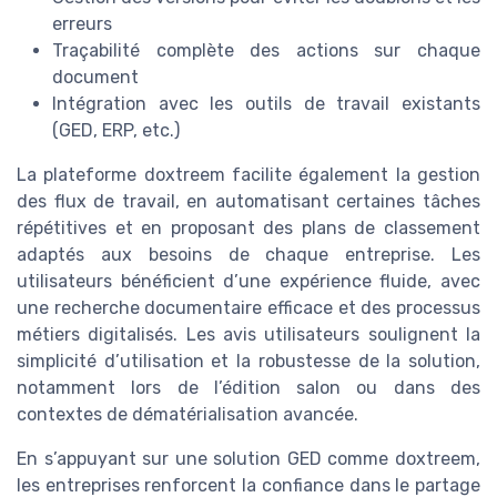
erreurs
Traçabilité complète des actions sur chaque
document
Intégration avec les outils de travail existants
(GED, ERP, etc.)
La plateforme doxtreem facilite également la gestion
des flux de travail, en automatisant certaines tâches
répétitives et en proposant des plans de classement
adaptés aux besoins de chaque entreprise. Les
utilisateurs bénéficient d’une expérience fluide, avec
une recherche documentaire efficace et des processus
métiers digitalisés. Les avis utilisateurs soulignent la
simplicité d’utilisation et la robustesse de la solution,
notamment lors de l’édition salon ou dans des
contextes de dématérialisation avancée.
En s’appuyant sur une solution GED comme doxtreem,
les entreprises renforcent la confiance dans le partage