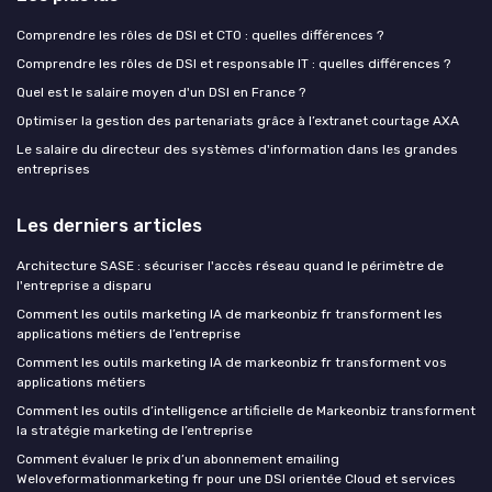
Comprendre les rôles de DSI et CTO : quelles différences ?
Comprendre les rôles de DSI et responsable IT : quelles différences ?
Quel est le salaire moyen d'un DSI en France ?
Optimiser la gestion des partenariats grâce à l’extranet courtage AXA
Le salaire du directeur des systèmes d'information dans les grandes
entreprises
Les derniers articles
Architecture SASE : sécuriser l'accès réseau quand le périmètre de
l'entreprise a disparu
Comment les outils marketing IA de markeonbiz fr transforment les
applications métiers de l’entreprise
Comment les outils marketing IA de markeonbiz fr transforment vos
applications métiers
Comment les outils d’intelligence artificielle de Markeonbiz transforment
la stratégie marketing de l’entreprise
Comment évaluer le prix d’un abonnement emailing
Weloveformationmarketing fr pour une DSI orientée Cloud et services