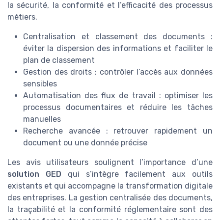
la sécurité, la conformité et l’efficacité des processus
métiers.
Centralisation et classement des documents :
éviter la dispersion des informations et faciliter le
plan de classement
Gestion des droits : contrôler l’accès aux données
sensibles
Automatisation des flux de travail : optimiser les
processus documentaires et réduire les tâches
manuelles
Recherche avancée : retrouver rapidement un
document ou une donnée précise
Les avis utilisateurs soulignent l’importance d’une
solution GED
qui s’intègre facilement aux outils
existants et qui accompagne la transformation digitale
des entreprises. La gestion centralisée des documents,
la traçabilité et la conformité réglementaire sont des