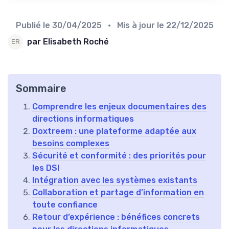
Publié le
30/04/2025
• Mis à jour le
22/12/2025
par Elisabeth Roché
Sommaire
Comprendre les enjeux documentaires des
directions informatiques
Doxtreem : une plateforme adaptée aux
besoins complexes
Sécurité et conformité : des priorités pour
les DSI
Intégration avec les systèmes existants
Collaboration et partage d’information en
toute confiance
Retour d’expérience : bénéfices concrets