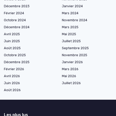
Décembre 2023
Janvier 2024
Février 2024
Mars 2024
Octobre 2024
Novembre 2024
Décembre 2024
Mars 2025
Avril 2025
Mai 2025
Juin 2025
Juillet 2025
Août 2025
Septembre 2025
Octobre 2025
Novembre 2025
Décembre 2025
Janvier 2026
Février 2026
Mars 2026
Avril 2026
Mai 2026
Juin 2026
Juillet 2026
Août 2026
Les plus lus