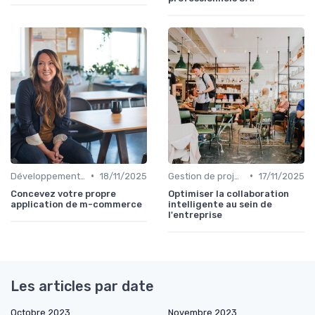
•
•
Développement mobile
18/11/2025
Gestion de projets
17/11/2025
Concevez votre propre
Optimiser la collaboration
application de m-commerce
intelligente au sein de
l'entreprise
Les articles par date
Octobre 2023
Novembre 2023