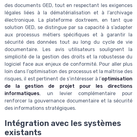
des documents GED, tout en respectant les exigences
légales liées à la dématérialisation et à l’archivage
électronique. La plateforme doxtreem, en tant que
solution GED, se distingue par sa capacité à s’adapter
aux processus métiers spécifiques et à garantir la
sécurité des données tout au long du cycle de vie
documentaire. Les avis utilisateurs soulignent la
simplicité de la gestion des droits et la robustesse du
logiciel face aux enjeux de conformité. Pour aller plus
loin dans l’optimisation des processus et la maîtrise des
risques, il est pertinent de s’intéresser à l’
optimisation
de la gestion de projet pour les directions
informatiques
, un levier complémentaire pour
renforcer la gouvernance documentaire et la sécurité
des informations stratégiques.
Intégration avec les systèmes
existants