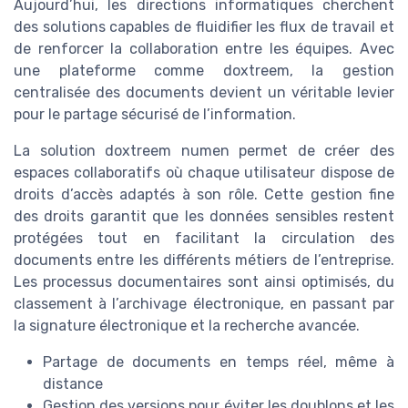
Aujourd’hui, les directions informatiques cherchent
des solutions capables de fluidifier les flux de travail et
de renforcer la collaboration entre les équipes. Avec
une plateforme comme doxtreem, la gestion
centralisée des documents devient un véritable levier
pour le partage sécurisé de l’information.
La solution doxtreem numen permet de créer des
espaces collaboratifs où chaque utilisateur dispose de
droits d’accès adaptés à son rôle. Cette gestion fine
des droits garantit que les données sensibles restent
protégées tout en facilitant la circulation des
documents entre les différents métiers de l’entreprise.
Les processus documentaires sont ainsi optimisés, du
classement à l’archivage électronique, en passant par
la signature électronique et la recherche avancée.
Partage de documents en temps réel, même à
distance
Gestion des versions pour éviter les doublons et les