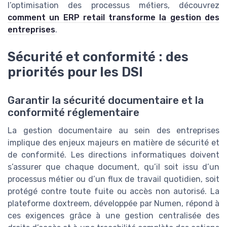
l’optimisation des processus métiers, découvrez
comment un ERP retail transforme la gestion des
entreprises
.
Sécurité et conformité : des
priorités pour les DSI
Garantir la sécurité documentaire et la
conformité réglementaire
La gestion documentaire au sein des entreprises
implique des enjeux majeurs en matière de sécurité et
de conformité. Les directions informatiques doivent
s’assurer que chaque document, qu’il soit issu d’un
processus métier ou d’un flux de travail quotidien, soit
protégé contre toute fuite ou accès non autorisé. La
plateforme doxtreem, développée par Numen, répond à
ces exigences grâce à une gestion centralisée des