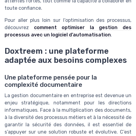
attentes fortes, tout comme la capacité à collaborer en
toute confiance.
Pour aller plus loin sur l’optimisation des processus,
découvrez
comment optimiser la gestion des
processus avec un logiciel d’automatisation
.
Doxtreem : une plateforme
adaptée aux besoins complexes
Une plateforme pensée pour la
complexité documentaire
La gestion documentaire en entreprise est devenue un
enjeu stratégique, notamment pour les directions
informatiques. Face à la multiplication des documents,
à la diversité des processus métiers et à la nécessité de
garantir la sécurité des données, il est essentiel de
s’appuyer sur une solution robuste et évolutive. C’est