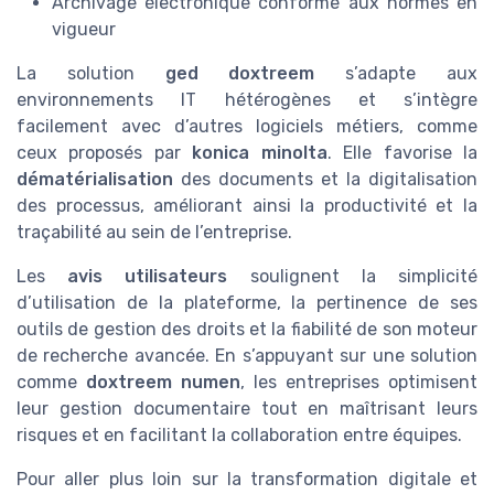
Archivage électronique conforme aux normes en
vigueur
La solution
ged doxtreem
s’adapte aux
environnements IT hétérogènes et s’intègre
facilement avec d’autres logiciels métiers, comme
ceux proposés par
konica minolta
. Elle favorise la
dématérialisation
des documents et la digitalisation
des processus, améliorant ainsi la productivité et la
traçabilité au sein de l’entreprise.
Les
avis utilisateurs
soulignent la simplicité
d’utilisation de la plateforme, la pertinence de ses
outils de gestion des droits et la fiabilité de son moteur
de recherche avancée. En s’appuyant sur une solution
comme
doxtreem numen
, les entreprises optimisent
leur gestion documentaire tout en maîtrisant leurs
risques et en facilitant la collaboration entre équipes.
Pour aller plus loin sur la transformation digitale et