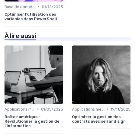
•
Base de données
01/12/2025
Optimiser l'utilisation des
variables dans PowerShell
À lire aussi
•
•
Applications métiers
01/05/2025
Applications métiers
19/11/2025
Boîte numérique :
Optimiser la gestion des
Révolutionner la gestion de
contrats avec sell and sign
l'information