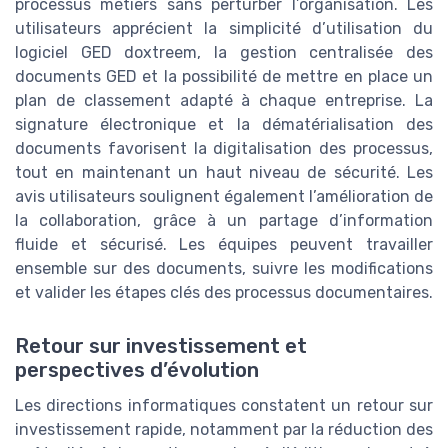
processus métiers sans perturber l’organisation. Les
utilisateurs apprécient la simplicité d’utilisation du
logiciel GED doxtreem, la gestion centralisée des
documents GED et la possibilité de mettre en place un
plan de classement adapté à chaque entreprise. La
signature électronique et la dématérialisation des
documents favorisent la digitalisation des processus,
tout en maintenant un haut niveau de sécurité. Les
avis utilisateurs soulignent également l’amélioration de
la collaboration, grâce à un partage d’information
fluide et sécurisé. Les équipes peuvent travailler
ensemble sur des documents, suivre les modifications
et valider les étapes clés des processus documentaires.
Retour sur investissement et
perspectives d’évolution
Les directions informatiques constatent un retour sur
investissement rapide, notamment par la réduction des