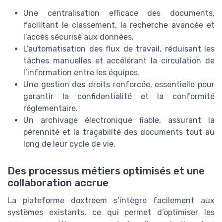
Une centralisation efficace des documents,
facilitant le classement, la recherche avancée et
l’accès sécurisé aux données.
L’automatisation des flux de travail, réduisant les
tâches manuelles et accélérant la circulation de
l’information entre les équipes.
Une gestion des droits renforcée, essentielle pour
garantir la confidentialité et la conformité
réglementaire.
Un archivage électronique fiable, assurant la
pérennité et la traçabilité des documents tout au
long de leur cycle de vie.
Des processus métiers optimisés et une
collaboration accrue
La plateforme doxtreem s’intègre facilement aux
systèmes existants, ce qui permet d’optimiser les