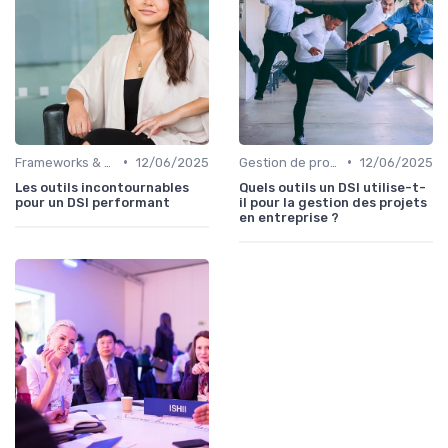
•
•
Frameworks & Outils
12/06/2025
Gestion de projets
12/06/2025
Les outils incontournables
Quels outils un DSI utilise-t-
pour un DSI performant
il pour la gestion des projets
en entreprise ?