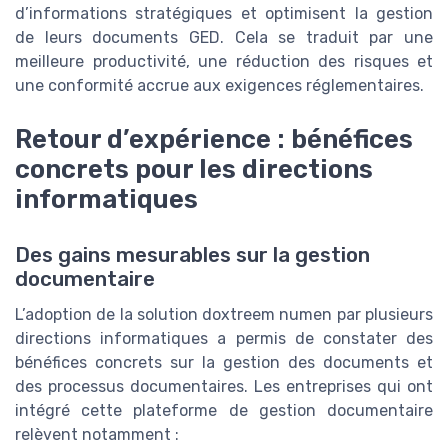
d’informations stratégiques et optimisent la gestion
de leurs documents GED. Cela se traduit par une
meilleure productivité, une réduction des risques et
une conformité accrue aux exigences réglementaires.
Retour d’expérience : bénéfices
concrets pour les directions
informatiques
Des gains mesurables sur la gestion
documentaire
L’adoption de la solution doxtreem numen par plusieurs
directions informatiques a permis de constater des
bénéfices concrets sur la gestion des documents et
des processus documentaires. Les entreprises qui ont
intégré cette plateforme de gestion documentaire
relèvent notamment :