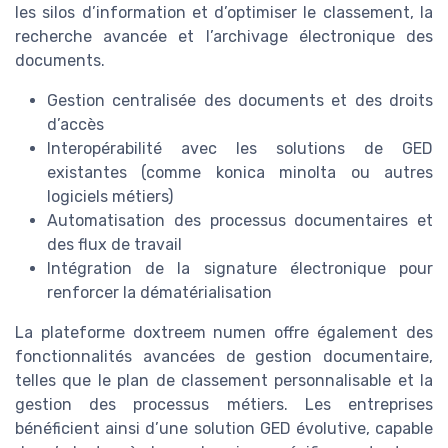
les silos d’information et d’optimiser le classement, la
recherche avancée et l’archivage électronique des
documents.
Gestion centralisée des documents et des droits
d’accès
Interopérabilité avec les solutions de GED
existantes (comme konica minolta ou autres
logiciels métiers)
Automatisation des processus documentaires et
des flux de travail
Intégration de la signature électronique pour
renforcer la dématérialisation
La plateforme doxtreem numen offre également des
fonctionnalités avancées de gestion documentaire,
telles que le plan de classement personnalisable et la
gestion des processus métiers. Les entreprises
bénéficient ainsi d’une solution GED évolutive, capable