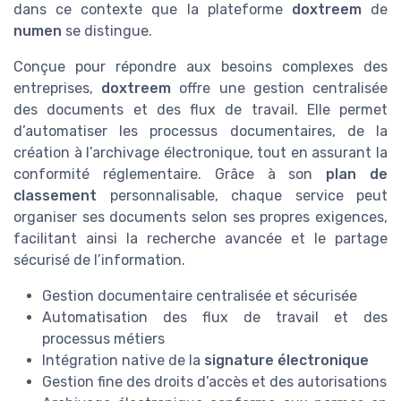
dans ce contexte que la plateforme
doxtreem
de
numen
se distingue.
Conçue pour répondre aux besoins complexes des
entreprises,
doxtreem
offre une gestion centralisée
des documents et des flux de travail. Elle permet
d’automatiser les processus documentaires, de la
création à l’archivage électronique, tout en assurant la
conformité réglementaire. Grâce à son
plan de
classement
personnalisable, chaque service peut
organiser ses documents selon ses propres exigences,
facilitant ainsi la recherche avancée et le partage
sécurisé de l’information.
Gestion documentaire centralisée et sécurisée
Automatisation des flux de travail et des
processus métiers
Intégration native de la
signature électronique
Gestion fine des droits d’accès et des autorisations