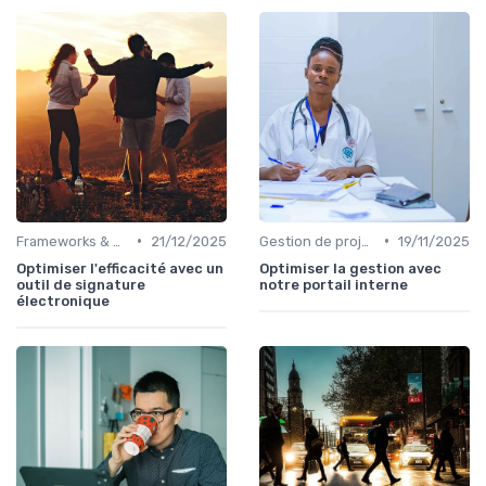
•
•
Frameworks & Outils
21/12/2025
Gestion de projets
19/11/2025
Optimiser l'efficacité avec un
Optimiser la gestion avec
outil de signature
notre portail interne
électronique