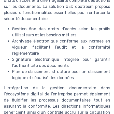
droits d’accès et à une traçabilité complète des actions
sur les documents. La solution GED doxtreem propose
plusieurs fonctionnalités essentielles pour renforcer la
sécurité documentaire :
Gestion fine des droits d’accès selon les profils
utilisateurs et les besoins métiers
Archivage électronique conforme aux normes en
vigueur, facilitant l’audit et la conformité
réglementaire
Signature électronique intégrée pour garantir
l’authenticité des documents
Plan de classement structuré pour un classement
logique et sécurisé des données
L’intégration de la gestion documentaire dans
l’écosystème digital de l’entreprise permet également
de fluidifier les processus documentaires tout en
assurant la conformité. Les directions informatiques
bénéficient ainsi d’un contrôle accru sur la circulation