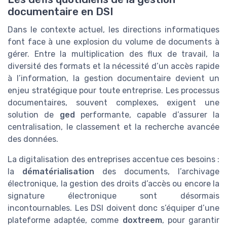
documentaire en DSI
Dans le contexte actuel, les directions informatiques
font face à une explosion du volume de documents à
gérer. Entre la multiplication des flux de travail, la
diversité des formats et la nécessité d’un accès rapide
à l’information, la gestion documentaire devient un
enjeu stratégique pour toute entreprise. Les processus
documentaires, souvent complexes, exigent une
solution de
ged
performante, capable d’assurer la
centralisation, le classement et la recherche avancée
des données.
La digitalisation des entreprises accentue ces besoins :
la
dématérialisation
des documents, l’archivage
électronique, la gestion des droits d’accès ou encore la
signature électronique sont désormais
incontournables. Les DSI doivent donc s’équiper d’une
plateforme adaptée, comme
doxtreem
, pour garantir