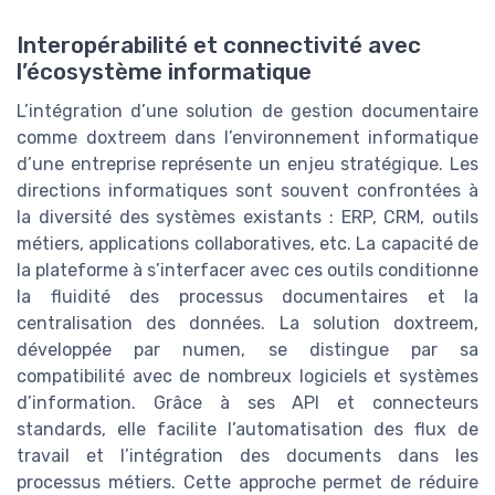
Interopérabilité et connectivité avec
l’écosystème informatique
L’intégration d’une solution de gestion documentaire
comme doxtreem dans l’environnement informatique
d’une entreprise représente un enjeu stratégique. Les
directions informatiques sont souvent confrontées à
la diversité des systèmes existants : ERP, CRM, outils
métiers, applications collaboratives, etc. La capacité de
la plateforme à s’interfacer avec ces outils conditionne
la fluidité des processus documentaires et la
centralisation des données. La solution doxtreem,
développée par numen, se distingue par sa
compatibilité avec de nombreux logiciels et systèmes
d’information. Grâce à ses API et connecteurs
standards, elle facilite l’automatisation des flux de
travail et l’intégration des documents dans les
processus métiers. Cette approche permet de réduire