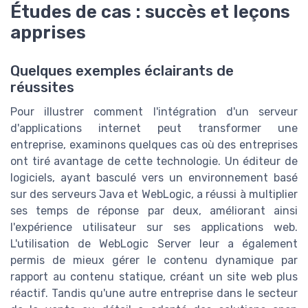
Études de cas : succès et leçons
apprises
Quelques exemples éclairants de
réussites
Pour illustrer comment l'intégration d'un serveur
d'applications internet peut transformer une
entreprise, examinons quelques cas où des entreprises
ont tiré avantage de cette technologie. Un éditeur de
logiciels, ayant basculé vers un environnement basé
sur des serveurs Java et WebLogic, a réussi à multiplier
ses temps de réponse par deux, améliorant ainsi
l'expérience utilisateur sur ses applications web.
L'utilisation de WebLogic Server leur a également
permis de mieux gérer le contenu dynamique par
rapport au contenu statique, créant un site web plus
réactif. Tandis qu'une autre entreprise dans le secteur