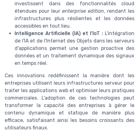
investissent dans des fonctionnalités cloud
étendues pour leur
enterprise edition
, rendant les
infrastructures plus résilientes et les données
accessibles en tout lieu.
Intelligence Artificielle (IA) et l’IoT :
L'intégration
de l'IA et de l'Internet des Objets dans les serveurs
d'applications permet une gestion proactive des
données et un traitement dynamique des signaux
en temps réel.
Ces innovations redéfinissent la manière dont les
entreprises utilisent leurs infrastructures serveur pour
traiter les applications web et optimiser leurs pratiques
commerciales. L'adoption de ces technologies peut
transformer la capacité des entreprises à gérer le
contenu dynamique et statique de manière plus
efficace, satisfaisant ainsi les besoins croissants des
utilisateurs finaux.