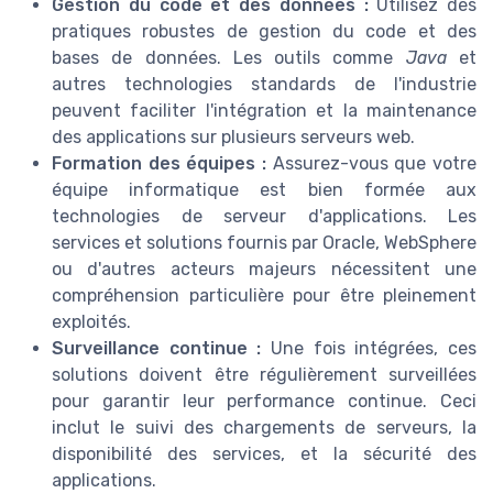
Gestion du code et des données :
Utilisez des
pratiques robustes de gestion du code et des
bases de données. Les outils comme
Java
et
autres technologies standards de l'industrie
peuvent faciliter l'intégration et la maintenance
des applications sur plusieurs serveurs web.
Formation des équipes :
Assurez-vous que votre
équipe informatique est bien formée aux
technologies de serveur d'applications. Les
services et solutions fournis par Oracle, WebSphere
ou d'autres acteurs majeurs nécessitent une
compréhension particulière pour être pleinement
exploités.
Surveillance continue :
Une fois intégrées, ces
solutions doivent être régulièrement surveillées
pour garantir leur performance continue. Ceci
inclut le suivi des chargements de serveurs, la
disponibilité des services, et la sécurité des
applications.