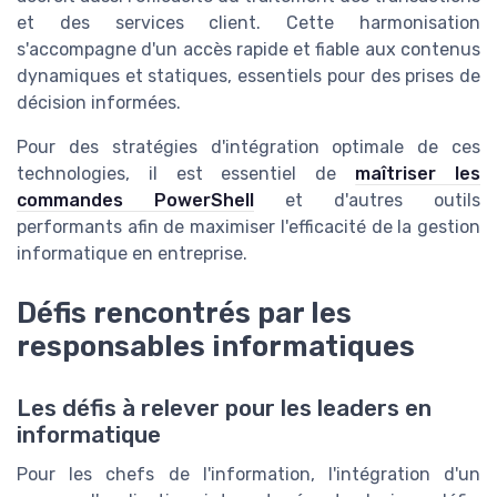
et des services client. Cette harmonisation
s'accompagne d'un accès rapide et fiable aux contenus
dynamiques et statiques, essentiels pour des prises de
décision informées.
Pour des stratégies d'intégration optimale de ces
technologies, il est essentiel de
maîtriser les
commandes PowerShell
et d'autres outils
performants afin de maximiser l'efficacité de la gestion
informatique en entreprise.
Défis rencontrés par les
responsables informatiques
Les défis à relever pour les leaders en
informatique
Pour les chefs de l'information, l'intégration d'un