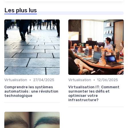
Les plus lus
•
•
Virtualisation
27/04/2025
Virtualisation
12/06/2025
Comprendre les systèmes
Virtualisation IT: Comment
automatisés : une révolution
surmonter les défis et
technologique
optimiser votre
infrastructure?