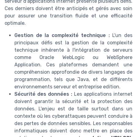
serveur d'applications internet présente plusieurs défis.
Ces derniers doivent être anticipés et gérés avec soin
pour assurer une transition fluide et une efficacité
optimale.
Gestion de la complexité technique :
L'un des
principaux défis est la gestion de la complexité
technique inhérente à l'intégration de serveurs
comme Oracle WebLogic ou WebSphere
Application. Ces plateformes demandent une
compréhension approfondie de divers langages de
programmation, tels que Java, et de différents
environnements serveur et entreprise edition.
Sécurité des données :
Les applications internet
doivent garantir la sécurité et la protection des
données. L'enjeu est de taille surtout dans un
contexte où les cyberattaques peuvent conduire à
des pertes de données sensibles. Les responsables
informatiques doivent donc mettre en place des