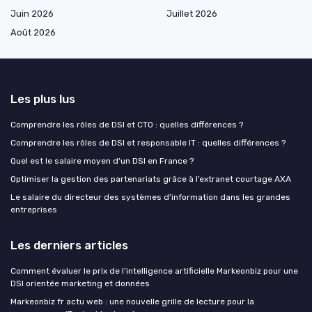
Juin 2026
Juillet 2026
Août 2026
Les plus lus
Comprendre les rôles de DSI et CTO : quelles différences ?
Comprendre les rôles de DSI et responsable IT : quelles différences ?
Quel est le salaire moyen d'un DSI en France ?
Optimiser la gestion des partenariats grâce à l’extranet courtage AXA
Le salaire du directeur des systèmes d'information dans les grandes
entreprises
Les derniers articles
Comment évaluer le prix de l’intelligence artificielle Markeonbiz pour une
DSI orientée marketing et données
Markeonbiz fr actu web : une nouvelle grille de lecture pour la