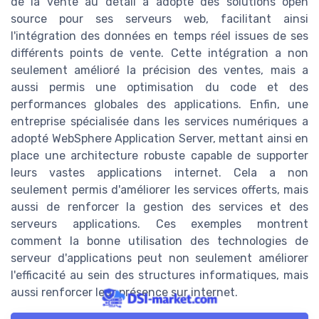
de la vente au détail a adopté des solutions open
source pour ses serveurs web, facilitant ainsi
l'intégration des données en temps réel issues de ses
différents points de vente. Cette intégration a non
seulement amélioré la précision des ventes, mais a
aussi permis une optimisation du code et des
performances globales des applications. Enfin, une
entreprise spécialisée dans les services numériques a
adopté WebSphere Application Server, mettant ainsi en
place une architecture robuste capable de supporter
leurs vastes applications internet. Cela a non
seulement permis d'améliorer les services offerts, mais
aussi de renforcer la gestion des services et des
serveurs applications. Ces exemples montrent
comment la bonne utilisation des technologies de
serveur d'applications peut non seulement améliorer
l'efficacité au sein des structures informatiques, mais
aussi renforcer leur présence sur internet.