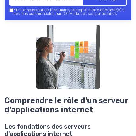
*
En remplissant ce formulaire, j’accepte d’être contacté(e) à
des fins commerciales par DSI Market et ses partenaires.
Comprendre le rôle d'un serveur
d'applications internet
Les fondations des serveurs
d'applications internet