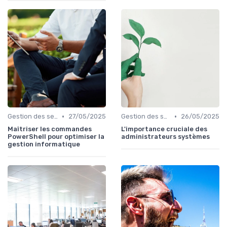
•
•
Gestion des serveurs
27/05/2025
Gestion des serveurs
26/05/2025
Maîtriser les commandes
L'importance cruciale des
PowerShell pour optimiser la
administrateurs systèmes
gestion informatique