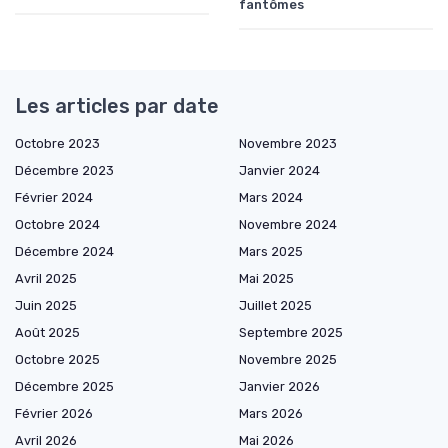
fantômes
Les articles par date
Octobre 2023
Novembre 2023
Décembre 2023
Janvier 2024
Février 2024
Mars 2024
Octobre 2024
Novembre 2024
Décembre 2024
Mars 2025
Avril 2025
Mai 2025
Juin 2025
Juillet 2025
Août 2025
Septembre 2025
Octobre 2025
Novembre 2025
Décembre 2025
Janvier 2026
Février 2026
Mars 2026
Avril 2026
Mai 2026