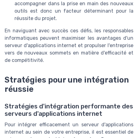
accompagner dans la prise en main des nouveaux
outils est donc un facteur déterminant pour la
réussite du projet.
En naviguant avec succès ces défis, les responsables
informatiques peuvent maximiser les avantages d'un
serveur d'applications internet et propulser l'entreprise
vers de nouveaux sommets en matière d'efficacité et
de compétitivité.
Stratégies pour une intégration
réussie
Stratégies d'intégration performante des
serveurs d'applications internet
Pour intégrer efficacement un serveur d'applications
internet au sein de votre entreprise, il est essentiel de