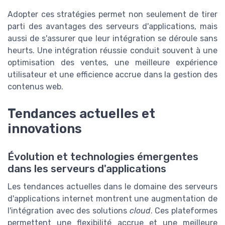
Adopter ces stratégies permet non seulement de tirer
parti des avantages des serveurs d'applications, mais
aussi de s'assurer que leur intégration se déroule sans
heurts. Une intégration réussie conduit souvent à une
optimisation des ventes, une meilleure expérience
utilisateur et une efficience accrue dans la gestion des
contenus web.
Tendances actuelles et
innovations
Évolution et technologies émergentes
dans les serveurs d'applications
Les tendances actuelles dans le domaine des serveurs
d'applications internet montrent une augmentation de
l'intégration avec des solutions
cloud
. Ces plateformes
permettent une flexibilité accrue et une meilleure