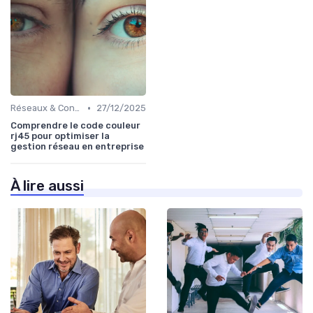
•
Réseaux & Connectivité
27/12/2025
Comprendre le code couleur
rj45 pour optimiser la
gestion réseau en entreprise
À lire aussi