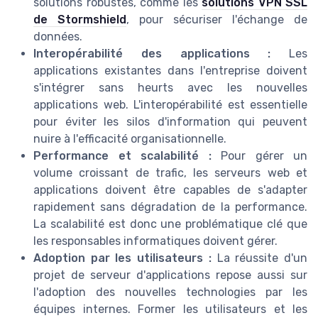
solutions robustes, comme les
solutions VPN SSL
de Stormshield
, pour sécuriser l'échange de
données.
Interopérabilité des applications :
Les
applications existantes dans l'entreprise doivent
s'intégrer sans heurts avec les nouvelles
applications web. L'interopérabilité est essentielle
pour éviter les silos d'information qui peuvent
nuire à l'efficacité organisationnelle.
Performance et scalabilité :
Pour gérer un
volume croissant de trafic, les serveurs web et
applications doivent être capables de s'adapter
rapidement sans dégradation de la performance.
La scalabilité est donc une problématique clé que
les responsables informatiques doivent gérer.
Adoption par les utilisateurs :
La réussite d'un
projet de serveur d'applications repose aussi sur
l'adoption des nouvelles technologies par les
équipes internes. Former les utilisateurs et les