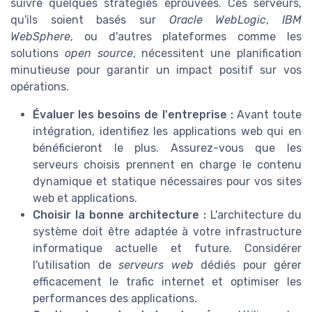
suivre quelques stratégies éprouvées. Ces serveurs,
qu'ils soient basés sur
Oracle WebLogic
,
IBM
WebSphere
, ou d'autres plateformes comme les
solutions
open source
, nécessitent une planification
minutieuse pour garantir un impact positif sur vos
opérations.
Évaluer les besoins de l'entreprise :
Avant toute
intégration, identifiez les applications web qui en
bénéficieront le plus. Assurez-vous que les
serveurs choisis prennent en charge le contenu
dynamique et statique nécessaires pour vos sites
web et applications.
Choisir la bonne architecture :
L'architecture du
système doit être adaptée à votre infrastructure
informatique actuelle et future. Considérer
l'utilisation de
serveurs web
dédiés pour gérer
efficacement le trafic internet et optimiser les
performances des applications.