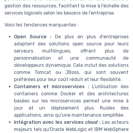
gestion des ressources, facilitant la mise à l'échelle des
services logiciels selon les besoins de l'entreprise.
Voici les tendances marquantes :
Open Source :
De plus en plus d'entreprises
adoptent des solutions open source pour leurs
serveurs multilingues, offrant plus de
personnalisation et une communauté de
développeurs dynamique. Cela inclut des solutions
comme Tomcat ou JBoss, qui sont souvent
préférées pour leur coût réduit et leur flexibilité.
Containers et microservices :
L'utilisation des
containers comme Docker et des architectures
basées sur les microservices permet une mise à
jour et un déploiement plus fluides des
applications, ainsi qu'une maintenance simplifiée.
Intégration avec les services
cloud
:
Les acteurs
majeurs tels qu'Oracle WebLogic et IBM WebSphere