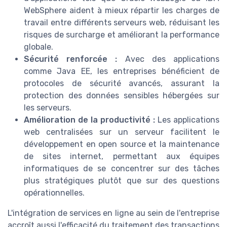
WebSphere aident à mieux répartir les charges de
travail entre différents serveurs web, réduisant les
risques de surcharge et améliorant la performance
globale.
Sécurité renforcée :
Avec des applications
comme Java EE, les entreprises bénéficient de
protocoles de sécurité avancés, assurant la
protection des données sensibles hébergées sur
les serveurs.
Amélioration de la productivité :
Les applications
web centralisées sur un serveur facilitent le
développement en open source et la maintenance
de sites internet, permettant aux équipes
informatiques de se concentrer sur des tâches
plus stratégiques plutôt que sur des questions
opérationnelles.
L'intégration de services en ligne au sein de l'entreprise
accroît aussi l'efficacité du traitement des transactions