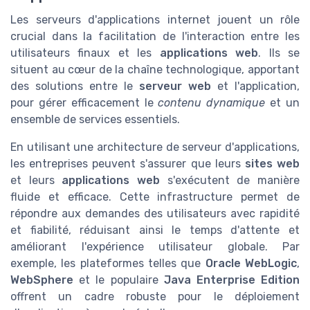
Les serveurs d'applications internet jouent un rôle
crucial dans la facilitation de l'interaction entre les
utilisateurs finaux et les
applications web
. Ils se
situent au cœur de la chaîne technologique, apportant
des solutions entre le
serveur web
et l'application,
pour gérer efficacement le
contenu dynamique
et un
ensemble de services essentiels.
En utilisant une architecture de serveur d'applications,
les entreprises peuvent s'assurer que leurs
sites web
et leurs
applications web
s'exécutent de manière
fluide et efficace. Cette infrastructure permet de
répondre aux demandes des utilisateurs avec rapidité
et fiabilité, réduisant ainsi le temps d'attente et
améliorant l'expérience utilisateur globale. Par
exemple, les plateformes telles que
Oracle WebLogic
,
WebSphere
et le populaire
Java Enterprise Edition
offrent un cadre robuste pour le déploiement