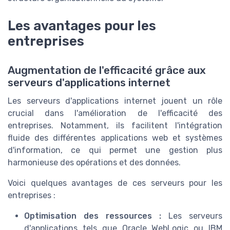
Les avantages pour les
entreprises
Augmentation de l'efficacité grâce aux
serveurs d'applications internet
Les serveurs d'applications internet jouent un rôle
crucial dans l'amélioration de l'efficacité des
entreprises. Notamment, ils facilitent l'intégration
fluide des différentes applications web et systèmes
d'information, ce qui permet une gestion plus
harmonieuse des opérations et des données.
Voici quelques avantages de ces serveurs pour les
entreprises :
Optimisation des ressources :
Les serveurs
d'applications tels que Oracle WebLogic ou IBM