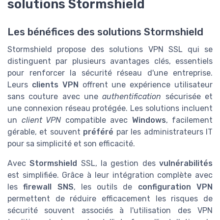
solutions Stormshield
Les bénéfices des solutions Stormshield
Stormshield propose des solutions VPN SSL qui se
distinguent par plusieurs avantages clés, essentiels
pour renforcer la sécurité réseau d'une entreprise.
Leurs
clients VPN
offrent une expérience utilisateur
sans couture avec une
authentification
sécurisée et
une connexion réseau protégée. Les solutions incluent
un
client VPN
compatible avec
Windows
, facilement
gérable, et souvent
préféré
par les administrateurs IT
pour sa simplicité et son efficacité.
Avec
Stormshield
SSL, la gestion des
vulnérabilités
est simplifiée. Grâce à leur intégration complète avec
les
firewall SNS
, les outils de
configuration VPN
permettent de réduire efficacement les risques de
sécurité souvent associés à l'utilisation des VPN