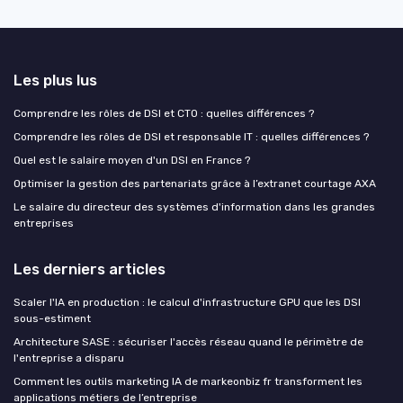
Les plus lus
Comprendre les rôles de DSI et CTO : quelles différences ?
Comprendre les rôles de DSI et responsable IT : quelles différences ?
Quel est le salaire moyen d'un DSI en France ?
Optimiser la gestion des partenariats grâce à l’extranet courtage AXA
Le salaire du directeur des systèmes d'information dans les grandes
entreprises
Les derniers articles
Scaler l'IA en production : le calcul d'infrastructure GPU que les DSI
sous-estiment
Architecture SASE : sécuriser l'accès réseau quand le périmètre de
l'entreprise a disparu
Comment les outils marketing IA de markeonbiz fr transforment les
applications métiers de l’entreprise