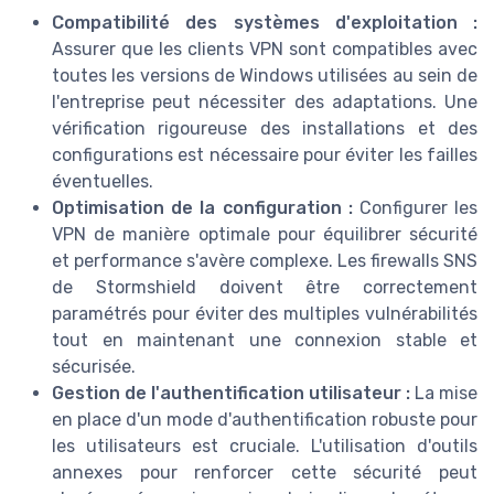
Compatibilité des systèmes d'exploitation :
Assurer que les clients VPN sont compatibles avec
toutes les versions de Windows utilisées au sein de
l'entreprise peut nécessiter des adaptations. Une
vérification rigoureuse des installations et des
configurations est nécessaire pour éviter les failles
éventuelles.
Optimisation de la configuration :
Configurer les
VPN de manière optimale pour équilibrer sécurité
et performance s'avère complexe. Les firewalls SNS
de Stormshield doivent être correctement
paramétrés pour éviter des multiples vulnérabilités
tout en maintenant une connexion stable et
sécurisée.
Gestion de l'authentification utilisateur :
La mise
en place d'un mode d'authentification robuste pour
les utilisateurs est cruciale. L'utilisation d'outils
annexes pour renforcer cette sécurité peut