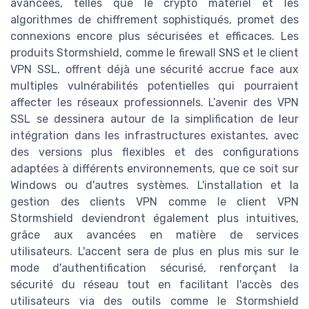
avancées, telles que le crypto matériel et les
algorithmes de chiffrement sophistiqués, promet des
connexions encore plus sécurisées et efficaces. Les
produits Stormshield, comme le firewall SNS et le client
VPN SSL, offrent déjà une sécurité accrue face aux
multiples vulnérabilités potentielles qui pourraient
affecter les réseaux professionnels. L’avenir des VPN
SSL se dessinera autour de la simplification de leur
intégration dans les infrastructures existantes, avec
des versions plus flexibles et des configurations
adaptées à différents environnements, que ce soit sur
Windows ou d'autres systèmes. L'installation et la
gestion des clients VPN comme le client VPN
Stormshield deviendront également plus intuitives,
grâce aux avancées en matière de services
utilisateurs. L'accent sera de plus en plus mis sur le
mode d'authentification sécurisé, renforçant la
sécurité du réseau tout en facilitant l'accès des
utilisateurs via des outils comme le Stormshield