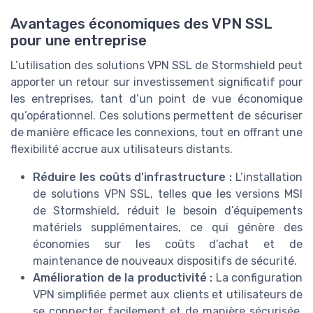
Avantages économiques des VPN SSL
pour une entreprise
L’utilisation des solutions VPN SSL de Stormshield peut
apporter un retour sur investissement significatif pour
les entreprises, tant d’un point de vue économique
qu’opérationnel. Ces solutions permettent de sécuriser
de manière efficace les connexions, tout en offrant une
flexibilité accrue aux utilisateurs distants.
Réduire les coûts d'infrastructure :
L’installation
de solutions VPN SSL, telles que les versions MSI
de Stormshield, réduit le besoin d’équipements
matériels supplémentaires, ce qui génère des
économies sur les coûts d’achat et de
maintenance de nouveaux dispositifs de sécurité.
Amélioration de la productivité :
La configuration
VPN simplifiée permet aux clients et utilisateurs de
se connecter facilement et de manière sécurisée,