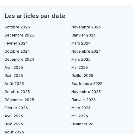
Les articles par date
Octobre 2023
Novembre 2023
Décembre 2023
Janvier 2024
Février 2024
Mars 2024
Octobre 2024
Novembre 2024
Décembre 2024
Mars 2025
Avril 2025
Mai 2025
Juin 2025
Juillet 2025
Août 2025
Septembre 2025
Octobre 2025
Novembre 2025
Décembre 2025
Janvier 2026
Février 2026
Mars 2026
Avril 2026
Mai 2026
Juin 2026
Juillet 2026
Août 2026