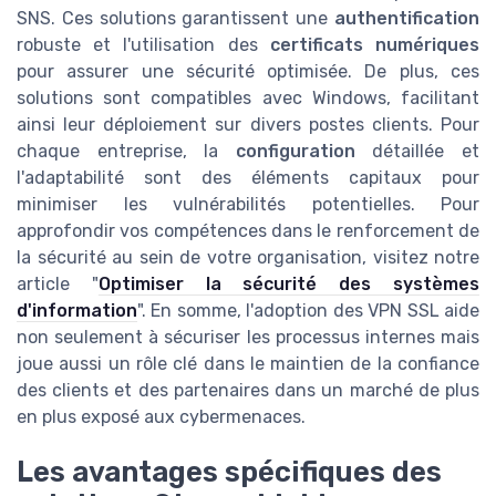
SNS. Ces solutions garantissent une
authentification
robuste et l'utilisation des
certificats numériques
pour assurer une sécurité optimisée. De plus, ces
solutions sont compatibles avec Windows, facilitant
ainsi leur déploiement sur divers postes clients. Pour
chaque entreprise, la
configuration
détaillée et
l'adaptabilité sont des éléments capitaux pour
minimiser les vulnérabilités potentielles. Pour
approfondir vos compétences dans le renforcement de
la sécurité au sein de votre organisation, visitez notre
article "
Optimiser la sécurité des systèmes
d'information
". En somme, l'adoption des VPN SSL aide
non seulement à sécuriser les processus internes mais
joue aussi un rôle clé dans le maintien de la confiance
des clients et des partenaires dans un marché de plus
en plus exposé aux cybermenaces.
Les avantages spécifiques des