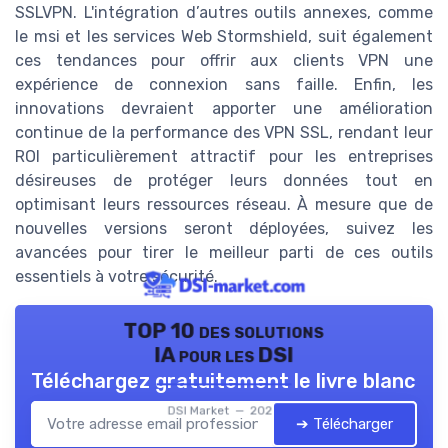
SSLVPN. L'intégration d’autres outils annexes, comme
le msi et les services Web Stormshield, suit également
ces tendances pour offrir aux clients VPN une
expérience de connexion sans faille. Enfin, les
innovations devraient apporter une amélioration
continue de la performance des VPN SSL, rendant leur
ROI particulièrement attractif pour les entreprises
désireuses de protéger leurs données tout en
optimisant leurs ressources réseau. À mesure que de
nouvelles versions seront déployées, suivez les
avancées pour tirer le meilleur parti de ces outils
essentiels à votre sécurité.
TOP 10 des solutions
IA pour les DSI
Téléchargez gratuitement le livre blanc
DSI Market — 2026
➔ Télécharger