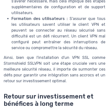
s'avérer nécessaire, mais cela implique des étapes
supplémentaires de configuration et de support
utilisateurs.
Formation des utilisateurs :
S'assurer que tous
les utilisateurs savent utiliser le client VPN et
peuvent se connecter au réseau sécurisé sans
difficulté est un défi récurrent. Un client VPN mal
configuré peut entraîner des interruptions de
service ou compromettre la sécurité du réseau.
Ainsi, bien que l'installation d'un VPN SSL comme
Stormshield SSLVPN soit une étape cruciale vers une
meilleure sécurité réseau, il importe de surmonter ces
défis pour garantir une intégration sans accrocs et un
retour sur investissement optimal.
Retour sur investissement et
bénéfices à long terme