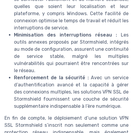
quelles que soient leur localisation et leur
plateforme, y compris Windows. Cette facilité de
connexion optimise le temps de travail et réduit les
interruptions de service.
Minimisation des interruptions réseau :
Les
outils annexes proposés par Stormshield, intégrés
au mode de configuration, assurent une continuité
de service stable, malgré les multiples
vulnérabilités qui pourraient être rencontrées sur
le réseau.
Renforcement de la sécurité :
Avec un service
d’authentification avancé et la capacité à gérer
des connexions multiples, les solutions VPN SSL de
Stormshield fournissent une couche de sécurité
supplémentaire indispensable à l’ère numérique.
En fin de compte, le déploiement d’une solution VPN
SSL Stormshield s’inscrit non seulement comme une
protection réseau indispensable, mais également