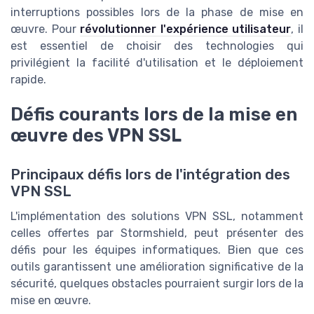
interruptions possibles lors de la phase de mise en
œuvre. Pour
révolutionner l'expérience utilisateur
, il
est essentiel de choisir des technologies qui
privilégient la facilité d'utilisation et le déploiement
rapide.
Défis courants lors de la mise en
œuvre des VPN SSL
Principaux défis lors de l'intégration des
VPN SSL
L'implémentation des solutions VPN SSL, notamment
celles offertes par Stormshield, peut présenter des
défis pour les équipes informatiques. Bien que ces
outils garantissent une amélioration significative de la
sécurité, quelques obstacles pourraient surgir lors de la
mise en œuvre.