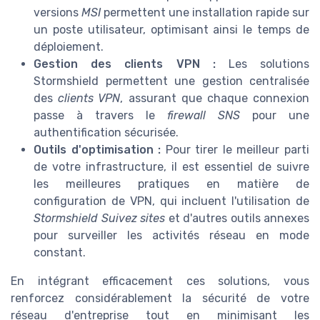
versions
MSI
permettent une installation rapide sur
un poste utilisateur, optimisant ainsi le temps de
déploiement.
Gestion des clients VPN :
Les solutions
Stormshield permettent une gestion centralisée
des
clients VPN
, assurant que chaque connexion
passe à travers le
firewall SNS
pour une
authentification sécurisée.
Outils d'optimisation :
Pour tirer le meilleur parti
de votre infrastructure, il est essentiel de suivre
les meilleures pratiques en matière de
configuration de VPN, qui incluent l'utilisation de
Stormshield Suivez sites
et d'autres outils annexes
pour surveiller les activités réseau en mode
constant.
En intégrant efficacement ces solutions, vous
renforcez considérablement la sécurité de votre
réseau d'entreprise tout en minimisant les