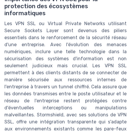
protection des écosystèmes
informatiques
Les VPN SSL ou Virtual Private Networks utilisant
Secure Sockets Layer sont devenus des piliers
essentiels dans le renforcement de la sécurité réseau
d'une entreprise. Avec l'évolution des menaces
numériques, inclure une telle technologie dans la
sécurisation des systèmes d'information est non
seulement judicieux mais crucial. Les VPN SSL
permettent à des clients distants de se connecter de
manière sécurisée aux ressources internes de
l'entreprise à travers un tunnel chiffré. Cela assure que
les données transmises entre le poste utilisateur et le
réseau de l'entreprise restent protégées contre
d'éventuelles interceptions ou manipulations
malveillantes. Stormshield, avec ses solutions de VPN
SSL, offre une intégration transparente qui s'adapte
aux environnements existants comme les pare-feux