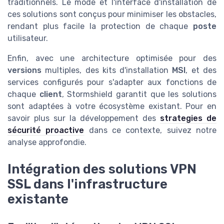
traditionnels. Le mode et l'interface d'installation de
ces solutions sont conçus pour minimiser les obstacles,
rendant plus facile la protection de chaque
poste
utilisateur.
Enfin, avec une architecture optimisée pour des
versions
multiples, des kits d'installation
MSI
, et des
services configurés pour s'adapter aux fonctions de
chaque
client
, Stormshield garantit que les solutions
sont adaptées à votre écosystème existant. Pour en
savoir plus sur la développement des
strategies de
sécurité proactive
dans ce contexte, suivez notre
analyse approfondie.
Intégration des solutions VPN
SSL dans l'infrastructure
existante