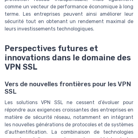
comme un vecteur de performance économique à long
terme. Les entreprises peuvent ainsi améliorer leur
sécurité tout en obtenant un rendement maximal de
leurs investissements technologiques.
Perspectives futures et
innovations dans le domaine des
VPN SSL
Vers de nouvelles frontières pour les VPN
SSL
Les solutions VPN SSL ne cessent d’évoluer pour
répondre aux exigences croissantes des entreprises en
matière de sécurité réseau, notamment en intégrant
les nouvelles générations de protocoles et de systèmes
d’authentification. La combinaison de technologies