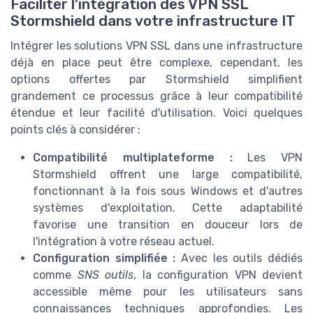
Faciliter l’intégration des VPN SSL
Stormshield dans votre infrastructure IT
Intégrer les solutions VPN SSL dans une infrastructure
déjà en place peut être complexe, cependant, les
options offertes par Stormshield simplifient
grandement ce processus grâce à leur compatibilité
étendue et leur facilité d'utilisation. Voici quelques
points clés à considérer :
Compatibilité multiplateforme :
Les VPN
Stormshield offrent une large compatibilité,
fonctionnant à la fois sous Windows et d'autres
systèmes d'exploitation. Cette adaptabilité
favorise une transition en douceur lors de
l'intégration à votre réseau actuel.
Configuration simplifiée :
Avec les outils dédiés
comme
SNS outils
, la configuration VPN devient
accessible même pour les utilisateurs sans
connaissances techniques approfondies. Les