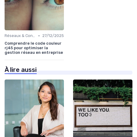
•
Réseaux & Connectivité
27/12/2025
Comprendre le code couleur
rj45 pour optimiser la
gestion réseau en entreprise
À lire aussi