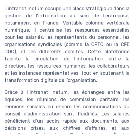
L’intranet Inetum occupe une place stratégique dans la
gestion de l’information au sein de l’entreprise,
notamment en France. Véritable colonne vertébrale
numérique, il centralise les ressources essentielles
pour les salariés, les représentants du personnel, les
organisations syndicales (comme la CFTC ou la CFE
CGC), et les différents comités. Cette plateforme
facilite la circulation de l’information entre la
direction, les ressources humaines, les collaborateurs
et les instances représentatives, tout en soutenant la
transformation digitale de l’organisation.
Grâce à l’intranet Inetum, les échanges entre les
équipes, les réunions de commission paritaire, les
réunions sociales ou encore les communications du
conseil d’administration sont fluidifiés. Les salariés
bénéficient d’un accès rapide aux documents, aux
décisions prises, aux chiffres d’affaires, et aux