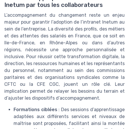
Inetum par tous les collaborateurs
L’accompagnement du changement reste un enjeu
majeur pour garantir l’adoption de l’intranet Inetum au
sein de l’entreprise. La diversité des profils, des métiers
et des attentes des salariés en France, que ce soit en
Ile-de-France, en Rhône-Alpes ou dans d’autres
régions, nécessite une approche personnalisée et
inclusive. Pour réussir cette transformation digitale, la
direction, les ressources humaines et les représentants
du personnel, notamment au sein des commissions
paritaires et des organisations syndicales comme la
CFTC ou la CFE CGC, jouent un rôle clé. Leur
implication permet de relayer les besoins du terrain et
d’ajuster les dispositifs d’accompagnement.
Formations ciblées
: Des sessions d’apprentissage
adaptées aux différents services et niveaux de
maîtrise sont proposées, facilitant ainsi la montée