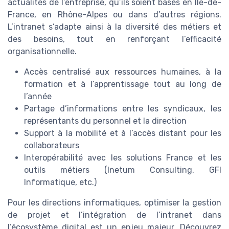
actualités de l’entreprise, qu’ils soient basés en Île-de-
France, en Rhône-Alpes ou dans d’autres régions.
L’intranet s’adapte ainsi à la diversité des métiers et
des besoins, tout en renforçant l’efficacité
organisationnelle.
Accès centralisé aux ressources humaines, à la
formation et à l’apprentissage tout au long de
l’année
Partage d’informations entre les syndicaux, les
représentants du personnel et la direction
Support à la mobilité et à l’accès distant pour les
collaborateurs
Interopérabilité avec les solutions France et les
outils métiers (Inetum Consulting, GFI
Informatique, etc.)
Pour les directions informatiques, optimiser la gestion
de projet et l’intégration de l’intranet dans
l’écosystème digital est un enjeu majeur. Découvrez