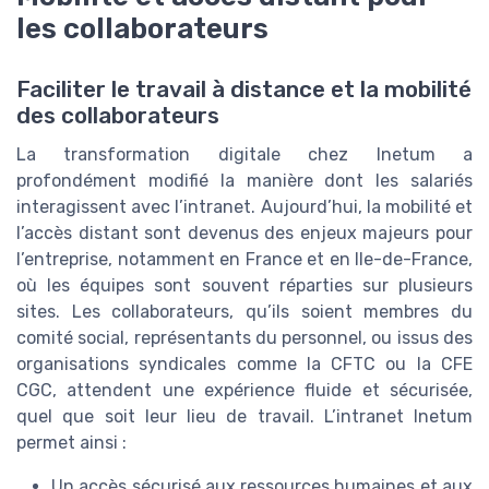
les collaborateurs
Faciliter le travail à distance et la mobilité
des collaborateurs
La transformation digitale chez Inetum a
profondément modifié la manière dont les salariés
interagissent avec l’intranet. Aujourd’hui, la mobilité et
l’accès distant sont devenus des enjeux majeurs pour
l’entreprise, notamment en France et en Ile-de-France,
où les équipes sont souvent réparties sur plusieurs
sites. Les collaborateurs, qu’ils soient membres du
comité social, représentants du personnel, ou issus des
organisations syndicales comme la CFTC ou la CFE
CGC, attendent une expérience fluide et sécurisée,
quel que soit leur lieu de travail. L’intranet Inetum
permet ainsi :
Un accès sécurisé aux ressources humaines et aux