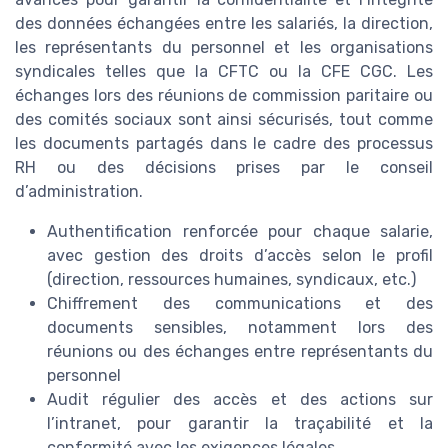
des données échangées entre les salariés, la direction,
les représentants du personnel et les organisations
syndicales telles que la CFTC ou la CFE CGC. Les
échanges lors des réunions de commission paritaire ou
des comités sociaux sont ainsi sécurisés, tout comme
les documents partagés dans le cadre des processus
RH ou des décisions prises par le conseil
d’administration.
Authentification renforcée pour chaque salarie,
avec gestion des droits d’accès selon le profil
(direction, ressources humaines, syndicaux, etc.)
Chiffrement des communications et des
documents sensibles, notamment lors des
réunions ou des échanges entre représentants du
personnel
Audit régulier des accès et des actions sur
l’intranet, pour garantir la traçabilité et la
conformité avec les exigences légales