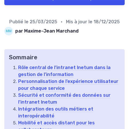
Publié le
25/03/2025
• Mis à jour le
18/12/2025
par Maxime-Jean Marchand
Sommaire
Rôle central de l’intranet Inetum dans la
gestion de l’information
Personnalisation de l’expérience utilisateur
pour chaque service
Sécurité et conformité des données sur
l’intranet Inetum
Intégration des outils métiers et
interopérabilité
Mobilité et accès distant pour les