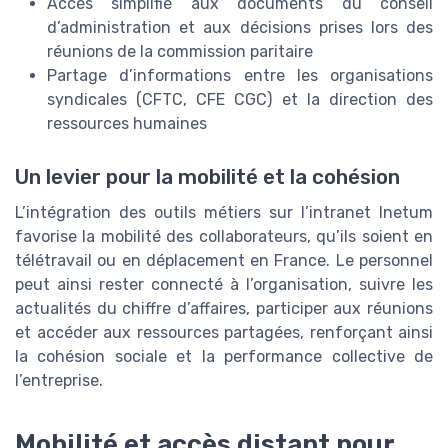
Accès simplifié aux documents du conseil
d’administration et aux décisions prises lors des
réunions de la commission paritaire
Partage d’informations entre les organisations
syndicales (CFTC, CFE CGC) et la direction des
ressources humaines
Un levier pour la mobilité et la cohésion
L’intégration des outils métiers sur l’intranet Inetum
favorise la mobilité des collaborateurs, qu’ils soient en
télétravail ou en déplacement en France. Le personnel
peut ainsi rester connecté à l’organisation, suivre les
actualités du chiffre d’affaires, participer aux réunions
et accéder aux ressources partagées, renforçant ainsi
la cohésion sociale et la performance collective de
l’entreprise.
Mobilité et accès distant pour