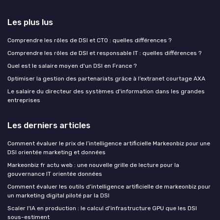
Les plus lus
Comprendre les rôles de DSI et CTO : quelles différences ?
Comprendre les rôles de DSI et responsable IT : quelles différences ?
Quel est le salaire moyen d'un DSI en France ?
Optimiser la gestion des partenariats grâce à l’extranet courtage AXA
Le salaire du directeur des systèmes d'information dans les grandes
entreprises
Les derniers articles
Comment évaluer le prix de l’intelligence artificielle Markeonbiz pour une
DSI orientée marketing et données
Markeonbiz fr actu web : une nouvelle grille de lecture pour la
gouvernance IT orientée données
Comment évaluer les outils d’intelligence artificielle de markeonbiz pour
un marketing digital piloté par la DSI
Scaler l'IA en production : le calcul d'infrastructure GPU que les DSI
sous-estiment