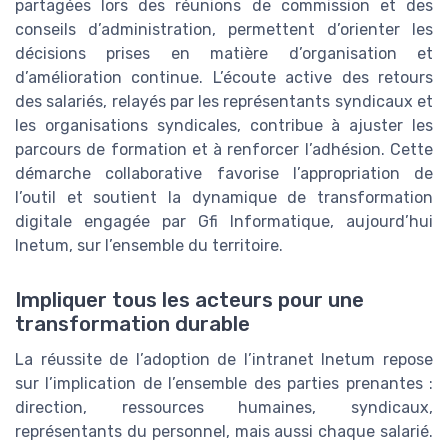
partagées lors des réunions de commission et des
conseils d’administration, permettent d’orienter les
décisions prises en matière d’organisation et
d’amélioration continue. L’écoute active des retours
des salariés, relayés par les représentants syndicaux et
les organisations syndicales, contribue à ajuster les
parcours de formation et à renforcer l’adhésion. Cette
démarche collaborative favorise l’appropriation de
l’outil et soutient la dynamique de transformation
digitale engagée par Gfi Informatique, aujourd’hui
Inetum, sur l’ensemble du territoire.
Impliquer tous les acteurs pour une
transformation durable
La réussite de l’adoption de l’intranet Inetum repose
sur l’implication de l’ensemble des parties prenantes :
direction, ressources humaines, syndicaux,
représentants du personnel, mais aussi chaque salarié.