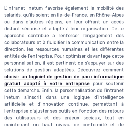
L’intranet Inetum favorise également la mobilité des
salariés, qu’ils soient en Ile-de-France, en Rhône-Alpes
ou dans d’autres régions, en leur offrant un accès
distant sécurisé et adapté à leur organisation. Cette
approche contribue à renforcer l’engagement des
collaborateurs et à fluidifier la communication entre la
direction, les ressources humaines et les différentes
entités de l’entreprise. Pour optimiser davantage cette
personnalisation, il est pertinent de s’appuyer sur des
solutions de gestion adaptées. Découvrez comment
choisir un logiciel de gestion de parc informatique
gratuit adapté à votre entreprise
pour soutenir
cette démarche. Enfin, la personnalisation de l’intranet
Inetum s’inscrit dans une logique d’intelligence
artificielle et d’innovation continue, permettant à
l’entreprise d’ajuster ses outils en fonction des retours
des utilisateurs et des enjeux sociaux, tout en
maintenant un haut niveau de conformité et de