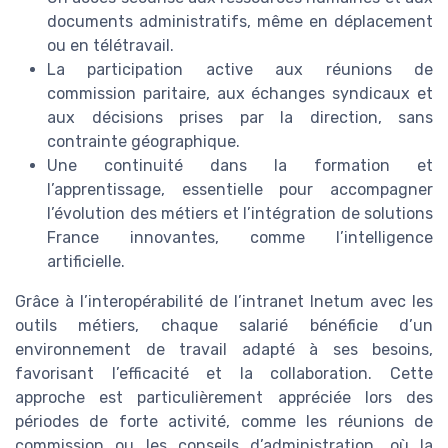
documents administratifs, même en déplacement
ou en télétravail.
La participation active aux réunions de
commission paritaire, aux échanges syndicaux et
aux décisions prises par la direction, sans
contrainte géographique.
Une continuité dans la formation et
l’apprentissage, essentielle pour accompagner
l’évolution des métiers et l’intégration de solutions
France innovantes, comme l’intelligence
artificielle.
Grâce à l’interopérabilité de l’intranet Inetum avec les
outils métiers, chaque salarié bénéficie d’un
environnement de travail adapté à ses besoins,
favorisant l’efficacité et la collaboration. Cette
approche est particulièrement appréciée lors des
périodes de forte activité, comme les réunions de
commission ou les conseils d’administration, où la