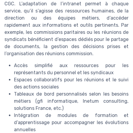
CGC. L’adaptation de l’intranet permet à chaque
service, qu’il s’agisse des ressources humaines, de la
direction ou des équipes métiers, d’accéder
rapidement aux informations et outils pertinents. Par
exemple, les commissions paritaires ou les réunions de
syndicats bénéficient d’espaces dédiés pour le partage
de documents, la gestion des décisions prises et
l’organisation des réunions commission.
Accès simplifié aux ressources pour les
représentants du personnel et les syndicaux
Espaces collaboratifs pour les réunions et le suivi
des actions sociales
Tableaux de bord personnalisés selon les besoins
métiers (gfi informatique, Inetum consulting,
solutions France, etc.)
Intégration de modules de formation et
d’apprentissage pour accompagner les évolutions
annuelles