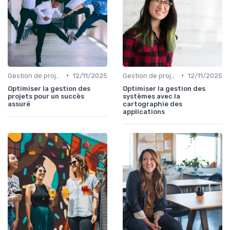
•
•
Gestion de projets
12/11/2025
Gestion de projets
12/11/2025
Optimiser la gestion des
Optimiser la gestion des
projets pour un succès
systèmes avec la
assuré
cartographie des
applications