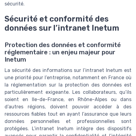
sécurité.
Sécurité et conformité des
données sur l’intranet Inetum
Protection des données et conformité
réglementaire : un enjeu majeur pour
Inetum
La sécurité des informations sur l’intranet Inetum est
une priorité pour l’entreprise, notamment en France où
la réglementation sur la protection des données est
particulièrement exigeante. Les collaborateurs, qu’ils
soient en Ile-de-France, en Rhône-Alpes ou dans
d’autres régions, doivent pouvoir accéder à des
ressources fiables tout en ayant l’assurance que leurs
données personnelles et professionnelles sont
protégées. L’intranet Inetum intègre des dispositifs
avancés pour garantir la confidentialité et l’intégrité