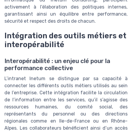
activement à l’élaboration des politiques internes,
garantissant ainsi un équilibre entre performance,
sécurité et respect des droits de chacun.
Intégration des outils métiers et
interopérabilité
Interopérabilité : un enjeu clé pour la
performance collective
L’intranet Inetum se distingue par sa capacité à
connecter les différents outils métiers utilisés au sein
de l’entreprise. Cette intégration facilite la circulation
de l’information entre les services, qu’il s’agisse des
ressources humaines, du comité social, des
représentants du personnel ou des directions
régionales comme en Ile-de-France ou en Rhône-
Alpes. Les collaborateurs bénéficient ainsi d’un accès