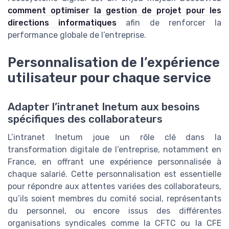
comment optimiser la gestion de projet pour les
directions informatiques
afin de renforcer la
performance globale de l’entreprise.
Personnalisation de l’expérience
utilisateur pour chaque service
Adapter l’intranet Inetum aux besoins
spécifiques des collaborateurs
L’intranet Inetum joue un rôle clé dans la
transformation digitale de l’entreprise, notamment en
France, en offrant une expérience personnalisée à
chaque salarié. Cette personnalisation est essentielle
pour répondre aux attentes variées des collaborateurs,
qu’ils soient membres du comité social, représentants
du personnel, ou encore issus des différentes
organisations syndicales comme la CFTC ou la CFE