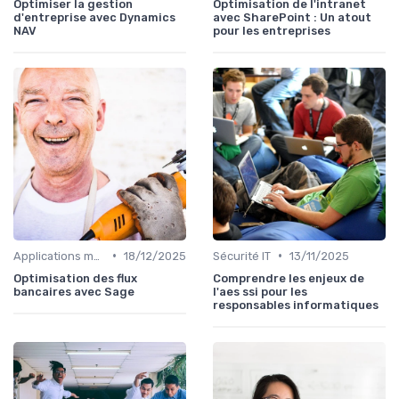
Optimiser la gestion
Optimisation de l'intranet
d'entreprise avec Dynamics
avec SharePoint : Un atout
NAV
pour les entreprises
•
•
Applications métiers
18/12/2025
Sécurité IT
13/11/2025
Optimisation des flux
Comprendre les enjeux de
bancaires avec Sage
l'aes ssi pour les
responsables informatiques