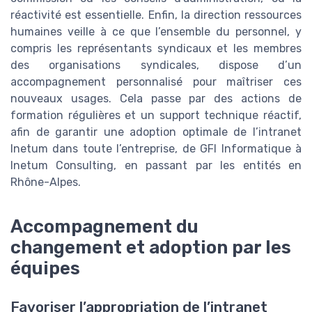
réactivité est essentielle. Enfin, la direction ressources
humaines veille à ce que l’ensemble du personnel, y
compris les représentants syndicaux et les membres
des organisations syndicales, dispose d’un
accompagnement personnalisé pour maîtriser ces
nouveaux usages. Cela passe par des actions de
formation régulières et un support technique réactif,
afin de garantir une adoption optimale de l’intranet
Inetum dans toute l’entreprise, de GFI Informatique à
Inetum Consulting, en passant par les entités en
Rhône-Alpes.
Accompagnement du
changement et adoption par les
équipes
Favoriser l’appropriation de l’intranet