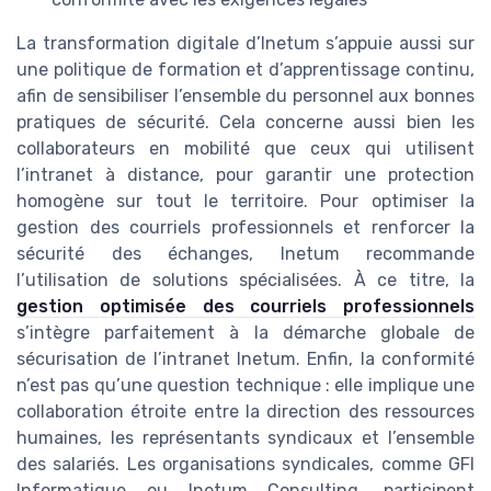
La transformation digitale d’Inetum s’appuie aussi sur
une politique de formation et d’apprentissage continu,
afin de sensibiliser l’ensemble du personnel aux bonnes
pratiques de sécurité. Cela concerne aussi bien les
collaborateurs en mobilité que ceux qui utilisent
l’intranet à distance, pour garantir une protection
homogène sur tout le territoire. Pour optimiser la
gestion des courriels professionnels et renforcer la
sécurité des échanges, Inetum recommande
l’utilisation de solutions spécialisées. À ce titre, la
gestion optimisée des courriels professionnels
s’intègre parfaitement à la démarche globale de
sécurisation de l’intranet Inetum. Enfin, la conformité
n’est pas qu’une question technique : elle implique une
collaboration étroite entre la direction des ressources
humaines, les représentants syndicaux et l’ensemble
des salariés. Les organisations syndicales, comme GFI
Informatique ou Inetum Consulting, participent