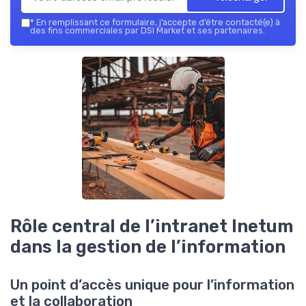
*
En remplissant ce formulaire, j’accepte d’être contacté(e) à
des fins commerciales par DSI Market et ses partenaires.
Rôle central de l’intranet Inetum
dans la gestion de l’information
Un point d’accès unique pour l’information
et la collaboration