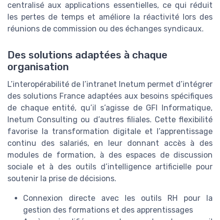
centralisé aux applications essentielles, ce qui réduit
les pertes de temps et améliore la réactivité lors des
réunions de commission ou des échanges syndicaux.
Des solutions adaptées à chaque
organisation
L’interopérabilité de l’intranet Inetum permet d’intégrer
des solutions France adaptées aux besoins spécifiques
de chaque entité, qu’il s’agisse de GFI Informatique,
Inetum Consulting ou d’autres filiales. Cette flexibilité
favorise la transformation digitale et l’apprentissage
continu des salariés, en leur donnant accès à des
modules de formation, à des espaces de discussion
sociale et à des outils d’intelligence artificielle pour
soutenir la prise de décisions.
Connexion directe avec les outils RH pour la
gestion des formations et des apprentissages