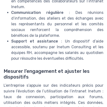
en compétences des collaborateurs sur l’intranet
Inetum.
Communication régulière
: Des réunions
d’information, des ateliers et des échanges avec
les représentants du personnel et les comités
sociaux renforcent la compréhension des
bénéfices de la plateforme.
Support et assistance
: Un dispositif d’aide
accessible, soutenu par Inetum Consulting et les
équipes RH, accompagne les salariés au quotidien
pour résoudre les éventuelles difficultés.
Mesurer l’engagement et ajuster les
dispositifs
L’entreprise s’appuie sur des indicateurs précis pour
suivre l’évolution de l’utilisation de l’intranet Inetum :
taux de connexion, participation aux forums,
utilisation des outils métiers intégrés. Ces données,