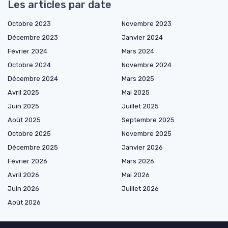
Les articles par date
Octobre 2023
Novembre 2023
Décembre 2023
Janvier 2024
Février 2024
Mars 2024
Octobre 2024
Novembre 2024
Décembre 2024
Mars 2025
Avril 2025
Mai 2025
Juin 2025
Juillet 2025
Août 2025
Septembre 2025
Octobre 2025
Novembre 2025
Décembre 2025
Janvier 2026
Février 2026
Mars 2026
Avril 2026
Mai 2026
Juin 2026
Juillet 2026
Août 2026