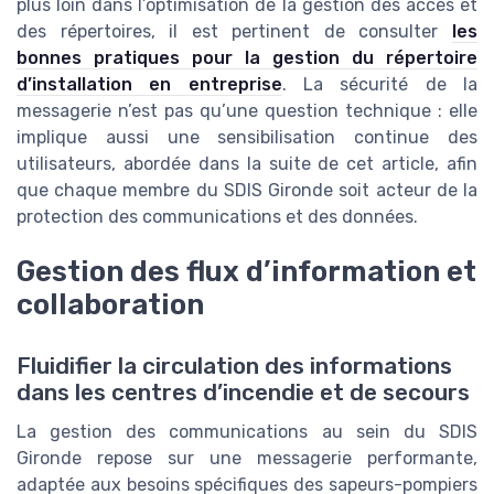
plus loin dans l’optimisation de la gestion des accès et
des répertoires, il est pertinent de consulter
les
bonnes pratiques pour la gestion du répertoire
d’installation en entreprise
. La sécurité de la
messagerie n’est pas qu’une question technique : elle
implique aussi une sensibilisation continue des
utilisateurs, abordée dans la suite de cet article, afin
que chaque membre du SDIS Gironde soit acteur de la
protection des communications et des données.
Gestion des flux d’information et
collaboration
Fluidifier la circulation des informations
dans les centres d’incendie et de secours
La gestion des communications au sein du SDIS
Gironde repose sur une messagerie performante,
adaptée aux besoins spécifiques des sapeurs-pompiers