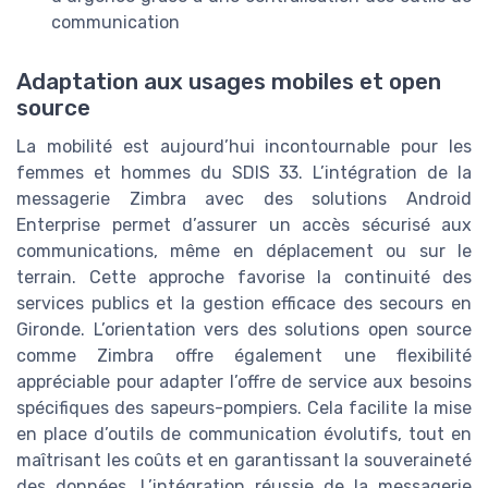
communication
Adaptation aux usages mobiles et open
source
La mobilité est aujourd’hui incontournable pour les
femmes et hommes du SDIS 33. L’intégration de la
messagerie Zimbra avec des solutions Android
Enterprise permet d’assurer un accès sécurisé aux
communications, même en déplacement ou sur le
terrain. Cette approche favorise la continuité des
services publics et la gestion efficace des secours en
Gironde. L’orientation vers des solutions open source
comme Zimbra offre également une flexibilité
appréciable pour adapter l’offre de service aux besoins
spécifiques des sapeurs-pompiers. Cela facilite la mise
en place d’outils de communication évolutifs, tout en
maîtrisant les coûts et en garantissant la souveraineté
des données. L’intégration réussie de la messagerie