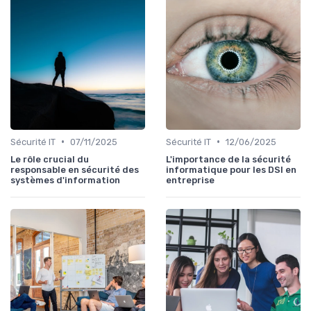
•
•
Sécurité IT
07/11/2025
Sécurité IT
12/06/2025
Le rôle crucial du
L'importance de la sécurité
responsable en sécurité des
informatique pour les DSI en
systèmes d'information
entreprise