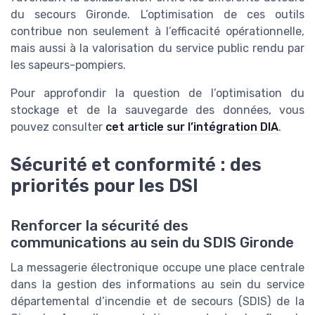
du secours Gironde. L’optimisation de ces outils
contribue non seulement à l’efficacité opérationnelle,
mais aussi à la valorisation du service public rendu par
les sapeurs-pompiers.
Pour approfondir la question de l’optimisation du
stockage et de la sauvegarde des données, vous
pouvez consulter
cet article sur l’intégration DIA
.
Sécurité et conformité : des
priorités pour les DSI
Renforcer la sécurité des
communications au sein du SDIS Gironde
La messagerie électronique occupe une place centrale
dans la gestion des informations au sein du service
départemental d’incendie et de secours (SDIS) de la