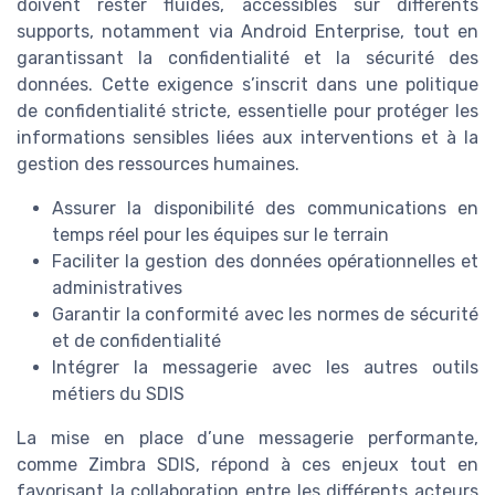
doivent rester fluides, accessibles sur différents
supports, notamment via Android Enterprise, tout en
garantissant la confidentialité et la sécurité des
données. Cette exigence s’inscrit dans une politique
de confidentialité stricte, essentielle pour protéger les
informations sensibles liées aux interventions et à la
gestion des ressources humaines.
Assurer la disponibilité des communications en
temps réel pour les équipes sur le terrain
Faciliter la gestion des données opérationnelles et
administratives
Garantir la conformité avec les normes de sécurité
et de confidentialité
Intégrer la messagerie avec les autres outils
métiers du SDIS
La mise en place d’une messagerie performante,
comme Zimbra SDIS, répond à ces enjeux tout en
favorisant la collaboration entre les différents acteurs