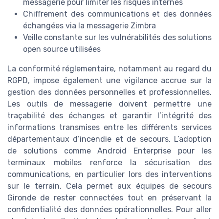
messagerie pour limiter les risques internes
Chiffrement des communications et des données
échangées via la messagerie Zimbra
Veille constante sur les vulnérabilités des solutions
open source utilisées
La conformité réglementaire, notamment au regard du
RGPD, impose également une vigilance accrue sur la
gestion des données personnelles et professionnelles.
Les outils de messagerie doivent permettre une
traçabilité des échanges et garantir l’intégrité des
informations transmises entre les différents services
départementaux d’incendie et de secours. L’adoption
de solutions comme Android Enterprise pour les
terminaux mobiles renforce la sécurisation des
communications, en particulier lors des interventions
sur le terrain. Cela permet aux équipes de secours
Gironde de rester connectées tout en préservant la
confidentialité des données opérationnelles. Pour aller