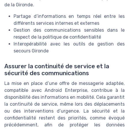
de la Gironde.
Partage d’informations en temps réel entre les
différents services internes et externes
Gestion des communications sensibles dans le
respect de la politique de confidentialité
Interopérabilité avec les outils de gestion des
secours Gironde
Assurer la continuité de service et la
sécurité des communications
La mise en place d’une offre de messagerie adaptée,
compatible avec Android Enterprise, contribue à la
disponibilité des informations en mobilité. Cela garantit
la continuité de service, même lors des déplacements
ou des interventions d’urgence. La sécurité et la
confidentialité restent des priorités, comme évoqué
précédemment, afin de protéger les données