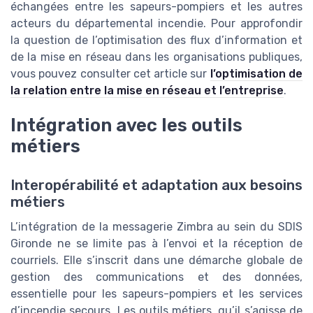
échangées entre les sapeurs-pompiers et les autres
acteurs du départemental incendie. Pour approfondir
la question de l’optimisation des flux d’information et
de la mise en réseau dans les organisations publiques,
vous pouvez consulter cet article sur
l’optimisation de
la relation entre la mise en réseau et l’entreprise
.
Intégration avec les outils
métiers
Interopérabilité et adaptation aux besoins
métiers
L’intégration de la messagerie Zimbra au sein du SDIS
Gironde ne se limite pas à l’envoi et la réception de
courriels. Elle s’inscrit dans une démarche globale de
gestion des communications et des données,
essentielle pour les sapeurs-pompiers et les services
d’incendie secours. Les outils métiers, qu’il s’agisse de