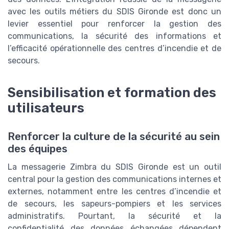
avec les outils métiers du SDIS Gironde est donc un
levier essentiel pour renforcer la gestion des
communications, la sécurité des informations et
l’efficacité opérationnelle des centres d’incendie et de
secours.
Sensibilisation et formation des
utilisateurs
Renforcer la culture de la sécurité au sein
des équipes
La messagerie Zimbra du SDIS Gironde est un outil
central pour la gestion des communications internes et
externes, notamment entre les centres d’incendie et
de secours, les sapeurs-pompiers et les services
administratifs. Pourtant, la sécurité et la
confidentialité des données échangées dépendent