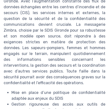
Gironde. Avec l’augmentation constante des flux de
données échangées entre les centres d’incendie et de
secours (CIS), les services internes et externes, la
question de la sécurité et de la confidentialité des
communications devient cruciale. La messagerie
Zimbra, choisie par le SDIS Gironde pour sa robustesse
et son modèle open source, doit répondre à des
exigences strictes en matière de protection des
données. Les sapeurs-pompiers, femmes et hommes
engagés sur le terrain, manipulent quotidiennement
des informations sensibles concernant les
interventions, la gestion des secours et la coordination
avec d’autres services publics. Toute faille dans la
sécurité pourrait avoir des conséquences graves sur la
confidentialité et l’efficacité des opérations.
Mise en place d’une politique de confidentialité
adaptée aux enjeux du SDIS
Gestion rigoureuse des accès aux outils de