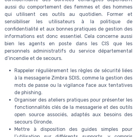
aussi du comportement des femmes et des hommes
qui utilisent ces outils au quotidien. Former et
sensibiliser les utilisateurs à la politique de
confidentialité et aux bonnes pratiques de gestion des
informations est donc essentiel. Cela concerne aussi
bien les agents en poste dans les CIS que les
personnels administratifs du service départemental
d’incendie et de secours.
Rappeler régulièrement les règles de sécurité liées
à la messagerie Zimbra SDIS, comme la gestion des
mots de passe ou la vigilance face aux tentatives
de phishing.
Organiser des ateliers pratiques pour présenter les
fonctionnalités clés de la messagerie et des outils
open source associés, adaptés aux besoins des
secours Gironde.
Mettre à disposition des guides simples pour
l’utilisation sur différents supports, y compris