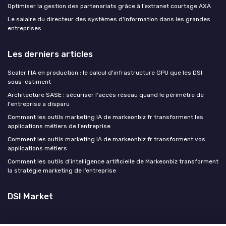
Optimiser la gestion des partenariats grâce à l’extranet courtage AXA
Le salaire du directeur des systèmes d'information dans les grandes
entreprises
Les derniers articles
Scaler l'IA en production : le calcul d'infrastructure GPU que les DSI
sous-estiment
Architecture SASE : sécuriser l'accès réseau quand le périmètre de
l'entreprise a disparu
Comment les outils marketing IA de markeonbiz fr transforment les
applications métiers de l’entreprise
Comment les outils marketing IA de markeonbiz fr transforment vos
applications métiers
Comment les outils d’intelligence artificielle de Markeonbiz transforment
la stratégie marketing de l’entreprise
DSI Market