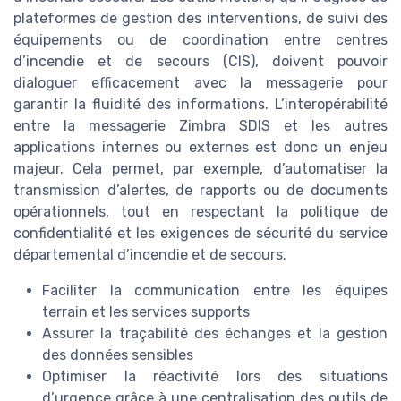
plateformes de gestion des interventions, de suivi des
équipements ou de coordination entre centres
d’incendie et de secours (CIS), doivent pouvoir
dialoguer efficacement avec la messagerie pour
garantir la fluidité des informations. L’interopérabilité
entre la messagerie Zimbra SDIS et les autres
applications internes ou externes est donc un enjeu
majeur. Cela permet, par exemple, d’automatiser la
transmission d’alertes, de rapports ou de documents
opérationnels, tout en respectant la politique de
confidentialité et les exigences de sécurité du service
départemental d’incendie et de secours.
Faciliter la communication entre les équipes
terrain et les services supports
Assurer la traçabilité des échanges et la gestion
des données sensibles
Optimiser la réactivité lors des situations
d’urgence grâce à une centralisation des outils de