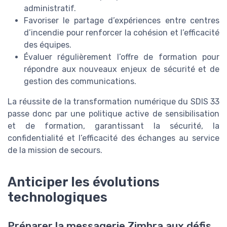
administratif.
Favoriser le partage d’expériences entre centres
d’incendie pour renforcer la cohésion et l’efficacité
des équipes.
Évaluer régulièrement l’offre de formation pour
répondre aux nouveaux enjeux de sécurité et de
gestion des communications.
La réussite de la transformation numérique du SDIS 33
passe donc par une politique active de sensibilisation
et de formation, garantissant la sécurité, la
confidentialité et l’efficacité des échanges au service
de la mission de secours.
Anticiper les évolutions
technologiques
Préparer la messagerie Zimbra aux défis