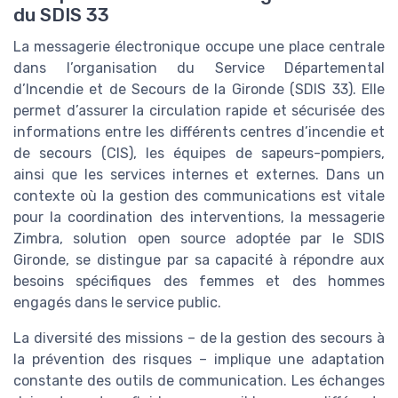
du SDIS 33
La messagerie électronique occupe une place centrale
dans l’organisation du Service Départemental
d’Incendie et de Secours de la Gironde (SDIS 33). Elle
permet d’assurer la circulation rapide et sécurisée des
informations entre les différents centres d’incendie et
de secours (CIS), les équipes de sapeurs-pompiers,
ainsi que les services internes et externes. Dans un
contexte où la gestion des communications est vitale
pour la coordination des interventions, la messagerie
Zimbra, solution open source adoptée par le SDIS
Gironde, se distingue par sa capacité à répondre aux
besoins spécifiques des femmes et des hommes
engagés dans le service public.
La diversité des missions – de la gestion des secours à
la prévention des risques – implique une adaptation
constante des outils de communication. Les échanges