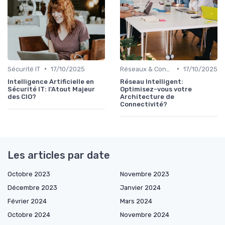
•
•
Sécurité IT
17/10/2025
Réseaux & Connectivité
17/10/2025
Intelligence Artificielle en
Réseau Intelligent:
Sécurité IT: l'Atout Majeur
Optimisez-vous votre
des CIO?
Architecture de
Connectivité?
Les articles par date
Octobre 2023
Novembre 2023
Décembre 2023
Janvier 2024
Février 2024
Mars 2024
Octobre 2024
Novembre 2024