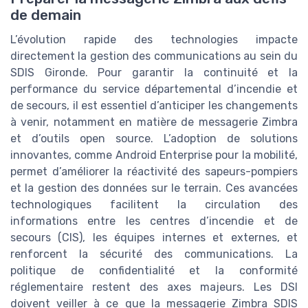
de demain
L’évolution rapide des technologies impacte
directement la gestion des communications au sein du
SDIS Gironde. Pour garantir la continuité et la
performance du service départemental d’incendie et
de secours, il est essentiel d’anticiper les changements
à venir, notamment en matière de messagerie Zimbra
et d’outils open source. L’adoption de solutions
innovantes, comme Android Enterprise pour la mobilité,
permet d’améliorer la réactivité des sapeurs-pompiers
et la gestion des données sur le terrain. Ces avancées
technologiques facilitent la circulation des
informations entre les centres d’incendie et de
secours (CIS), les équipes internes et externes, et
renforcent la sécurité des communications. La
politique de confidentialité et la conformité
réglementaire restent des axes majeurs. Les DSI
doivent veiller à ce que la messagerie Zimbra SDIS