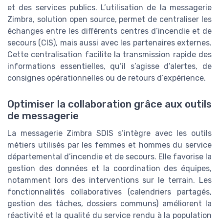
et des services publics. L’utilisation de la messagerie
Zimbra, solution open source, permet de centraliser les
échanges entre les différents centres d’incendie et de
secours (CIS), mais aussi avec les partenaires externes.
Cette centralisation facilite la transmission rapide des
informations essentielles, qu’il s’agisse d’alertes, de
consignes opérationnelles ou de retours d’expérience.
Optimiser la collaboration grâce aux outils
de messagerie
La messagerie Zimbra SDIS s’intègre avec les outils
métiers utilisés par les femmes et hommes du service
départemental d’incendie et de secours. Elle favorise la
gestion des données et la coordination des équipes,
notamment lors des interventions sur le terrain. Les
fonctionnalités collaboratives (calendriers partagés,
gestion des tâches, dossiers communs) améliorent la
réactivité et la qualité du service rendu à la population