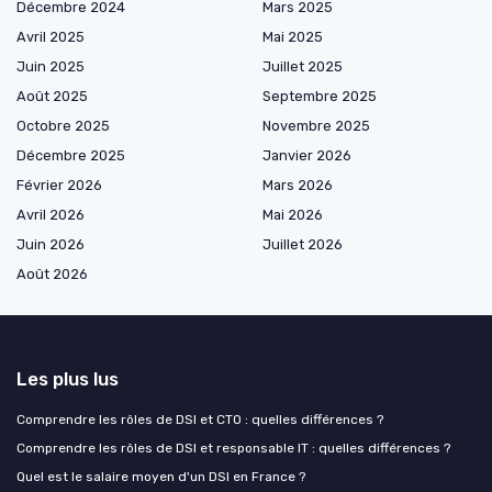
Décembre 2024
Mars 2025
Avril 2025
Mai 2025
Juin 2025
Juillet 2025
Août 2025
Septembre 2025
Octobre 2025
Novembre 2025
Décembre 2025
Janvier 2026
Février 2026
Mars 2026
Avril 2026
Mai 2026
Juin 2026
Juillet 2026
Août 2026
Les plus lus
Comprendre les rôles de DSI et CTO : quelles différences ?
Comprendre les rôles de DSI et responsable IT : quelles différences ?
Quel est le salaire moyen d'un DSI en France ?