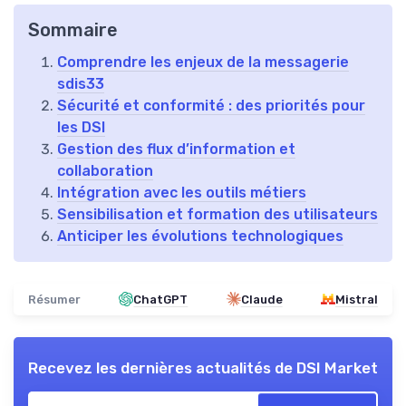
Sommaire
Comprendre les enjeux de la messagerie
sdis33
Sécurité et conformité : des priorités pour
les DSI
Gestion des flux d’information et
collaboration
Intégration avec les outils métiers
Sensibilisation et formation des utilisateurs
Anticiper les évolutions technologiques
Résumer
ChatGPT
Claude
Mistral
Recevez les dernières actualités de
DSI Market