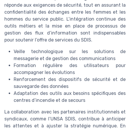
réponde aux exigences de sécurité, tout en assurant la
confidentialité des échanges entre les femmes et les
hommes du service public. L’intégration continue des
outils métiers et la mise en place de processus de
gestion des flux d’information sont indispensables
pour soutenir l’offre de services du SDIS.
Veille technologique sur les solutions de
messagerie et de gestion des communications
Formation régulière des utilisateurs pour
accompagner les évolutions
Renforcement des dispositifs de sécurité et de
sauvegarde des données
Adaptation des outils aux besoins spécifiques des
centres d’incendie et de secours
La collaboration avec les partenaires institutionnels et
syndicaux, comme l’UNSA SDIS, contribue à anticiper
les attentes et à ajuster la stratégie numérique. En