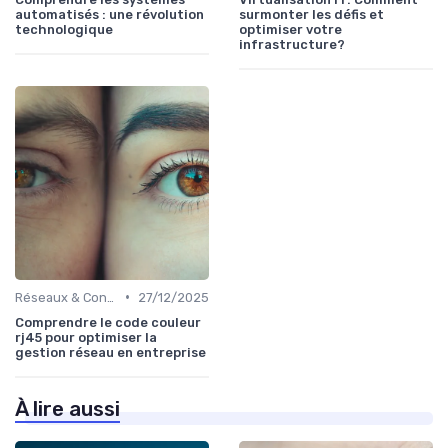
automatisés : une révolution
surmonter les défis et
technologique
optimiser votre
infrastructure?
•
Réseaux & Connectivité
27/12/2025
Comprendre le code couleur
rj45 pour optimiser la
gestion réseau en entreprise
À lire aussi