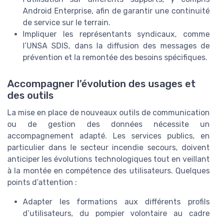
Android Enterprise, afin de garantir une continuité
de service sur le terrain.
Impliquer les représentants syndicaux, comme
l’UNSA SDIS, dans la diffusion des messages de
prévention et la remontée des besoins spécifiques.
Accompagner l’évolution des usages et
des outils
La mise en place de nouveaux outils de communication
ou de gestion des données nécessite un
accompagnement adapté. Les services publics, en
particulier dans le secteur incendie secours, doivent
anticiper les évolutions technologiques tout en veillant
à la montée en compétence des utilisateurs. Quelques
points d’attention :
Adapter les formations aux différents profils
d’utilisateurs, du pompier volontaire au cadre