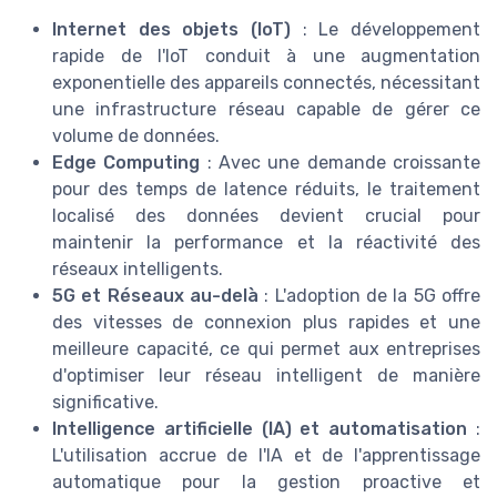
Internet des objets (IoT)
: Le développement
rapide de l'IoT conduit à une augmentation
exponentielle des appareils connectés, nécessitant
une infrastructure réseau capable de gérer ce
volume de données.
Edge Computing
: Avec une demande croissante
pour des temps de latence réduits, le traitement
localisé des données devient crucial pour
maintenir la performance et la réactivité des
réseaux intelligents.
5G et Réseaux au-delà
: L'adoption de la 5G offre
des vitesses de connexion plus rapides et une
meilleure capacité, ce qui permet aux entreprises
d'optimiser leur réseau intelligent de manière
significative.
Intelligence artificielle (IA) et automatisation
:
L'utilisation accrue de l'IA et de l'apprentissage
automatique pour la gestion proactive et