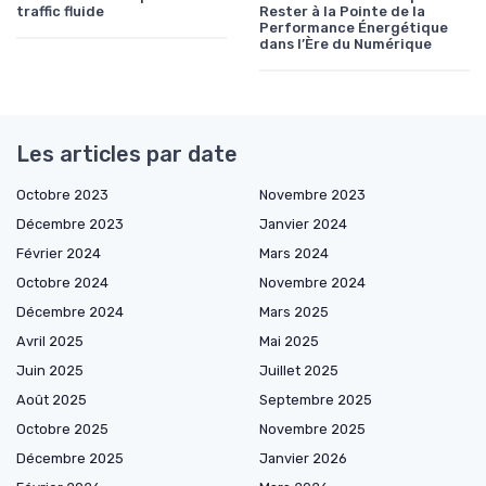
traffic fluide
Rester à la Pointe de la
Performance Énergétique
dans l’Ère du Numérique
Les articles par date
Octobre 2023
Novembre 2023
Décembre 2023
Janvier 2024
Février 2024
Mars 2024
Octobre 2024
Novembre 2024
Décembre 2024
Mars 2025
Avril 2025
Mai 2025
Juin 2025
Juillet 2025
Août 2025
Septembre 2025
Octobre 2025
Novembre 2025
Décembre 2025
Janvier 2026