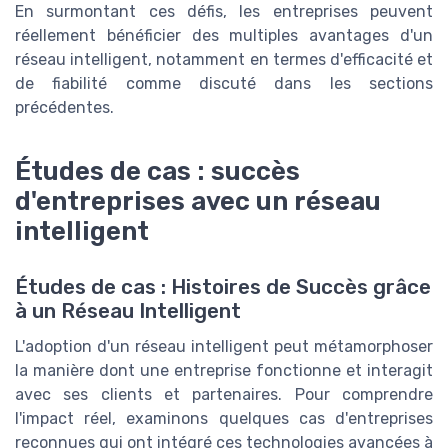
En surmontant ces défis, les entreprises peuvent
réellement bénéficier des multiples avantages d'un
réseau intelligent, notamment en termes d'efficacité et
de fiabilité comme discuté dans les sections
précédentes.
Études de cas : succès
d'entreprises avec un réseau
intelligent
Études de cas : Histoires de Succès grâce
à un Réseau Intelligent
L'adoption d'un réseau intelligent peut métamorphoser
la manière dont une entreprise fonctionne et interagit
avec ses clients et partenaires. Pour comprendre
l'impact réel, examinons quelques cas d'entreprises
reconnues qui ont intégré ces technologies avancées à