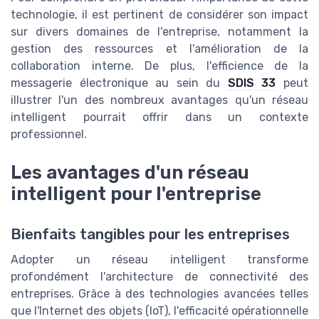
technologie, il est pertinent de considérer son impact
sur divers domaines de l'entreprise, notamment la
gestion des ressources et l'amélioration de la
collaboration interne. De plus, l'efficience de la
messagerie électronique au sein du
SDIS 33
peut
illustrer l'un des nombreux avantages qu'un réseau
intelligent pourrait offrir dans un contexte
professionnel.
Les avantages d'un réseau
intelligent pour l'entreprise
Bienfaits tangibles pour les entreprises
Adopter un réseau intelligent transforme
profondément l'architecture de connectivité des
entreprises. Grâce à des technologies avancées telles
que l'Internet des objets (IoT), l'efficacité opérationnelle