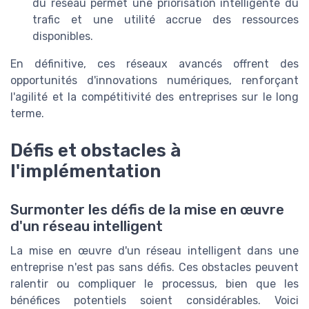
du réseau permet une priorisation intelligente du
trafic et une utilité accrue des ressources
disponibles.
En définitive, ces réseaux avancés offrent des
opportunités d'innovations numériques, renforçant
l'agilité et la compétitivité des entreprises sur le long
terme.
Défis et obstacles à
l'implémentation
Surmonter les défis de la mise en œuvre
d'un réseau intelligent
La mise en œuvre d'un réseau intelligent dans une
entreprise n'est pas sans défis. Ces obstacles peuvent
ralentir ou compliquer le processus, bien que les
bénéfices potentiels soient considérables. Voici