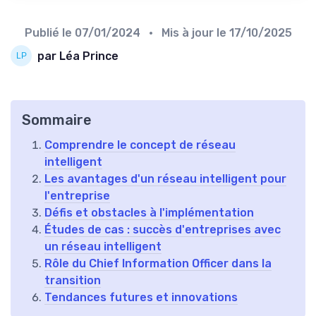
Publié le
07/01/2024
• Mis à jour le
17/10/2025
par Léa Prince
Sommaire
Comprendre le concept de réseau
intelligent
Les avantages d'un réseau intelligent pour
l'entreprise
Défis et obstacles à l'implémentation
Études de cas : succès d'entreprises avec
un réseau intelligent
Rôle du Chief Information Officer dans la
transition
Tendances futures et innovations