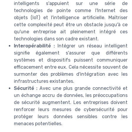
intelligents s'appuient sur une série de
technologies de pointe comme l'Internet des
objets (IoT) et l'intelligence artificielle. Maîtriser
cette complexité peut être un obstacle jusqu'à ce
qu'une entreprise ait pleinement intégré ces
technologies dans son cadre existant.
Interopérabilité :
Intégrer un réseau intelligent
signifie également s'assurer que différents
systèmes et dispositifs puissent communiquer
efficacement entre eux. Cela nécessite souvent de
surmonter des problèmes d'intégration avec les
infrastructures existantes.
Sécurité :
Avec une plus grande connectivité et
un échange accru de données, les préoccupations
de sécurité augmentent. Les entreprises doivent
renforcer leurs mesures de cybersécurité pour
protéger leurs données sensibles contre les
menaces potentielles.