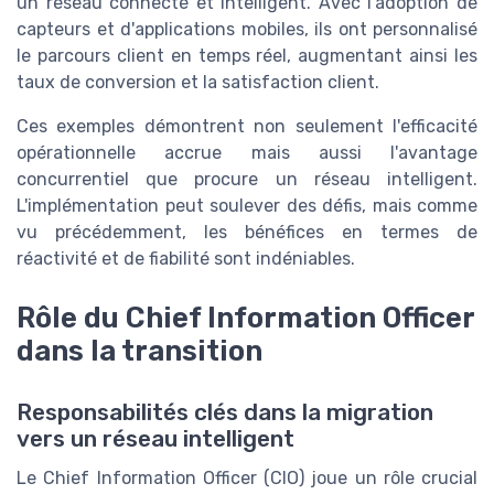
un réseau connecté et intelligent. Avec l'adoption de
capteurs et d'applications mobiles, ils ont personnalisé
le parcours client en temps réel, augmentant ainsi les
taux de conversion et la satisfaction client.
Ces exemples démontrent non seulement l'efficacité
opérationnelle accrue mais aussi l'avantage
concurrentiel que procure un réseau intelligent.
L'implémentation peut soulever des défis, mais comme
vu précédemment, les bénéfices en termes de
réactivité et de fiabilité sont indéniables.
Rôle du Chief Information Officer
dans la transition
Responsabilités clés dans la migration
vers un réseau intelligent
Le Chief Information Officer (CIO) joue un rôle crucial