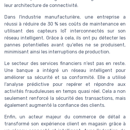
leur architecture de connectivité.
Dans l'industrie manufacturière, une entreprise a
réussi à réduire de 30 % ses coûts de maintenance en
utilisant des capteurs IoT interconnectés sur son
réseau intelligent. Grâce à cela, ils ont pu détecter les
pannes potentielles avant qu'elles ne se produisent,
minimisant ainsi les interruptions de production.
Le secteur des services financiers n'est pas en reste.
Une banque a intégré un réseau intelligent pour
améliorer sa sécurité et sa conformité. Elle a utilisé
l'analyse prédictive pour repérer et répondre aux
activités frauduleuses en temps quasi réel. Cela a non
seulement renforcé la sécurité des transactions, mais
également augmenté la confiance des clients.
Enfin, un acteur majeur du commerce de détail a
transformé son expérience client en magasin grâce à