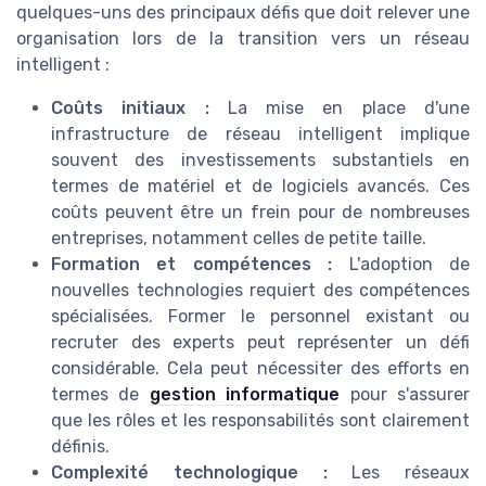
quelques-uns des principaux défis que doit relever une
organisation lors de la transition vers un réseau
intelligent :
Coûts initiaux :
La mise en place d'une
infrastructure de réseau intelligent implique
souvent des investissements substantiels en
termes de matériel et de logiciels avancés. Ces
coûts peuvent être un frein pour de nombreuses
entreprises, notamment celles de petite taille.
Formation et compétences :
L'adoption de
nouvelles technologies requiert des compétences
spécialisées. Former le personnel existant ou
recruter des experts peut représenter un défi
considérable. Cela peut nécessiter des efforts en
termes de
gestion informatique
pour s'assurer
que les rôles et les responsabilités sont clairement
définis.
Complexité technologique :
Les réseaux