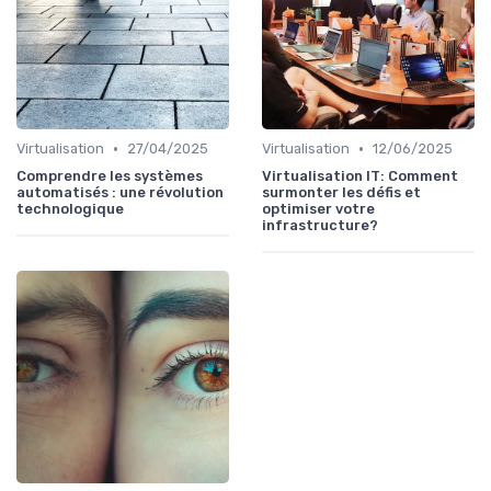
•
•
Virtualisation
27/04/2025
Virtualisation
12/06/2025
Comprendre les systèmes
Virtualisation IT: Comment
automatisés : une révolution
surmonter les défis et
technologique
optimiser votre
infrastructure?