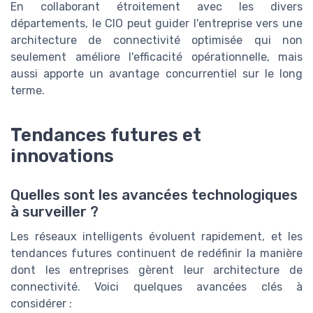
En collaborant étroitement avec les divers
départements, le CIO peut guider l'entreprise vers une
architecture de connectivité optimisée qui non
seulement améliore l'efficacité opérationnelle, mais
aussi apporte un avantage concurrentiel sur le long
terme.
Tendances futures et
innovations
Quelles sont les avancées technologiques
à surveiller ?
Les réseaux intelligents évoluent rapidement, et les
tendances futures continuent de redéfinir la manière
dont les entreprises gèrent leur architecture de
connectivité. Voici quelques avancées clés à
considérer :