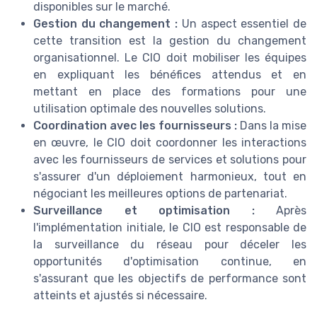
disponibles sur le marché.
Gestion du changement :
Un aspect essentiel de
cette transition est la gestion du changement
organisationnel. Le CIO doit mobiliser les équipes
en expliquant les bénéfices attendus et en
mettant en place des formations pour une
utilisation optimale des nouvelles solutions.
Coordination avec les fournisseurs :
Dans la mise
en œuvre, le CIO doit coordonner les interactions
avec les fournisseurs de services et solutions pour
s'assurer d'un déploiement harmonieux, tout en
négociant les meilleures options de partenariat.
Surveillance et optimisation :
Après
l'implémentation initiale, le CIO est responsable de
la surveillance du réseau pour déceler les
opportunités d'optimisation continue, en
s'assurant que les objectifs de performance sont
atteints et ajustés si nécessaire.