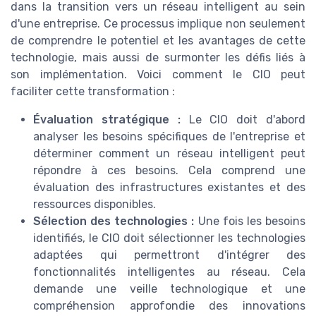
dans la transition vers un réseau intelligent au sein
d'une entreprise. Ce processus implique non seulement
de comprendre le potentiel et les avantages de cette
technologie, mais aussi de surmonter les défis liés à
son implémentation. Voici comment le CIO peut
faciliter cette transformation :
Évaluation stratégique :
Le CIO doit d'abord
analyser les besoins spécifiques de l'entreprise et
déterminer comment un réseau intelligent peut
répondre à ces besoins. Cela comprend une
évaluation des infrastructures existantes et des
ressources disponibles.
Sélection des technologies :
Une fois les besoins
identifiés, le CIO doit sélectionner les technologies
adaptées qui permettront d'intégrer des
fonctionnalités intelligentes au réseau. Cela
demande une veille technologique et une
compréhension approfondie des innovations