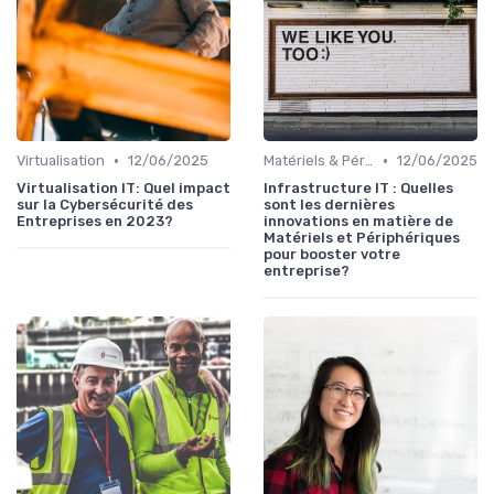
•
•
Virtualisation
12/06/2025
Matériels & Périphériques
12/06/2025
Virtualisation IT: Quel impact
Infrastructure IT : Quelles
sur la Cybersécurité des
sont les dernières
Entreprises en 2023?
innovations en matière de
Matériels et Périphériques
pour booster votre
entreprise?