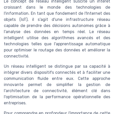
Le concept de réseau intelligent suscite un intérêt
croissant dans le monde des technologies de
l'information. En tant que fondement de l'Internet des
objets (IoT), il s'agit d'une infrastructure réseau
capable de prendre des décisions autonomes grâce à
l'analyse des données en temps réel. Le réseau
intelligent utilise des algorithmes avancés et des
technologies telles que l'apprentissage automatique
pour optimiser le routage des données et améliorer la
connectivité.
Un réseau intelligent se distingue par sa capacité à
intégrer divers dispositifs connectés et à faciliter une
communication fluide entre eux. Cette approche
innovante permet de simplifier la gestion de
l'architecture de connectivité, élément clé dans
l'optimisation de la performance opérationnelle des
entreprises.
Pour comprendre en profondeur l'importance de cette