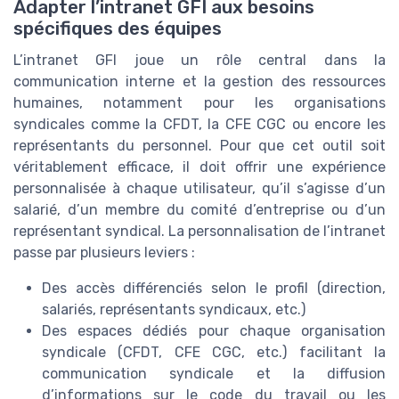
Adapter l’intranet GFI aux besoins
spécifiques des équipes
L’intranet GFI joue un rôle central dans la
communication interne et la gestion des ressources
humaines, notamment pour les organisations
syndicales comme la CFDT, la CFE CGC ou encore les
représentants du personnel. Pour que cet outil soit
véritablement efficace, il doit offrir une expérience
personnalisée à chaque utilisateur, qu’il s’agisse d’un
salarié, d’un membre du comité d’entreprise ou d’un
représentant syndical. La personnalisation de l’intranet
passe par plusieurs leviers :
Des accès différenciés selon le profil (direction,
salariés, représentants syndicaux, etc.)
Des espaces dédiés pour chaque organisation
syndicale (CFDT, CFE CGC, etc.) facilitant la
communication syndicale et la diffusion
d’informations sur le code du travail ou les