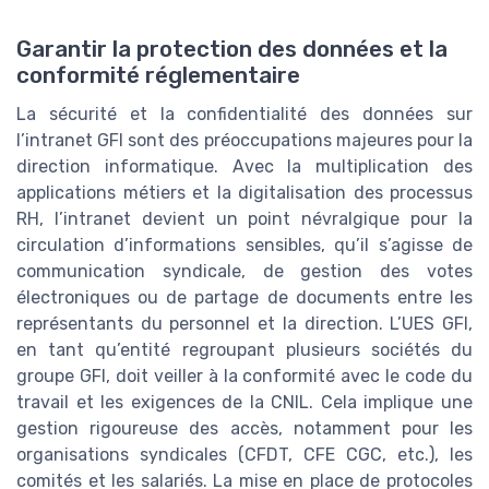
Garantir la protection des données et la
conformité réglementaire
La sécurité et la confidentialité des données sur
l’intranet GFI sont des préoccupations majeures pour la
direction informatique. Avec la multiplication des
applications métiers et la digitalisation des processus
RH, l’intranet devient un point névralgique pour la
circulation d’informations sensibles, qu’il s’agisse de
communication syndicale, de gestion des votes
électroniques ou de partage de documents entre les
représentants du personnel et la direction. L’UES GFI,
en tant qu’entité regroupant plusieurs sociétés du
groupe GFI, doit veiller à la conformité avec le code du
travail et les exigences de la CNIL. Cela implique une
gestion rigoureuse des accès, notamment pour les
organisations syndicales (CFDT, CFE CGC, etc.), les
comités et les salariés. La mise en place de protocoles