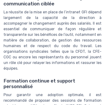
communication ciblée
La réussite de la mise en place de l’intranet GFI dépend
largement de la capacité de la direction à
accompagner le changement auprès des salariés. Il est
essentiel de communiquer de façon régulière et
transparente sur les bénéfices de l’outil, notamment en
matière de collaboration, de gestion des ressources
humaines et de respect du code du travail. Les
organisations syndicales telles que la CFDT, la CFE-
CGC ou encore les représentants du personnel jouent
un rôle clé pour relayer les informations et rassurer les
équipes.
Formation continue et support
personnalisé
Pour garantir une adoption optimale, il est
recommandé de proposer des sessions de formation