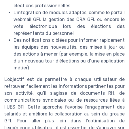
élections professionnelles
L’intégration de modules adaptés, comme le portail
webmail GFI, la gestion des CRA GFI, ou encore le
vote électronique lors des élections des
représentants du personnel
Des notifications ciblées pour informer rapidement
les équipes des nouveautés, des mises à jour ou
des actions à mener (par exemple, la mise en place
d’un nouveau tour d’élections ou d’une application
métier)
L’objectif est de permettre à chaque utilisateur de
retrouver facilement les informations pertinentes pour
son activité, qu’il s’agisse de documents RH, de
communications syndicales ou de ressources liées à
l’UES GFI. Cette approche favorise l’engagement des
salariés et améliore la collaboration au sein du groupe
GFI. Pour aller plus loin dans l’optimisation de
l’expérience utilisateur, il est essentiel de s’appuyer sur