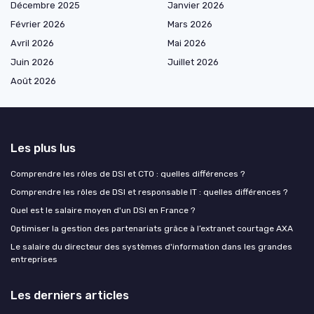
Décembre 2025
Janvier 2026
Février 2026
Mars 2026
Avril 2026
Mai 2026
Juin 2026
Juillet 2026
Août 2026
Les plus lus
Comprendre les rôles de DSI et CTO : quelles différences ?
Comprendre les rôles de DSI et responsable IT : quelles différences ?
Quel est le salaire moyen d'un DSI en France ?
Optimiser la gestion des partenariats grâce à l’extranet courtage AXA
Le salaire du directeur des systèmes d'information dans les grandes
entreprises
Les derniers articles