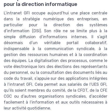
pour la direction informatique
L’intranet GFI occupe aujourd’hui une place centrale
dans la stratégie numérique des entreprises, en
particulier pour la direction des systèmes
d’information (DSI). Son rôle ne se limite plus à la
simple diffusion d’informations internes. Il s’agit
désormais d’un véritable portail collaboratif,
indispensable à la communication syndicale, à la
gestion des ressources humaines et à la coordination
des équipes. La digitalisation des processus, comme le
vote électronique lors des élections des représentants
du personnel, ou la consultation des documents liés au
code du travail, s’appuie sur des applications intégrées
à l’intranet GFI. Cela permet aux salariés de l’UES GFI,
qu’ils soient membres du comité, de la CFDT, de la CFE
CGC ou d’autres organisations syndicales, d’accéder
facilement à l’information et aux outils nécessaires à
leur activité quotidienne.