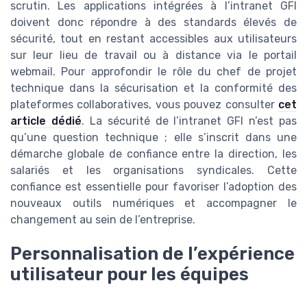
scrutin. Les applications intégrées à l’intranet GFI
doivent donc répondre à des standards élevés de
sécurité, tout en restant accessibles aux utilisateurs
sur leur lieu de travail ou à distance via le portail
webmail. Pour approfondir le rôle du chef de projet
technique dans la sécurisation et la conformité des
plateformes collaboratives, vous pouvez consulter
cet
article dédié
. La sécurité de l’intranet GFI n’est pas
qu’une question technique ; elle s’inscrit dans une
démarche globale de confiance entre la direction, les
salariés et les organisations syndicales. Cette
confiance est essentielle pour favoriser l’adoption des
nouveaux outils numériques et accompagner le
changement au sein de l’entreprise.
Personnalisation de l’expérience
utilisateur pour les équipes