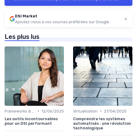
DSI Market
Ajoutez-nous à vos sources préférées sur Google
Les plus lus
•
•
Frameworks & Outils
12/06/2025
Virtualisation
27/04/2025
Les outils incontournables
Comprendre les systèmes
pour un DSI performant
automatisés : une révolution
technologique