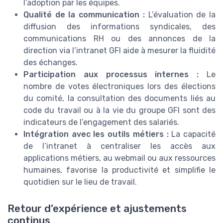
l’adoption par les équipes.
Qualité de la communication :
L’évaluation de la
diffusion des informations syndicales, des
communications RH ou des annonces de la
direction via l’intranet GFI aide à mesurer la fluidité
des échanges.
Participation aux processus internes :
Le
nombre de votes électroniques lors des élections
du comité, la consultation des documents liés au
code du travail ou à la vie du groupe GFI sont des
indicateurs de l’engagement des salariés.
Intégration avec les outils métiers :
La capacité
de l’intranet à centraliser les accès aux
applications métiers, au webmail ou aux ressources
humaines, favorise la productivité et simplifie le
quotidien sur le lieu de travail.
Retour d’expérience et ajustements
continus