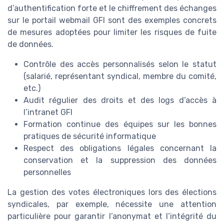
d’authentification forte et le chiffrement des échanges
sur le portail webmail GFI sont des exemples concrets
de mesures adoptées pour limiter les risques de fuite
de données.
Contrôle des accès personnalisés selon le statut
(salarié, représentant syndical, membre du comité,
etc.)
Audit régulier des droits et des logs d’accès à
l’intranet GFI
Formation continue des équipes sur les bonnes
pratiques de sécurité informatique
Respect des obligations légales concernant la
conservation et la suppression des données
personnelles
La gestion des votes électroniques lors des élections
syndicales, par exemple, nécessite une attention
particulière pour garantir l’anonymat et l’intégrité du