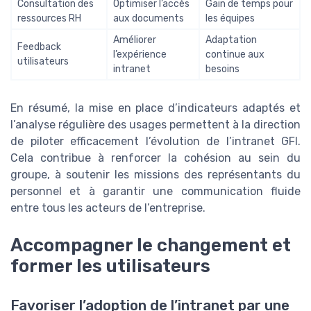
Consultation des
Optimiser l’accès
Gain de temps pour
ressources RH
aux documents
les équipes
Améliorer
Adaptation
Feedback
l’expérience
continue aux
utilisateurs
intranet
besoins
En résumé, la mise en place d’indicateurs adaptés et
l’analyse régulière des usages permettent à la direction
de piloter efficacement l’évolution de l’intranet GFI.
Cela contribue à renforcer la cohésion au sein du
groupe, à soutenir les missions des représentants du
personnel et à garantir une communication fluide
entre tous les acteurs de l’entreprise.
Accompagner le changement et
former les utilisateurs
Favoriser l’adoption de l’intranet par une