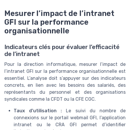
Mesurer l’impact de l’intranet
GFI sur la performance
organisationnelle
Indicateurs clés pour évaluer l’efficacité
de l’intranet
Pour la direction informatique, mesurer l’impact de
l’intranet GFI sur la performance organisationnelle est
essentiel. L’analyse doit s’appuyer sur des indicateurs
concrets, en lien avec les besoins des salariés, des
représentants du personnel et des organisations
syndicales comme la CFDT ou la CFE CGC.
Taux d’utilisation :
Le suivi du nombre de
connexions sur le portail webmail GFI, l’application
intranet ou le CRA GFI permet d’identifier