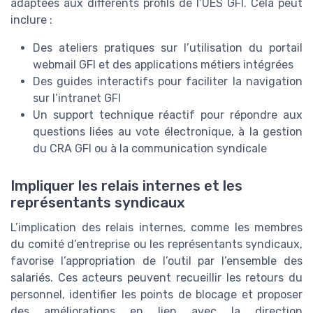
adaptées aux différents profils de l’UES GFI. Cela peut
inclure :
Des ateliers pratiques sur l’utilisation du portail
webmail GFI et des applications métiers intégrées
Des guides interactifs pour faciliter la navigation
sur l’intranet GFI
Un support technique réactif pour répondre aux
questions liées au vote électronique, à la gestion
du CRA GFI ou à la communication syndicale
Impliquer les relais internes et les
représentants syndicaux
L’implication des relais internes, comme les membres
du comité d’entreprise ou les représentants syndicaux,
favorise l’appropriation de l’outil par l’ensemble des
salariés. Ces acteurs peuvent recueillir les retours du
personnel, identifier les points de blocage et proposer
des améliorations en lien avec la direction