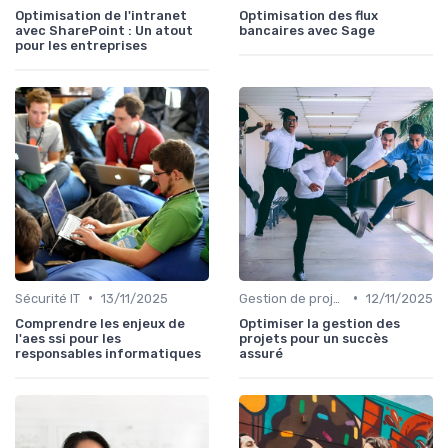
Optimisation de l'intranet
Optimisation des flux
avec SharePoint : Un atout
bancaires avec Sage
pour les entreprises
•
•
Sécurité IT
13/11/2025
Gestion de projets
12/11/2025
Comprendre les enjeux de
Optimiser la gestion des
l'aes ssi pour les
projets pour un succès
responsables informatiques
assuré