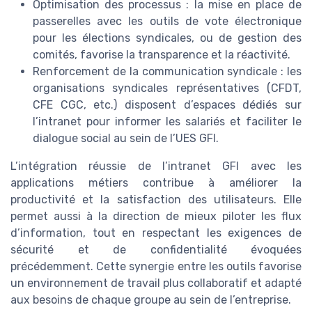
Optimisation des processus : la mise en place de
passerelles avec les outils de vote électronique
pour les élections syndicales, ou de gestion des
comités, favorise la transparence et la réactivité.
Renforcement de la communication syndicale : les
organisations syndicales représentatives (CFDT,
CFE CGC, etc.) disposent d’espaces dédiés sur
l’intranet pour informer les salariés et faciliter le
dialogue social au sein de l’UES GFI.
L’intégration réussie de l’intranet GFI avec les
applications métiers contribue à améliorer la
productivité et la satisfaction des utilisateurs. Elle
permet aussi à la direction de mieux piloter les flux
d’information, tout en respectant les exigences de
sécurité et de confidentialité évoquées
précédemment. Cette synergie entre les outils favorise
un environnement de travail plus collaboratif et adapté
aux besoins de chaque groupe au sein de l’entreprise.