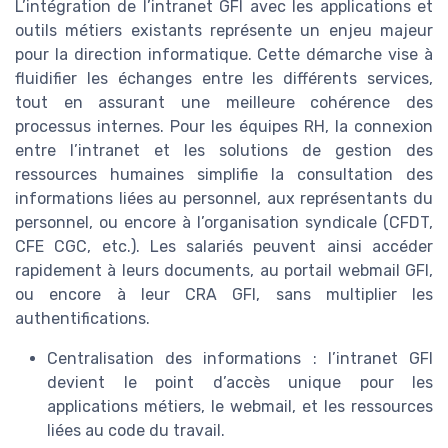
L’intégration de l’intranet GFI avec les applications et
outils métiers existants représente un enjeu majeur
pour la direction informatique. Cette démarche vise à
fluidifier les échanges entre les différents services,
tout en assurant une meilleure cohérence des
processus internes. Pour les équipes RH, la connexion
entre l’intranet et les solutions de gestion des
ressources humaines simplifie la consultation des
informations liées au personnel, aux représentants du
personnel, ou encore à l’organisation syndicale (CFDT,
CFE CGC, etc.). Les salariés peuvent ainsi accéder
rapidement à leurs documents, au portail webmail GFI,
ou encore à leur CRA GFI, sans multiplier les
authentifications.
Centralisation des informations : l’intranet GFI
devient le point d’accès unique pour les
applications métiers, le webmail, et les ressources
liées au code du travail.