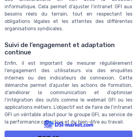
informatique. Cela permet d’ajuster l’intranet GFI aux
besoins réels du terrain, tout en respectant les
obligations légales et les attentes des différentes
organisations syndicales.
Suivi de l’engagement et adaptation
continue
Enfin, il est important de mesurer régulièrement
l’engagement des utilisateurs via des enquêtes
internes ou des indicateurs de connexion. Cette
démarche permet d’ajuster les actions de formation,
d’améliorer la communication et d’optimiser
l’intégration des outils comme le webmail GFI ou les
applications métiers. L’objectif est de faire de l’intranet
GFI un véritable atout pour le groupe GFI, au service de
la performance collective et du bien-être au travail.