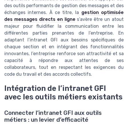
des outils performants de gestion des messages et des
échanges internes. À ce titre, la
gestion optimisée
des messages directs en ligne
s’avère être un atout
majeur pour fluidifier la communication entre les
différentes parties prenantes de l’entreprise. En
adaptant l’intranet GFI aux besoins spécifiques de
chaque section et en intégrant des fonctionnalités
innovantes, l’entreprise renforce son attractivité et sa
capacité à répondre aux attentes de ses
collaborateurs, tout en respectant les exigences du
code du travail et des accords collectifs.
Intégration de l’intranet GFI
avec les outils métiers existants
Connecter l’intranet GFI aux outils
métiers : un levier d’efficacité