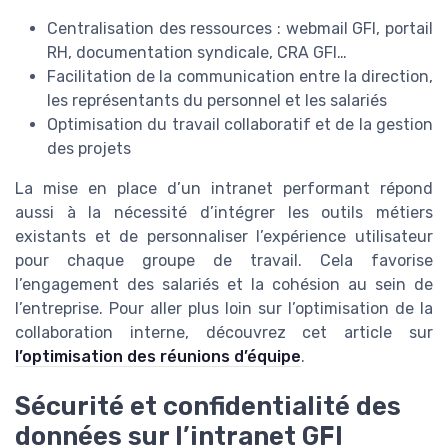
Centralisation des ressources : webmail GFI, portail
RH, documentation syndicale, CRA GFI…
Facilitation de la communication entre la direction,
les représentants du personnel et les salariés
Optimisation du travail collaboratif et de la gestion
des projets
La mise en place d’un intranet performant répond
aussi à la nécessité d’intégrer les outils métiers
existants et de personnaliser l’expérience utilisateur
pour chaque groupe de travail. Cela favorise
l’engagement des salariés et la cohésion au sein de
l’entreprise. Pour aller plus loin sur l’optimisation de la
collaboration interne, découvrez cet article sur
l’optimisation des réunions d’équipe
.
Sécurité et confidentialité des
données sur l’intranet GFI