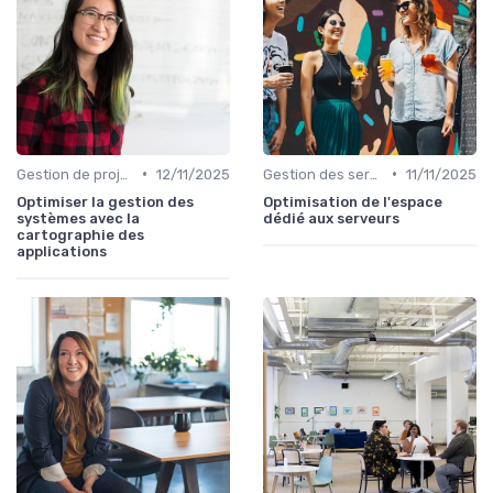
•
•
Gestion de projets
12/11/2025
Gestion des serveurs
11/11/2025
Optimiser la gestion des
Optimisation de l'espace
systèmes avec la
dédié aux serveurs
cartographie des
applications