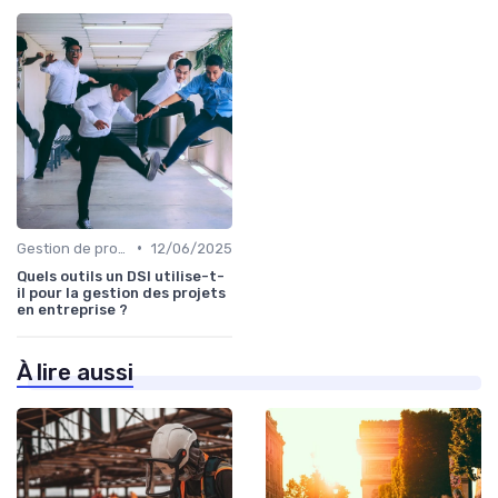
•
Gestion de projets
12/06/2025
Quels outils un DSI utilise-t-
il pour la gestion des projets
en entreprise ?
À lire aussi