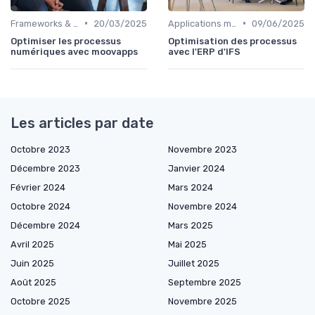
•
•
Frameworks & Outils
20/03/2025
Applications métiers
09/06/2025
Optimiser les processus
Optimisation des processus
numériques avec moovapps
avec l'ERP d'IFS
Les articles par date
Octobre 2023
Novembre 2023
Décembre 2023
Janvier 2024
Février 2024
Mars 2024
Octobre 2024
Novembre 2024
Décembre 2024
Mars 2025
Avril 2025
Mai 2025
Juin 2025
Juillet 2025
Août 2025
Septembre 2025
Octobre 2025
Novembre 2025